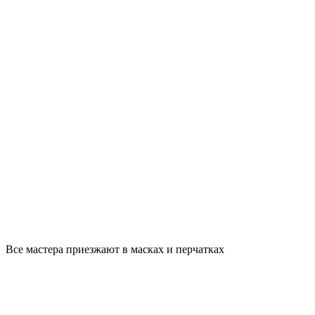
Все мастера приезжают в масках и перчатках