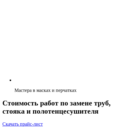
Мастера в масках и перчатках
Стоимость работ по замене труб,
стояка и полотенцесушителя
Скачать прайс-лист