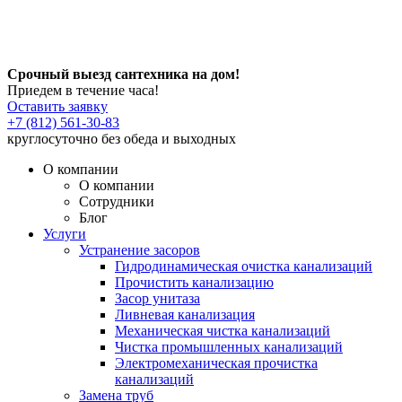
Срочный выезд сантехника на дом!
Приедем в течение часа!
Оставить заявку
+7 (812) 561-30-83
круглосуточно без обеда и выходных
О компании
О компании
Сотрудники
Блог
Услуги
Устранение засоров
Гидродинамическая очистка канализаций
Прочистить канализацию
Засор унитаза
Ливневая канализация
Механическая чистка канализаций
Чистка промышленных канализаций
Электромеханическая прочистка
канализаций
Замена труб