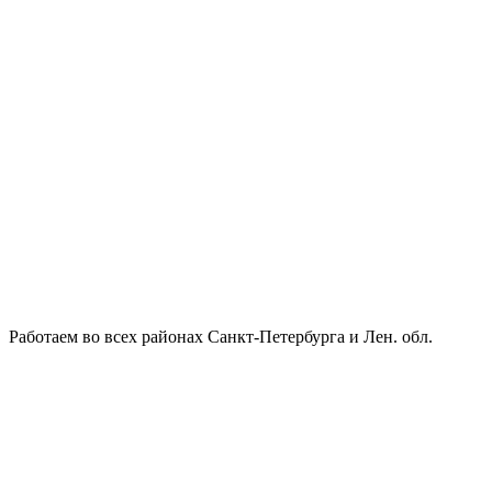
Работаем во всех районах Санкт-Петербурга и Лен. обл.