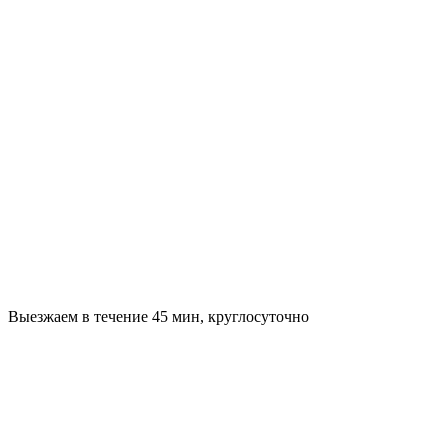
Выезжаем в течение 45 мин, круглосуточно