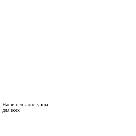
Наши цены доступны
для всех