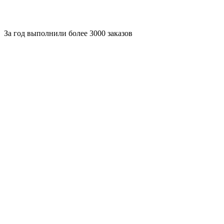
За
год выполнили более 3000 заказов