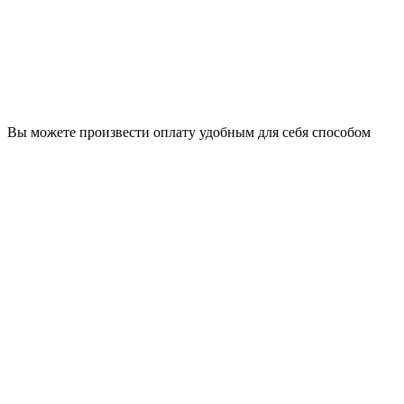
Вы можете произвести оплату удобным для себя способом