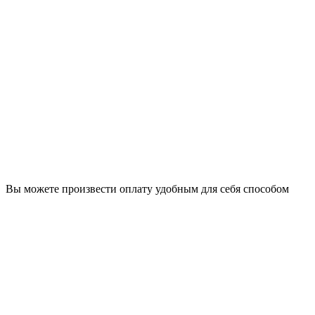
Вы можете произвести оплату удобным для себя способом