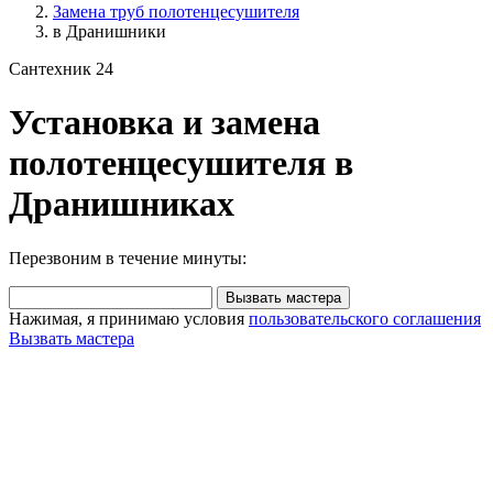
Замена труб полотенцесушителя
в Дранишники
Сантехник 24
Установка и замена
полотенцесушителя в
Дранишниках
Перезвоним в течение минуты:
Вызвать мастера
Нажимая, я принимаю условия
пользовательского соглашения
Вызвать мастера