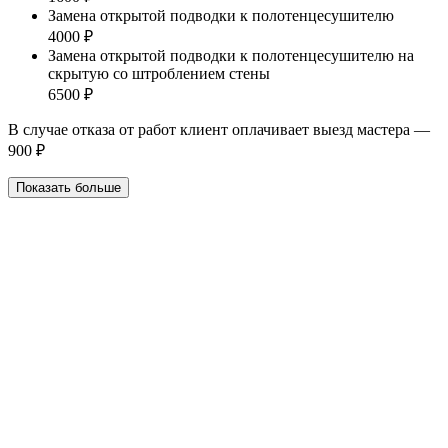
Замена открытой подводки к полотенцесушителю
4000 ₽
Замена открытой подводки к полотенцесушителю на
скрытую со штроблением стены
6500 ₽
В случае отказа от работ клиент оплачивает выезд мастера —
900 ₽
Показать больше