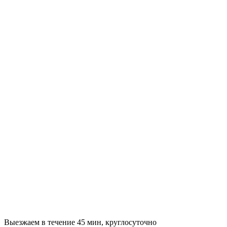
Выезжаем в течение 45 мин, круглосуточно