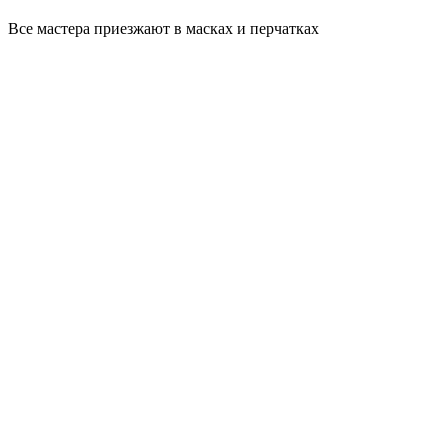
Все мастера приезжают в масках и перчатках