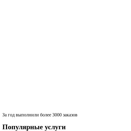
За
год выполнили более 3000 заказов
Популярные услуги