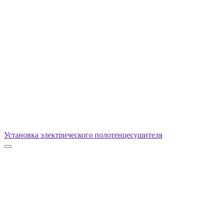
Установка электрического полотенцесушителя