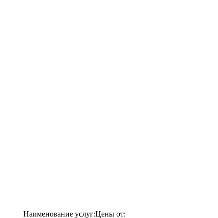
Наименование услуг:
Цены от: