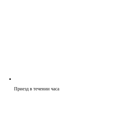
Приезд в течении часа