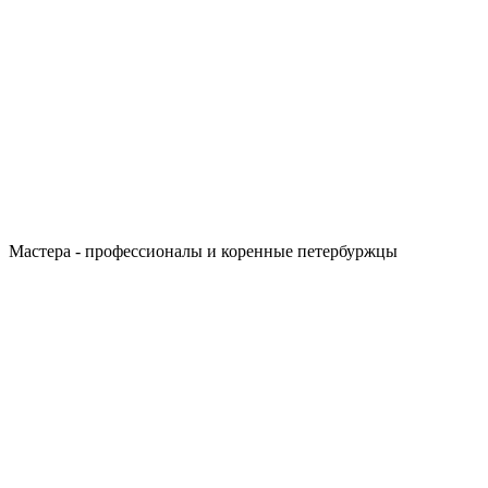
Мастера - профессионалы и коренные петербуржцы