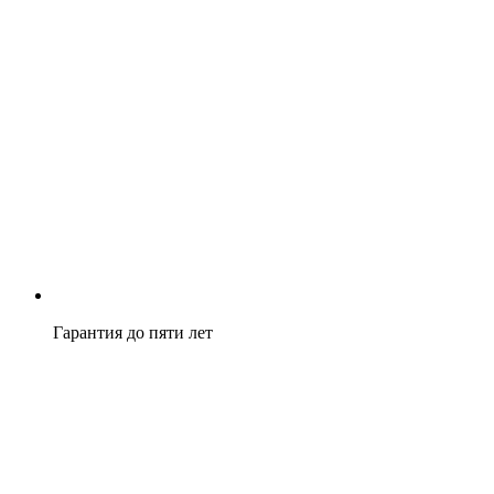
Гарантия до пяти лет