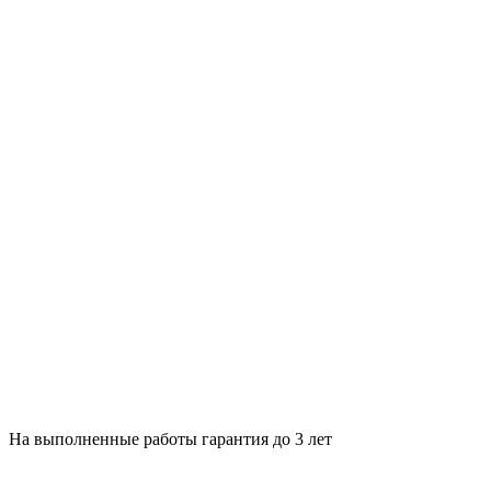
На выполненные работы гарантия до 3 лет