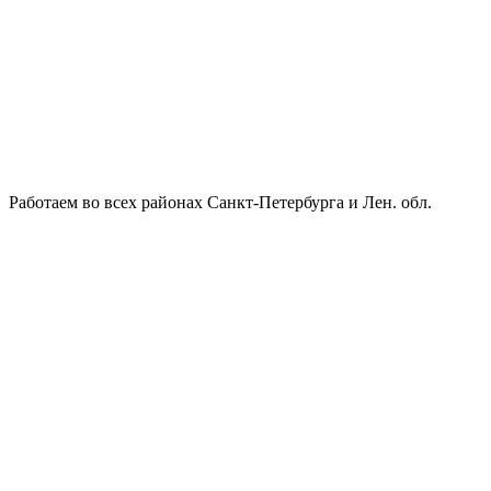
Работаем во всех районах Санкт-Петербурга и Лен. обл.