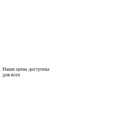
Наши цены доступны
для всех