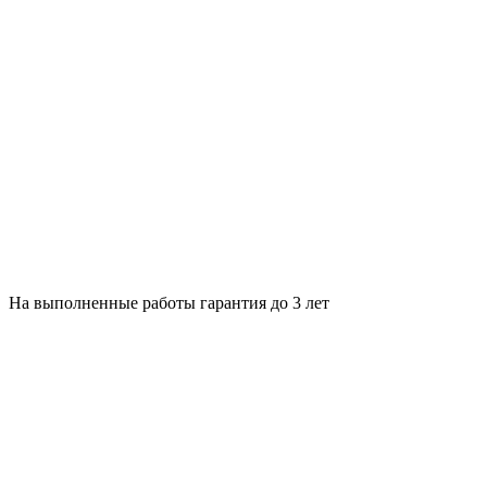
На выполненные работы гарантия до 3 лет