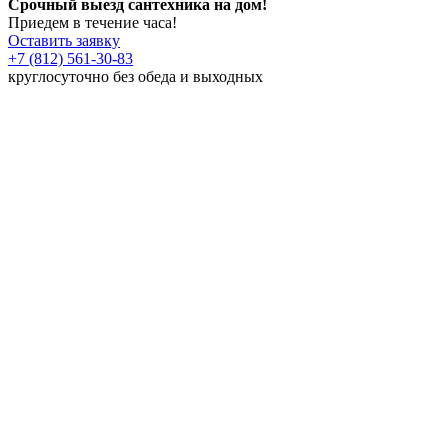
Срочный выезд сантехника на дом!
Приедем в течение часа!
Оставить заявку
+7 (812) 561-30-83
круглосуточно без обеда и выходных