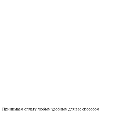
Принимаем оплату любым удобным для вас способом