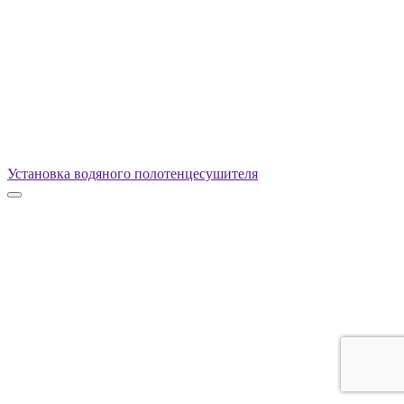
Установка водяного полотенцесушителя