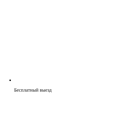
Бесплатный выезд