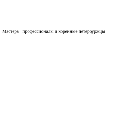
Мастера - профессионалы и коренные петербуржцы