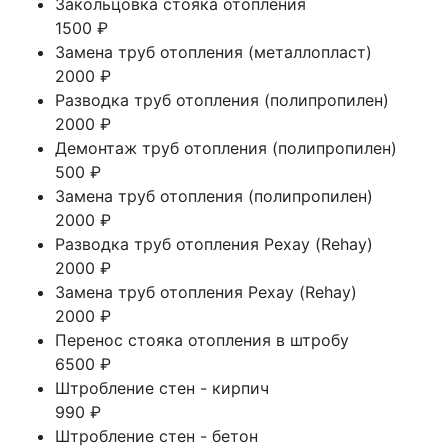
Закольцовка стояка отопления
1500 ₽
Замена труб отопления (металлопласт)
2000 ₽
Разводка труб отопления (полипропилен)
2000 ₽
Демонтаж труб отопления (полипропилен)
500 ₽
Замена труб отопления (полипропилен)
2000 ₽
Разводка труб отопления Рехау (Rehay)
2000 ₽
Замена труб отопления Рехау (Rehay)
2000 ₽
Перенос стояка отопления в штробу
6500 ₽
Штробление стен - кирпич
990 ₽
Штробление стен - бетон