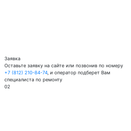
Заявка
Оставьте заявку на сайте или позвонив по номеру
+7 (812) 210-84-74
, и оператор подберет Вам
специалиста по ремонту
02