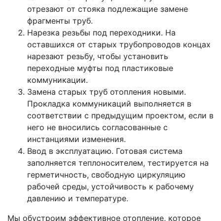
отрезают от стояка подлежащие замене
фрагменты труб.
Нарезка резьбы под переходники. На
оставшихся от старых трубопроводов концах
нарезают резьбу, чтобы установить
переходные муфты под пластиковые
коммуникации.
Замена старых труб отопления новыми.
Прокладка коммуникаций выполняется в
соответствии с предыдущим проектом, если в
него не вносились согласованные с
инстанциями изменения.
Ввод в эксплуатацию. Готовая система
заполняется теплоносителем, тестируется на
герметичность, свободную циркуляцию
рабочей среды, устойчивость к рабочему
давлению и температуре.
Мы обустроим эффективное отопление, которое