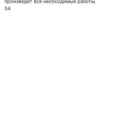
произведет все необходимые работы.
04