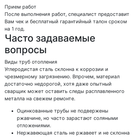
Прием работ
После выполнения работ, специалист предоставит
Вам чек и бесплатный гарантийный талон сроком
на 1 год.
Часто задаваемые
вопросы
Виды труб отопления
Углеродистая сталь склонна к коррозии и
чрезмерному загрязнению. Впрочем, материал
достаточно недорогой, хотя даже опытный
сварщик может оставить следы расплавленного
металла на свежем ремонте.
Оцинкованные трубы не подвержены
ржавчине, но часто зарастают соляными
отложениями.
Нержавеющая сталь не ржавеет и не склонна