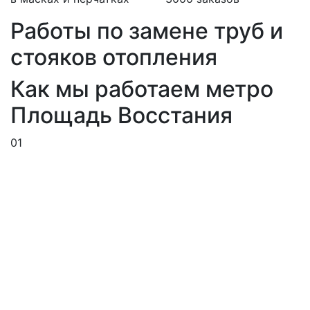
Работы по замене труб и
стояков отопления
Как мы работаем метро
Площадь Восстания
01