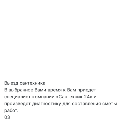
Выезд сантехника
В выбранное Вами время к Вам приедет
специалист компании «Сантехник 24» и
произведет диагностику для составления сметы
работ.
03