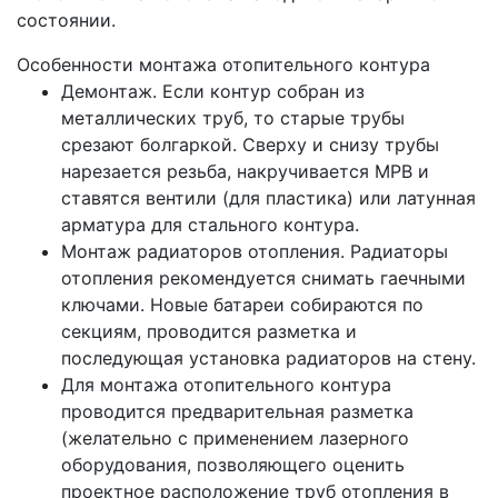
состоянии.
Особенности монтажа отопительного контура
Демонтаж. Если контур собран из
металлических труб, то старые трубы
срезают болгаркой. Сверху и снизу трубы
нарезается резьба, накручивается МРВ и
ставятся вентили (для пластика) или латунная
арматура для стального контура.
Монтаж радиаторов отопления. Радиаторы
отопления рекомендуется снимать гаечными
ключами. Новые батареи собираются по
секциям, проводится разметка и
последующая установка радиаторов на стену.
Для монтажа отопительного контура
проводится предварительная разметка
(желательно с применением лазерного
оборудования, позволяющего оценить
проектное расположение труб отопления в