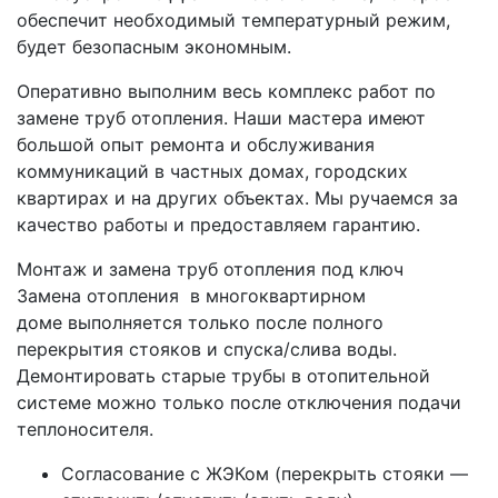
обеспечит необходимый температурный режим,
будет безопасным экономным.
Оперативно выполним весь комплекс работ по
замене труб отопления. Наши мастера имеют
большой опыт ремонта и обслуживания
коммуникаций в частных домах, городских
квартирах и на других объектах. Мы ручаемся за
качество работы и предоставляем гарантию.
Монтаж и замена труб отопления под ключ
Замена отопления в многоквартирном
доме выполняется только после полного
перекрытия стояков и спуска/слива воды.
Демонтировать старые трубы в отопительной
системе можно только после отключения подачи
теплоносителя.
Согласование с ЖЭКом (перекрыть стояки —