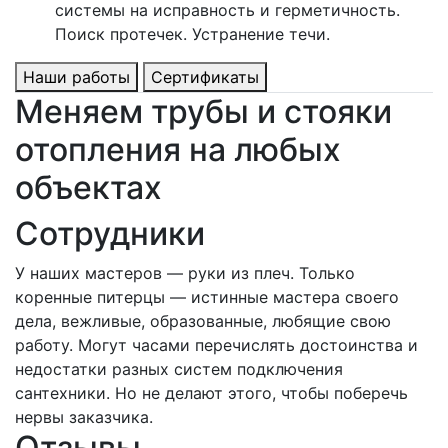
системы на исправность и герметичность.
Поиск протечек. Устранение течи.
Наши работы
Сертификаты
Меняем трубы и стояки
отопления на любых
объектах
Сотрудники
У наших мастеров — руки из плеч. Только
коренные питерцы — истинные мастера своего
дела, вежливые, образованные, любящие свою
работу. Могут часами перечислять достоинства и
недостатки разных систем подключения
сантехники. Но не делают этого, чтобы поберечь
нервы заказчика.
Отзывы