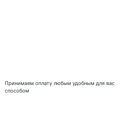
Принимаем оплату любым удобным для вас
способом