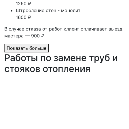
1260 ₽
Штробление стен - монолит
1600 ₽
В случае отказа от работ клиент оплачивает выезд
мастера — 900 ₽
Показать больше
Работы по замене труб и
стояков отопления