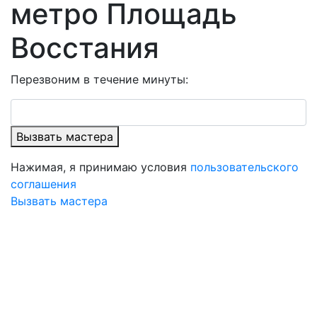
метро Площадь
Восстания
Перезвоним в течение минуты:
Вызвать мастера
Нажимая, я принимаю условия
пользовательского
соглашения
Вызвать мастера