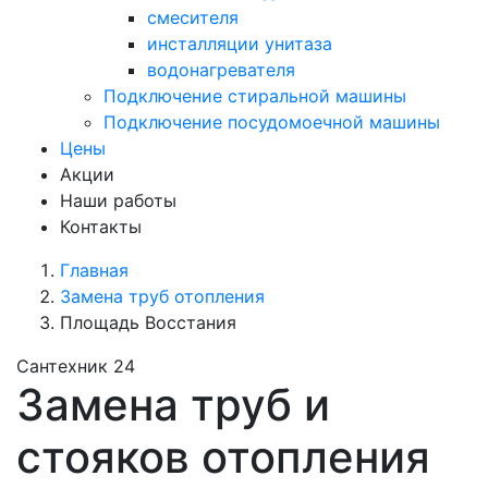
смесителя
инсталляции унитаза
водонагревателя
Подключение стиральной машины
Подключение посудомоечной машины
Цены
Акции
Наши работы
Контакты
Главная
Замена труб отопления
Площадь Восстания
Сантехник 24
Замена труб и
стояков отопления