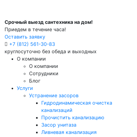
Срочный выезд сантехника на дом!
Приедем в течение часа!
Оставить заявку
+7 (812) 561-30-83
круглосуточно без обеда и выходных
О компании
О компании
Сотрудники
Блог
Услуги
Устранение засоров
Гидродинамическая очистка
канализаций
Прочистить канализацию
Засор унитаза
Ливневая канализация