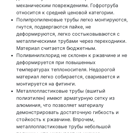
механическим повреждениям. Гофротруба
относится к средней ценовой категории.
Полипропиленовые трубы легко монтируются,
гнутся, подвергаются пайке, не
деформируются, легко состыковываются с
металлическими трубами через переходники.
Материал считается бюджетным.
Поливинилхлорид не склонен к ржавчине и не
деформируется при повышенных
температурах теплоносителя. Недорогой
материал легко собирается, сваривается и
монтируется на фитинги.
Металлопластиковые трубы (вшитый
полиэтилен) имеют арматурную сетку из
алюминия, что позволяет материалу
демонстрировать достаточную гибкость и
стойкость к ржавчине. Впрочем,
металлопластиковые трубы небольшой