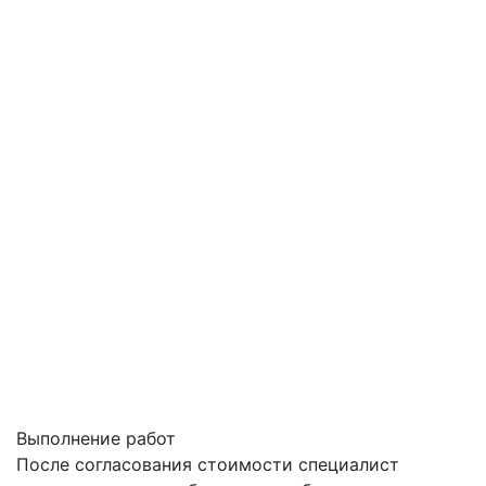
Выполнение работ
После согласования стоимости специалист