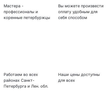
Мастера -
Вы можете произвести
профессионалы и
оплату удобным для
коренные петербуржцы
себя способом
Работаем во всех
Наши цены доступны
районах Санкт-
для всех
Петербурга и Лен. обл.