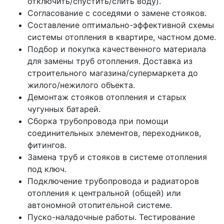
отключить/спустить/слить воду).
Согласование с соседями о замене стояков.
Составление оптимально-эффективной схемы
системы отопления в квартире, частном доме.
Подбор и покупка качественного материала
для замены труб отопления. Доставка из
строительного магазина/супермаркета до
жилого/нежилого объекта.
Демонтаж стояков отопления и старых
чугунных батарей.
Сборка трубопровода при помощи
соединительных элементов, переходников,
фитингов.
Замена труб и стояков в системе отопления
под ключ.
Подключение трубопровода и радиаторов
отопления к центральной (общей) или
автономной отопительной системе.
Пуско-наладочные работы. Тестирование