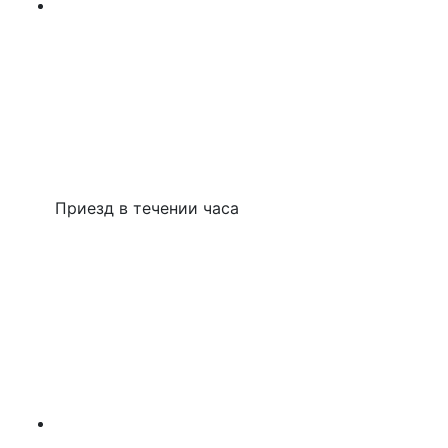
Приезд в течении часа