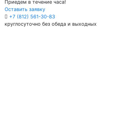
Приедем в течение часа!
Оставить заявку
+7 (812) 561-30-83
круглосуточно без обеда и выходных