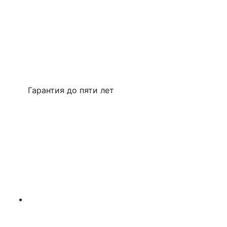
Гарантия до пяти лет