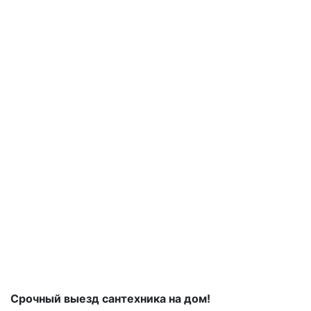
Срочный выезд сантехника на дом!