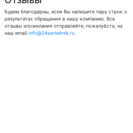
Будем благодарны, если Вы напишите пару строк о
результатах обращения в нашу компанию. Все
отзывы ипожелания отправляйте, пожалуйста, на
наш email
info@24santehnik.ru