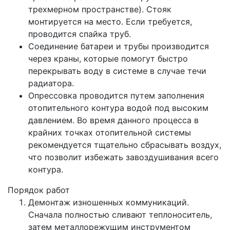
трехмерном пространстве). Стояк
монтируется на место. Если требуется,
проводится спайка труб.
Соединение батареи и трубы производится
через краны, которые помогут быстро
перекрывать воду в системе в случае течи
радиатора.
Опрессовка проводится путем заполнения
отопительного контура водой под высоким
давлением. Во время данного процесса в
крайних точках отопительной системы
рекомендуется тщательно сбрасывать воздух,
что позволит избежать завоздушивания всего
контура.
Порядок работ
Демонтаж изношенных коммуникаций.
Сначала полностью сливают теплоноситель,
затем металлорежущим инструментом