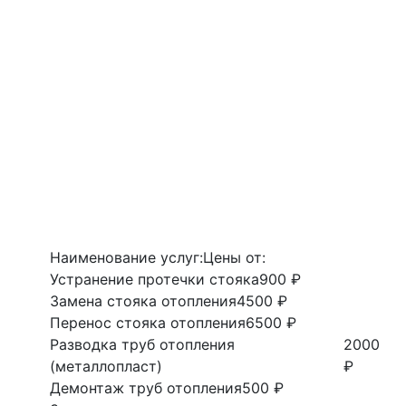
Наименование услуг:
Цены от:
Устранение протечки стояка
900 ₽
Замена стояка отопления
4500 ₽
Перенос стояка отопления
6500 ₽
Разводка труб отопления
2000
(металлопласт)
₽
Демонтаж труб отопления
500 ₽