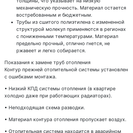
толщины, что указывает на низкую
механическую прочность. Материал остается
востребованным и бюджетным.
Трубы из сшитого полиэтилена с измененной
структурой молекул применяются в регионах
с пониженными температурами. Материал
предельно прочный, отлично гнется, не
ржавеет и легко собирается.
Показания к замене труб отопления
Контур прежней отопительной системы установлен
с ошибками монтажа.
• Низкий КПД системы отопления (в квартире
холодно даже при работающих радиаторах).
• Неподходящая схема разводки.
• Материал контура отопления пропускает воздух.
• Отопительная система находится в аварийном