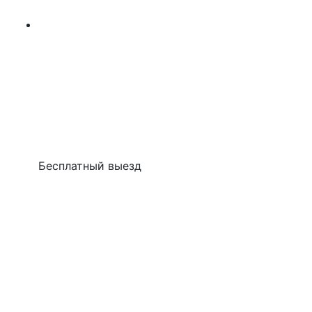
Бесплатный выезд