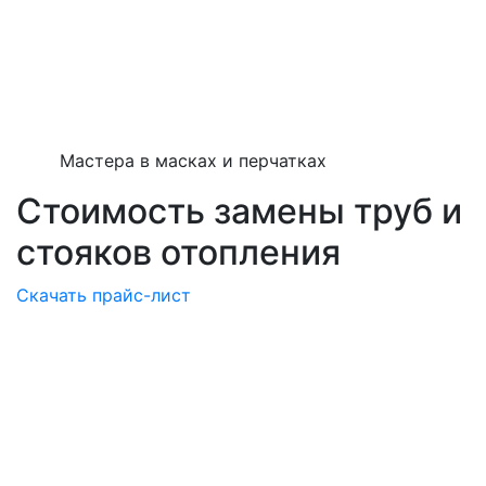
Мастера в масках и перчатках
Стоимость замены труб и
стояков отопления
Скачать прайс-лист