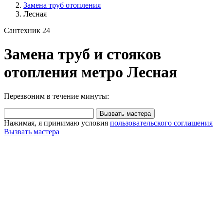
Замена труб отопления
Лесная
Сантехник 24
Замена труб и стояков
отопления метро Лесная
Перезвоним в течение минуты:
Вызвать мастера
Нажимая, я принимаю условия
пользовательского соглашения
Вызвать мастера