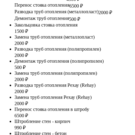
Перенос стояка отопления
6500 ₽
Разводка труб отопления (металлопласт)
2000 ₽
Демонтаж труб отопления
500 ₽
Закольцовка стояка отопления
1500 ₽
Замена труб отопления (металлопласт)
2000 ₽
Разводка труб отопления (полипропилен)
2000 ₽
Демонтаж труб отопления (полипропилен)
500 ₽
Замена труб отопления (полипропилен)
2000 ₽
Разводка труб отопления Рехау (Rehay)
2000 ₽
Замена труб отопления Рехау (Rehay)
2000 ₽
Перенос стояка отопления в штробу
6500 ₽
Штробление стен - кирпич
990 ₽
Штробление стен - бетон