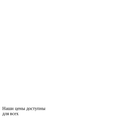
Наши цены доступны
для всех