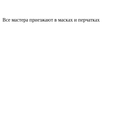
Все мастера приезжают в масках и перчатках