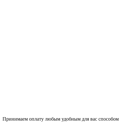
Принимаем оплату любым удобным для вас способом