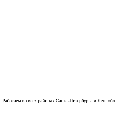
Работаем во всех районах Санкт-Петербурга и Лен. обл.