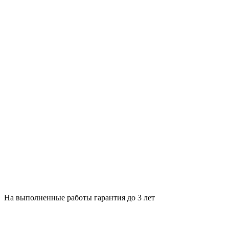
На выполненные работы гарантия до 3 лет