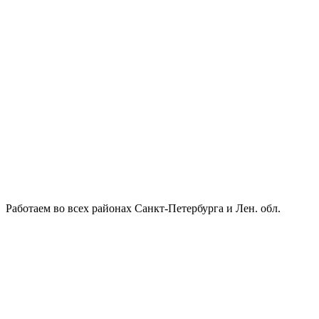
Работаем во всех районах Санкт-Петербурга и Лен. обл.