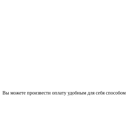
Вы можете произвести оплату удобным для себя способом