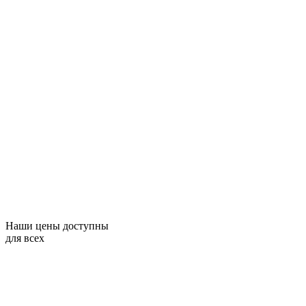
Наши цены доступны
для всех