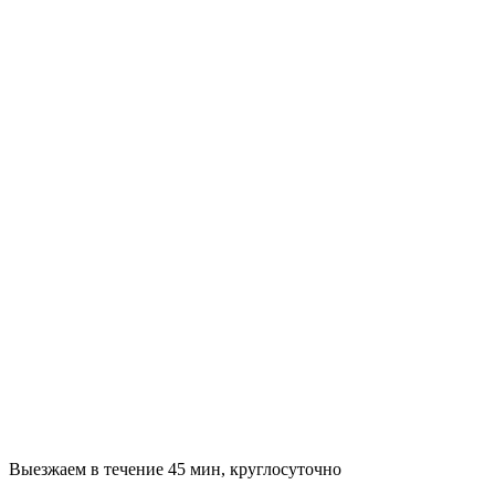
Выезжаем в течение 45 мин, круглосуточно