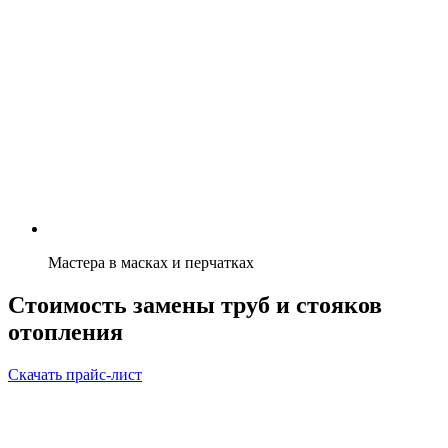
Мастера в масках и перчатках
Стоимость замены труб и стояков
отопления
Скачать прайс-лист