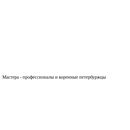
Мастера - профессионалы и коренные петербуржцы