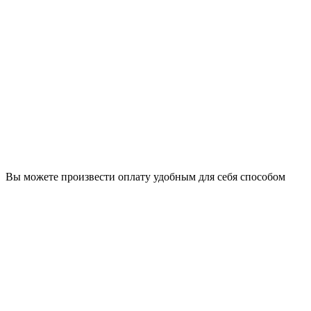
Вы можете произвести оплату удобным для себя способом