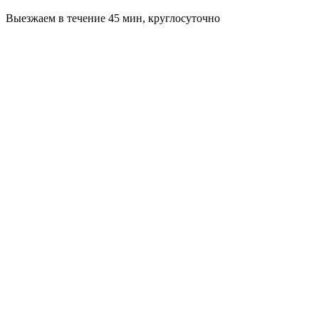
Выезжаем в течение 45 мин, круглосуточно