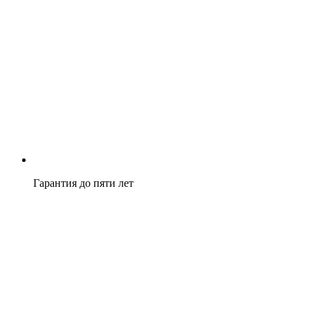
Гарантия до пяти лет