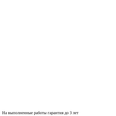
На выполненные работы гарантия до 3 лет