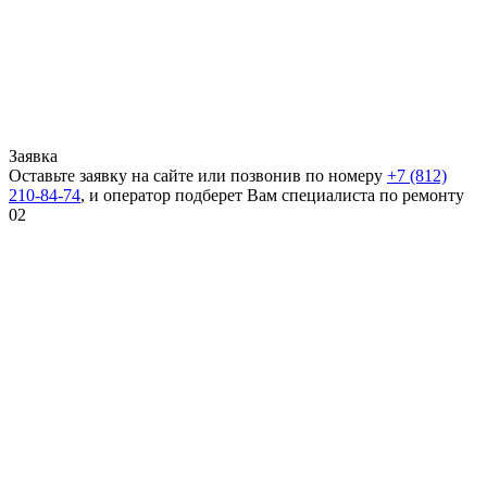
Заявка
Оставьте заявку на сайте или позвонив по номеру
+7 (812)
210-84-74
, и оператор подберет Вам специалиста по ремонту
02