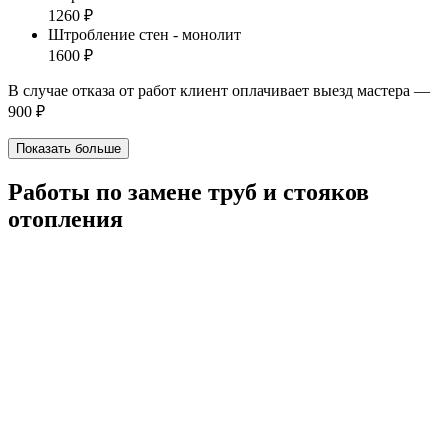
1260 ₽
Штробление стен - монолит
1600 ₽
В случае отказа от работ клиент оплачивает выезд мастера —
900 ₽
Показать больше
Работы по замене труб и стояков
отопления