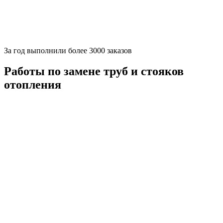
За
год выполнили более 3000 заказов
Работы по замене труб и стояков
отопления