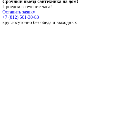
Срочный выезд сантехника на дом!
Приедем в течение часа!
Оставить заявку
+7 (812) 561-30-83
круглосуточно без обеда и выходных