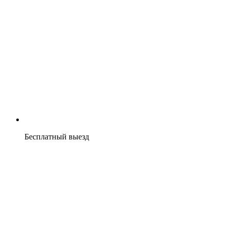
Бесплатный выезд