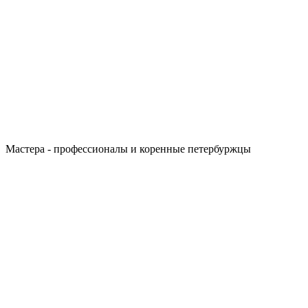
Мастера - профессионалы и коренные петербуржцы