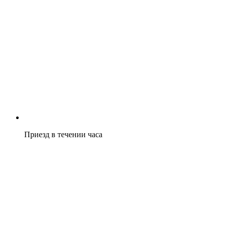
Приезд в течении часа