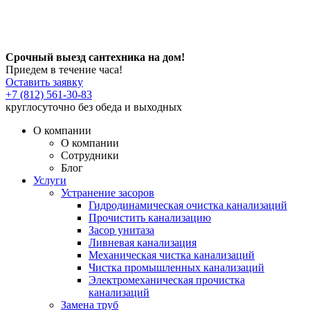
Срочный выезд сантехника на дом!
Приедем в течение часа!
Оставить заявку
+7 (812) 561-30-83
круглосуточно без обеда и выходных
О компании
О компании
Сотрудники
Блог
Услуги
Устранение засоров
Гидродинамическая очистка канализаций
Прочистить канализацию
Засор унитаза
Ливневая канализация
Механическая чистка канализаций
Чистка промышленных канализаций
Электромеханическая прочистка
канализаций
Замена труб