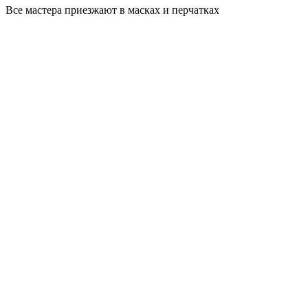
Все мастера приезжают в масках и перчатках