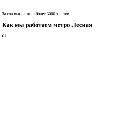
За
год выполнили более 3000 заказов
Как мы работаем метро Лесная
01