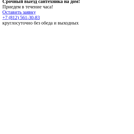
Срочный выезд сантехника на дом!
Приедем в течение часа!
Оставить заявку
+7 (812) 561-30-83
круглосуточно без обеда и выходных