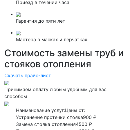
Приезд в течении часа
Гарантия до пяти лет
Мастера в масках и перчатках
Стоимость замены труб и
стояков отопления
Скачать прайс-лист
Принимаем оплату любым удобным для вас
способом
Наименование услуг:
Цены от:
Устранение протечки стояка
900 ₽
Замена стояка отопления
4500 ₽