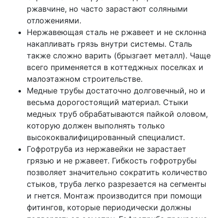
ржавчине, но часто зарастают соляными
отложениями.
Нержавеющая сталь не ржавеет и не склонна
накапливать грязь внутри системы. Сталь
также сложно варить (брызгает металл). Чаще
всего применяется в коттеджных поселках и
малоэтажном строительстве.
Медные трубы достаточно долговечный, но и
весьма дорогостоящий материал. Стыки
медных труб обрабатываются пайкой оловом,
которую должен выполнять только
высококвалифицированный специалист.
Гофротруба из нержавейки не зарастает
грязью и не ржавеет. Гибкость гофротрубы
позволяет значительно сократить количество
стыков, труба легко разрезается на сегменты
и гнется. Монтаж производится при помощи
фитингов, которые периодически должны