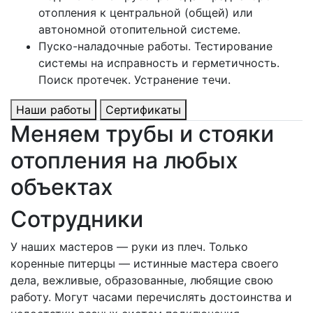
отопления к центральной (общей) или
автономной отопительной системе.
Пуско-наладочные работы. Тестирование
системы на исправность и герметичность.
Поиск протечек. Устранение течи.
Наши работы
Сертификаты
Меняем трубы и стояки
отопления на любых
объектах
Сотрудники
У наших мастеров — руки из плеч. Только
коренные питерцы — истинные мастера своего
дела, вежливые, образованные, любящие свою
работу. Могут часами перечислять достоинства и