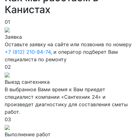
Канистах
01
Заявка
Оставьте заявку на сайте или позвонив по номеру
+7 (812) 210-84-74
, и оператор подберет Вам
специалиста по ремонту
02
Выезд сантехника
В выбранное Вами время к Вам приедет
специалист компании «Сантехник 24» и
произведет диагностику для составления сметы
работ.
03
Выполнение работ