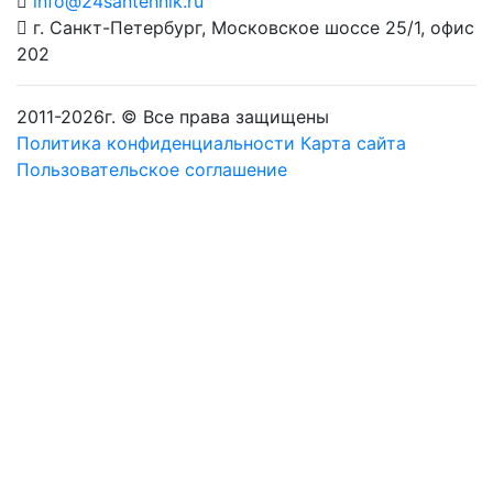
info@24santehnik.ru
г. Санкт-Петербург
,
Московское шоссе 25/1, офис
202
2011-
2026
г. © Все права защищены
Политика конфиденциальности
Карта сайта
Пользовательское соглашение