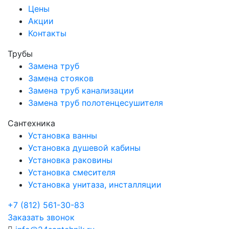
Цены
Акции
Контакты
Трубы
Замена труб
Замена стояков
Замена труб канализации
Замена труб полотенцесушителя
Сантехника
Установка ванны
Установка душевой кабины
Установка раковины
Установка смесителя
Установка унитаза, инсталляции
+7 (812) 561-30-83
Заказать звонок