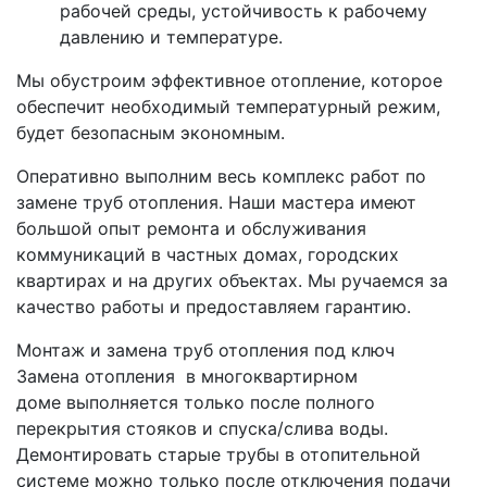
рабочей среды, устойчивость к рабочему
давлению и температуре.
Мы обустроим эффективное отопление, которое
обеспечит необходимый температурный режим,
будет безопасным экономным.
Оперативно выполним весь комплекс работ по
замене труб отопления. Наши мастера имеют
большой опыт ремонта и обслуживания
коммуникаций в частных домах, городских
квартирах и на других объектах. Мы ручаемся за
качество работы и предоставляем гарантию.
Монтаж и замена труб отопления под ключ
Замена отопления в многоквартирном
доме выполняется только после полного
перекрытия стояков и спуска/слива воды.
Демонтировать старые трубы в отопительной
системе можно только после отключения подачи