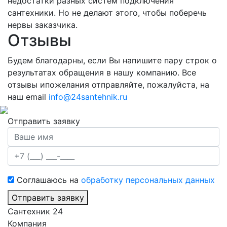
недостатки разных систем подключения
сантехники. Но не делают этого, чтобы поберечь
нервы заказчика.
Отзывы
Будем благодарны, если Вы напишите пару строк о
результатах обращения в нашу компанию. Все
отзывы ипожелания отправляйте, пожалуйста, на
наш email
info@24santehnik.ru
Отправить заявку
Соглашаюсь на
обработку персональных данных
Отправить заявку
Сантехник 24
Компания