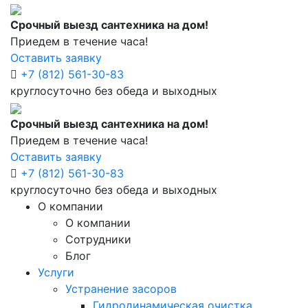
Срочный выезд сантехника на дом!
Приедем в течение часа!
Оставить заявку
+7 (812) 561-30-83
круглосуточно без обеда и выходных
Срочный выезд сантехника на дом!
Приедем в течение часа!
Оставить заявку
+7 (812) 561-30-83
круглосуточно без обеда и выходных
О компании
О компании
Сотрудники
Блог
Услуги
Устранение засоров
Гидродинамическая очистка