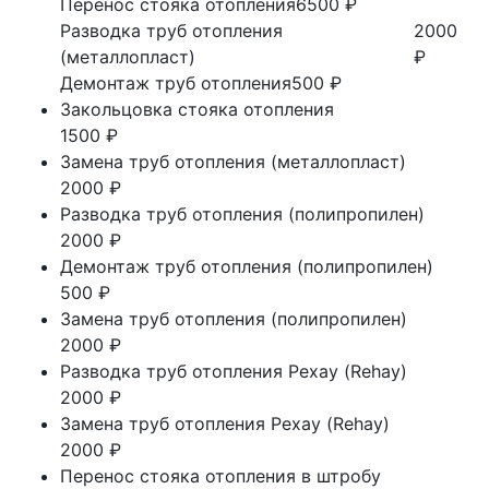
Перенос стояка отопления
6500 ₽
Разводка труб отопления
2000
(металлопласт)
₽
Демонтаж труб отопления
500 ₽
Закольцовка стояка отопления
1500 ₽
Замена труб отопления (металлопласт)
2000 ₽
Разводка труб отопления (полипропилен)
2000 ₽
Демонтаж труб отопления (полипропилен)
500 ₽
Замена труб отопления (полипропилен)
2000 ₽
Разводка труб отопления Рехау (Rehay)
2000 ₽
Замена труб отопления Рехау (Rehay)
2000 ₽
Перенос стояка отопления в штробу