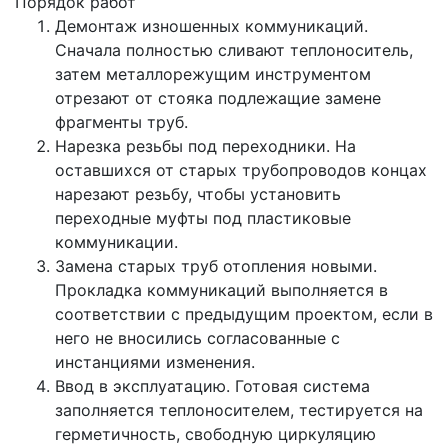
Порядок работ
Демонтаж изношенных коммуникаций.
Сначала полностью сливают теплоноситель,
затем металлорежущим инструментом
отрезают от стояка подлежащие замене
фрагменты труб.
Нарезка резьбы под переходники. На
оставшихся от старых трубопроводов концах
нарезают резьбу, чтобы установить
переходные муфты под пластиковые
коммуникации.
Замена старых труб отопления новыми.
Прокладка коммуникаций выполняется в
соответствии с предыдущим проектом, если в
него не вносились согласованные с
инстанциями изменения.
Ввод в эксплуатацию. Готовая система
заполняется теплоносителем, тестируется на
герметичность, свободную циркуляцию