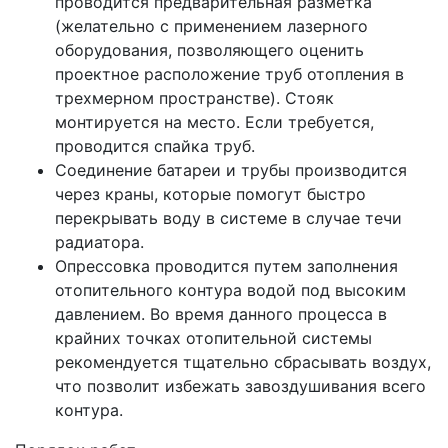
проводится предварительная разметка
(желательно с применением лазерного
оборудования, позволяющего оценить
проектное расположение труб отопления в
трехмерном пространстве). Стояк
монтируется на место. Если требуется,
проводится спайка труб.
Соединение батареи и трубы производится
через краны, которые помогут быстро
перекрывать воду в системе в случае течи
радиатора.
Опрессовка проводится путем заполнения
отопительного контура водой под высоким
давлением. Во время данного процесса в
крайних точках отопительной системы
рекомендуется тщательно сбрасывать воздух,
что позволит избежать завоздушивания всего
контура.