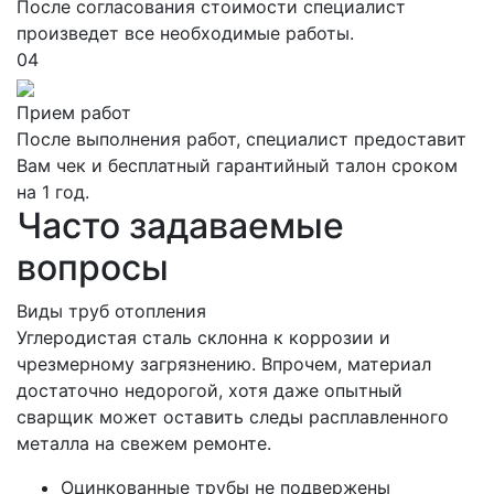
После согласования стоимости специалист
произведет все необходимые работы.
04
Прием работ
После выполнения работ, специалист предоставит
Вам чек и бесплатный гарантийный талон сроком
на 1 год.
Часто задаваемые
вопросы
Виды труб отопления
Углеродистая сталь склонна к коррозии и
чрезмерному загрязнению. Впрочем, материал
достаточно недорогой, хотя даже опытный
сварщик может оставить следы расплавленного
металла на свежем ремонте.
Оцинкованные трубы не подвержены