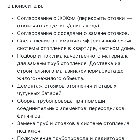
теплоносителя.
Согласование с ЖЭКом (перекрыть стояки —
отключить/спустить/слить воду).
Согласование с соседями о замене стояков.
Составление оптимально-эффективной схемы
системы отопления в квартире, частном доме.
Подбор и покупка качественного материала
для замены труб отопления. Доставка из
строительного магазина/супермаркета до
жилого/нежилого объекта.
Демонтаж стояков отопления и старых
чугунных батарей.
Сборка трубопровода при помощи
соединительных элементов, переходников,
фитингов.
Замена труб и стояков в системе отопления
под ключ.
Подключение трубопровода и радиаторов