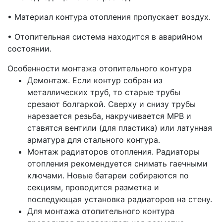
• Материал контура отопления пропускает воздух.
• Отопительная система находится в аварийном
состоянии.
Особенности монтажа отопительного контура
Демонтаж. Если контур собран из
металлических труб, то старые трубы
срезают болгаркой. Сверху и снизу трубы
нарезается резьба, накручивается МРВ и
ставятся вентили (для пластика) или латунная
арматура для стального контура.
Монтаж радиаторов отопления. Радиаторы
отопления рекомендуется снимать гаечными
ключами. Новые батареи собираются по
секциям, проводится разметка и
последующая установка радиаторов на стену.
Для монтажа отопительного контура