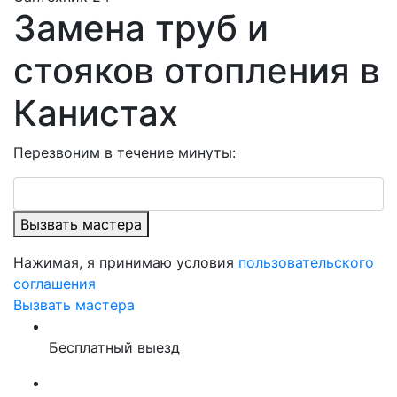
Замена труб и
стояков отопления в
Канистах
Перезвоним в течение минуты:
Вызвать мастера
Нажимая, я принимаю условия
пользовательского
соглашения
Вызвать мастера
Бесплатный выезд