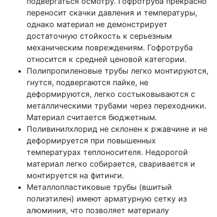
подвергаться осмотру. Гофротруба прекрасно
переносит скачки давления и температуры,
однако материал не демонстрирует
достаточную стойкость к серьезным
механическим повреждениям. Гофротруба
относится к средней ценовой категории.
Полипропиленовые трубы легко монтируются,
гнутся, подвергаются пайке, не
деформируются, легко состыковываются с
металлическими трубами через переходники.
Материал считается бюджетным.
Поливинилхлорид не склонен к ржавчине и не
деформируется при повышенных
температурах теплоносителя. Недорогой
материал легко собирается, сваривается и
монтируется на фитинги.
Металлопластиковые трубы (вшитый
полиэтилен) имеют арматурную сетку из
алюминия, что позволяет материалу