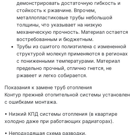
демонстрировать достаточную гибкость и
стойкость к ржавчине. Впрочем,
металлопластиковые трубы небольшой
толщины, что указывает на низкую
механическую прочность. Материал остается
востребованным и бюджетным.
Трубы из сшитого полиэтилена с измененной
структурой молекул применяются в регионах
с пониженными температурами. Материал
предельно прочный, отлично гнется, не
ржавеет и легко собирается.
Показания к замене труб отопления
Контур прежней отопительной системы установлен
с ошибками монтажа.
• Низкий КПД системы отопления (в квартире
холодно даже при работающих радиаторах).
• Неподходящая схема разводки.