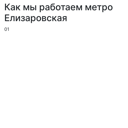
Как мы работаем метро
Елизаровская
01