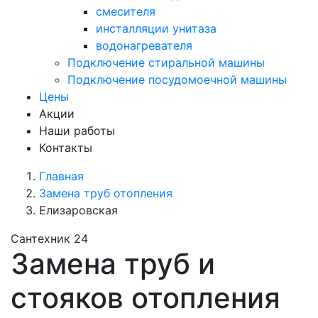
смесителя
инсталляции унитаза
водонагревателя
Подключение стиральной машины
Подключение посудомоечной машины
Цены
Акции
Наши работы
Контакты
Главная
Замена труб отопления
Елизаровская
Сантехник 24
Замена труб и
стояков отопления