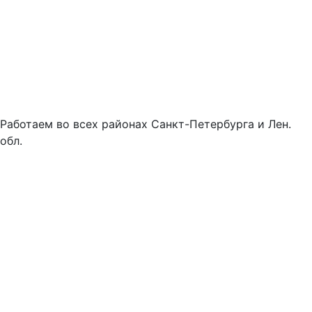
Работаем во всех районах Санкт-Петербурга и Лен.
обл.