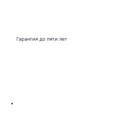
Гарантия до пяти лет