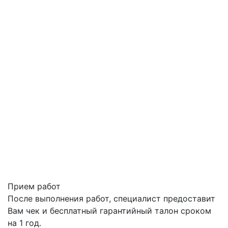
Прием работ
После выполнения работ, специалист предоставит
Вам чек и бесплатный гарантийный талон сроком
на 1 год.