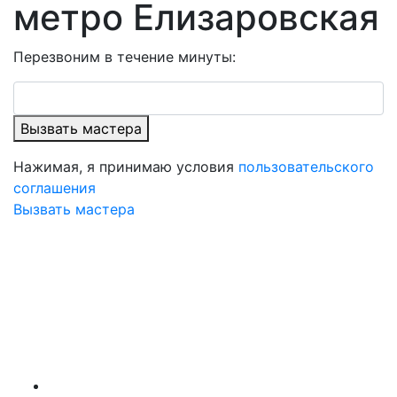
метро Елизаровская
Перезвоним в течение минуты:
Вызвать мастера
Нажимая, я принимаю условия
пользовательского
соглашения
Вызвать мастера