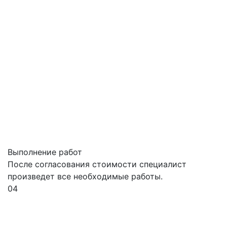
Выполнение работ
После согласования стоимости специалист
произведет все необходимые работы.
04