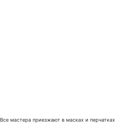
Все мастера приезжают в масках и перчатках