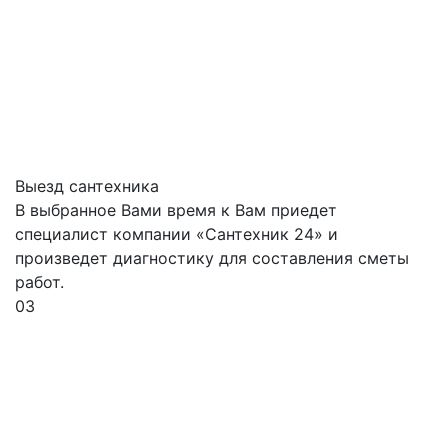
Выезд сантехника
В выбранное Вами время к Вам приедет
специалист компании «Сантехник 24» и
произведет диагностику для составления сметы
работ.
03