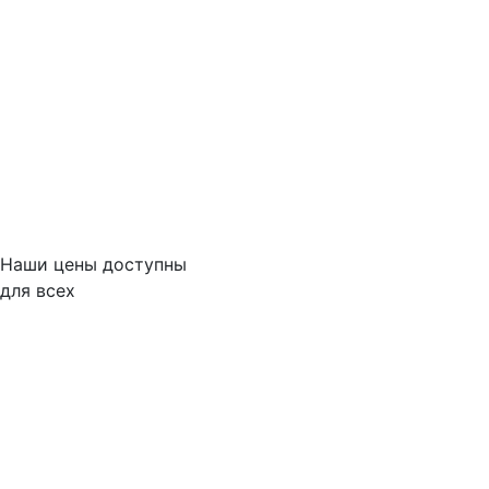
Наши цены доступны
для всех