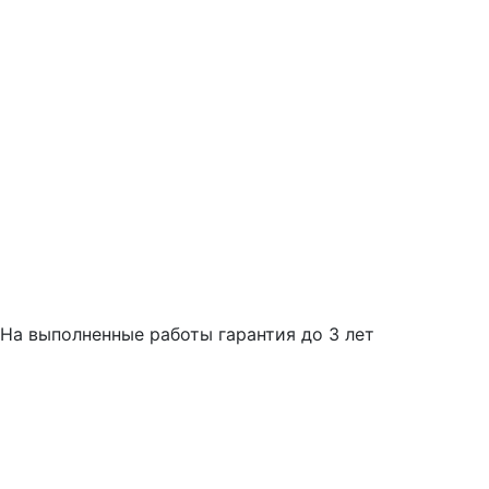
На выполненные работы гарантия до 3 лет