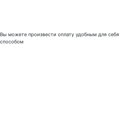
Вы можете произвести оплату удобным для себя
способом