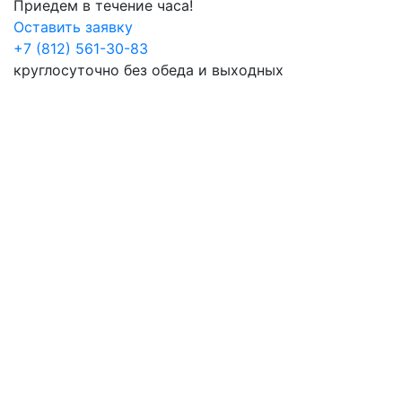
Приедем в течение часа!
Оставить заявку
+7 (812) 561-30-83
круглосуточно без обеда и выходных