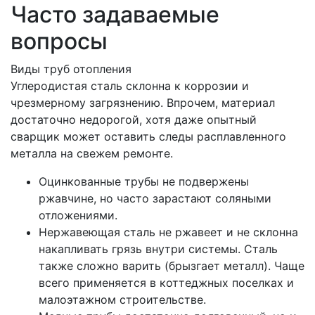
Часто задаваемые
вопросы
Виды труб отопления
Углеродистая сталь склонна к коррозии и
чрезмерному загрязнению. Впрочем, материал
достаточно недорогой, хотя даже опытный
сварщик может оставить следы расплавленного
металла на свежем ремонте.
Оцинкованные трубы не подвержены
ржавчине, но часто зарастают соляными
отложениями.
Нержавеющая сталь не ржавеет и не склонна
накапливать грязь внутри системы. Сталь
также сложно варить (брызгает металл). Чаще
всего применяется в коттеджных поселках и
малоэтажном строительстве.