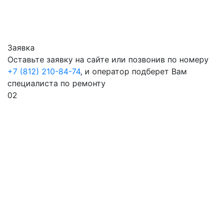
Заявка
Оставьте заявку на сайте или позвонив по номеру
+7 (812) 210-84-74
, и оператор подберет Вам
специалиста по ремонту
02