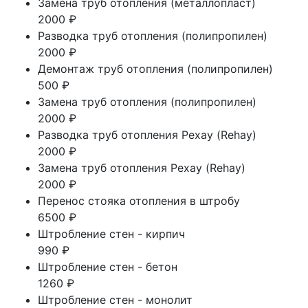
Замена труб отопления (металлопласт)
2000 ₽
Разводка труб отопления (полипропилен)
2000 ₽
Демонтаж труб отопления (полипропилен)
500 ₽
Замена труб отопления (полипропилен)
2000 ₽
Разводка труб отопления Рехау (Rehay)
2000 ₽
Замена труб отопления Рехау (Rehay)
2000 ₽
Перенос стояка отопления в штробу
6500 ₽
Штробление стен - кирпич
990 ₽
Штробление стен - бетон
1260 ₽
Штробление стен - монолит