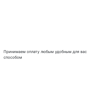
Принимаем оплату любым удобным для вас
способом