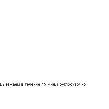
Выезжаем в течение 45 мин, круглосуточно