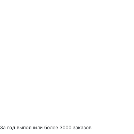
За
год выполнили более 3000 заказов