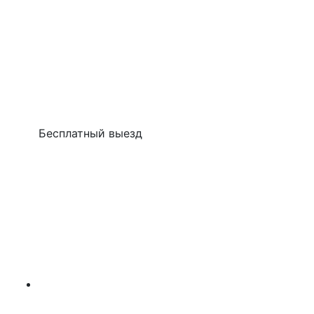
Бесплатный выезд