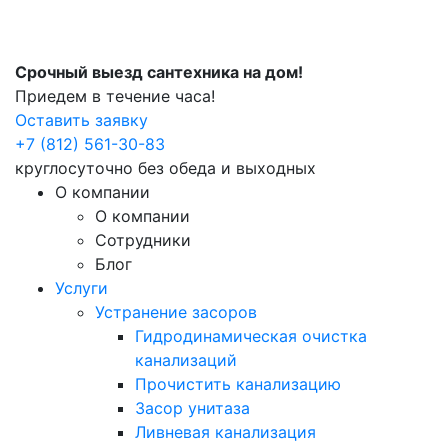
Срочный выезд сантехника на дом!
Приедем в течение часа!
Оставить заявку
+7 (812) 561-30-83
круглосуточно без обеда и выходных
О компании
О компании
Сотрудники
Блог
Услуги
Устранение засоров
Гидродинамическая очистка
канализаций
Прочистить канализацию
Засор унитаза
Ливневая канализация