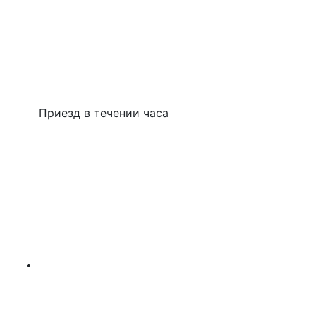
Приезд в течении часа