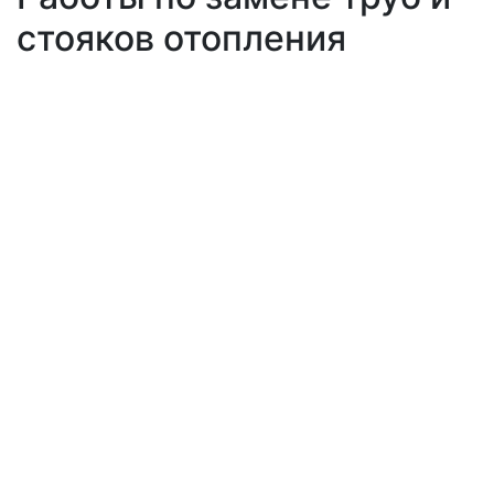
стояков отопления