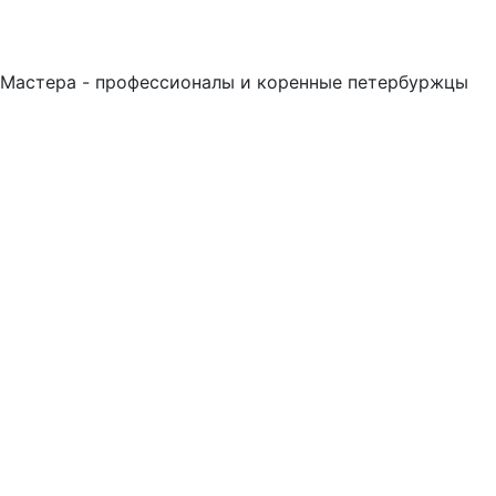
Мастера - профессионалы и коренные петербуржцы