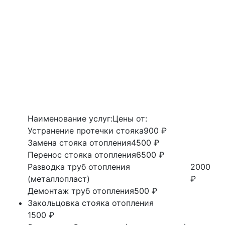
Наименование услуг:
Цены от:
Устранение протечки стояка
900 ₽
Замена стояка отопления
4500 ₽
Перенос стояка отопления
6500 ₽
Разводка труб отопления
2000
(металлопласт)
₽
Демонтаж труб отопления
500 ₽
Закольцовка стояка отопления
1500 ₽