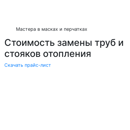
Мастера в масках и перчатках
Стоимость замены труб и
стояков отопления
Скачать прайс-лист