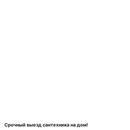
Срочный выезд сантехника на дом!