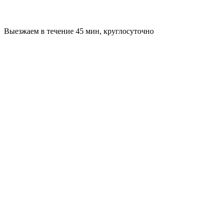
Выезжаем в течение 45 мин, круглосуточно