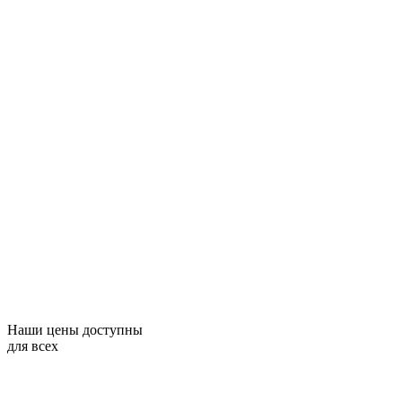
Наши цены доступны
для всех