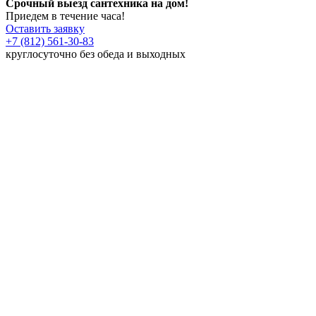
Срочный выезд сантехника на дом!
Приедем в течение часа!
Оставить заявку
+7 (812) 561-30-83
круглосуточно без обеда и выходных