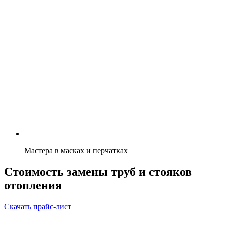
Мастера в масках и перчатках
Стоимость замены труб и стояков
отопления
Скачать прайс-лист