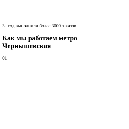
За
год выполнили более 3000 заказов
Как мы работаем метро
Чернышевская
01