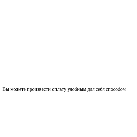
Вы можете произвести оплату удобным для себя способом