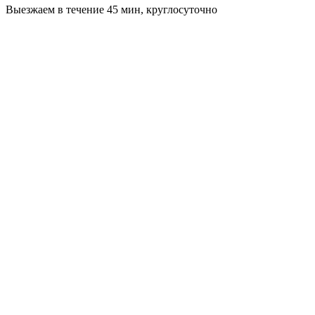
Выезжаем в течение 45 мин, круглосуточно