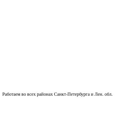
Работаем во всех районах Санкт-Петербурга и Лен. обл.