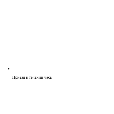
Приезд в течении часа