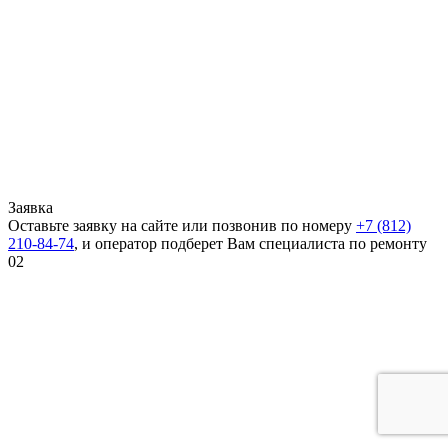
Заявка
Оставьте заявку на сайте или позвонив по номеру
+7 (812)
210-84-74
, и оператор подберет Вам специалиста по ремонту
02