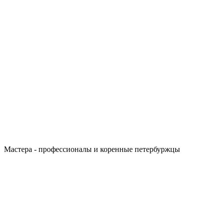
Мастера - профессионалы и коренные петербуржцы