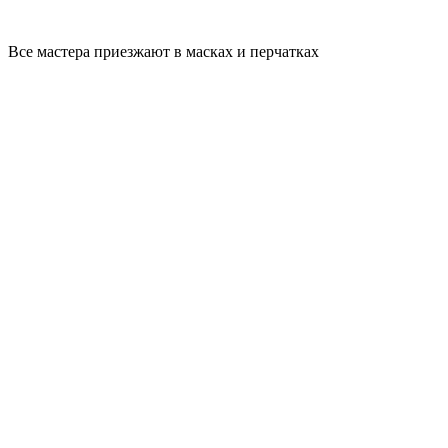
Все мастера приезжают в масках и перчатках