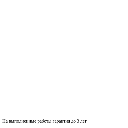
На выполненные работы гарантия до 3 лет