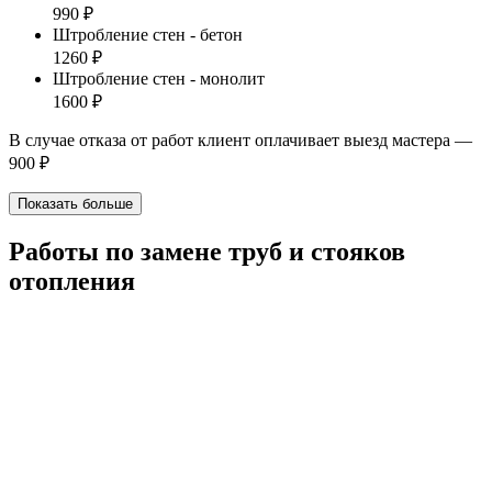
990 ₽
Штробление стен - бетон
1260 ₽
Штробление стен - монолит
1600 ₽
В случае отказа от работ клиент оплачивает выезд мастера —
900 ₽
Показать больше
Работы по замене труб и стояков
отопления