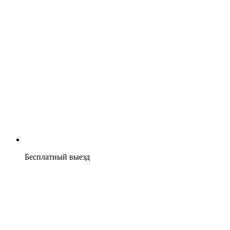
Бесплатный выезд