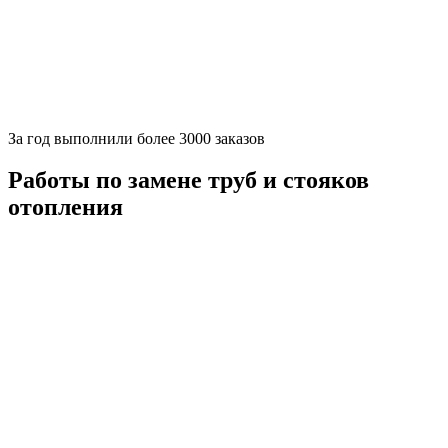
За
год выполнили более 3000 заказов
Работы по замене труб и стояков
отопления