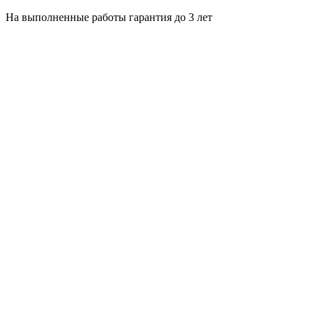
На выполненные работы гарантия до 3 лет