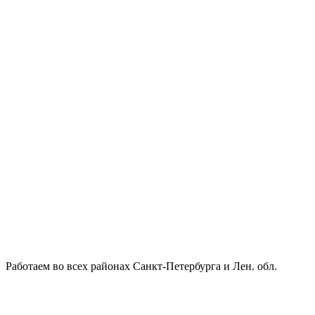
Работаем во всех районах Санкт-Петербурга и Лен. обл.