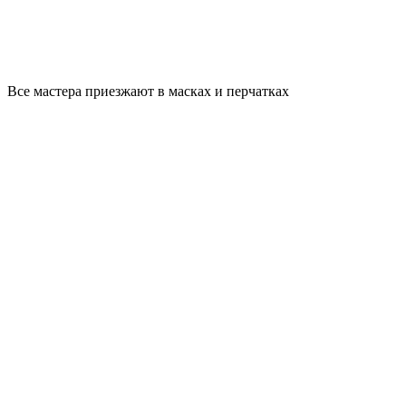
Все мастера приезжают в масках и перчатках