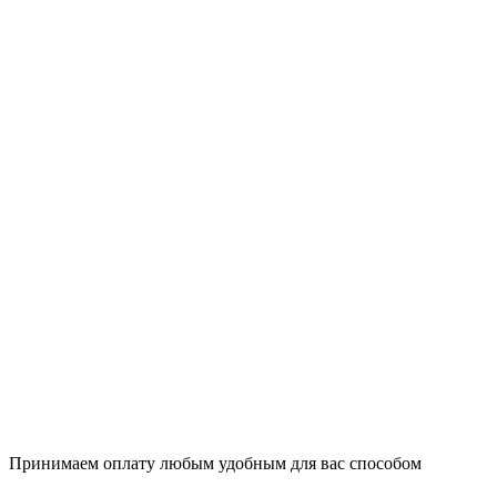
Принимаем оплату любым удобным для вас способом