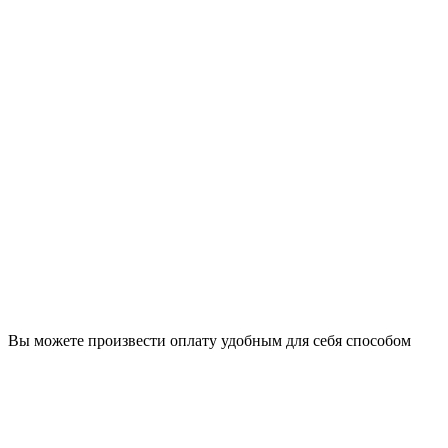
Вы можете произвести оплату удобным для себя способом