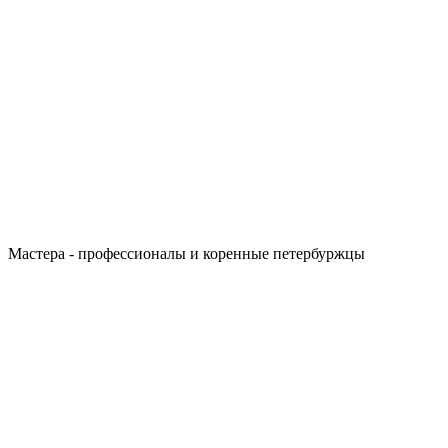
Мастера - профессионалы и коренные петербуржцы