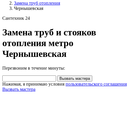
Замена труб отопления
Чернышевская
Сантехник 24
Замена труб и стояков
отопления метро
Чернышевская
Перезвоним в течение минуты:
Вызвать мастера
Нажимая, я принимаю условия
пользовательского соглашения
Вызвать мастера