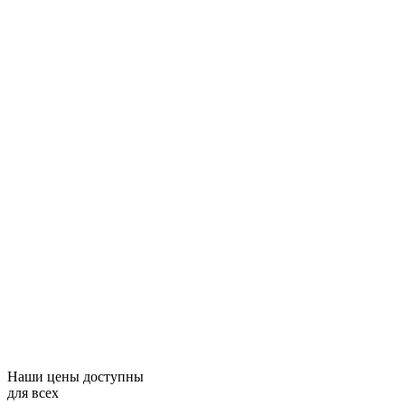
Наши цены доступны
для всех