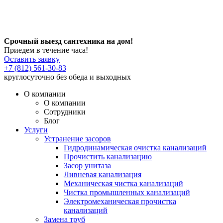
Срочный выезд сантехника на дом!
Приедем в течение часа!
Оставить заявку
+7 (812) 561-30-83
круглосуточно без обеда и выходных
О компании
О компании
Сотрудники
Блог
Услуги
Устранение засоров
Гидродинамическая очистка канализаций
Прочистить канализацию
Засор унитаза
Ливневая канализация
Механическая чистка канализаций
Чистка промышленных канализаций
Электромеханическая прочистка
канализаций
Замена труб