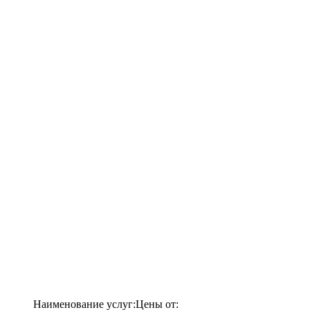
Наименование услуг:
Цены от: