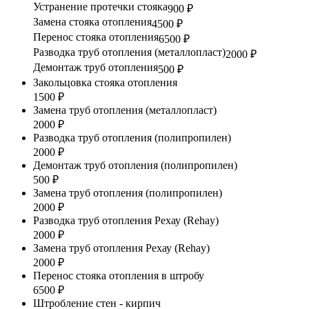
Устранение протечки стояка
900 ₽
Замена стояка отопления
4500 ₽
Перенос стояка отопления
6500 ₽
Разводка труб отопления (металлопласт)
2000 ₽
Демонтаж труб отопления
500 ₽
Закольцовка стояка отопления
1500 ₽
Замена труб отопления (металлопласт)
2000 ₽
Разводка труб отопления (полипропилен)
2000 ₽
Демонтаж труб отопления (полипропилен)
500 ₽
Замена труб отопления (полипропилен)
2000 ₽
Разводка труб отопления Рехау (Rehay)
2000 ₽
Замена труб отопления Рехау (Rehay)
2000 ₽
Перенос стояка отопления в штробу
6500 ₽
Штробление стен - кирпич