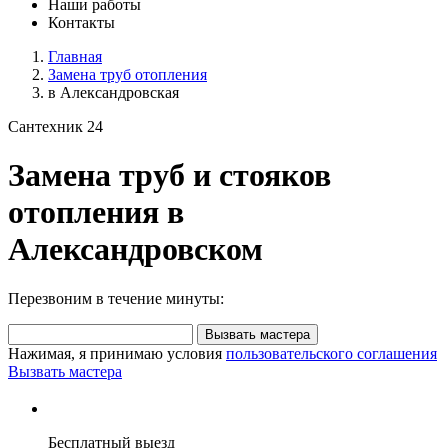
Наши работы
Контакты
Главная
Замена труб отопления
в Александровская
Сантехник 24
Замена труб и стояков
отопления в
Александровском
Перезвоним в течение минуты:
Вызвать мастера
Нажимая, я принимаю условия
пользовательского соглашения
Вызвать мастера
Бесплатный выезд