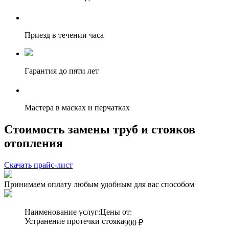
Приезд в течении часа
Гарантия до пяти лет
Мастера в масках и перчатках
Стоимость замены труб и стояков
отопления
Скачать прайс-лист
Принимаем оплату любым удобным для вас способом
Наименование услуг:
Цены от:
Устранение протечки стояка
900 ₽