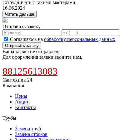
сотрудничать с такими мастерами.
16.06.2024
Читать дальше
Отправить заявку
Соглашаюсь на
обработку персональных данных
Отправить заявку
Ваша заявка не отправлена
Для оформления заявки звоните нам.
88125613083
Сантехник 24
Компания
Цены
Акции
Контакты
Трубы
Замена труб
Замена стояков
Замена труб канализации