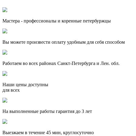
Мастера - профессионалы и коренные петербуржцы
Вы можете произвести оплату удобным для себя способом
Работаем во всех районах Санкт-Петербурга и Лен. обл.
Наши цены доступны
для всех
На выполненные работы гарантия до 3 лет
Выезжаем в течение 45 мин, круглосуточно