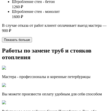
Штробление стен - бетон
1260 ₽
Штробление стен - монолит
1600 ₽
В случае отказа от работ клиент оплачивает выезд мастера —
900 ₽
Показать больше
Работы по замене труб и стояков
отопления
Мастера - профессионалы и коренные петербуржцы
Вы можете произвести оплату удобным для себя способом