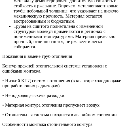
материалу демонстрировать достаточную гибкость и
стойкость к ржавчине. Впрочем, металлопластиковые
трубы небольшой толщины, что указывает на низкую
механическую прочность. Материал остается
востребованным и бюджетным.
Трубы из сшитого полиэтилена с измененной
структурой молекул применяются в регионах с
пониженными температурами. Материал предельно
прочный, отлично гнется, не ржавеет и легко
собирается.
Показания к замене труб отопления
Контур прежней отопительной системы установлен с
ошибками монтажа.
• Низкий КПД системы отопления (в квартире холодно даже
при работающих радиаторах).
• Неподходящая схема разводки.
• Материал контура отопления пропускает воздух.
• Отопительная система находится в аварийном состоянии.
Особенности монтажа отопительного контура