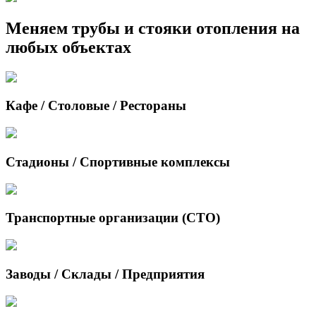
Меняем трубы и стояки отопления на
любых объектах
Кафе / Столовые / Рестораны
Стадионы / Спортивные комплексы
Транспортные организации (СТО)
Заводы / Склады / Предприятия