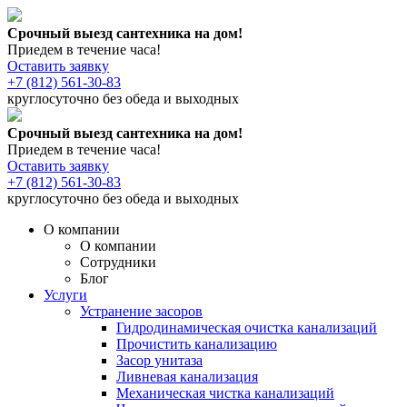
Срочный выезд сантехника на дом!
Приедем в течение часа!
Оставить заявку
+7 (812) 561-30-83
круглосуточно без обеда и выходных
Срочный выезд сантехника на дом!
Приедем в течение часа!
Оставить заявку
+7 (812) 561-30-83
круглосуточно без обеда и выходных
О компании
О компании
Сотрудники
Блог
Услуги
Устранение засоров
Гидродинамическая очистка канализаций
Прочистить канализацию
Засор унитаза
Ливневая канализация
Механическая чистка канализаций