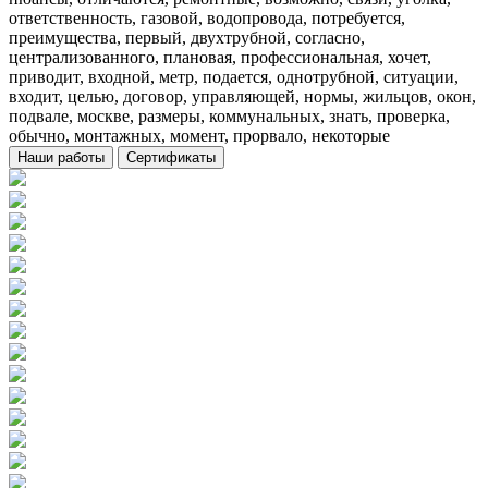
ответственность, газовой, водопровода, потребуется,
преимущества, первый, двухтрубной, согласно,
централизованного, плановая, профессиональная, хочет,
приводит, входной, метр, подается, однотрубной, ситуации,
входит, целью, договор, управляющей, нормы, жильцов, окон,
подвале, москве, размеры, коммунальных, знать, проверка,
обычно, монтажных, момент, прорвало, некоторые
Наши работы
Сертификаты