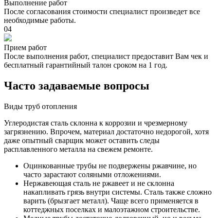
Выполнение работ
После согласования стоимости специалист произведет все
необходимые работы.
04
Прием работ
После выполнения работ, специалист предоставит Вам чек и
бесплатный гарантийный талон сроком на 1 год.
Часто задаваемые вопросы
Виды труб отопления
Углеродистая сталь склонна к коррозии и чрезмерному
загрязнению. Впрочем, материал достаточно недорогой, хотя
даже опытный сварщик может оставить следы
расплавленного металла на свежем ремонте.
Оцинкованные трубы не подвержены ржавчине, но
часто зарастают соляными отложениями.
Нержавеющая сталь не ржавеет и не склонна
накапливать грязь внутри системы. Сталь также сложно
варить (брызгает металл). Чаще всего применяется в
коттеджных поселках и малоэтажном строительстве.