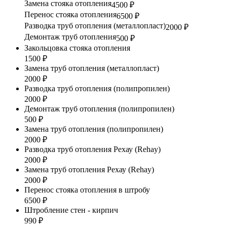
Замена стояка отопления
4500 ₽
Перенос стояка отопления
6500 ₽
Разводка труб отопления (металлопласт)
2000 ₽
Демонтаж труб отопления
500 ₽
Закольцовка стояка отопления
1500 ₽
Замена труб отопления (металлопласт)
2000 ₽
Разводка труб отопления (полипропилен)
2000 ₽
Демонтаж труб отопления (полипропилен)
500 ₽
Замена труб отопления (полипропилен)
2000 ₽
Разводка труб отопления Рехау (Rehay)
2000 ₽
Замена труб отопления Рехау (Rehay)
2000 ₽
Перенос стояка отопления в штробу
6500 ₽
Штробление стен - кирпич
990 ₽