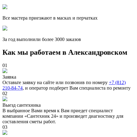
Все мастера приезжают в масках и перчатках
За
год выполнили более 3000 заказов
Как мы работаем в Александровском
01
Заявка
Оставьте заявку на сайте или позвонив по номеру
+7 (812)
210-84-74
, и оператор подберет Вам специалиста по ремонту
02
Выезд сантехника
В выбранное Вами время к Вам приедет специалист
компании «Сантехник 24» и произведет диагностику для
составления сметы работ.
03