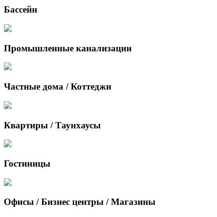
Бассейн
Промышленные канализации
Частные дома / Коттеджи
Квартиры / Таунхаусы
Гостиницы
Офисы / Бизнес центры / Магазины