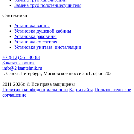
Замена труб полотенцесушителя
Сантехника
Установка ванны
Установка душевой кабины
Установка раковины
Установка смесителя
Установка унитаза, инсталляции
+7 (812) 561-30-83
Заказать звонок
info@24santehnik.ru
г. Санкт-Петербург
,
Московское шоссе 25/1, офис 202
2011-
2026
г. © Все права защищены
Политика конфиденциальности
Карта сайта
Пользовательское
соглашение