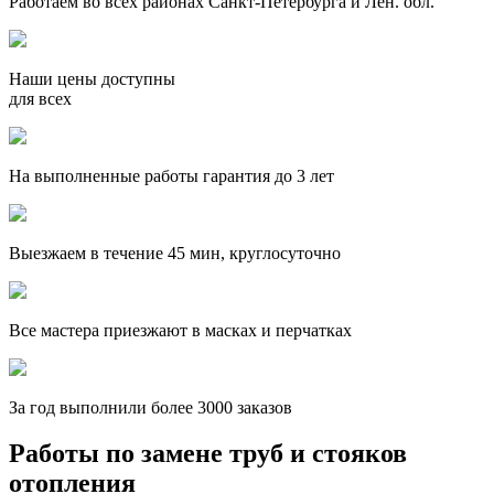
Работаем во всех районах Санкт-Петербурга и Лен. обл.
Наши цены доступны
для всех
На выполненные работы гарантия до 3 лет
Выезжаем в течение 45 мин, круглосуточно
Все мастера приезжают в масках и перчатках
За
год выполнили более 3000 заказов
Работы по замене труб и стояков
отопления