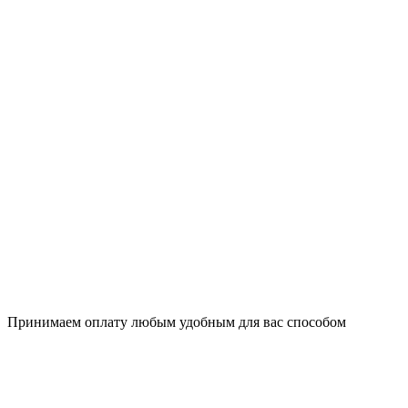
Принимаем оплату любым удобным для вас способом