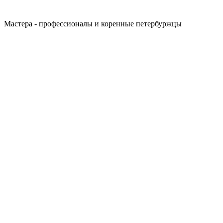
Мастера - профессионалы и коренные петербуржцы