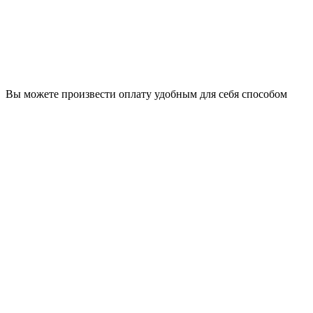
Вы можете произвести оплату удобным для себя способом