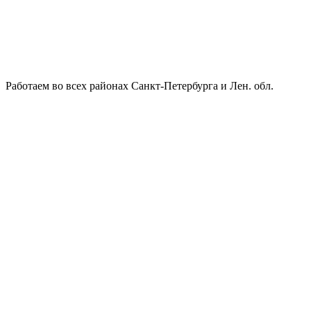
Работаем во всех районах Санкт-Петербурга и Лен. обл.