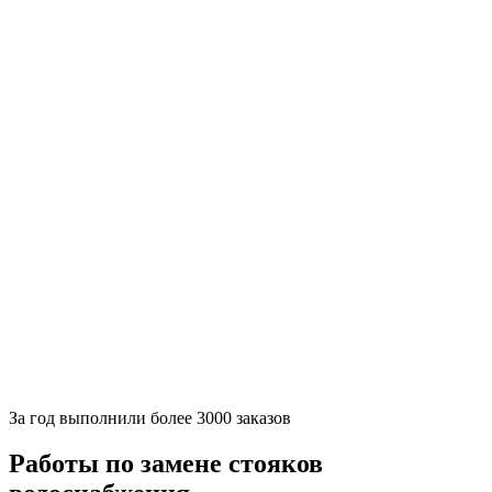
За
год выполнили более 3000 заказов
Работы по замене стояков