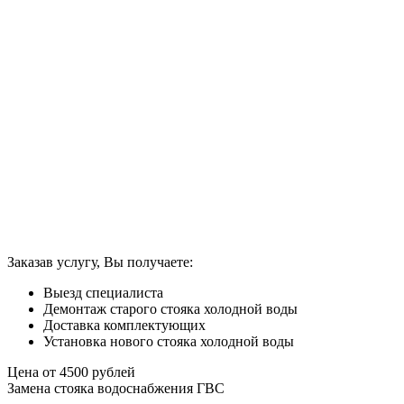
Заказав услугу, Вы получаете:
Выезд специалиста
Демонтаж старого стояка холодной воды
Доставка комплектующих
Установка нового стояка холодной воды
Цена от
4500
рублей
Замена стояка водоснабжения ГВС