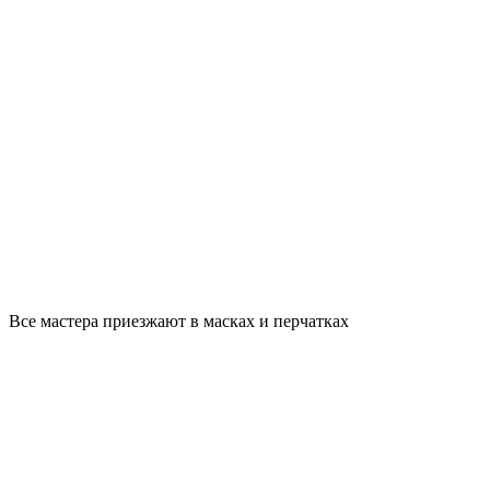
Все мастера приезжают в масках и перчатках