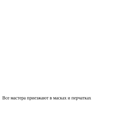
Все мастера приезжают в масках и перчатках