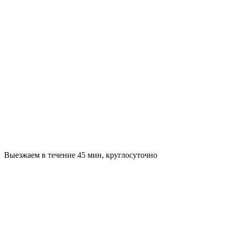
Выезжаем в течение 45 мин, круглосуточно