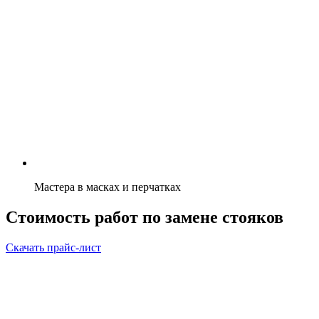
Мастера в масках и перчатках
Стоимость работ по замене стояков
Скачать прайс-лист