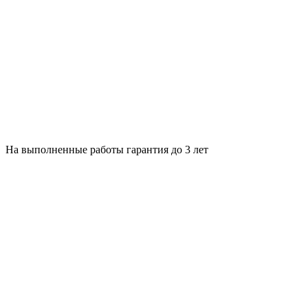
На выполненные работы гарантия до 3 лет