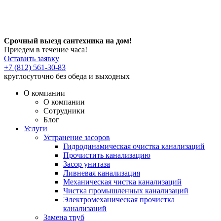
Срочный выезд сантехника на дом!
Приедем в течение часа!
Оставить заявку
+7 (812) 561-30-83
круглосуточно без обеда и выходных
О компании
О компании
Сотрудники
Блог
Услуги
Устранение засоров
Гидродинамическая очистка канализаций
Прочистить канализацию
Засор унитаза
Ливневая канализация
Механическая чистка канализаций
Чистка промышленных канализаций
Электромеханическая прочистка
канализаций
Замена труб