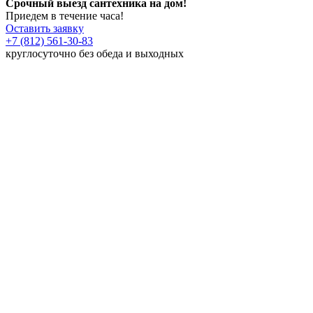
Срочный выезд сантехника на дом!
Приедем в течение часа!
Оставить заявку
+7 (812) 561-30-83
круглосуточно без обеда и выходных