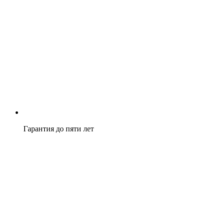
Гарантия до пяти лет