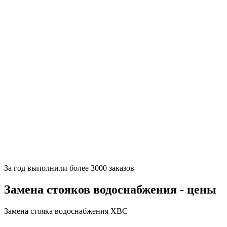
За
год выполнили более 3000 заказов
Замена стояков водоснабжения - цены
Замена стояка водоснабжения ХВС