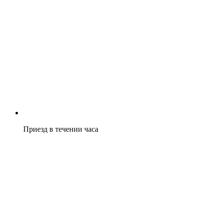
Приезд в течении часа