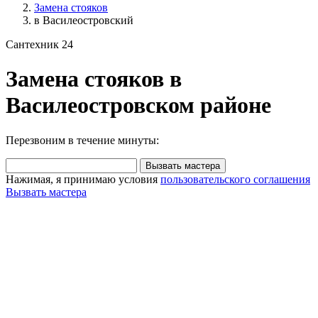
Замена стояков
в Василеостровский
Сантехник 24
Замена стояков в
Василеостровском районе
Перезвоним в течение минуты:
Вызвать мастера
Нажимая, я принимаю условия
пользовательского соглашения
Вызвать мастера