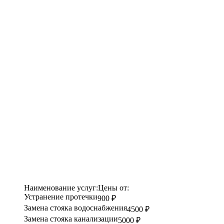
Наименование услуг:
Цены от:
Устранение протечки
900 ₽
Замена стояка водоснабжения
4500 ₽
Замена стояка канализации
5000 ₽