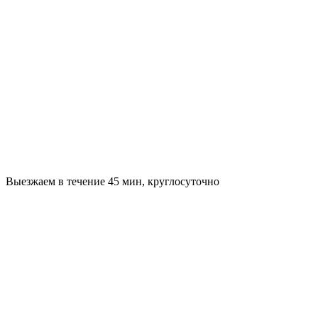
Выезжаем в течение 45 мин, круглосуточно