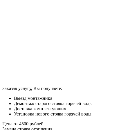
Заказав услугу, Вы получаете:
Выезд монтажника
Демонтаж старого стояка горячей воды
Доставка комплектующих
Установка нового стояка горячей воды
Цена от
4500
рублей
Замена стояка отопления