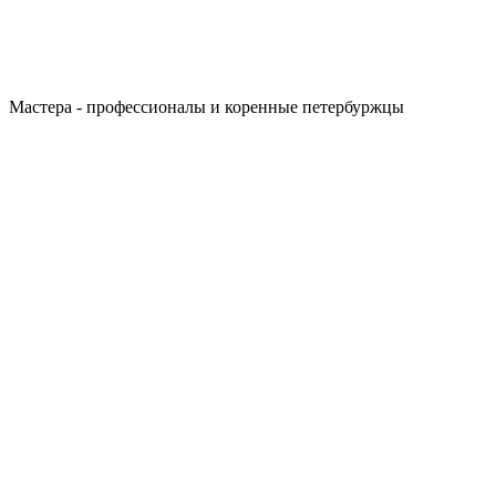
Мастера - профессионалы и коренные петербуржцы