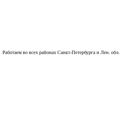
Работаем во всех районах Санкт-Петербурга и Лен. обл.