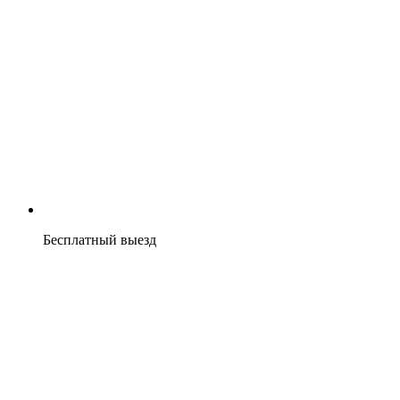
Бесплатный выезд