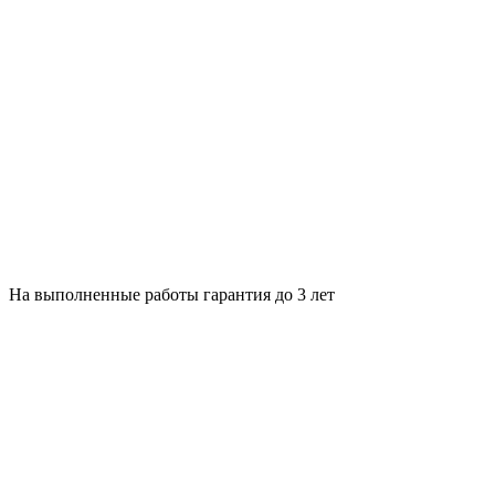
На выполненные работы гарантия до 3 лет