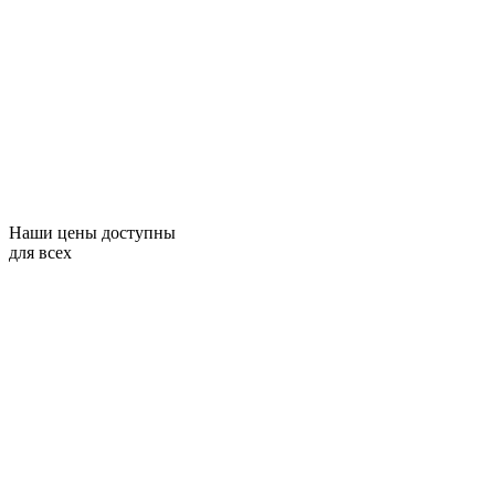
Наши цены доступны
для всех