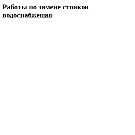
Работы по замене стояков
водоснабжения