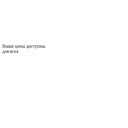
Наши цены доступны
для всех