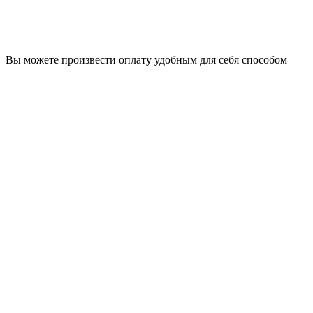
Вы можете произвести оплату удобным для себя способом