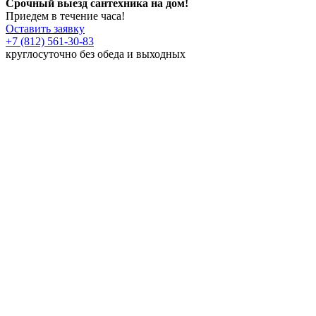
Срочный выезд сантехника на дом!
Приедем в течение часа!
Оставить заявку
+7 (812) 561-30-83
круглосуточно без обеда и выходных