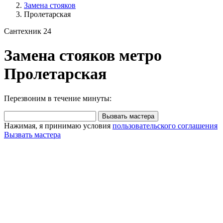
Замена стояков
Пролетарская
Сантехник 24
Замена стояков метро
Пролетарская
Перезвоним в течение минуты:
Вызвать мастера
Нажимая, я принимаю условия
пользовательского соглашения
Вызвать мастера