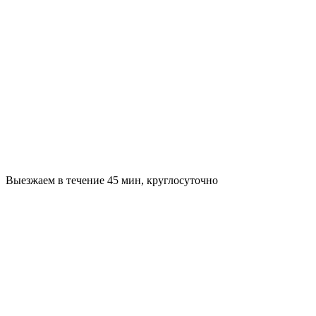
Выезжаем в течение 45 мин, круглосуточно