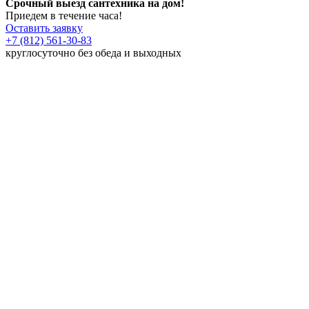
Срочный выезд сантехника на дом!
Приедем в течение часа!
Оставить заявку
+7 (812) 561-30-83
круглосуточно без обеда и выходных