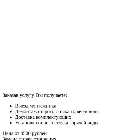
Заказав услугу, Вы получаете:
Выезд монтажника
Демонтаж старого стояка горячей воды
Доставка комплектующих
Установка нового стояка горячей воды
Цена от
4500
рублей
Замена стояка отопления