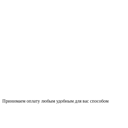
Принимаем оплату любым удобным для вас способом