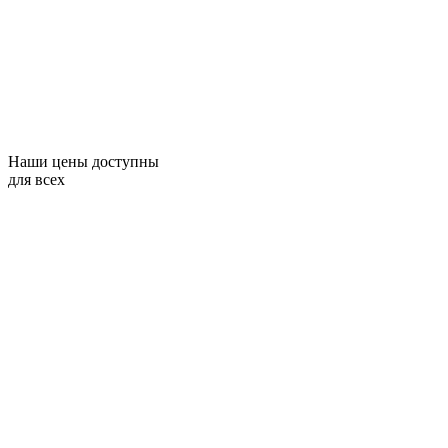
Наши цены доступны
для всех