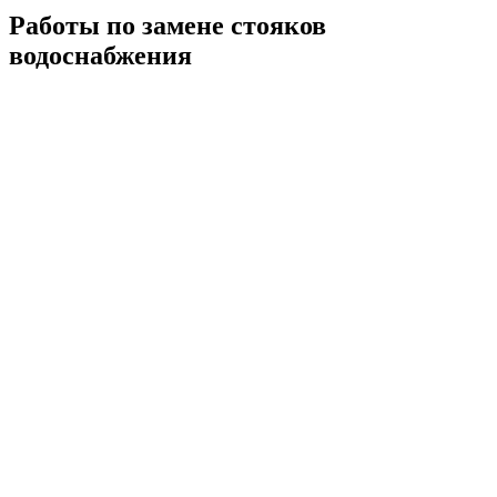
Работы по замене стояков
водоснабжения