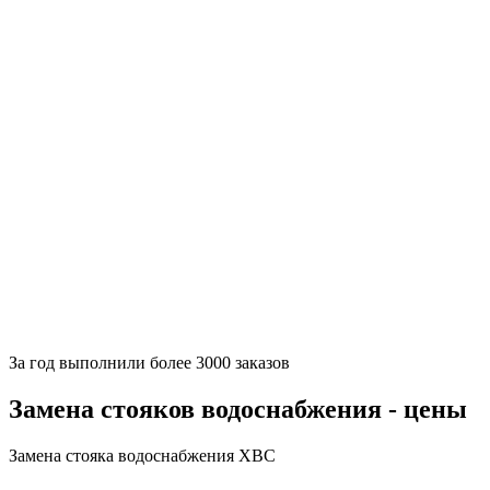
За
год выполнили более 3000 заказов
Замена стояков водоснабжения - цены
Замена стояка водоснабжения ХВС