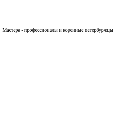
Мастера - профессионалы и коренные петербуржцы