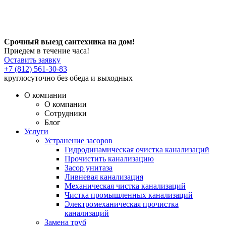
Срочный выезд сантехника на дом!
Приедем в течение часа!
Оставить заявку
+7 (812) 561-30-83
круглосуточно без обеда и выходных
О компании
О компании
Сотрудники
Блог
Услуги
Устранение засоров
Гидродинамическая очистка канализаций
Прочистить канализацию
Засор унитаза
Ливневая канализация
Механическая чистка канализаций
Чистка промышленных канализаций
Электромеханическая прочистка
канализаций
Замена труб