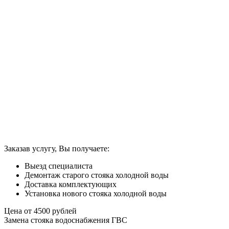
Заказав услугу, Вы получаете:
Выезд специалиста
Демонтаж старого стояка холодной воды
Доставка комплектующих
Установка нового стояка холодной воды
Цена от
4500
рублей
Замена стояка водоснабжения ГВС