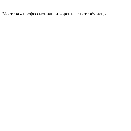
Мастера - профессионалы и коренные петербуржцы