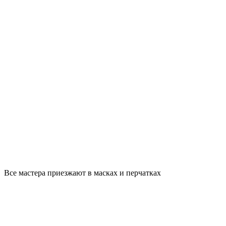
Все мастера приезжают в масках и перчатках