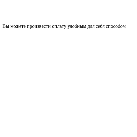
Вы можете произвести оплату удобным для себя способом