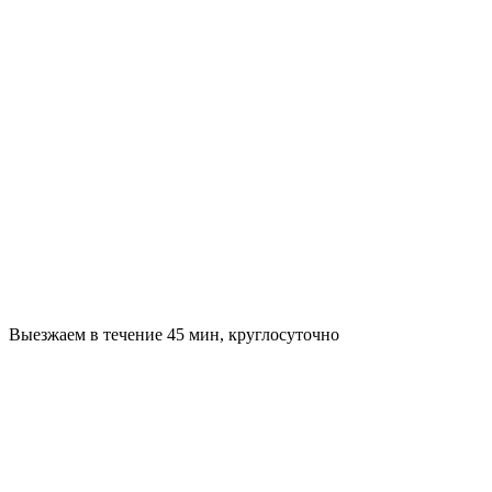
Выезжаем в течение 45 мин, круглосуточно