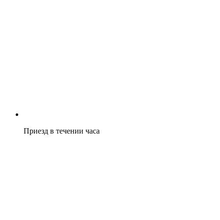
Приезд в течении часа