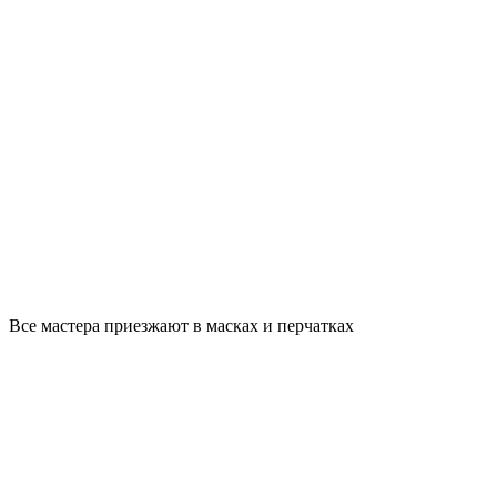
Все мастера приезжают в масках и перчатках