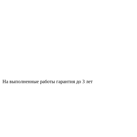
На выполненные работы гарантия до 3 лет