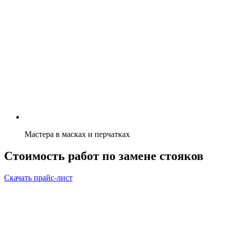
Мастера в масках и перчатках
Стоимость работ по замене стояков
Скачать прайс-лист