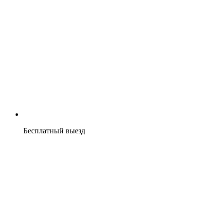
Бесплатный выезд