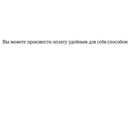
Вы можете произвести оплату удобным для себя способом