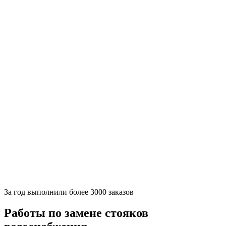
За
год выполнили более 3000 заказов
Работы по замене стояков