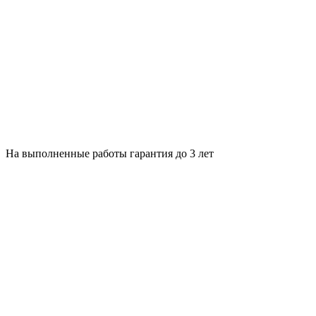
На выполненные работы гарантия до 3 лет