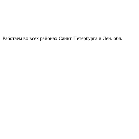
Работаем во всех районах Санкт-Петербурга и Лен. обл.