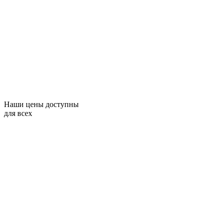
Наши цены доступны
для всех