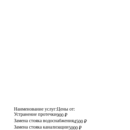
Наименование услуг:
Цены от:
Устранение протечки
900 ₽
Замена стояка водоснабжения
4500 ₽
Замена стояка канализации
5000 ₽