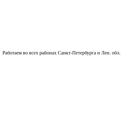
Работаем во всех районах Санкт-Петербурга и Лен. обл.