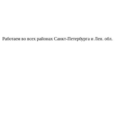
Работаем во всех районах Санкт-Петербурга и Лен. обл.