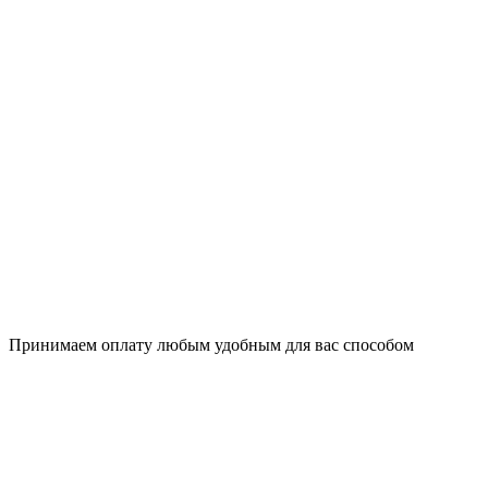
Принимаем оплату любым удобным для вас способом