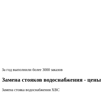
За
год выполнили более 3000 заказов
Замена стояков водоснабжения - цены
Замена стояка водоснабжения ХВС