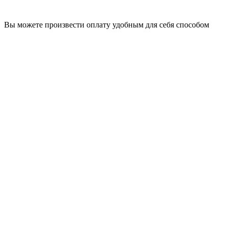
Вы можете произвести оплату удобным для себя способом