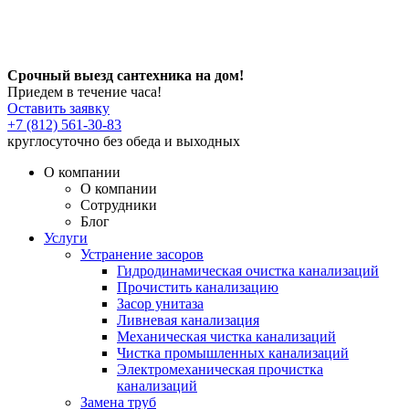
Срочный выезд сантехника на дом!
Приедем в течение часа!
Оставить заявку
+7 (812) 561-30-83
круглосуточно без обеда и выходных
О компании
О компании
Сотрудники
Блог
Услуги
Устранение засоров
Гидродинамическая очистка канализаций
Прочистить канализацию
Засор унитаза
Ливневая канализация
Механическая чистка канализаций
Чистка промышленных канализаций
Электромеханическая прочистка
канализаций
Замена труб