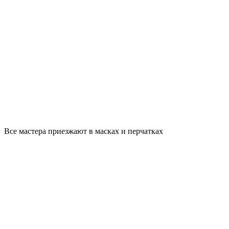
Все мастера приезжают в масках и перчатках