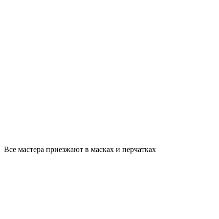
Все мастера приезжают в масках и перчатках