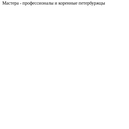
Мастера - профессионалы и коренные петербуржцы