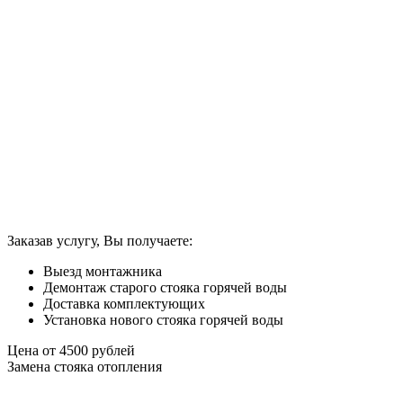
Заказав услугу, Вы получаете:
Выезд монтажника
Демонтаж старого стояка горячей воды
Доставка комплектующих
Установка нового стояка горячей воды
Цена от
4500
рублей
Замена стояка отопления