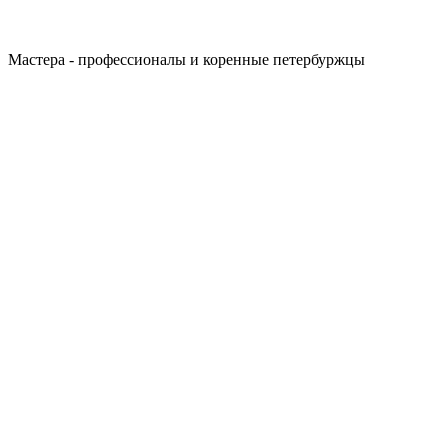
Мастера - профессионалы и коренные петербуржцы