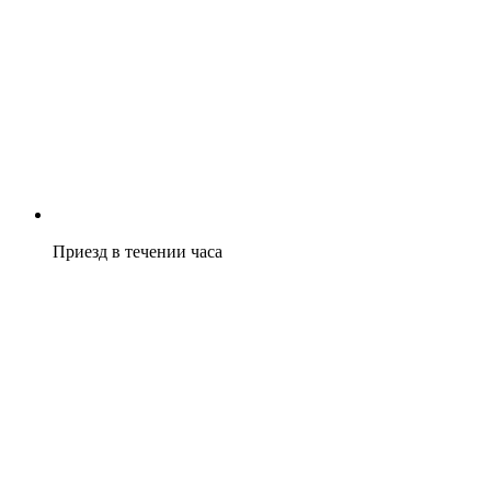
Приезд в течении часа