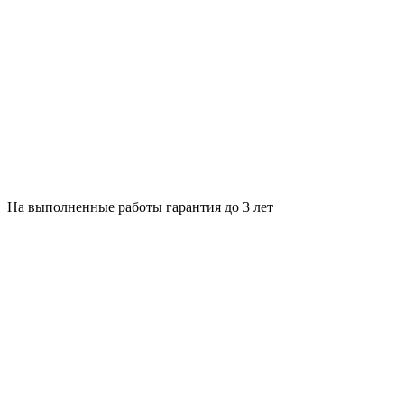
На выполненные работы гарантия до 3 лет