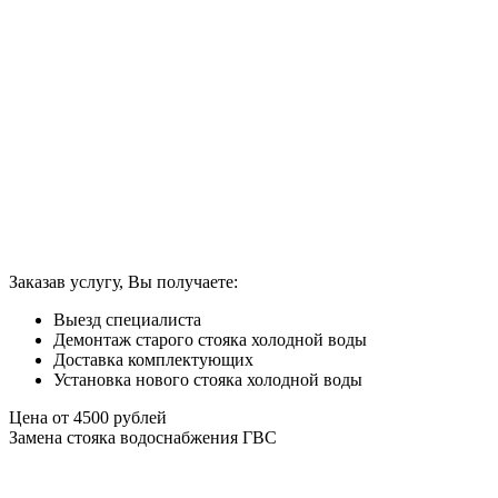
Заказав услугу, Вы получаете:
Выезд специалиста
Демонтаж старого стояка холодной воды
Доставка комплектующих
Установка нового стояка холодной воды
Цена от
4500
рублей
Замена стояка водоснабжения ГВС