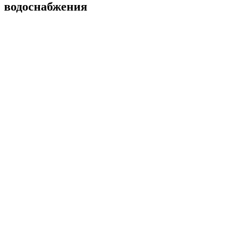
водоснабжения