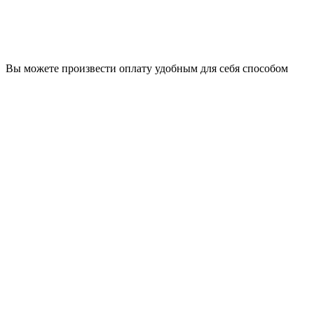
Вы можете произвести оплату удобным для себя способом