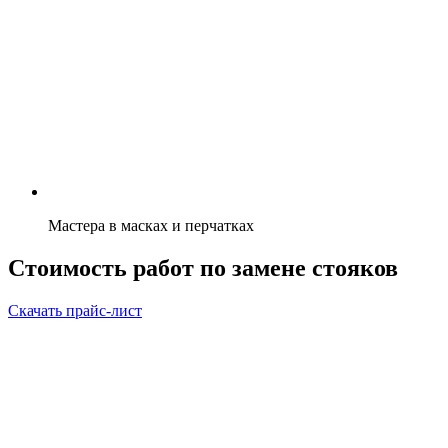
Мастера в масках и перчатках
Стоимость работ по замене стояков
Скачать прайс-лист