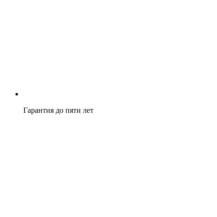
Гарантия до пяти лет