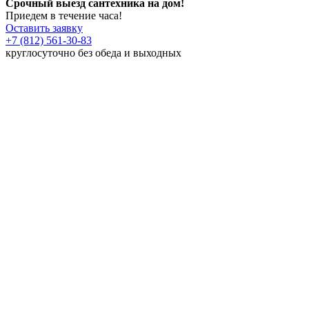
Срочный выезд сантехника на дом!
Приедем в течение часа!
Оставить заявку
+7 (812) 561-30-83
круглосуточно без обеда и выходных