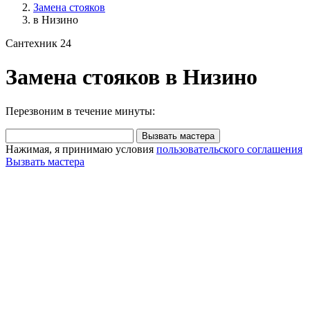
Замена стояков
в Низино
Сантехник 24
Замена стояков в Низино
Перезвоним в течение минуты:
Вызвать мастера
Нажимая, я принимаю условия
пользовательского соглашения
Вызвать мастера