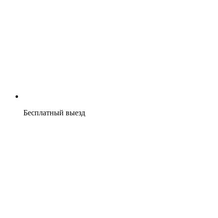
Бесплатный выезд