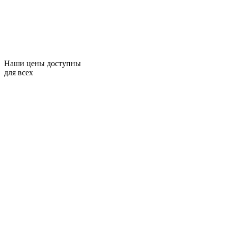
Наши цены доступны
для всех