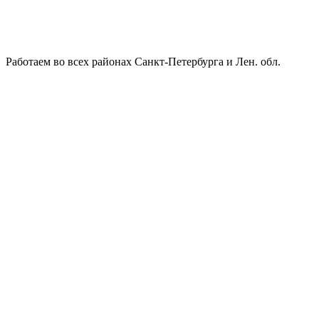
Работаем во всех районах Санкт-Петербурга и Лен. обл.