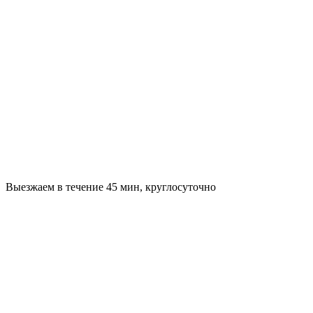
Выезжаем в течение 45 мин, круглосуточно