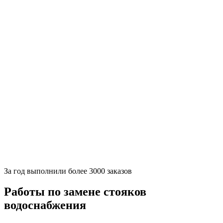
За
год выполнили более 3000 заказов
Работы по замене стояков
водоснабжения