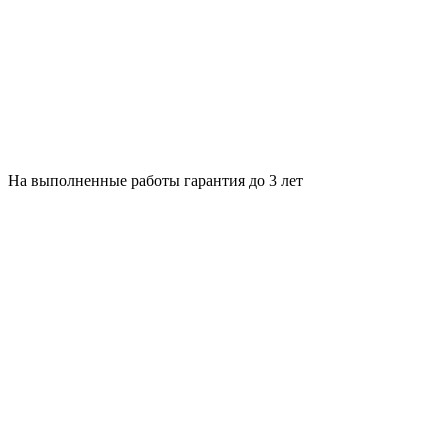
На выполненные работы гарантия до 3 лет