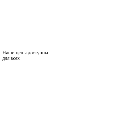
Наши цены доступны
для всех