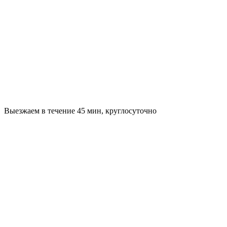
Выезжаем в течение 45 мин, круглосуточно