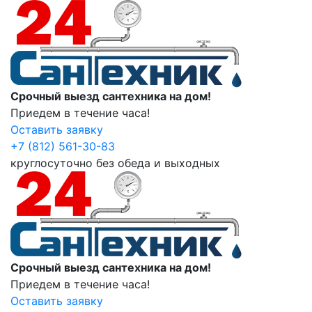
Срочный выезд сантехника на дом!
Приедем в течение часа!
Оставить заявку
+7 (812) 561-30-83
круглосуточно без обеда и выходных
Срочный выезд сантехника на дом!
Приедем в течение часа!
Оставить заявку