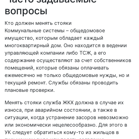
вопросы
Кто должен менять стояки
Коммунальные системы – общедомовое
имущество, которым обладает каждый
многоквартирный дом. Оно находится в ведении
управляющей компании либо ТСЖ, а его
содержание осуществляют за счет собственников
помещений, которые обязаны оплачивать
ежемесячно не только общедомовые нужды, но и
текущий ремонт. Службы обязаны проводить
плановые проверки.
Менять стояки служба ЖКХ должна в случае их
износа, при аварийном состоянии, а также в
ситуации, когда устранение засоров невозможно
или экономически нецелесообразно. Для этого в
УК следует обратиться кому-то из жильцов в