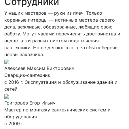
Сотрудники
У наших мастеров — руки из плеч. Только
коренные питерцы — истинные мастера своего
дела, вежливые, образованные, любящие свою
работу. Могут часами перечислять достоинства и
недостатки разных систем подключения
сантехники. Но не делают этого, чтобы поберечь
нервы заказчика.
Алексеев Максим Викторович
Сварщик-сантехник
с 2016 г. Эксплуатация и обслуживание зданий и
сетей
Григорьев Егор Ильич
Мастер по монтажу сантехнических систем и
оборудования
с 2009 г.