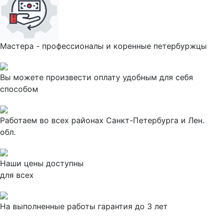
Мастера - профессионалы и коренные петербуржцы
Вы можете произвести оплату удобным для себя
способом
Работаем во всех районах Санкт-Петербурга и Лен.
обл.
Наши цены доступны
для всех
На выполненные работы гарантия до 3 лет