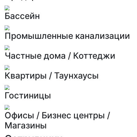
Бассейн
Промышленные канализации
Частные дома / Коттеджи
Квартиры / Таунхаусы
Гостиницы
Офисы / Бизнес центры /
Магазины