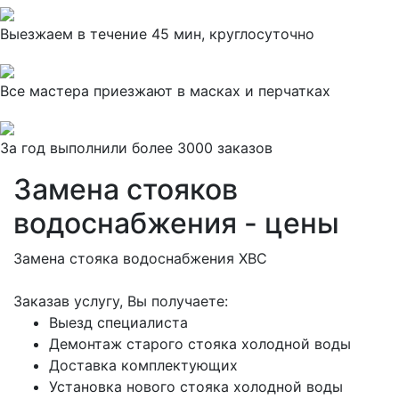
Выезжаем в течение 45 мин, круглосуточно
Все мастера приезжают в масках и перчатках
За
год выполнили более 3000 заказов
Замена стояков
водоснабжения - цены
Замена стояка водоснабжения ХВС
Заказав услугу, Вы получаете:
Выезд специалиста
Демонтаж старого стояка холодной воды
Доставка комплектующих
Установка нового стояка холодной воды