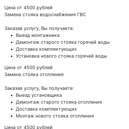
Цена от
4500
рублей
Замена стояка водоснабжения ГВС
Заказав услугу, Вы получаете:
Выезд монтажника
Демонтаж старого стояка горячей воды
Доставка комплектующих
Установка нового стояка горячей воды
Цена от
4500
рублей
Замена стояка отопления
Заказав услугу, Вы получаете:
Выезд установщика
Демонтаж старого стояка отопления
Доставка комплектующих
Монтаж нового стояка отопления
Цена от
4500
рублей