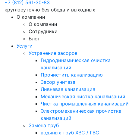
+7 (812) 561-30-83
круглосуточно без обеда и выходных
О компании
О компании
Сотрудники
Блог
Услуги
Устранение засоров
Гидродинамическая очистка
канализаций
Прочистить канализацию
Засор унитаза
Ливневая канализация
Механическая чистка канализаций
Чистка промышленных канализаций
Электромеханическая прочистка
канализаций
Замена труб
водяных труб ХВС / ГВС