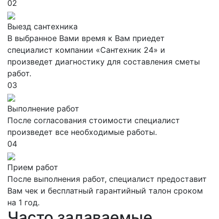
02
Выезд сантехника
В выбранное Вами время к Вам приедет
специалист компании «Сантехник 24» и
произведет диагностику для составления сметы
работ.
03
Выполнение работ
После согласования стоимости специалист
произведет все необходимые работы.
04
Прием работ
После выполнения работ, специалист предоставит
Вам чек и бесплатный гарантийный талон сроком
на 1 год.
Часто задаваемые