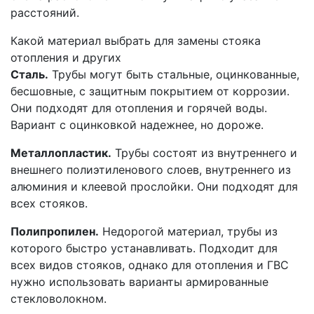
расстояний.
Какой материал выбрать для замены стояка
отопления и других
Сталь.
Трубы могут быть стальные, оцинкованные,
бесшовные, с защитным покрытием от коррозии.
Они подходят для отопления и горячей воды.
Вариант с оцинковкой надежнее, но дороже.
Металлопластик.
Трубы состоят из внутреннего и
внешнего полиэтиленового слоев, внутреннего из
алюминия и клеевой прослойки. Они подходят для
всех стояков.
Полипропилен.
Недорогой материал, трубы из
которого быстро устанавливать. Подходит для
всех видов стояков, однако для отопления и ГВС
нужно использовать варианты армированные
стекловолокном.