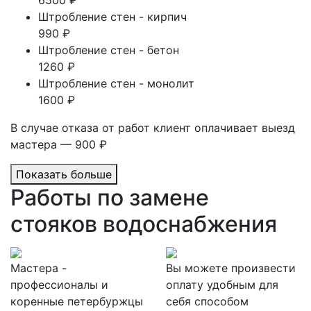
6500 ₽
Штробление стен - кирпич
990 ₽
Штробление стен - бетон
1260 ₽
Штробление стен - монолит
1600 ₽
В случае отказа от работ клиент оплачивает выезд
мастера — 900 ₽
Показать больше
Работы по замене
стояков водоснабжения
Мастера -
Вы можете произвести
профессионалы и
оплату удобным для
коренные петербуржцы
себя способом