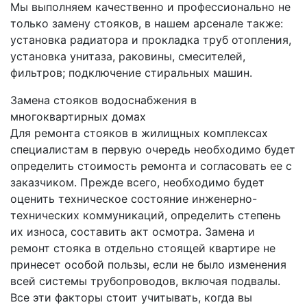
Мы выполняем качественно и профессионально не
только замену стояков, в нашем арсенале также:
установка радиатора и прокладка труб отопления,
установка унитаза, раковины, смесителей,
фильтров; подключение стиральных машин.
Замена стояков водоснабжения в
многоквартирных домах
Для ремонта стояков в жилищных комплексах
специалистам в первую очередь необходимо будет
определить стоимость ремонта и согласовать ее с
заказчиком. Прежде всего, необходимо будет
оценить техническое состояние инженерно-
технических коммуникаций, определить степень
их износа, составить акт осмотра. Замена и
ремонт стояка в отдельно стоящей квартире не
принесет особой пользы, если не было изменения
всей системы трубопроводов, включая подвалы.
Все эти факторы стоит учитывать, когда вы