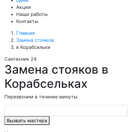
Цены
Акции
Наши работы
Контакты
Главная
Замена стояков
в Корабсельки
Сантехник 24
Замена стояков в
Корабсельках
Перезвоним в течение минуты:
Вызвать мастера