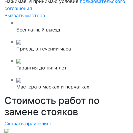
Нажимая, я принимаю условия
пользовательского
соглашения
Вызвать мастера
Бесплатный выезд
Приезд в течении часа
Гарантия до пяти лет
Мастера в масках и перчатках
Стоимость работ по
замене стояков
Скачать прайс-лист