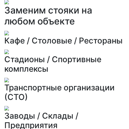
Заменим стояки на
любом объекте
Кафе / Столовые / Рестораны
Стадионы / Спортивные
комплексы
Транспортные организации
(СТО)
Заводы / Склады /
Предприятия