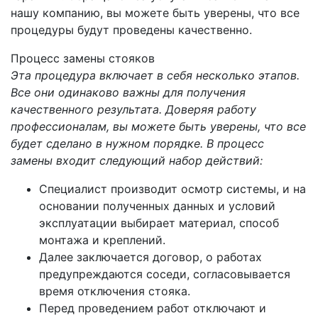
нашу компанию, вы можете быть уверены, что все
процедуры будут проведены качественно.
Процесс замены стояков
Эта процедура включает в себя несколько этапов.
Все они одинаково важны для получения
качественного результата. Доверяя работу
профессионалам, вы можете быть уверены, что все
будет сделано в нужном порядке. В процесс
замены входит следующий набор действий:
Специалист производит осмотр системы, и на
основании полученных данных и условий
эксплуатации выбирает материал, способ
монтажа и креплений.
Далее заключается договор, о работах
предупреждаются соседи, согласовывается
время отключения стояка.
Перед проведением работ отключают и