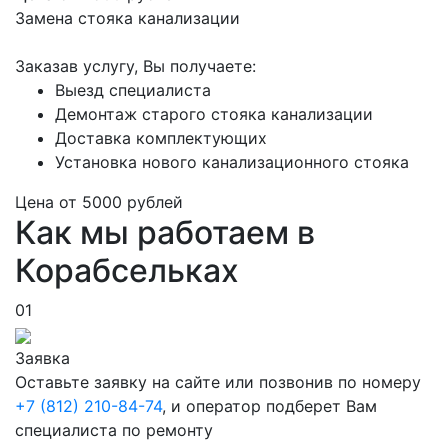
Замена стояка канализации
Заказав услугу, Вы получаете:
Выезд специалиста
Демонтаж старого стояка канализации
Доставка комплектующих
Установка нового канализационного стояка
Цена от
5000
рублей
Как мы работаем в
Корабсельках
01
Заявка
Оставьте заявку на сайте или позвонив по номеру
+7 (812) 210-84-74
, и оператор подберет Вам
специалиста по ремонту