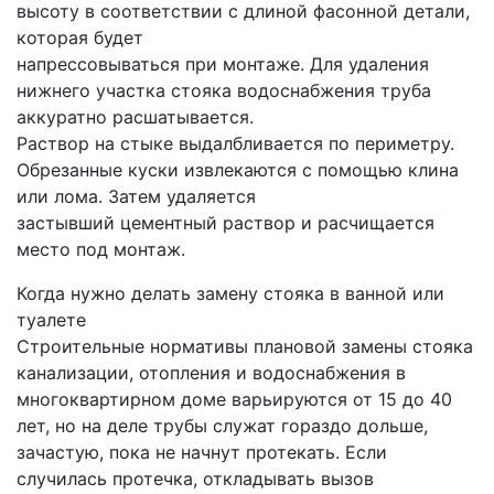
высоту в соответствии с длиной фасонной детали,
которая будет
напрессовываться при монтаже. Для удаления
нижнего участка стояка водоснабжения труба
аккуратно расшатывается.
Раствор на стыке выдалбливается по периметру.
Обрезанные куски извлекаются с помощью клина
или лома. Затем удаляется
застывший цементный раствор и расчищается
место под монтаж.
Когда нужно делать замену стояка в ванной или
туалете
Строительные нормативы плановой замены стояка
канализации, отопления и водоснабжения в
многоквартирном доме варьируются от 15 до 40
лет, но на деле трубы служат гораздо дольше,
зачастую, пока не начнут протекать. Если
случилась протечка, откладывать вызов