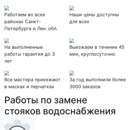
Работаем во всех
Наши цены доступны
районах Санкт-
для всех
Петербурга и Лен. обл.
На выполненные
Выезжаем в течение 45
работы гарантия до 3
мин, круглосуточно
лет
Все мастера приезжают
За
год выполнили более
в масках и перчатках
3000 заказов
Работы по замене
стояков водоснабжения