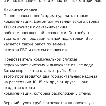
и использовании только качественных материалов.
Демонтаж стояка
Первоначально необходимо удалить старые
коммуникации. Демонтаж металлического стояка
ХВС относится к сантехническим
работам повышенной сложности. Он требует
тщательной предварительной подготовки. Это
касается также работ по замене
стояков ГВС и систем отопления.
Представитель коммунальной службы
перекрывает систему и выпускает из нее воду.
Затем вырезаются старые трубы. Для
этого производятся два горизонтальных надреза
на расстоянии 10–15 см друг от друга — они
сходятся к краю
коммуникации, который расположен у стены.
Верхний кусок трубы отрезается на расчетную