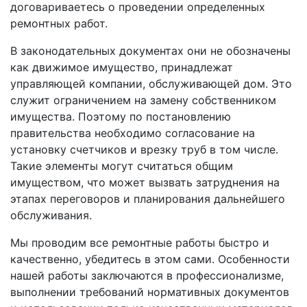
договариваетесь о проведении определенных
ремонтных работ.
В законодательных документах они не обозначены
как движимое имущество, принадлежат
управляющей компании, обслуживающей дом. Это
служит ограничением на замену собственником
имущества. Поэтому по постановлению
правительства необходимо согласование на
установку счетчиков и врезку труб в том числе.
Такие элементы могут считаться общим
имуществом, что может вызвать затруднения на
этапах переговоров и планирования дальнейшего
обслуживания.
Мы проводим все ремонтные работы быстро и
качественно, убедитесь в этом сами. Особенности
нашей работы заключаются в профессионализме,
выполнении требований нормативных документов