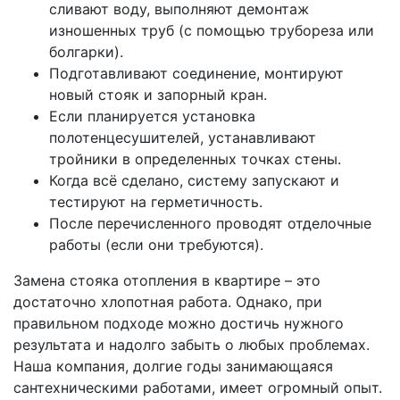
сливают воду, выполняют демонтаж
изношенных труб (с помощью трубореза или
болгарки).
Подготавливают соединение, монтируют
новый стояк и запорный кран.
Если планируется установка
полотенцесушителей, устанавливают
тройники в определенных точках стены.
Когда всё сделано, систему запускают и
тестируют на герметичность.
После перечисленного проводят отделочные
работы (если они требуются).
Замена стояка отопления в квартире – это
достаточно хлопотная работа. Однако, при
правильном подходе можно достичь нужного
результата и надолго забыть о любых проблемах.
Наша компания, долгие годы занимающаяся
сантехническими работами, имеет огромный опыт.