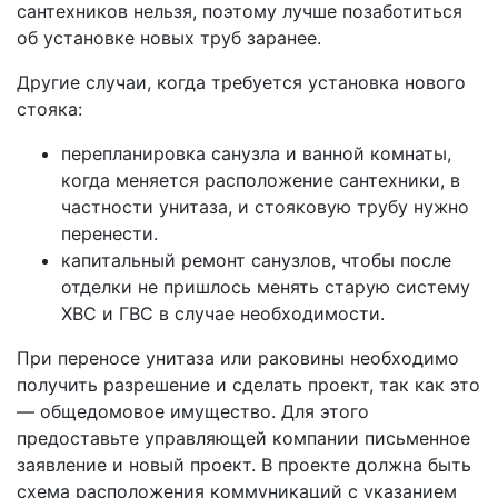
сантехников нельзя, поэтому лучше позаботиться
об установке новых труб заранее.
Другие случаи, когда требуется установка нового
стояка:
перепланировка санузла и ванной комнаты,
когда меняется расположение сантехники, в
частности унитаза, и стояковую трубу нужно
перенести.
капитальный ремонт санузлов, чтобы после
отделки не пришлось менять старую систему
ХВС и ГВС в случае необходимости.
При переносе унитаза или раковины необходимо
получить разрешение и сделать проект, так как это
— общедомовое имущество. Для этого
предоставьте управляющей компании письменное
заявление и новый проект. В проекте должна быть
схема расположения коммуникаций с указанием