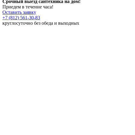
Срочный выезд сантехника на дом!
Приедем в течение часа!
Оставить заявку
+7 (812) 561-30-83
круглосуточно без обеда и выходных