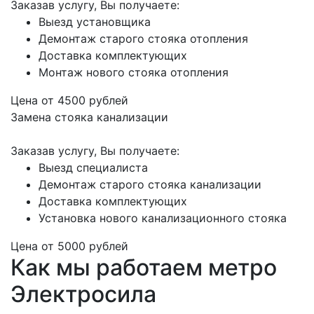
Заказав услугу, Вы получаете:
Выезд установщика
Демонтаж старого стояка отопления
Доставка комплектующих
Монтаж нового стояка отопления
Цена от
4500
рублей
Замена стояка канализации
Заказав услугу, Вы получаете:
Выезд специалиста
Демонтаж старого стояка канализации
Доставка комплектующих
Установка нового канализационного стояка
Цена от
5000
рублей
Как мы работаем метро
Электросила