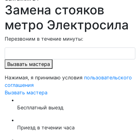
Замена стояков
метро Электросила
Перезвоним в течение минуты:
Вызвать мастера
Нажимая, я принимаю условия
пользовательского
соглашения
Вызвать мастера
Бесплатный выезд
Приезд в течении часа