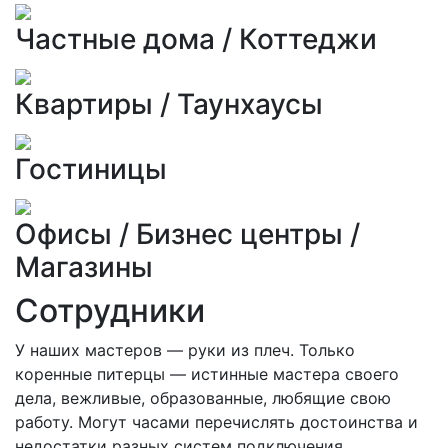
Частные дома / Коттеджи
Квартиры / Таунхаусы
Гостиницы
Офисы / Бизнес центры /
Магазины
Сотрудники
У наших мастеров — руки из плеч. Только
коренные питерцы — истинные мастера своего
дела, вежливые, образованные, любящие свою
работу. Могут часами перечислять достоинства и
недостатки разных систем подключения