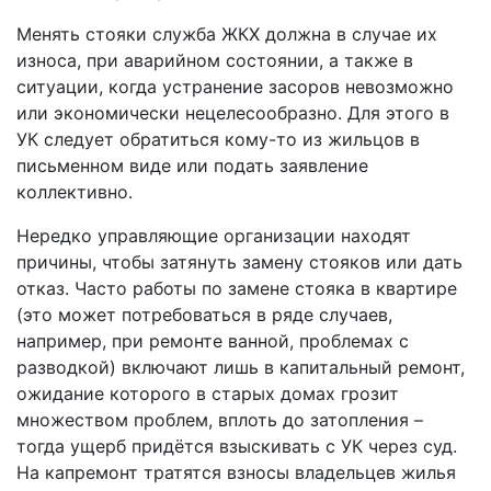
Менять стояки служба ЖКХ должна в случае их
износа, при аварийном состоянии, а также в
ситуации, когда устранение засоров невозможно
или экономически нецелесообразно. Для этого в
УК следует обратиться кому-то из жильцов в
письменном виде или подать заявление
коллективно.
Нередко управляющие организации находят
причины, чтобы затянуть замену стояков или дать
отказ. Часто работы по замене стояка в квартире
(это может потребоваться в ряде случаев,
например, при ремонте ванной, проблемах с
разводкой) включают лишь в капитальный ремонт,
ожидание которого в старых домах грозит
множеством проблем, вплоть до затопления –
тогда ущерб придётся взыскивать с УК через суд.
На капремонт тратятся взносы владельцев жилья