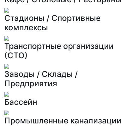
Стадионы / Спортивные
комплексы
Транспортные организации
(СТО)
Заводы / Склады /
Предприятия
Бассейн
Промышленные канализации