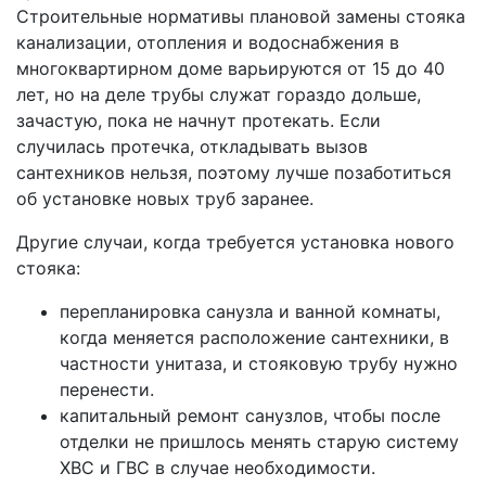
Строительные нормативы плановой замены стояка
канализации, отопления и водоснабжения в
многоквартирном доме варьируются от 15 до 40
лет, но на деле трубы служат гораздо дольше,
зачастую, пока не начнут протекать. Если
случилась протечка, откладывать вызов
сантехников нельзя, поэтому лучше позаботиться
об установке новых труб заранее.
Другие случаи, когда требуется установка нового
стояка:
перепланировка санузла и ванной комнаты,
когда меняется расположение сантехники, в
частности унитаза, и стояковую трубу нужно
перенести.
капитальный ремонт санузлов, чтобы после
отделки не пришлось менять старую систему
ХВС и ГВС в случае необходимости.