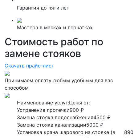
Гарантия до пяти лет
Мастера в масках и перчатках
Стоимость работ по
замене стояков
Скачать прайс-лист
Принимаем оплату любым удобным для вас
способом
Наименование услуг:
Цены от:
Устранение протечки
900 ₽
Замена стояка водоснабжения
4500 ₽
Замена стояка канализации
5000 ₽
Установка крана шарового на стояке (в
890