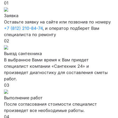
01
Заявка
Оставьте заявку на сайте или позвонив по номеру
+7 (812) 210-84-74
, и оператор подберет Вам
специалиста по ремонту
02
Выезд сантехника
В выбранное Вами время к Вам приедет
специалист компании «Сантехник 24» и
произведет диагностику для составления сметы
работ.
03
Выполнение работ
После согласования стоимости специалист
произведет все необходимые работы.
04