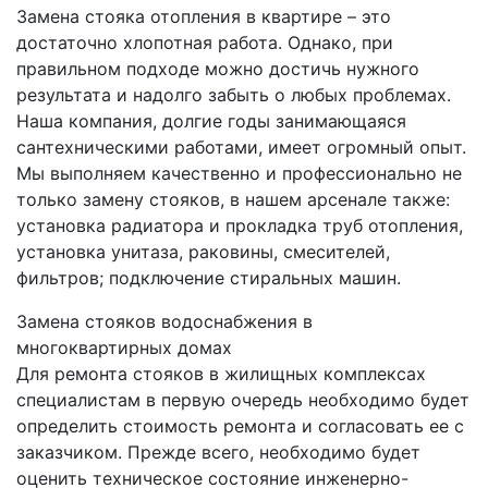
Замена стояка отопления в квартире – это
достаточно хлопотная работа. Однако, при
правильном подходе можно достичь нужного
результата и надолго забыть о любых проблемах.
Наша компания, долгие годы занимающаяся
сантехническими работами, имеет огромный опыт.
Мы выполняем качественно и профессионально не
только замену стояков, в нашем арсенале также:
установка радиатора и прокладка труб отопления,
установка унитаза, раковины, смесителей,
фильтров; подключение стиральных машин.
Замена стояков водоснабжения в
многоквартирных домах
Для ремонта стояков в жилищных комплексах
специалистам в первую очередь необходимо будет
определить стоимость ремонта и согласовать ее с
заказчиком. Прежде всего, необходимо будет
оценить техническое состояние инженерно-