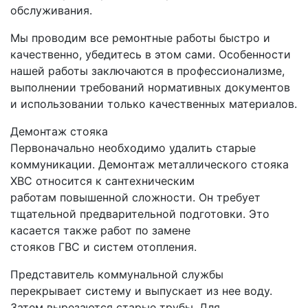
обслуживания.
Мы проводим все ремонтные работы быстро и
качественно, убедитесь в этом сами. Особенности
нашей работы заключаются в профессионализме,
выполнении требований нормативных документов
и использовании только качественных материалов.
Демонтаж стояка
Первоначально необходимо удалить старые
коммуникации. Демонтаж металлического стояка
ХВС относится к сантехническим
работам повышенной сложности. Он требует
тщательной предварительной подготовки. Это
касается также работ по замене
стояков ГВС и систем отопления.
Представитель коммунальной службы
перекрывает систему и выпускает из нее воду.
Затем вырезаются старые трубы. Для