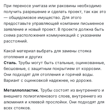
При переносе унитаза или раковины необходимо
получить разрешение и сделать проект, так как это
— общедомовое имущество. Для этого
предоставьте управляющей компании письменное
заявление и новый проект. В проекте должна быть
схема расположения коммуникаций с указанием
расстояний.
Какой материал выбрать для замены стояка
отопления и других
Сталь.
Трубы могут быть стальные, оцинкованные,
бесшовные, с защитным покрытием от коррозии.
Они подходят для отопления и горячей воды.
Вариант с оцинковкой надежнее, но дороже.
Металлопластик.
Трубы состоят из внутреннего и
внешнего полиэтиленового слоев, внутреннего из
алюминия и клеевой прослойки. Они подходят для
всех стояков.