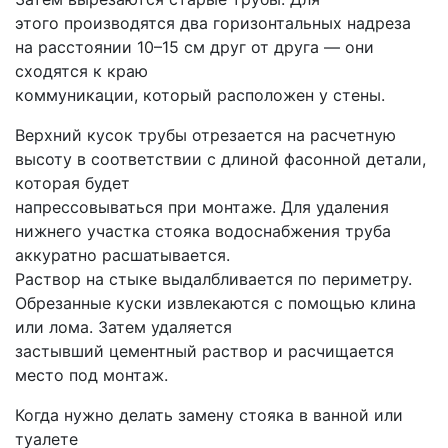
этого производятся два горизонтальных надреза
на расстоянии 10–15 см друг от друга — они
сходятся к краю
коммуникации, который расположен у стены.
Верхний кусок трубы отрезается на расчетную
высоту в соответствии с длиной фасонной детали,
которая будет
напрессовываться при монтаже. Для удаления
нижнего участка стояка водоснабжения труба
аккуратно расшатывается.
Раствор на стыке выдалбливается по периметру.
Обрезанные куски извлекаются с помощью клина
или лома. Затем удаляется
застывший цементный раствор и расчищается
место под монтаж.
Когда нужно делать замену стояка в ванной или
туалете