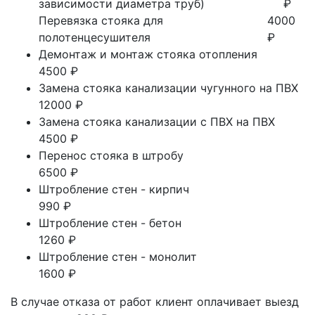
зависимости диаметра труб)
₽
Перевязка стояка для
4000
полотенцесушителя
₽
Демонтаж и монтаж стояка отопления
4500 ₽
Замена стояка канализации чугунного на ПВХ
12000 ₽
Замена стояка канализации с ПВХ на ПВХ
4500 ₽
Перенос стояка в штробу
6500 ₽
Штробление стен - кирпич
990 ₽
Штробление стен - бетон
1260 ₽
Штробление стен - монолит
1600 ₽
В случае отказа от работ клиент оплачивает выезд