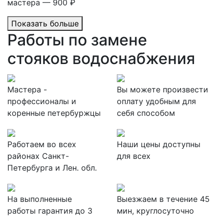
мастера — 900 ₽
Показать больше
Работы по замене
стояков водоснабжения
Мастера -
Вы можете произвести
профессионалы и
оплату удобным для
коренные петербуржцы
себя способом
Работаем во всех
Наши цены доступны
районах Санкт-
для всех
Петербурга и Лен. обл.
На выполненные
Выезжаем в течение 45
работы гарантия до 3
мин, круглосуточно