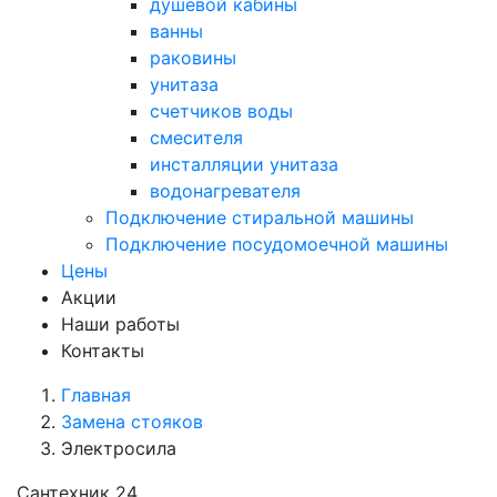
душевой кабины
ванны
раковины
унитаза
счетчиков воды
смесителя
инсталляции унитаза
водонагревателя
Подключение стиральной машины
Подключение посудомоечной машины
Цены
Акции
Наши работы
Контакты
Главная
Замена стояков
Электросила
Сантехник 24