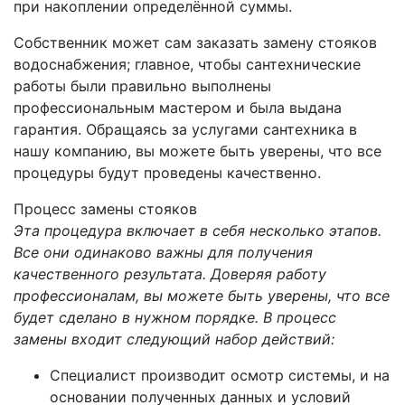
при накоплении определённой суммы.
Собственник может сам заказать замену стояков
водоснабжения; главное, чтобы сантехнические
работы были правильно выполнены
профессиональным мастером и была выдана
гарантия. Обращаясь за услугами сантехника в
нашу компанию, вы можете быть уверены, что все
процедуры будут проведены качественно.
Процесс замены стояков
Эта процедура включает в себя несколько этапов.
Все они одинаково важны для получения
качественного результата. Доверяя работу
профессионалам, вы можете быть уверены, что все
будет сделано в нужном порядке. В процесс
замены входит следующий набор действий:
Специалист производит осмотр системы, и на
основании полученных данных и условий