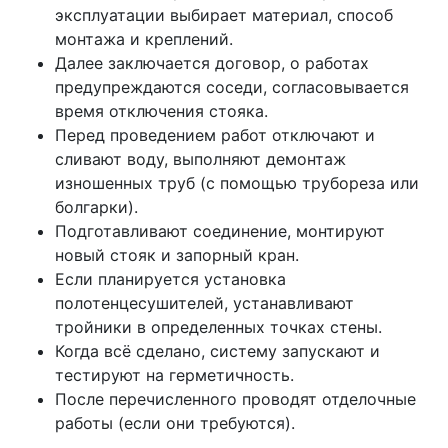
эксплуатации выбирает материал, способ
монтажа и креплений.
Далее заключается договор, о работах
предупреждаются соседи, согласовывается
время отключения стояка.
Перед проведением работ отключают и
сливают воду, выполняют демонтаж
изношенных труб (с помощью трубореза или
болгарки).
Подготавливают соединение, монтируют
новый стояк и запорный кран.
Если планируется установка
полотенцесушителей, устанавливают
тройники в определенных точках стены.
Когда всё сделано, систему запускают и
тестируют на герметичность.
После перечисленного проводят отделочные
работы (если они требуются).