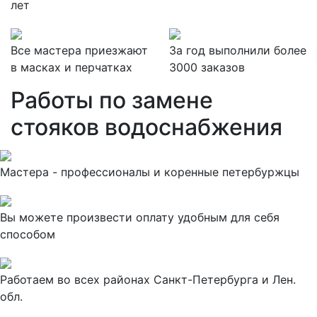
лет
Все мастера приезжают
За
год выполнили более
в масках и перчатках
3000 заказов
Работы по замене
стояков водоснабжения
Мастера - профессионалы и коренные петербуржцы
Вы можете произвести оплату удобным для себя
способом
Работаем во всех районах Санкт-Петербурга и Лен.
обл.