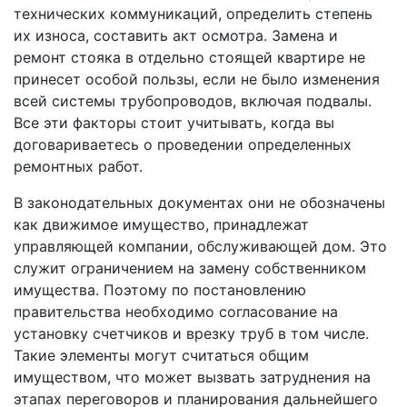
технических коммуникаций, определить степень
их износа, составить акт осмотра. Замена и
ремонт стояка в отдельно стоящей квартире не
принесет особой пользы, если не было изменения
всей системы трубопроводов, включая подвалы.
Все эти факторы стоит учитывать, когда вы
договариваетесь о проведении определенных
ремонтных работ.
В законодательных документах они не обозначены
как движимое имущество, принадлежат
управляющей компании, обслуживающей дом. Это
служит ограничением на замену собственником
имущества. Поэтому по постановлению
правительства необходимо согласование на
установку счетчиков и врезку труб в том числе.
Такие элементы могут считаться общим
имуществом, что может вызвать затруднения на
этапах переговоров и планирования дальнейшего