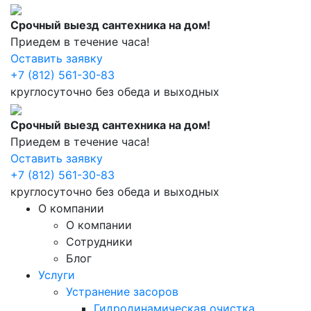
Срочный выезд сантехника на дом!
Приедем в течение часа!
Оставить заявку
+7 (812) 561-30-83
круглосуточно без обеда и выходных
Срочный выезд сантехника на дом!
Приедем в течение часа!
Оставить заявку
+7 (812) 561-30-83
круглосуточно без обеда и выходных
О компании
О компании
Сотрудники
Блог
Услуги
Устранение засоров
Гидродинамическая очистка