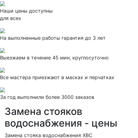
Наши цены доступны
для всех
На выполненные работы гарантия до 3 лет
Выезжаем в течение 45 мин, круглосуточно
Все мастера приезжают в масках и перчатках
За
год выполнили более 3000 заказов
Замена стояков
водоснабжения - цены
Замена стояка водоснабжения ХВС