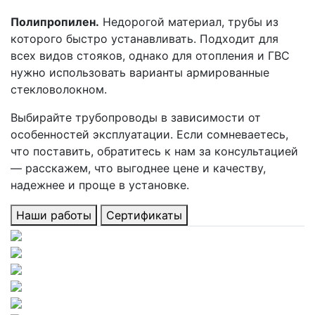
Полипропилен.
Недорогой материал, трубы из
которого быстро устанавливать. Подходит для
всех видов стояков, однако для отопления и ГВС
нужно использовать варианты армированные
стекловолокном.
Выбирайте трубопроводы в зависимости от
особенностей эксплуатации. Если сомневаетесь,
что поставить, обратитесь к нам за консультацией
— расскажем, что выгоднее цене и качеству,
надежнее и проще в установке.
Наши работы
Сертификаты