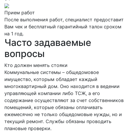
Прием работ
После выполнения работ, специалист предоставит
Вам чек и бесплатный гарантийный талон сроком
на 1 год.
Часто задаваемые
вопросы
Кто должен менять стояки
Коммунальные системы – общедомовое
имущество, которым обладает каждый
многоквартирный дом. Оно находится в ведении
управляющей компании либо ТСЖ, а его
содержание осуществляют за счет собственников
помещений, которые обязаны оплачивать
ежемесячно не только общедомовые нужды, но и
текущий ремонт. Службы обязаны проводить
плановые проверки.