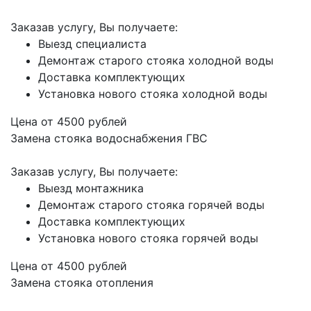
Заказав услугу, Вы получаете:
Выезд специалиста
Демонтаж старого стояка холодной воды
Доставка комплектующих
Установка нового стояка холодной воды
Цена от
4500
рублей
Замена стояка водоснабжения ГВС
Заказав услугу, Вы получаете:
Выезд монтажника
Демонтаж старого стояка горячей воды
Доставка комплектующих
Установка нового стояка горячей воды
Цена от
4500
рублей
Замена стояка отопления