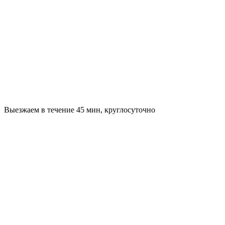
Выезжаем в течение 45 мин, круглосуточно