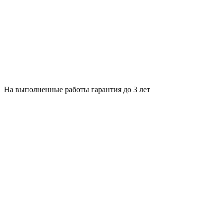
На выполненные работы гарантия до 3 лет