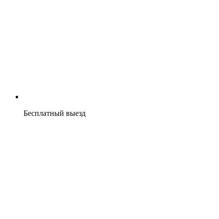
Бесплатный выезд