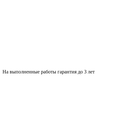
На выполненные работы гарантия до 3 лет