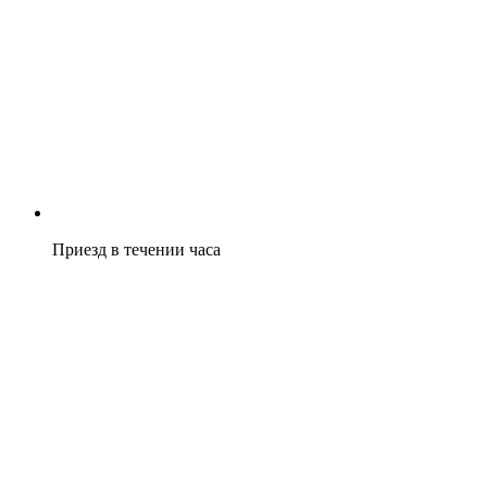
Приезд в течении часа