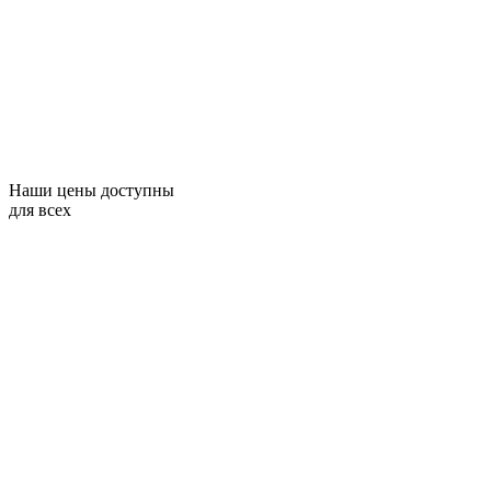
Наши цены доступны
для всех