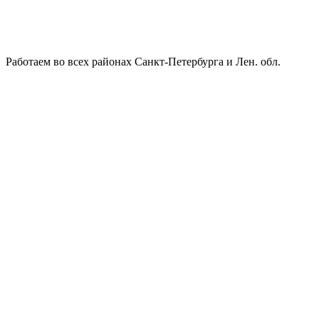
Работаем во всех районах Санкт-Петербурга и Лен. обл.