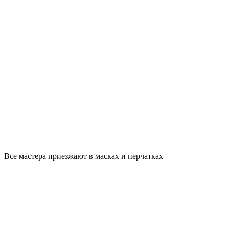
Все мастера приезжают в масках и перчатках