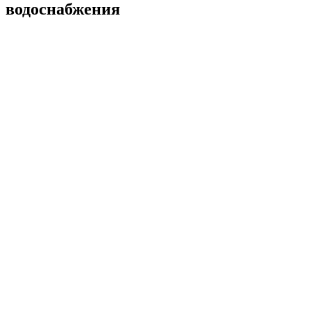
водоснабжения