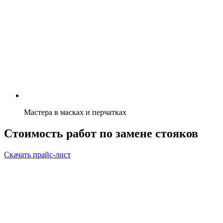
Мастера в масках и перчатках
Стоимость работ по замене стояков
Скачать прайс-лист