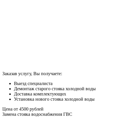
Заказав услугу, Вы получаете:
Выезд специалиста
Демонтаж старого стояка холодной воды
Доставка комплектующих
Установка нового стояка холодной воды
Цена от
4500
рублей
Замена стояка водоснабжения ГВС