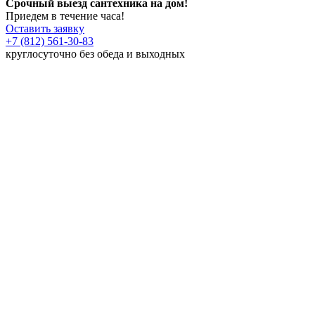
Срочный выезд сантехника на дом!
Приедем в течение часа!
Оставить заявку
+7 (812) 561-30-83
круглосуточно без обеда и выходных