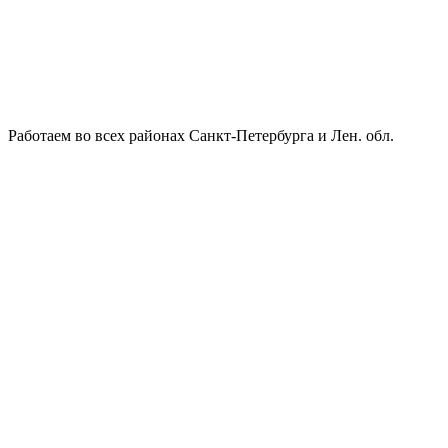
Работаем во всех районах Санкт-Петербурга и Лен. обл.