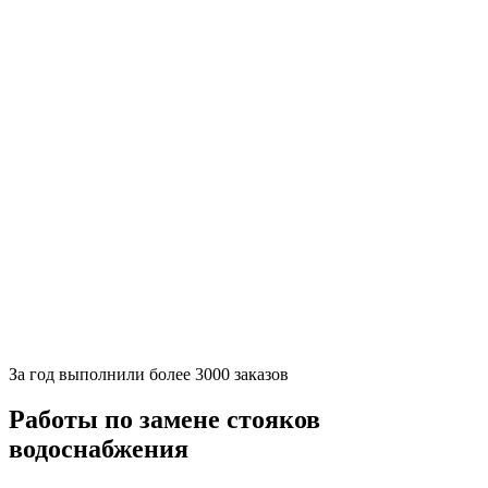
За
год выполнили более 3000 заказов
Работы по замене стояков
водоснабжения