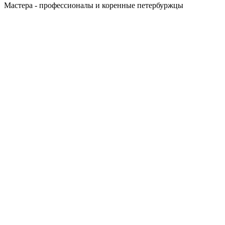
Мастера - профессионалы и коренные петербуржцы