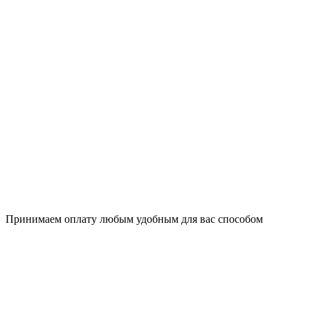
Принимаем оплату любым удобным для вас способом