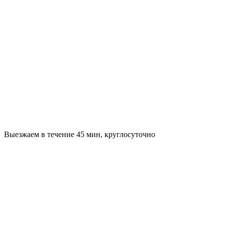
Выезжаем в течение 45 мин, круглосуточно