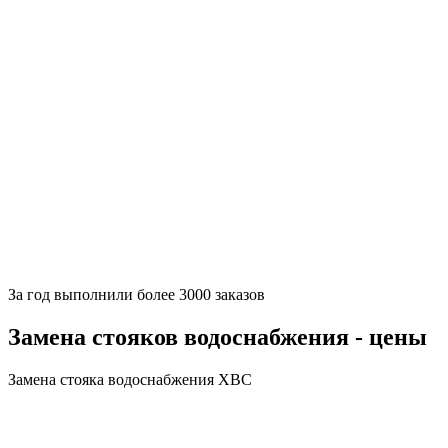
За
год выполнили более 3000 заказов
Замена стояков водоснабжения - цены
Замена стояка водоснабжения ХВС