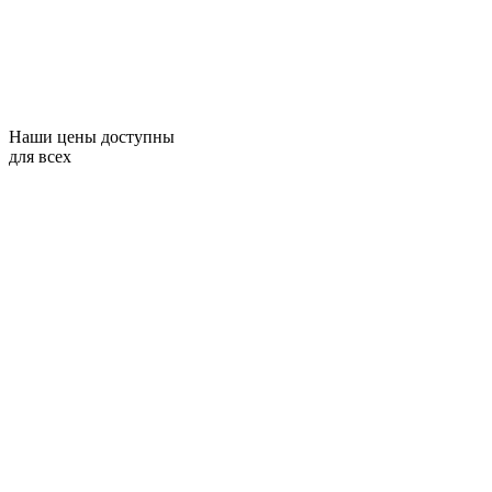
Наши цены доступны
для всех