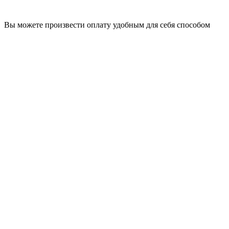
Вы можете произвести оплату удобным для себя способом