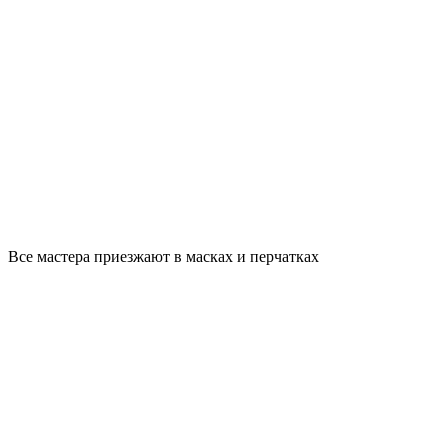
Все мастера приезжают в масках и перчатках