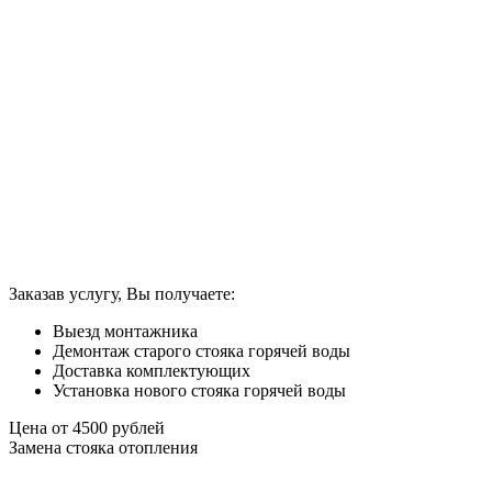
Заказав услугу, Вы получаете:
Выезд монтажника
Демонтаж старого стояка горячей воды
Доставка комплектующих
Установка нового стояка горячей воды
Цена от
4500
рублей
Замена стояка отопления