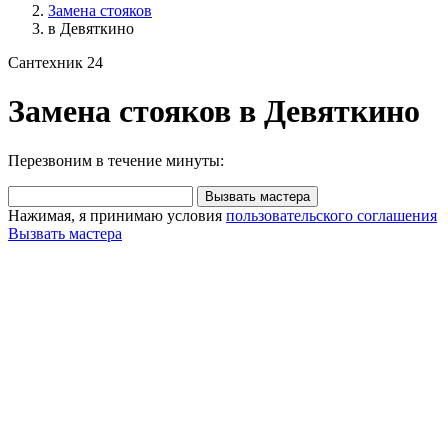
Замена стояков
в Девяткино
Сантехник 24
Замена стояков в Девяткино
Перезвоним в течение минуты:
Вызвать мастера
Нажимая, я принимаю условия
пользовательского соглашения
Вызвать мастера