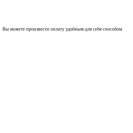
Вы можете произвести оплату удобным для себя способом