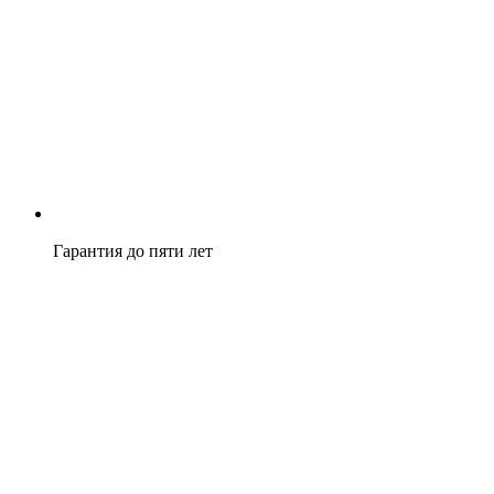
Гарантия до пяти лет