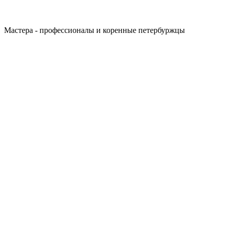
Мастера - профессионалы и коренные петербуржцы