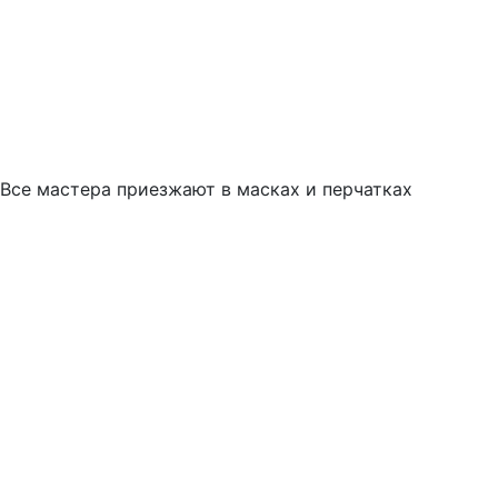
Все мастера приезжают в масках и перчатках