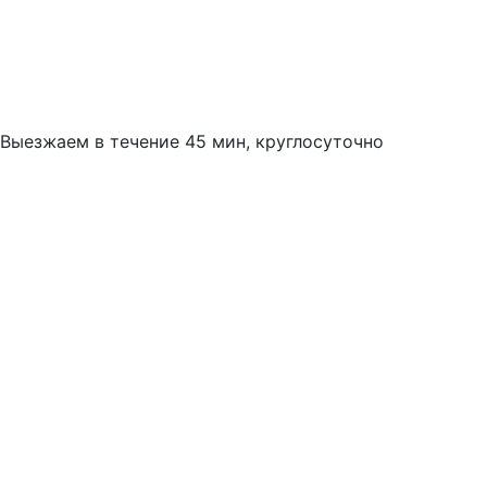
Выезжаем в течение 45 мин, круглосуточно