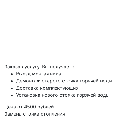
Заказав услугу, Вы получаете:
Выезд монтажника
Демонтаж старого стояка горячей воды
Доставка комплектующих
Установка нового стояка горячей воды
Цена от
4500
рублей
Замена стояка отопления