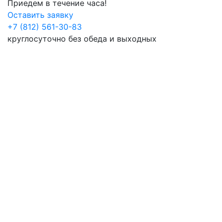
Приедем в течение часа!
Оставить заявку
+7 (812) 561-30-83
круглосуточно без обеда и выходных