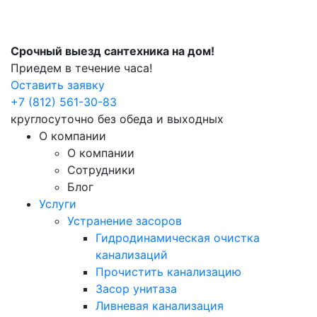
Срочный выезд сантехника на дом!
Приедем в течение часа!
Оставить заявку
+7 (812) 561-30-83
круглосуточно без обеда и выходных
О компании
О компании
Сотрудники
Блог
Услуги
Устранение засоров
Гидродинамическая очистка
канализаций
Прочистить канализацию
Засор унитаза
Ливневая канализация