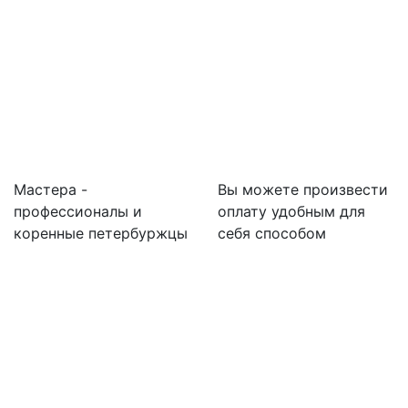
Мастера -
Вы можете произвести
профессионалы и
оплату удобным для
коренные петербуржцы
себя способом