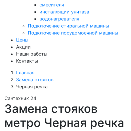
смесителя
инсталляции унитаза
водонагревателя
Подключение стиральной машины
Подключение посудомоечной машины
Цены
Акции
Наши работы
Контакты
Главная
Замена стояков
Черная речка
Сантехник 24
Замена стояков
метро Черная речка