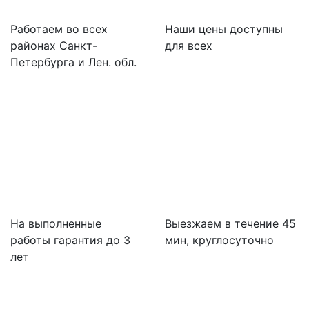
Работаем во всех
Наши цены доступны
районах Санкт-
для всех
Петербурга и Лен. обл.
На выполненные
Выезжаем в течение 45
работы гарантия до 3
мин, круглосуточно
лет