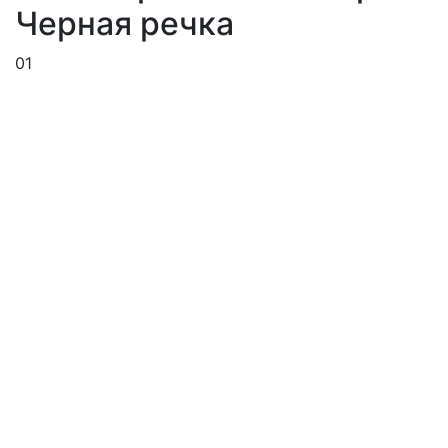
Черная речка
01