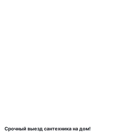
Срочный выезд сантехника на дом!