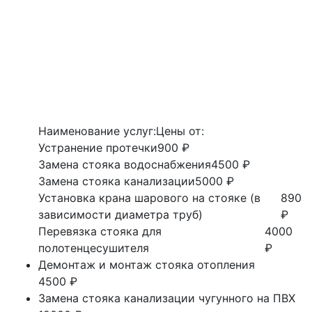
Наименование услуг:
Цены от:
Устранение протечки
900 ₽
Замена стояка водоснабжения
4500 ₽
Замена стояка канализации
5000 ₽
Установка крана шарового на стояке (в
890
зависимости диаметра труб)
₽
Перевязка стояка для
4000
полотенцесушителя
₽
Демонтаж и монтаж стояка отопления
4500 ₽
Замена стояка канализации чугунного на ПВХ