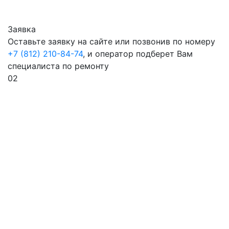
Заявка
Оставьте заявку на сайте или позвонив по номеру
+7 (812) 210-84-74
, и оператор подберет Вам
специалиста по ремонту
02