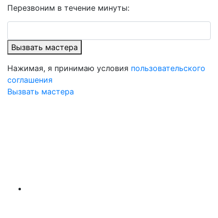
Перезвоним в течение минуты:
Вызвать мастера
Нажимая, я принимаю условия
пользовательского
соглашения
Вызвать мастера