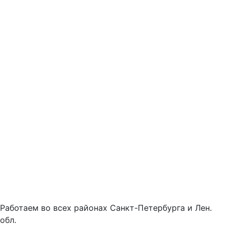
Работаем во всех районах Санкт-Петербурга и Лен.
обл.