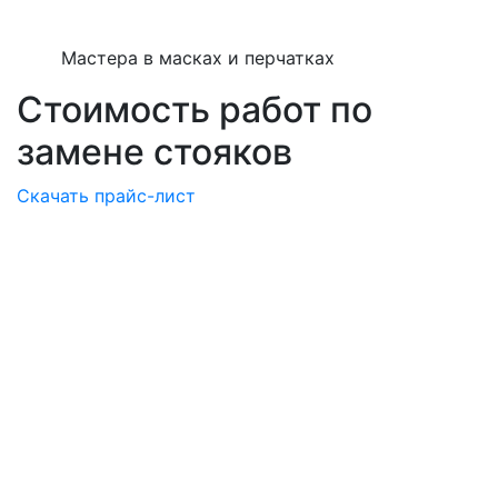
Мастера в масках и перчатках
Стоимость работ по
замене стояков
Скачать прайс-лист