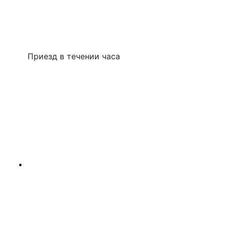
Приезд в течении часа