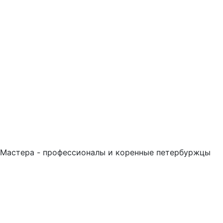
Мастера - профессионалы и коренные петербуржцы