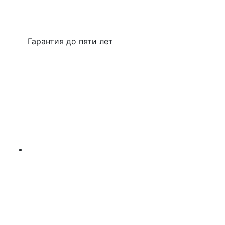
Гарантия до пяти лет