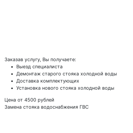
Заказав услугу, Вы получаете:
Выезд специалиста
Демонтаж старого стояка холодной воды
Доставка комплектующих
Установка нового стояка холодной воды
Цена от
4500
рублей
Замена стояка водоснабжения ГВС