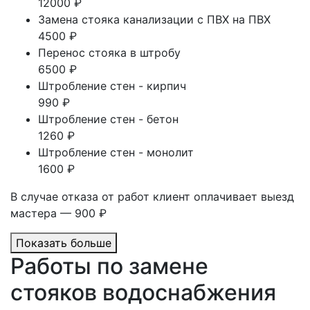
12000 ₽
Замена стояка канализации с ПВХ на ПВХ
4500 ₽
Перенос стояка в штробу
6500 ₽
Штробление стен - кирпич
990 ₽
Штробление стен - бетон
1260 ₽
Штробление стен - монолит
1600 ₽
В случае отказа от работ клиент оплачивает выезд
мастера — 900 ₽
Показать больше
Работы по замене
стояков водоснабжения