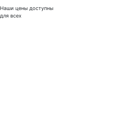
Наши цены доступны
для всех