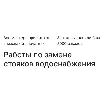
Все мастера приезжают
За
год выполнили более
в масках и перчатках
3000 заказов
Работы по замене
стояков водоснабжения