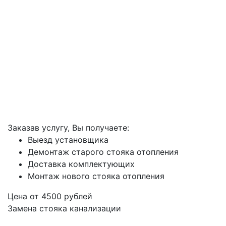
Заказав услугу, Вы получаете:
Выезд установщика
Демонтаж старого стояка отопления
Доставка комплектующих
Монтаж нового стояка отопления
Цена от
4500
рублей
Замена стояка канализации