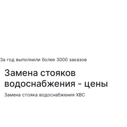
За
год выполнили более 3000 заказов
Замена стояков
водоснабжения - цены
Замена стояка водоснабжения ХВС