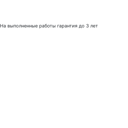
На выполненные работы гарантия до 3 лет