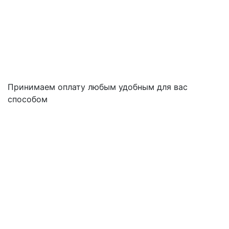
Принимаем оплату любым удобным для вас
способом