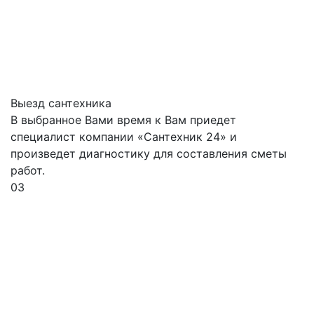
Выезд сантехника
В выбранное Вами время к Вам приедет
специалист компании «Сантехник 24» и
произведет диагностику для составления сметы
работ.
03