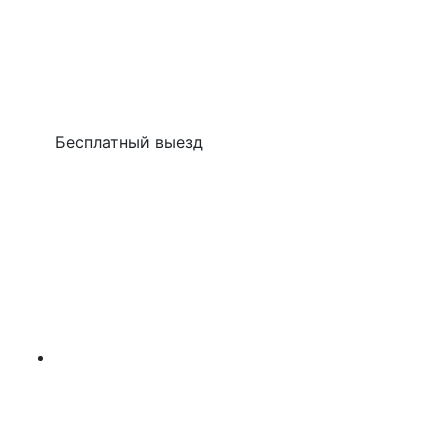
Бесплатный выезд