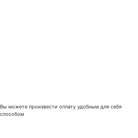
Вы можете произвести оплату удобным для себя
способом