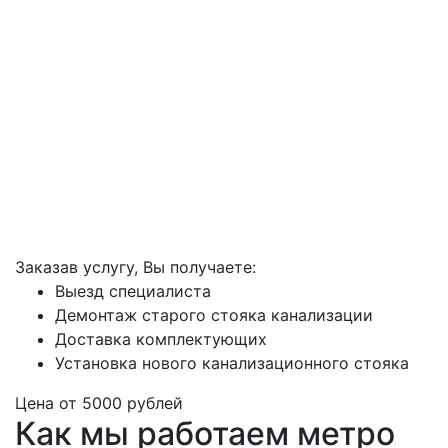
Заказав услугу, Вы получаете:
Выезд специалиста
Демонтаж старого стояка канализации
Доставка комплектующих
Установка нового канализационного стояка
Цена от
5000
рублей
Как мы работаем метро