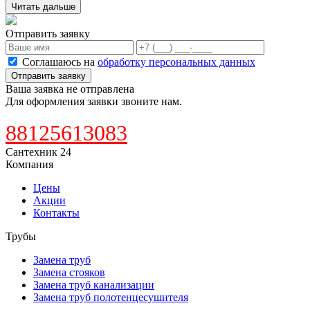
Читать дальше
Отправить заявку
Соглашаюсь на
обработку персональных данных
Отправить заявку
Ваша заявка не отправлена
Для оформления заявки звоните нам.
88125613083
Сантехник 24
Компания
Цены
Акции
Контакты
Трубы
Замена труб
Замена стояков
Замена труб канализации
Замена труб полотенцесушителя