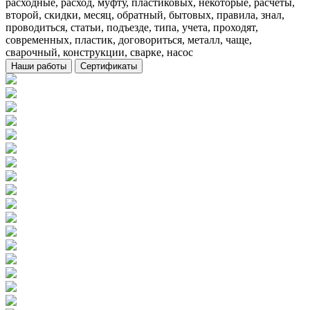
расходные, расход, муфту, пластиковых, некоторые, расчеты,
второй, скидки, месяц, обратный, бытовых, правила, знал,
проводиться, статьи, подъезде, типа, учета, проходят,
современных, пластик, договориться, металл, чаще,
сварочный, конструкции, сварке, насос
Наши работы
Сертификаты