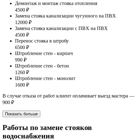
Демонтаж и монтаж стояка отопления
4500 ₽
Замена стояка канализации чугунного на ПВХ
12000 ₽
Замена стояка канализации с ПВХ на ПВХ
4500 ₽
Перенос стояка в штробу
6500 ₽
Штробление стен - кирпич
990 ₽
Штробление стен - бетон
1260 ₽
Штробление стен - монолит
1600 ₽
В случае отказа от работ клиент оплачивает выезд мастера —
900 ₽
Показать больше
Работы по замене стояков
водоснабжения