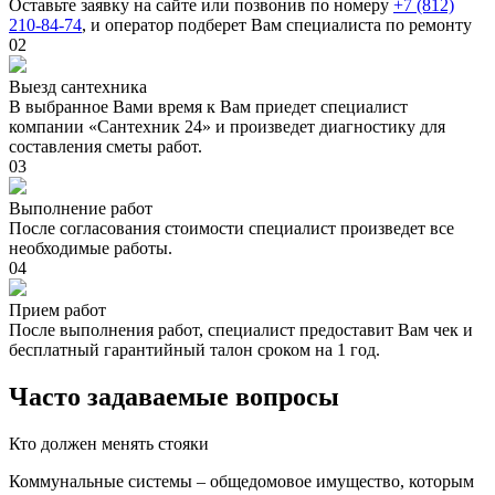
Оставьте заявку на сайте или позвонив по номеру
+7 (812)
210-84-74
, и оператор подберет Вам специалиста по ремонту
02
Выезд сантехника
В выбранное Вами время к Вам приедет специалист
компании «Сантехник 24» и произведет диагностику для
составления сметы работ.
03
Выполнение работ
После согласования стоимости специалист произведет все
необходимые работы.
04
Прием работ
После выполнения работ, специалист предоставит Вам чек и
бесплатный гарантийный талон сроком на 1 год.
Часто задаваемые вопросы
Кто должен менять стояки
Коммунальные системы – общедомовое имущество, которым