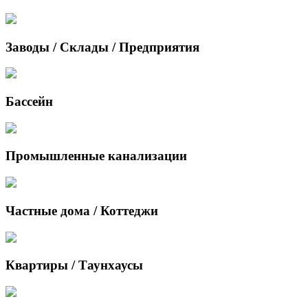
Заводы / Склады / Предприятия
Бассейн
Промышленные канализации
Частные дома / Коттеджи
Квартиры / Таунхаусы