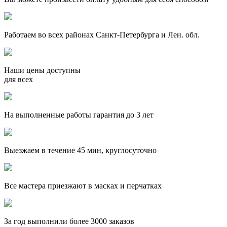
Работаем во всех районах Санкт-Петербурга и Лен. обл.
Наши цены доступны
для всех
На выполненные работы гарантия до 3 лет
Выезжаем в течение 45 мин, круглосуточно
Все мастера приезжают в масках и перчатках
За
год выполнили более 3000 заказов