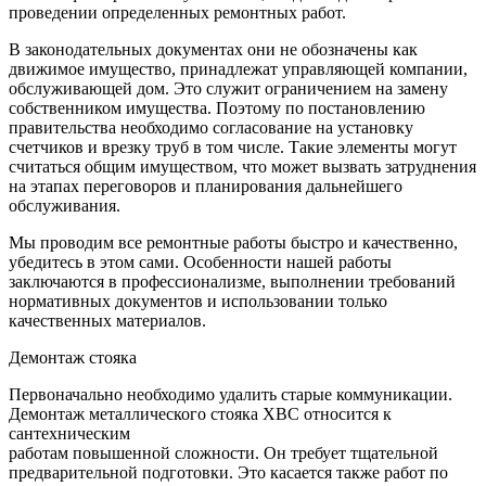
проведении определенных ремонтных работ.
В законодательных документах они не обозначены как
движимое имущество, принадлежат управляющей компании,
обслуживающей дом. Это служит ограничением на замену
собственником имущества. Поэтому по постановлению
правительства необходимо согласование на установку
счетчиков и врезку труб в том числе. Такие элементы могут
считаться общим имуществом, что может вызвать затруднения
на этапах переговоров и планирования дальнейшего
обслуживания.
Мы проводим все ремонтные работы быстро и качественно,
убедитесь в этом сами. Особенности нашей работы
заключаются в профессионализме, выполнении требований
нормативных документов и использовании только
качественных материалов.
Демонтаж стояка
Первоначально необходимо удалить старые коммуникации.
Демонтаж металлического стояка ХВС относится к
сантехническим
работам повышенной сложности. Он требует тщательной
предварительной подготовки. Это касается также работ по