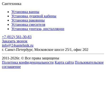
Сантехника
Установка ванны
Установка душевой кабины
Установка раковины
Установка смесителя
Установка унитаза, инсталляции
+7 (812) 561-30-83
Заказать звонок
info@24santehnik.ru
г. Санкт-Петербург
,
Московское шоссе 25/1, офис 202
2011-
2026
г. © Все права защищены
Политика конфиденциальности
Карта сайта
Пользовательское
соглашение