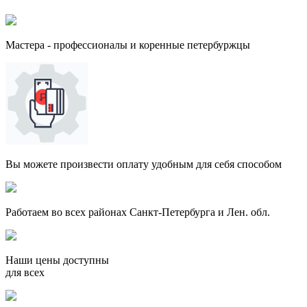
Мастера - профессионалы и коренные петербуржцы
Вы можете произвести оплату удобным для себя способом
Работаем во всех районах Санкт-Петербурга и Лен. обл.
Наши цены доступны
для всех