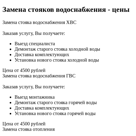
Замена стояков водоснабжения - цены
Замена стояка водоснабжения ХВС
Заказав услугу, Вы получаете:
Выезд специалиста
Демонтаж старого стояка холодной воды
Доставка комплектующих
Установка нового стояка холодной воды
Цена от
4500
рублей
Замена стояка водоснабжения ГВС
Заказав услугу, Вы получаете:
Выезд монтажника
Демонтаж старого стояка горячей воды
Доставка комплектующих
Установка нового стояка горячей воды
Цена от
4500
рублей
Замена стояка отопления