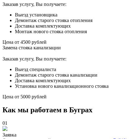
Заказав услугу, Вы получаете:
Выезд установщика
Демонтаж старого стояка отопления
Доставка комплектующих
Монтаж нового стояка отопления
Цена от
4500
рублей
Замена стояка канализации
Заказав услугу, Вы получаете:
Выезд специалиста
Демонтаж старого стояка канализации
Доставка комплектующих
Установка нового канализационного стояка
Цена от
5000
рублей
Как мы работаем в Буграх
01
Заявка