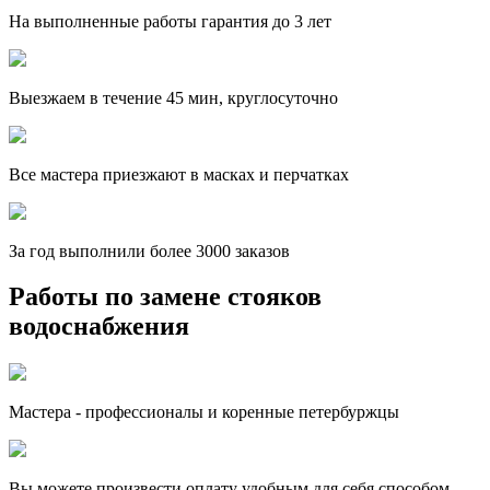
На выполненные работы гарантия до 3 лет
Выезжаем в течение 45 мин, круглосуточно
Все мастера приезжают в масках и перчатках
За
год выполнили более 3000 заказов
Работы по замене стояков
водоснабжения
Мастера - профессионалы и коренные петербуржцы
Вы можете произвести оплату удобным для себя способом