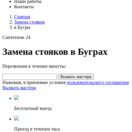
Наши работы
Контакты
Главная
Замена стояков
в Бугры
Сантехник 24
Замена стояков в Буграх
Перезвоним в течение минуты:
Вызвать мастера
Нажимая, я принимаю условия
пользовательского соглашения
Вызвать мастера
Бесплатный выезд
Приезд в течении часа