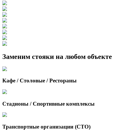
Заменим стояки на любом объекте
Кафе / Столовые / Рестораны
Стадионы / Спортивные комплексы
Транспортные организации (СТО)