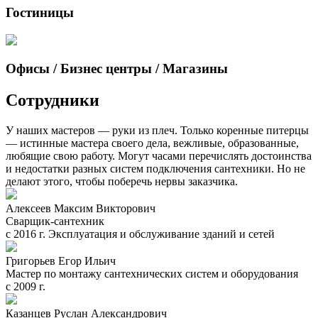
Гостиницы
Офисы / Бизнес центры / Магазины
Сотрудники
У наших мастеров — руки из плеч. Только коренные питерцы
— истинные мастера своего дела, вежливые, образованные,
любящие свою работу. Могут часами перечислять достоинства
и недостатки разных систем подключения сантехники. Но не
делают этого, чтобы поберечь нервы заказчика.
Алексеев Максим Викторович
Сварщик-сантехник
с 2016 г. Эксплуатация и обслуживание зданий и сетей
Григорьев Егор Ильич
Мастер по монтажу сантехнических систем и оборудования
с 2009 г.
Казанцев Руслан Александрович