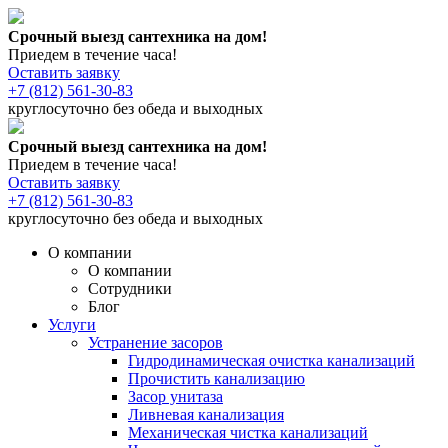
Срочный выезд сантехника на дом!
Приедем в течение часа!
Оставить заявку
+7 (812) 561-30-83
круглосуточно без обеда и выходных
Срочный выезд сантехника на дом!
Приедем в течение часа!
Оставить заявку
+7 (812) 561-30-83
круглосуточно без обеда и выходных
О компании
О компании
Сотрудники
Блог
Услуги
Устранение засоров
Гидродинамическая очистка канализаций
Прочистить канализацию
Засор унитаза
Ливневая канализация
Механическая чистка канализаций