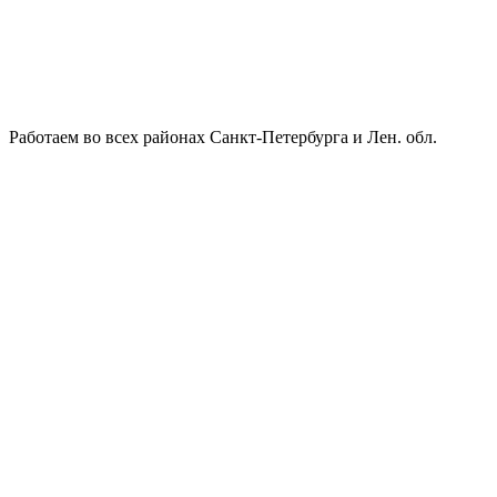
Работаем во всех районах Санкт-Петербурга и Лен. обл.