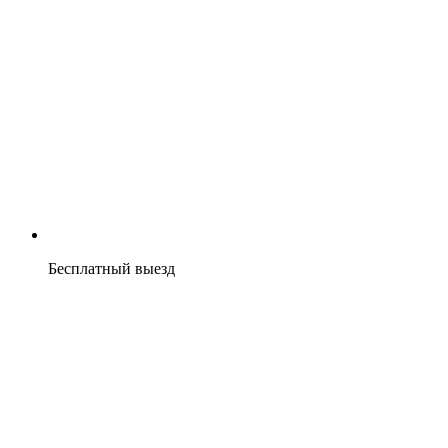
Бесплатный выезд