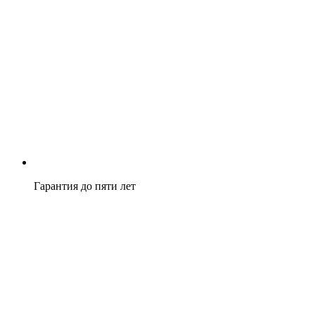
Гарантия до пяти лет