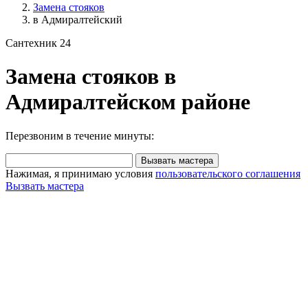
Замена стояков
в Адмиралтейский
Сантехник 24
Замена стояков в
Адмиралтейском районе
Перезвоним в течение минуты:
Вызвать мастера
Нажимая, я принимаю условия
пользовательского соглашения
Вызвать мастера