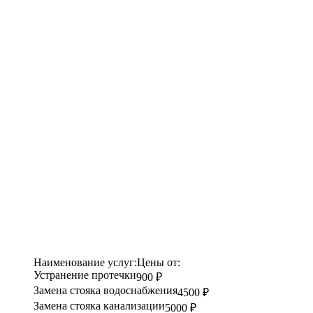
Наименование услуг:
Цены от:
Устранение протечки
900 ₽
Замена стояка водоснабжения
4500 ₽
Замена стояка канализации
5000 ₽