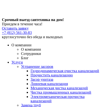
Срочный выезд сантехника на дом!
Приедем в течение часа!
Оставить заявку
+7 (812) 561-30-83
круглосуточно без обеда и выходных
О компании
О компании
Сотрудники
Блог
Услуги
Устранение засоров
Гидродинамическая очистка канализаций
Прочистить канализацию
Засор унитаза
Ливневая канализация
Механическая чистка канализаций
Чистка промышленных канализаций
Электромеханическая прочистка
канализаций
Замена труб