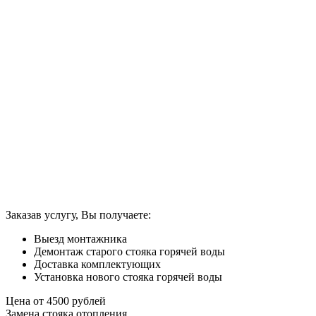
Заказав услугу, Вы получаете:
Выезд монтажника
Демонтаж старого стояка горячей воды
Доставка комплектующих
Установка нового стояка горячей воды
Цена от
4500
рублей
Замена стояка отопления