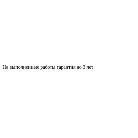
На выполненные работы гарантия до 3 лет