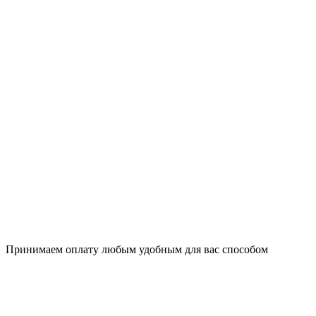
Принимаем оплату любым удобным для вас способом