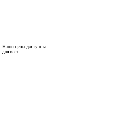
Наши цены доступны
для всех