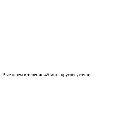
Выезжаем в течение 45 мин, круглосуточно