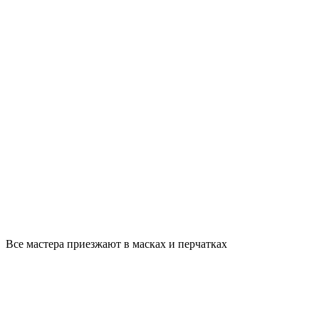
Все мастера приезжают в масках и перчатках