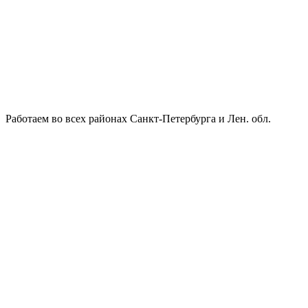
Работаем во всех районах Санкт-Петербурга и Лен. обл.