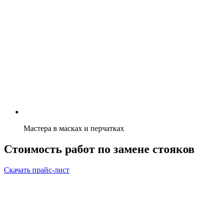
Мастера в масках и перчатках
Стоимость работ по замене стояков
Скачать прайс-лист