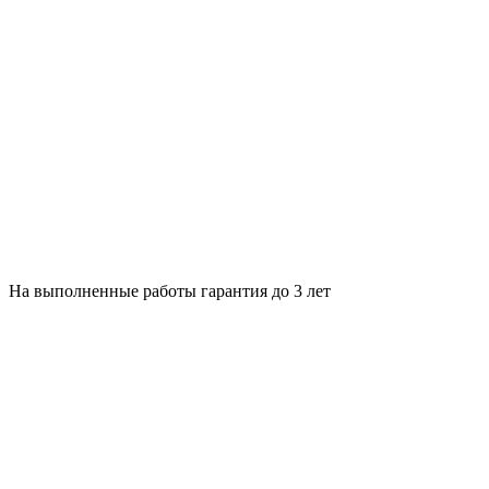
На выполненные работы гарантия до 3 лет