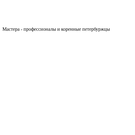
Мастера - профессионалы и коренные петербуржцы