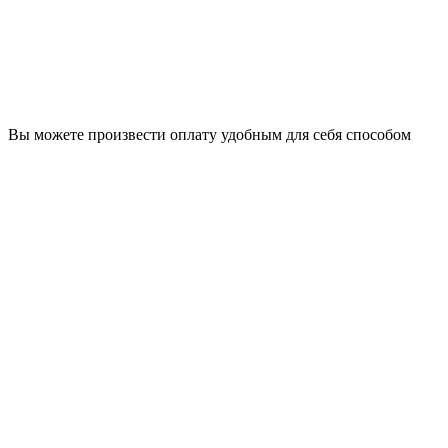
Вы можете произвести оплату удобным для себя способом