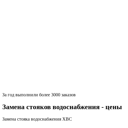
За
год выполнили более 3000 заказов
Замена стояков водоснабжения - цены
Замена стояка водоснабжения ХВС