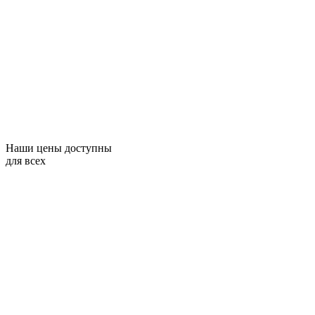
Наши цены доступны
для всех