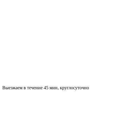
Выезжаем в течение 45 мин, круглосуточно