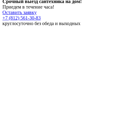
Срочный выезд сантехника на дом!
Приедем в течение часа!
Оставить заявку
+7 (812) 561-30-83
круглосуточно без обеда и выходных