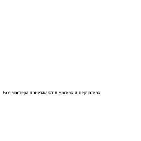
Все мастера приезжают в масках и перчатках