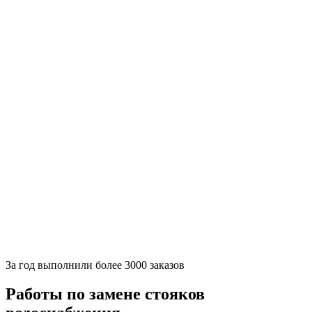
За
год выполнили более 3000 заказов
Работы по замене стояков