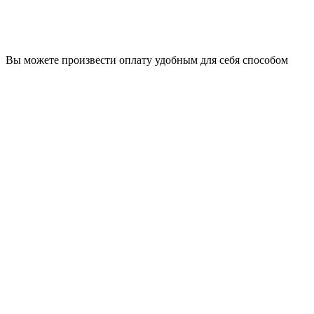
Вы можете произвести оплату удобным для себя способом