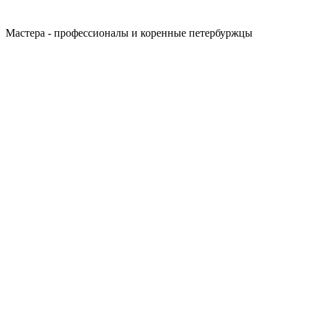
Мастера - профессионалы и коренные петербуржцы