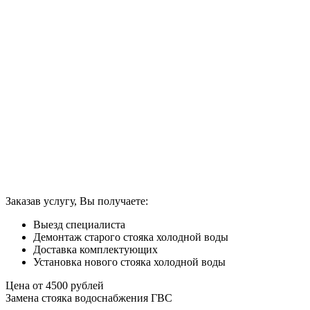
Заказав услугу, Вы получаете:
Выезд специалиста
Демонтаж старого стояка холодной воды
Доставка комплектующих
Установка нового стояка холодной воды
Цена от
4500
рублей
Замена стояка водоснабжения ГВС