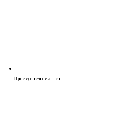
Приезд в течении часа