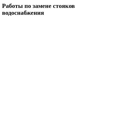
Работы по замене стояков
водоснабжения