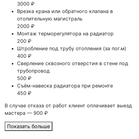
3000 ₽
Врезка крана или обратного клапана в
отопительную магистраль
2000 ₽
Монтаж терморегулятора на радиатор
200 ₽
Штробление под трубу отопления (за пог.м)
400 ₽
Сверление сквозного отверстия в стене под
трубопровод
500 ₽
Съём-навеска радиатора при ремонте
450 ₽
В случае отказа от работ клиент оплачивает выезд
мастера — 900 ₽
Показать больше