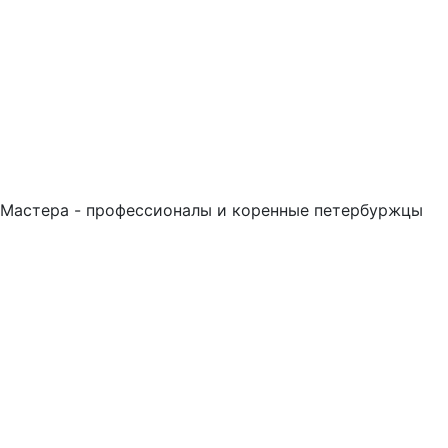
Мастера - профессионалы и коренные петербуржцы