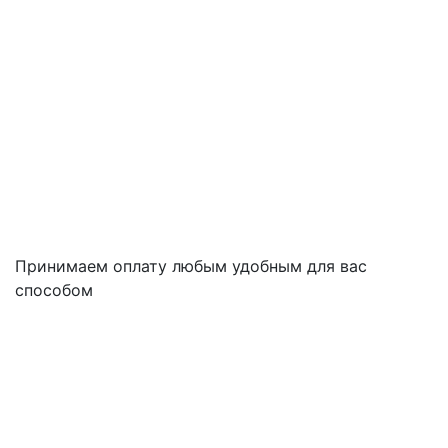
Принимаем оплату любым удобным для вас
способом