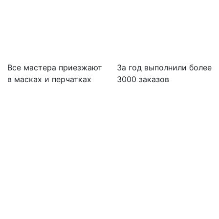
Все мастера приезжают
За
год выполнили более
в масках и перчатках
3000 заказов