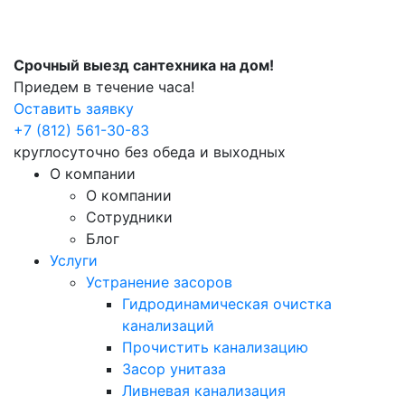
Срочный выезд сантехника на дом!
Приедем в течение часа!
Оставить заявку
+7 (812) 561-30-83
круглосуточно без обеда и выходных
О компании
О компании
Сотрудники
Блог
Услуги
Устранение засоров
Гидродинамическая очистка
канализаций
Прочистить канализацию
Засор унитаза
Ливневая канализация