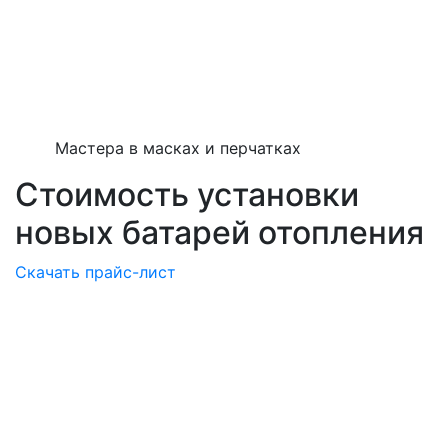
Мастера в масках и перчатках
Стоимость установки
новых батарей отопления
Скачать прайс-лист