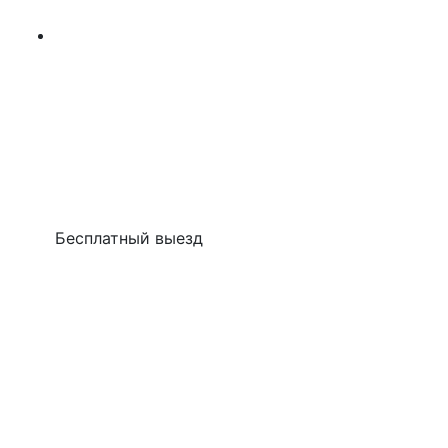
Бесплатный выезд