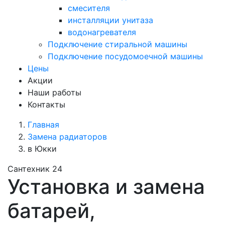
смесителя
инсталляции унитаза
водонагревателя
Подключение стиральной машины
Подключение посудомоечной машины
Цены
Акции
Наши работы
Контакты
Главная
Замена радиаторов
в Юкки
Сантехник 24
Установка и замена
батарей,