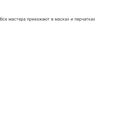
Все мастера приезжают в масках и перчатках