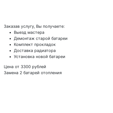
Заказав услугу, Вы получаете:
Выезд мастера
Демонтаж старой батареи
Комплект прокладок
Доставка радиатора
Установка новой батареи
Цена от
3300
рублей
Замена 2 батарей отопления