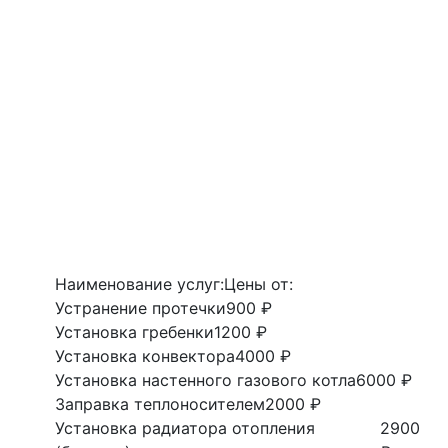
Наименование услуг:
Цены от:
Устранение протечки
900 ₽
Установка гребенки
1200 ₽
Установка конвектора
4000 ₽
Установка настенного газового котла
6000 ₽
Заправка теплоносителем
2000 ₽
Установка радиатора отопления
2900