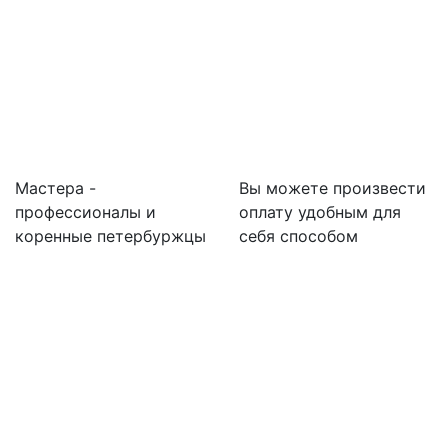
Мастера -
Вы можете произвести
профессионалы и
оплату удобным для
коренные петербуржцы
себя способом