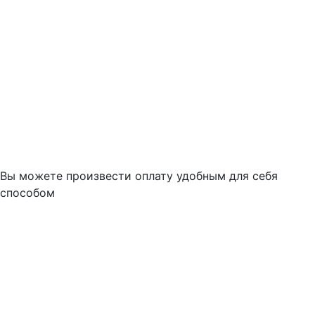
Вы можете произвести оплату удобным для себя
способом