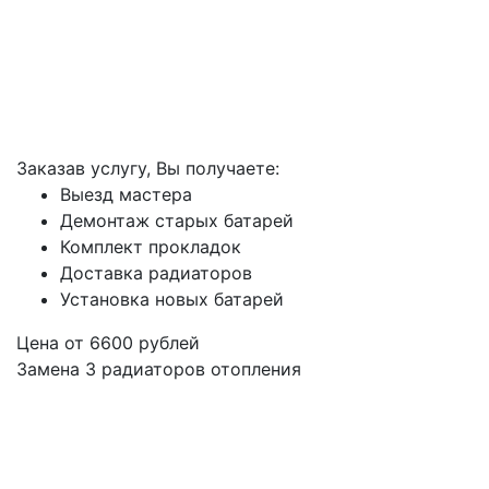
Заказав услугу, Вы получаете:
Выезд мастера
Демонтаж старых батарей
Комплект прокладок
Доставка радиаторов
Установка новых батарей
Цена от
6600
рублей
Замена 3 радиаторов отопления