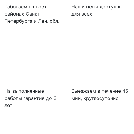
Работаем во всех
Наши цены доступны
районах Санкт-
для всех
Петербурга и Лен. обл.
На выполненные
Выезжаем в течение 45
работы гарантия до 3
мин, круглосуточно
лет