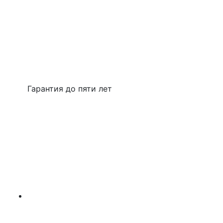
Гарантия до пяти лет