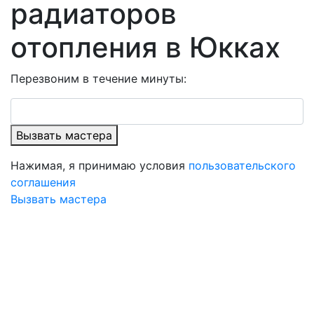
радиаторов
отопления в Юкках
Перезвоним в течение минуты:
Вызвать мастера
Нажимая, я принимаю условия
пользовательского
соглашения
Вызвать мастера