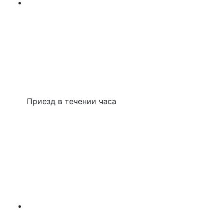
Приезд в течении часа