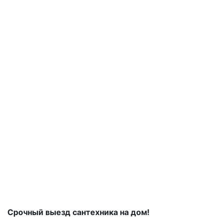
Срочный выезд сантехника на дом!