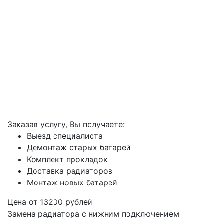
Заказав услугу, Вы получаете:
Выезд специалиста
Демонтаж старых батарей
Комплект прокладок
Доставка радиаторов
Монтаж новых батарей
Цена от
13200
рублей
Замена радиатора с нижним подключением