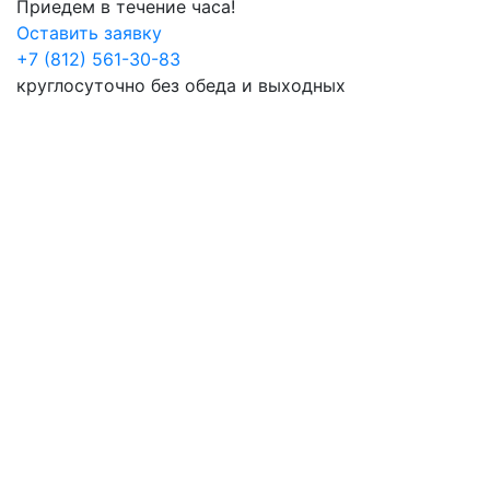
Приедем в течение часа!
Оставить заявку
+7 (812) 561-30-83
круглосуточно без обеда и выходных