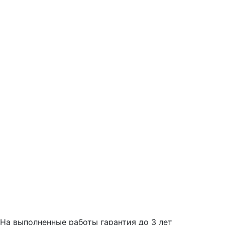
На выполненные работы гарантия до 3 лет