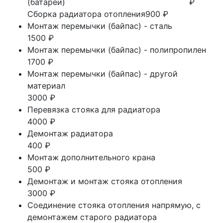
(батареи)
₽
Сборка радиатора отопления
900 ₽
Монтаж перемычки (байпас) - сталь
1500 ₽
Монтаж перемычки (байпас) - полипропилен
1700 ₽
Монтаж перемычки (байпас) - другой
материал
3000 ₽
Перевязка стояка для радиатора
4000 ₽
Демонтаж радиатора
400 ₽
Монтаж дополнительного крана
500 ₽
Демонтаж и монтаж стояка отопления
3000 ₽
Соединение стояка отопления напрямую, с
демонтажем старого радиатора