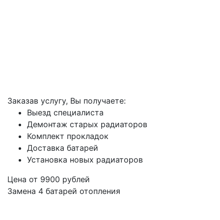
Заказав услугу, Вы получаете:
Выезд специалиста
Демонтаж старых радиаторов
Комплект прокладок
Доставка батарей
Установка новых радиаторов
Цена от
9900
рублей
Замена 4 батарей отопления