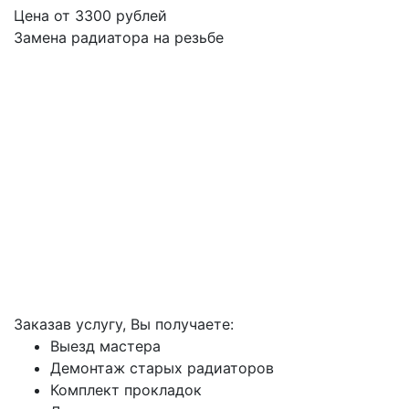
Цена от
3300
рублей
Замена радиатора на резьбе
Заказав услугу, Вы получаете:
Выезд мастера
Демонтаж старых радиаторов
Комплект прокладок