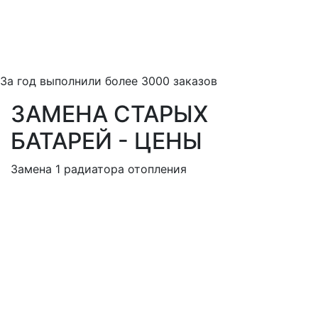
За
год выполнили более 3000 заказов
ЗАМЕНА СТАРЫХ
БАТАРЕЙ - ЦЕНЫ
Замена 1 радиатора отопления