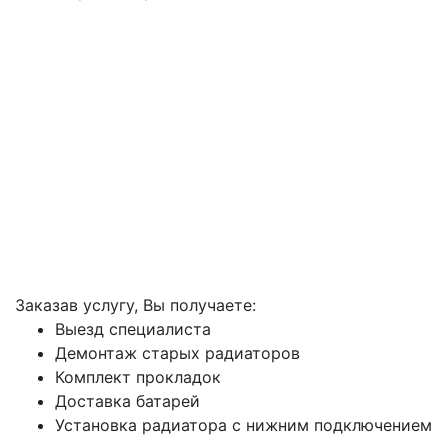
Заказав услугу, Вы получаете:
Выезд специалиста
Демонтаж старых радиаторов
Комплект прокладок
Доставка батарей
Установка радиатора с нижним подключением