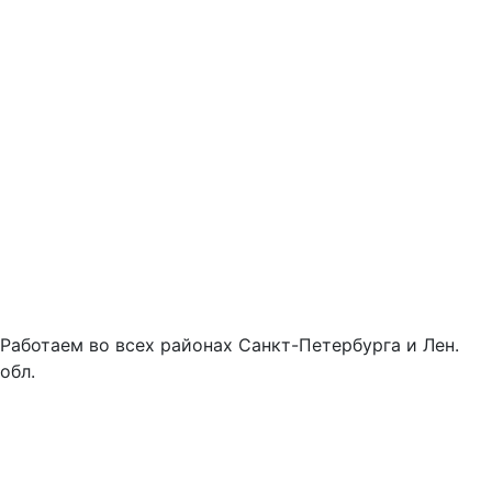
Работаем во всех районах Санкт-Петербурга и Лен.
обл.