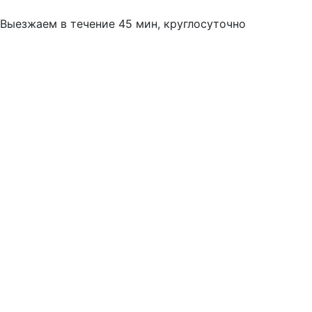
Выезжаем в течение 45 мин, круглосуточно