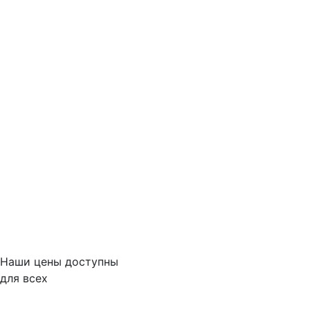
Наши цены доступны
для всех