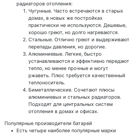
радиаторов отопления:
Чугунные. Часто встречаются в старых
домах, в новых же постройках
практически не используются. Дешевые,
хорошо греют, но долго нагреваются.
Стальные. Отлично греют и выдерживают
перепады давления, но дорогие.
Алюминиевые. Легкие, быстро
устанавливаются и эффективно передают
тепло, но менее прочные и могут
ржаветь. Плюс требуется качественный
теплоноситель.
Биметаллические. Сочетают плюсы
алюминиевых и стальных радиаторов.
Подходят для центральных систем
отопления в домах и офисах.
Популярные производители батарей
Есть четыре наиболее популярные марки