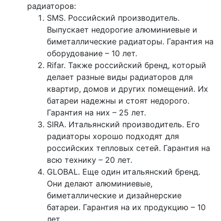
радиаторов:
SMS. Российский производитель.
Выпускает недорогие алюминиевые и
биметаллические радиаторы. Гарантия на
оборудование – 10 лет.
Rifar. Также российский бренд, который
делает разные виды радиаторов для
квартир, домов и других помещений. Их
батареи надежны и стоят недорого.
Гарантия на них – 25 лет.
SIRA. Итальянский производитель. Его
радиаторы хорошо подходят для
российских тепловых сетей. Гарантия на
всю технику – 20 лет.
GLOBAL. Еще один итальянский бренд.
Они делают алюминиевые,
биметаллические и дизайнерские
батареи. Гарантия на их продукцию – 10
лет.