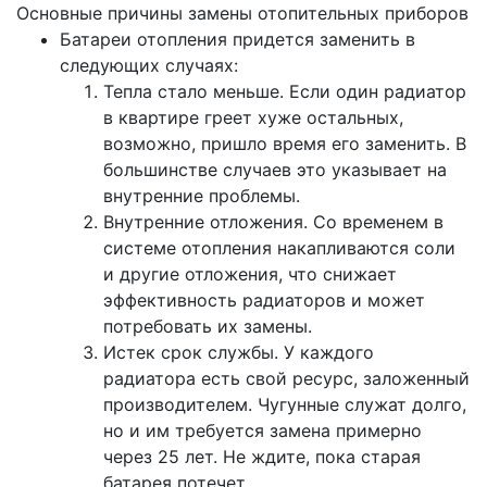
Основные причины замены отопительных приборов
Батареи отопления придется заменить в
следующих случаях:
Тепла стало меньше. Если один радиатор
в квартире греет хуже остальных,
возможно, пришло время его заменить. В
большинстве случаев это указывает на
внутренние проблемы.
Внутренние отложения. Со временем в
системе отопления накапливаются соли
и другие отложения, что снижает
эффективность радиаторов и может
потребовать их замены.
Истек срок службы. У каждого
радиатора есть свой ресурс, заложенный
производителем. Чугунные служат долго,
но и им требуется замена примерно
через 25 лет. Не ждите, пока старая
батарея потечет.