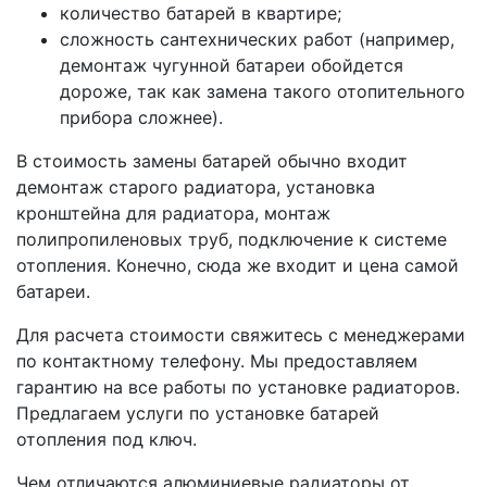
количество батарей в квартире;
сложность сантехнических работ (например,
демонтаж чугунной батареи обойдется
дороже, так как замена такого отопительного
прибора сложнее).
В стоимость замены батарей обычно входит
демонтаж старого радиатора, установка
кронштейна для радиатора, монтаж
полипропиленовых труб, подключение к системе
отопления. Конечно, сюда же входит и цена самой
батареи.
Для расчета стоимости свяжитесь с менеджерами
по контактному телефону. Мы предоставляем
гарантию на все работы по установке радиаторов.
Предлагаем услуги по установке батарей
отопления под ключ.
Чем отличаются алюминиевые радиаторы от