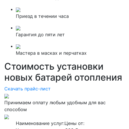
Приезд в течении часа
Гарантия до пяти лет
Мастера в масках и перчатках
Стоимость установки
новых батарей отопления
Скачать прайс-лист
Принимаем оплату любым удобным для вас
способом
Наименование услуг:
Цены от: