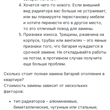
Хочется чего-то нового. Если внешний
вид радиатора вас больше не устраивает,
или вы планируете перестановку мебели
и хотите перенести его в другое место,
то это отличный повод для замены.
Признаки износа. Трещины, ржавчина на
корпусе, трубах или вентилях – это явные
признаки того, что батарея нуждается в
срочной замене. Не откладывайте работы
на потом, в противном случае получите
еще больше проблем.
Сколько стоит полная замена батарей отопления в
квартире?
Стоимость замены зависит от нескольких
факторов:
тип радиаторов – алюминиевые,
биметаллические, чугунные или стальные;