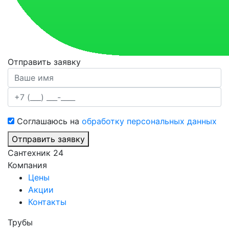
Отправить заявку
Соглашаюсь на
обработку персональных данных
Отправить заявку
Сантехник 24
Компания
Цены
Акции
Контакты
Трубы