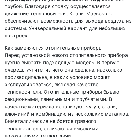
трубой. Благодаря стояку осуществляется
движение теплоносителя. Краны Маевского
обеспечивают возможность для выхода воздуха из
системы. Универсальный вариант для небольших
построек.
Как заменяются отопительные приборы
Перед установкой нового отопительного прибора
нужно выбрать подходящую модель. В первую
очередь учтите, из чего она сделана, насколько
производительна, в каких условиях может
эксплуатироваться, включая качество
теплоносителя. Отопительные приборы бывают
секционными, панельными и трубчатыми. В
качестве материала используют чугун, сталь,
алюминий и комбинацию из нескольких металлов.
Биметаллические не боятся грязного
теплоносителя, отличаются высокими
показателями теплоотдачи.