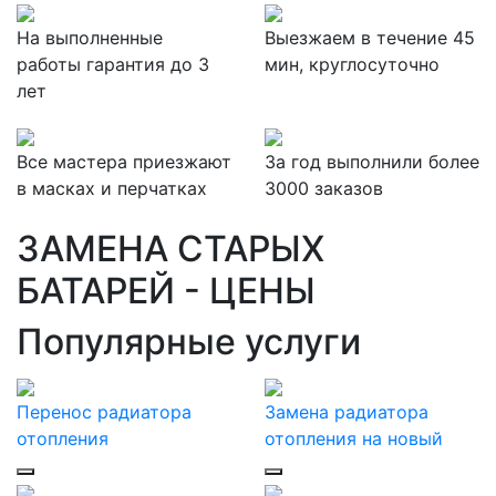
На выполненные
Выезжаем в течение 45
работы гарантия до 3
мин, круглосуточно
лет
Все мастера приезжают
За
год выполнили более
в масках и перчатках
3000 заказов
ЗАМЕНА СТАРЫХ
БАТАРЕЙ - ЦЕНЫ
Популярные услуги
Перенос радиатора
Замена радиатора
отопления
отопления на новый