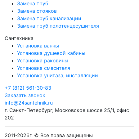
Замена труб
Замена стояков
Замена труб канализации
Замена труб полотенцесушителя
Сантехника
Установка ванны
Установка душевой кабины
Установка раковины
Установка смесителя
Установка унитаза, инсталляции
+7 (812) 561-30-83
Заказать звонок
info@24santehnik.ru
г. Санкт-Петербург
,
Московское шоссе 25/1, офис
202
2011-
2026
г. © Все права защищены