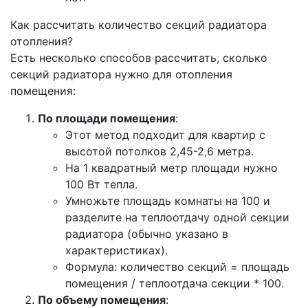
Как рассчитать количество секций радиатора
отопления?
Есть несколько способов рассчитать, сколько
секций радиатора нужно для отопления
помещения:
По площади помещения
:
Этот метод подходит для квартир с
высотой потолков 2,45-2,6 метра.
На 1 квадратный метр площади нужно
100 Вт тепла.
Умножьте площадь комнаты на 100 и
разделите на теплоотдачу одной секции
радиатора (обычно указано в
характеристиках).
Формула: количество секций = площадь
помещения / теплоотдача секции * 100.
По объему помещения
: