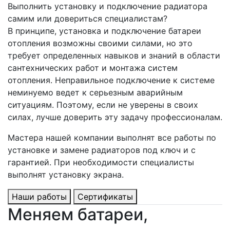
Выполнить установку и подключение радиатора
самим или довериться специалистам?
В принципе, установка и подключение батареи
отопления возможны своими силами, но это
требует определенных навыков и знаний в области
сантехнических работ и монтажа систем
отопления. Неправильное подключение к системе
неминуемо ведет к серьезным аварийным
ситуациям. Поэтому, если не уверены в своих
силах, лучше доверить эту задачу профессионалам.
Мастера нашей компании выполнят все работы по
установке и замене радиаторов под ключ и с
гарантией. При необходимости специалисты
выполнят установку экрана.
Наши работы
Сертификаты
Меняем батареи,