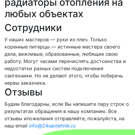
радиаторы отопления на
любых объектах
Сотрудники
У наших мастеров — руки из плеч. Только
коренные питерцы — истинные мастера своего
дела, вежливые, образованные, любящие свою
работу. Могут часами перечислять достоинства и
недостатки разных систем подключения
сантехники. Но не делают этого, чтобы поберечь
нервы заказчика.
Отзывы
Будем благодарны, если Вы напишите пару строк о
результатах обращения в нашу компанию. Все
отзывы ипожелания отправляйте, пожалуйста, на
наш email
info@24santehnik.ru