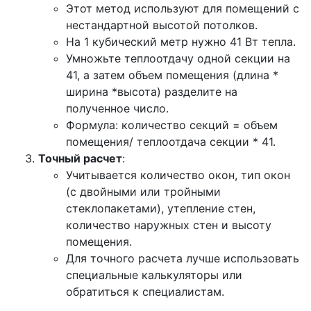
Этот метод используют для помещений с
нестандартной высотой потолков.
На 1 кубический метр нужно 41 Вт тепла.
Умножьте теплоотдачу одной секции на
41, а затем объем помещения (длина *
ширина *высота) разделите на
полученное число.
Формула: количество секций = объем
помещения/ теплоотдача секции * 41.
Точный расчет
:
Учитывается количество окон, тип окон
(с двойными или тройными
стеклопакетами), утепление стен,
количество наружных стен и высоту
помещения.
Для точного расчета лучше использовать
специальные калькуляторы или
обратиться к специалистам.