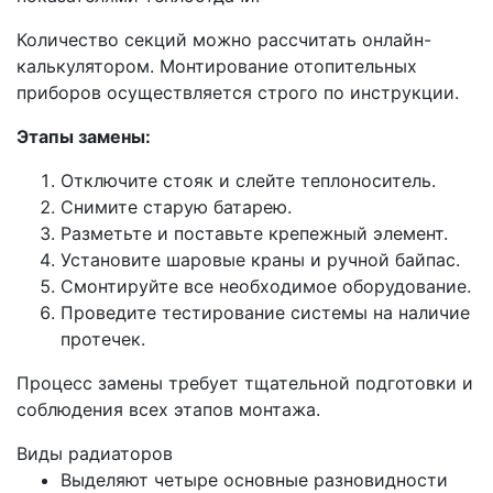
Количество секций можно рассчитать онлайн-
калькулятором. Монтирование отопительных
приборов осуществляется строго по инструкции.
Этапы замены:
Отключите стояк и слейте теплоноситель.
Снимите старую батарею.
Разметьте и поставьте крепежный элемент.
Установите шаровые краны и ручной байпас.
Смонтируйте все необходимое оборудование.
Проведите тестирование системы на наличие
протечек.
Процесс замены требует тщательной подготовки и
соблюдения всех этапов монтажа.
Виды радиаторов
Выделяют четыре основные разновидности