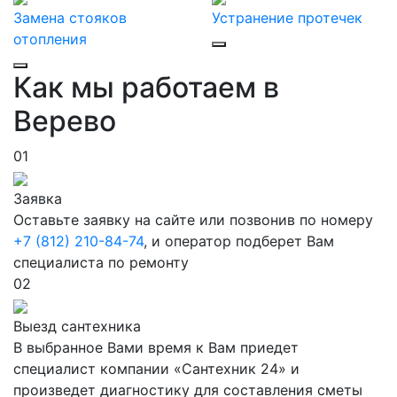
Замена стояков
Устранение протечек
отопления
Как мы работаем в
Верево
01
Заявка
Оставьте заявку на сайте или позвонив по номеру
+7 (812) 210-84-74
, и оператор подберет Вам
специалиста по ремонту
02
Выезд сантехника
В выбранное Вами время к Вам приедет
специалист компании «Сантехник 24» и
произведет диагностику для составления сметы