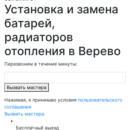
Установка и замена
батарей,
радиаторов
отопления в Верево
Перезвоним в течение минуты:
Вызвать мастера
Нажимая, я принимаю условия
пользовательского
соглашения
Вызвать мастера
Бесплатный выезд