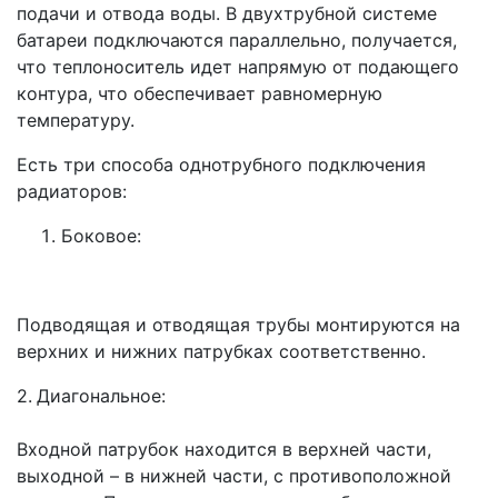
подачи и отвода воды. В двухтрубной системе
батареи подключаются параллельно, получается,
что теплоноситель идет напрямую от подающего
контура, что обеспечивает равномерную
температуру.
Есть три способа однотрубного подключения
радиаторов:
Боковое:
Подводящая и отводящая трубы монтируются на
верхних и нижних патрубках соответственно.
2.
Диагональное:
Входной патрубок находится в верхней части,
выходной – в нижней части, с противоположной