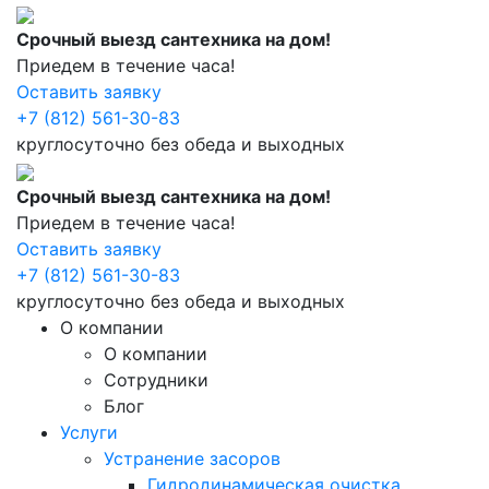
Срочный выезд сантехника на дом!
Приедем в течение часа!
Оставить заявку
+7 (812) 561-30-83
круглосуточно без обеда и выходных
Срочный выезд сантехника на дом!
Приедем в течение часа!
Оставить заявку
+7 (812) 561-30-83
круглосуточно без обеда и выходных
О компании
О компании
Сотрудники
Блог
Услуги
Устранение засоров
Гидродинамическая очистка