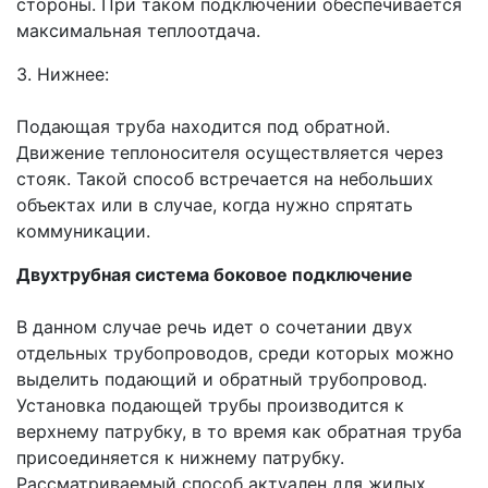
стороны. При таком подключении обеспечивается
максимальная теплоотдача.
3.
Нижнее:
Подающая труба находится под обратной.
Движение теплоносителя осуществляется через
стояк. Такой способ встречается на небольших
объектах или в случае, когда нужно спрятать
коммуникации.
Двухтрубная система боковое подключение
В данном случае речь идет о сочетании двух
отдельных трубопроводов, среди которых можно
выделить подающий и обратный трубопровод.
Установка подающей трубы производится к
верхнему патрубку, в то время как обратная труба
присоединяется к нижнему патрубку.
Рассматриваемый способ актуален для жилых