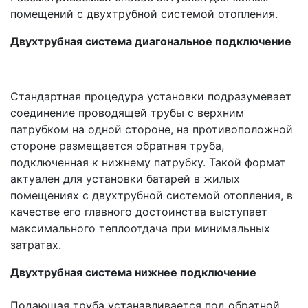
помещений с двухтрубной системой отопления.
Двухтрубная система диагональное подключение
Стандартная процедура установки подразумевает
соединение проводящей трубы с верхним
патрубком на одной стороне, на противоположной
стороне размещается обратная труба,
подключенная к нижнему патрубку. Такой формат
актуален для установки батарей в жилых
помещениях с двухтрубной системой отопления, в
качестве его главного достоинства выступает
максимального теплоотдача при минимальных
затратах.
Двухтрубная система нижнее подключение
Подающая труба устанавливается под обратной