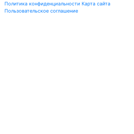
Политика конфиденциальности
Карта сайта
Пользовательское соглашение