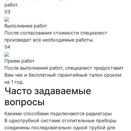
работ.
03
Выполнение работ
После согласования стоимости специалист
произведет все необходимые работы.
04
Прием работ
После выполнения работ, специалист предоставит
Вам чек и бесплатный гарантийный талон сроком
на 1 год.
Часто задаваемые
вопросы
Какими способами подключаются радиаторы
В однотрубной системе отопительные приборы
соединены последовательно одной трубой для