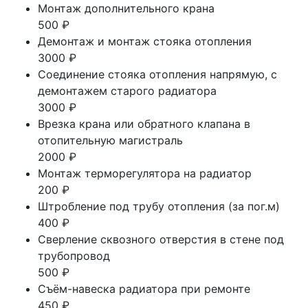
Монтаж дополнительного крана
500 ₽
Демонтаж и монтаж стояка отопления
3000 ₽
Соединение стояка отопления напрямую, с
демонтажем старого радиатора
3000 ₽
Врезка крана или обратного клапана в
отопительную магистраль
2000 ₽
Монтаж терморегулятора на радиатор
200 ₽
Штробление под трубу отопления (за пог.м)
400 ₽
Сверление сквозного отверстия в стене под
трубопровод
500 ₽
Съём-навеска радиатора при ремонте
450 ₽