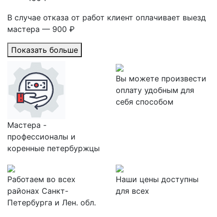
В случае отказа от работ клиент оплачивает выезд
мастера — 900 ₽
Показать больше
Вы можете произвести
оплату удобным для
себя способом
Мастера -
профессионалы и
коренные петербуржцы
Работаем во всех
Наши цены доступны
районах Санкт-
для всех
Петербурга и Лен. обл.