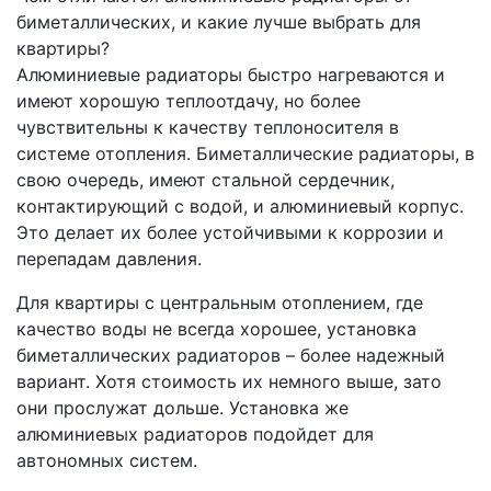
биметаллических, и какие лучше выбрать для
квартиры?
Алюминиевые радиаторы быстро нагреваются и
имеют хорошую теплоотдачу, но более
чувствительны к качеству теплоносителя в
системе отопления. Биметаллические радиаторы, в
свою очередь, имеют стальной сердечник,
контактирующий с водой, и алюминиевый корпус.
Это делает их более устойчивыми к коррозии и
перепадам давления.
Для квартиры с центральным отоплением, где
качество воды не всегда хорошее, установка
биметаллических радиаторов – более надежный
вариант. Хотя стоимость их немного выше, зато
они прослужат дольше. Установка же
алюминиевых радиаторов подойдет для
автономных систем.