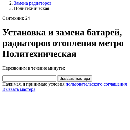
Замена радиаторов
Политехническая
Сантехник 24
Установка и замена батарей,
радиаторов отопления метро
Политехническая
Перезвоним в течение минуты:
Вызвать мастера
Нажимая, я принимаю условия
пользовательского соглашения
Вызвать мастера