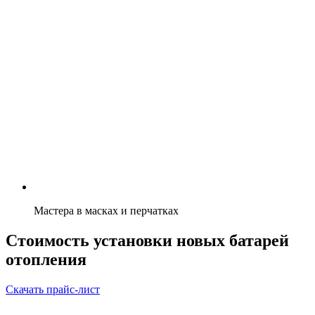
Мастера в масках и перчатках
Стоимость установки новых батарей
отопления
Скачать прайс-лист