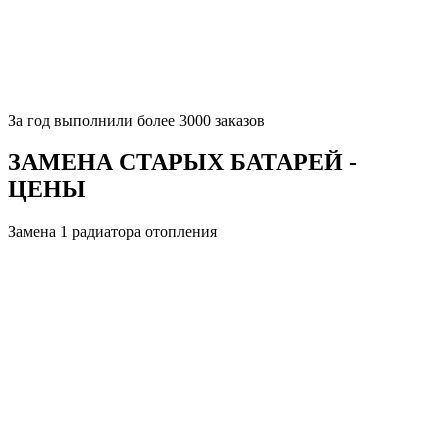
За
год выполнили более 3000 заказов
ЗАМЕНА СТАРЫХ БАТАРЕЙ -
ЦЕНЫ
Замена 1 радиатора отопления