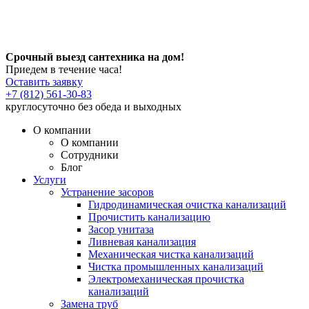
Срочный выезд сантехника на дом!
Приедем в течение часа!
Оставить заявку
+7 (812) 561-30-83
круглосуточно без обеда и выходных
О компании
О компании
Сотрудники
Блог
Услуги
Устранение засоров
Гидродинамическая очистка канализаций
Прочистить канализацию
Засор унитаза
Ливневая канализация
Механическая чистка канализаций
Чистка промышленных канализаций
Электромеханическая прочистка
канализаций
Замена труб