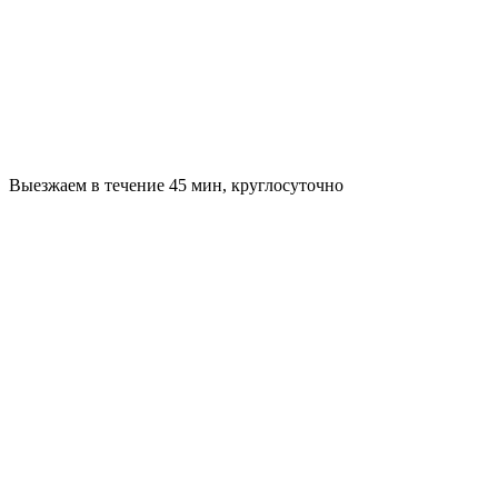
Выезжаем в течение 45 мин, круглосуточно