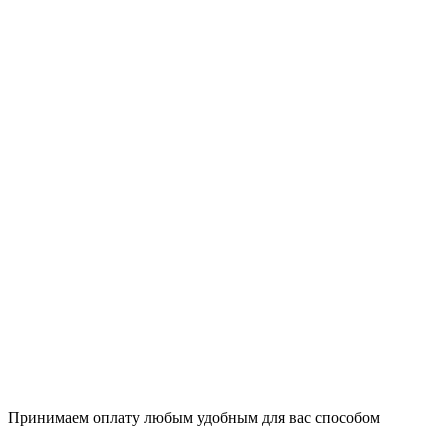
Принимаем оплату любым удобным для вас способом