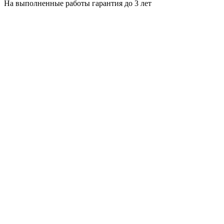
На выполненные работы гарантия до 3 лет