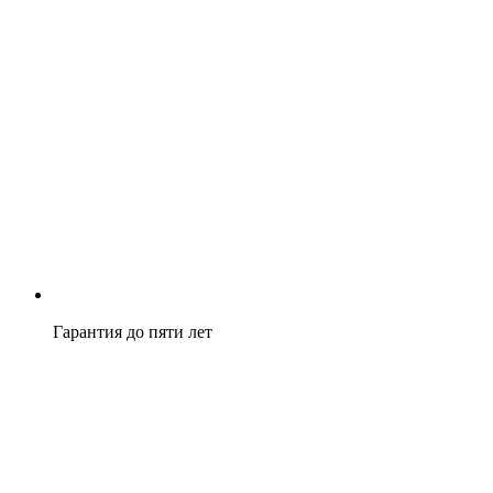
Гарантия до пяти лет