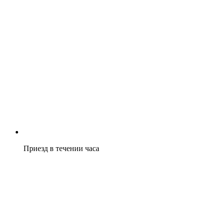
Приезд в течении часа