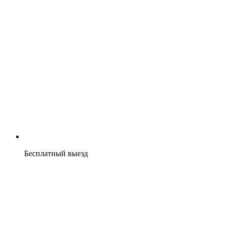
Бесплатный выезд