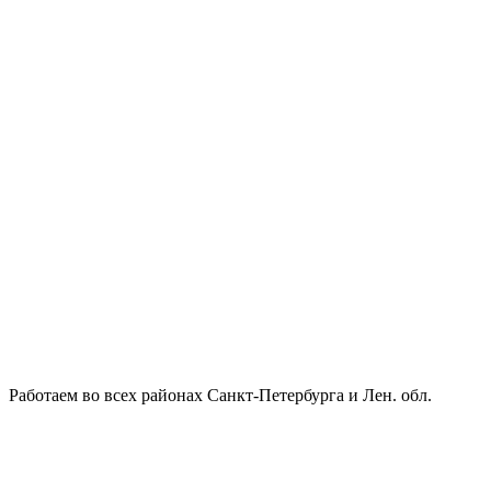
Работаем во всех районах Санкт-Петербурга и Лен. обл.