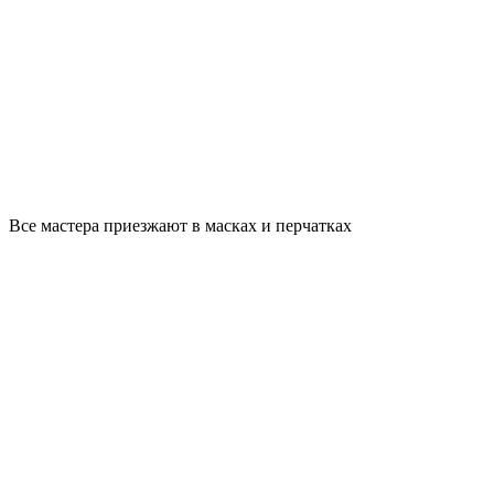
Все мастера приезжают в масках и перчатках