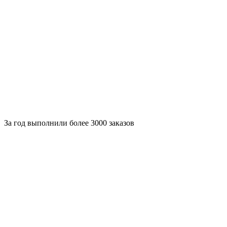
За
год выполнили более 3000 заказов