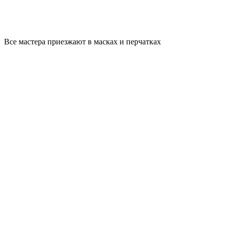
Все мастера приезжают в масках и перчатках