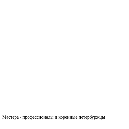
Мастера - профессионалы и коренные петербуржцы