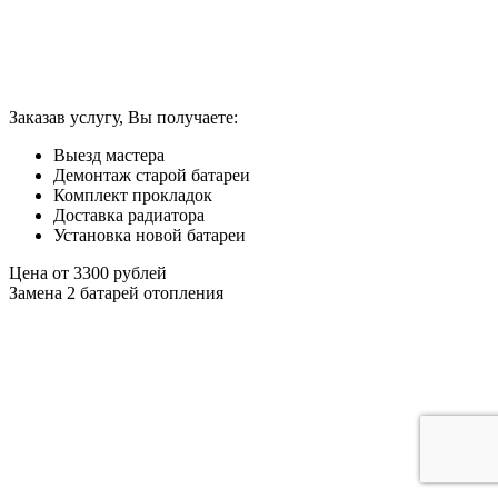
Заказав услугу, Вы получаете:
Выезд мастера
Демонтаж старой батареи
Комплект прокладок
Доставка радиатора
Установка новой батареи
Цена от
3300
рублей
Замена 2 батарей отопления