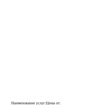
Наименование услуг:
Цены от: