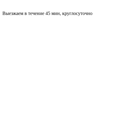
Выезжаем в течение 45 мин, круглосуточно