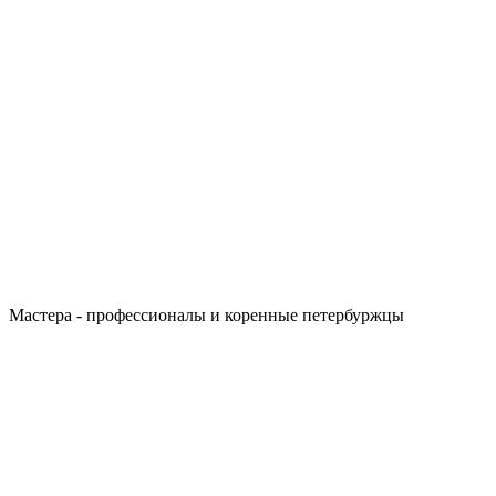
Мастера - профессионалы и коренные петербуржцы