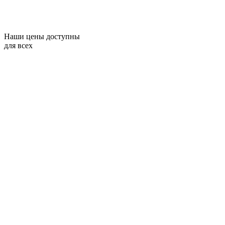
Наши цены доступны
для всех