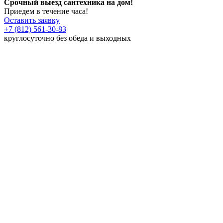
Срочный выезд сантехника на дом!
Приедем в течение часа!
Оставить заявку
+7 (812) 561-30-83
круглосуточно без обеда и выходных