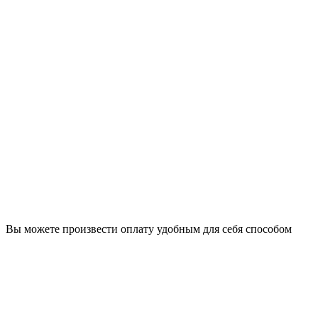
Вы можете произвести оплату удобным для себя способом