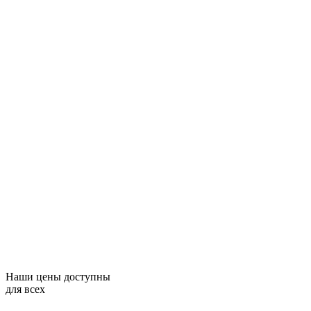
Наши цены доступны
для всех