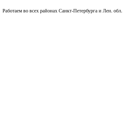
Работаем во всех районах Санкт-Петербурга и Лен. обл.