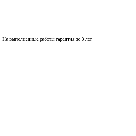
На выполненные работы гарантия до 3 лет