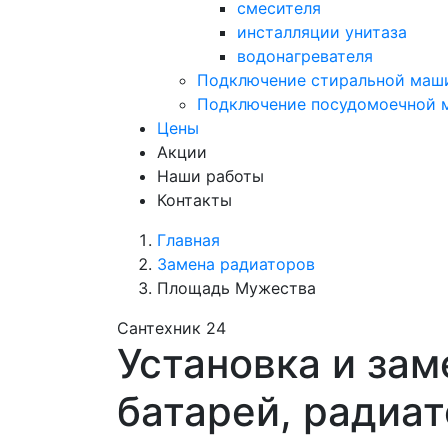
смесителя
инсталляции унитаза
водонагревателя
Подключение стиральной маш
Подключение посудомоечной
Цены
Акции
Наши работы
Контакты
Главная
Замена радиаторов
Площадь Мужества
Сантехник 24
Установка и зам
батарей, радиа