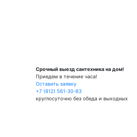
Срочный выезд сантехника на дом!
Приедем в течение часа!
Оставить заявку
+7 (812) 561-30-83
круглосуточно без обеда и выходных