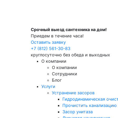
Срочный выезд сантехника на дом!
Приедем в течение часа!
Оставить заявку
+7 (812) 561-30-83
круглосуточно без обеда и выходных
О компании
О компании
Сотрудники
Блог
Услуги
Устранение засоров
Гидродинамическая очист
Прочистить канализацию
Засор унитаза