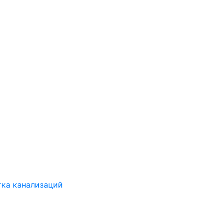
ка канализаций