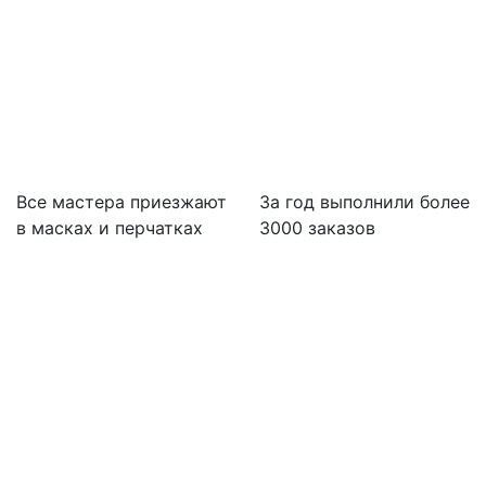
Все мастера приезжают
За
год выполнили более
в масках и перчатках
3000 заказов