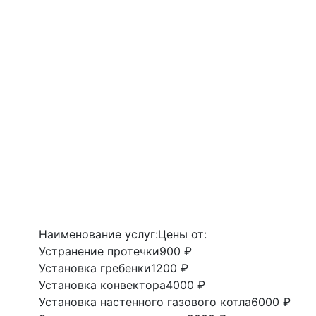
Наименование услуг:
Цены от:
Устранение протечки
900 ₽
Установка гребенки
1200 ₽
Установка конвектора
4000 ₽
Установка настенного газового котла
6000 ₽