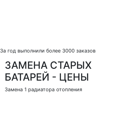
За
год выполнили более 3000 заказов
ЗАМЕНА СТАРЫХ
БАТАРЕЙ - ЦЕНЫ
Замена 1 радиатора отопления