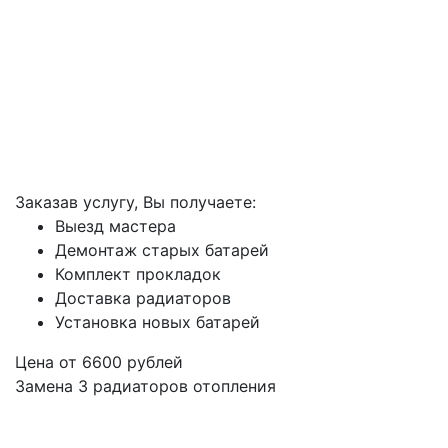
Заказав услугу, Вы получаете:
Выезд мастера
Демонтаж старых батарей
Комплект прокладок
Доставка радиаторов
Установка новых батарей
Цена от
6600
рублей
Замена 3 радиаторов отопления