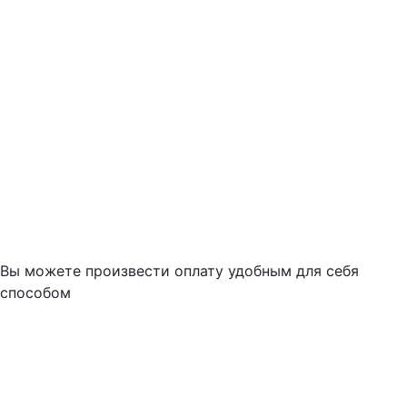
Вы можете произвести оплату удобным для себя
способом