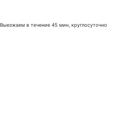
Выезжаем в течение 45 мин, круглосуточно