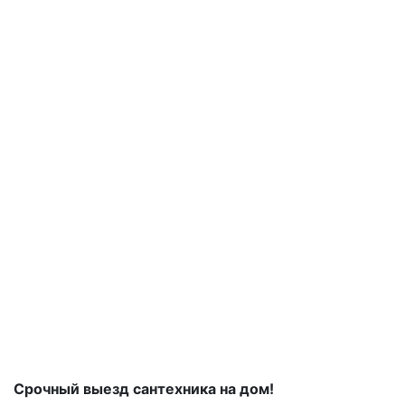
Срочный выезд сантехника на дом!