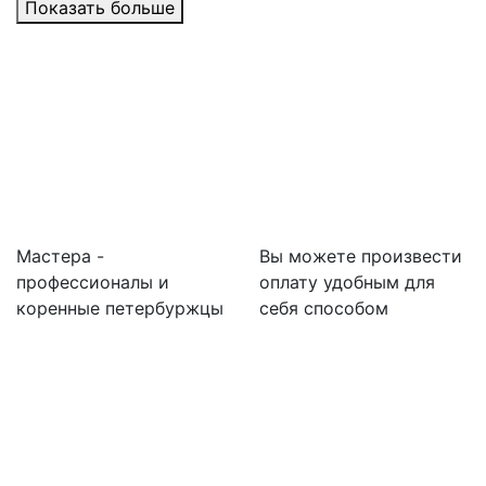
Показать больше
Мастера -
Вы можете произвести
профессионалы и
оплату удобным для
коренные петербуржцы
себя способом