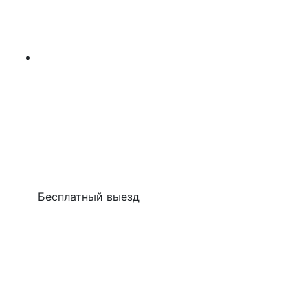
Бесплатный выезд