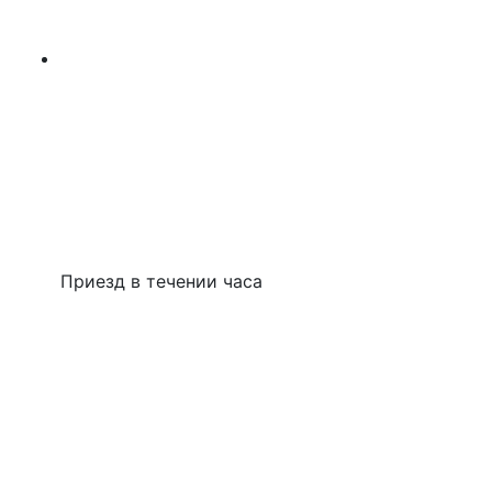
Приезд в течении часа