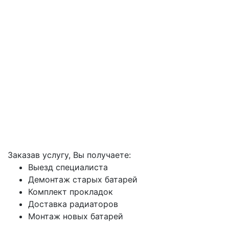
Заказав услугу, Вы получаете:
Выезд специалиста
Демонтаж старых батарей
Комплект прокладок
Доставка радиаторов
Монтаж новых батарей