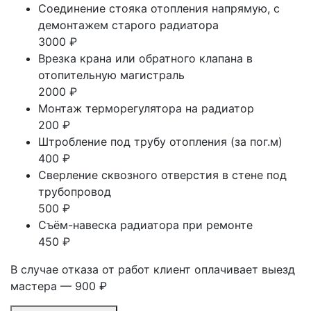
Соединение стояка отопления напрямую, с
демонтажем старого радиатора
3000 ₽
Врезка крана или обратного клапана в
отопительную магистраль
2000 ₽
Монтаж терморегулятора на радиатор
200 ₽
Штробление под трубу отопления (за пог.м)
400 ₽
Сверление сквозного отверстия в стене под
трубопровод
500 ₽
Съём-навеска радиатора при ремонте
450 ₽
В случае отказа от работ клиент оплачивает выезд
мастера — 900 ₽