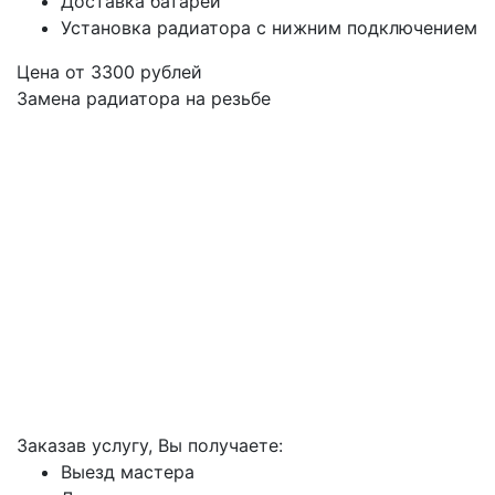
Доставка батарей
Установка радиатора с нижним подключением
Цена от
3300
рублей
Замена радиатора на резьбе
Заказав услугу, Вы получаете:
Выезд мастера