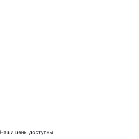
Наши цены доступны