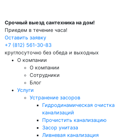
Срочный выезд сантехника на дом!
Приедем в течение часа!
Оставить заявку
+7 (812) 561-30-83
круглосуточно без обеда и выходных
О компании
О компании
Сотрудники
Блог
Услуги
Устранение засоров
Гидродинамическая очистка
канализаций
Прочистить канализацию
Засор унитаза
Ливневая канализация