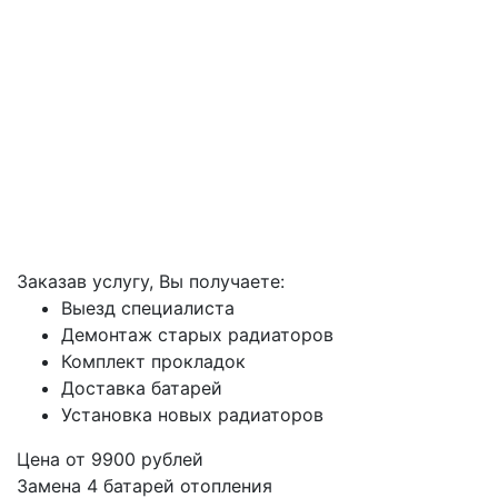
Заказав услугу, Вы получаете:
Выезд специалиста
Демонтаж старых радиаторов
Комплект прокладок
Доставка батарей
Установка новых радиаторов
Цена от
9900
рублей
Замена 4 батарей отопления