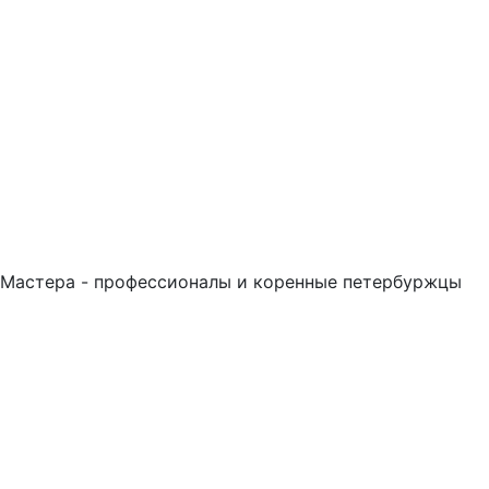
Мастера - профессионалы и коренные петербуржцы