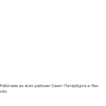
Работаем во всех районах Санкт-Петербурга и Лен.
обл.