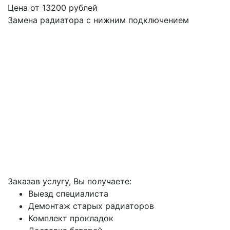
Цена от
13200
рублей
Замена радиатора с нижним подключением
Заказав услугу, Вы получаете:
Выезд специалиста
Демонтаж старых радиаторов
Комплект прокладок