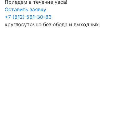
Приедем в течение часа!
Оставить заявку
+7 (812) 561-30-83
круглосуточно без обеда и выходных