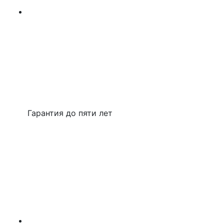
Гарантия до пяти лет