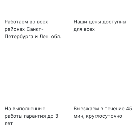
Работаем во всех
Наши цены доступны
районах Санкт-
для всех
Петербурга и Лен. обл.
На выполненные
Выезжаем в течение 45
работы гарантия до 3
мин, круглосуточно
лет