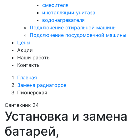
смесителя
инсталляции унитаза
водонагревателя
Подключение стиральной машины
Подключение посудомоечной машины
Цены
Акции
Наши работы
Контакты
Главная
Замена радиаторов
Пионерская
Сантехник 24
Установка и замена
батарей,