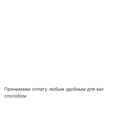
Принимаем оплату любым удобным для вас
способом