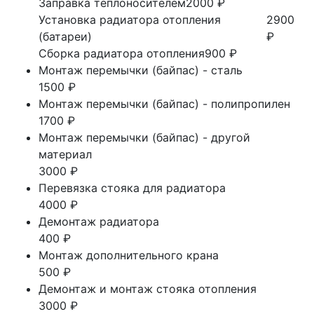
Заправка теплоносителем
2000 ₽
Установка радиатора отопления
2900
(батареи)
₽
Сборка радиатора отопления
900 ₽
Монтаж перемычки (байпас) - сталь
1500 ₽
Монтаж перемычки (байпас) - полипропилен
1700 ₽
Монтаж перемычки (байпас) - другой
материал
3000 ₽
Перевязка стояка для радиатора
4000 ₽
Демонтаж радиатора
400 ₽
Монтаж дополнительного крана
500 ₽
Демонтаж и монтаж стояка отопления
3000 ₽