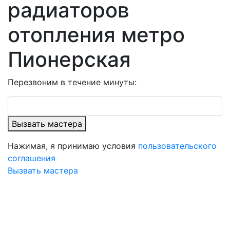
радиаторов
отопления метро
Пионерская
Перезвоним в течение минуты:
Вызвать мастера
Нажимая, я принимаю условия
пользовательского
соглашения
Вызвать мастера