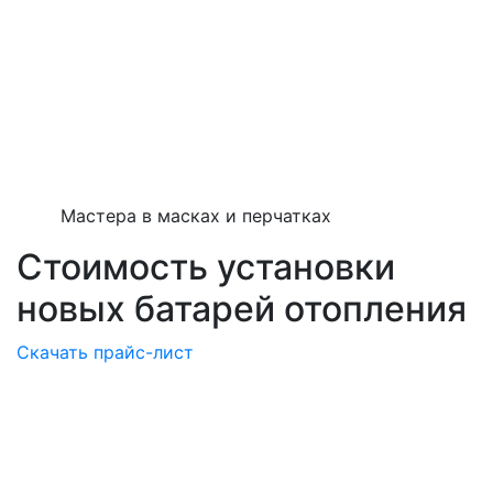
Мастера в масках и перчатках
Стоимость установки
новых батарей отопления
Скачать прайс-лист