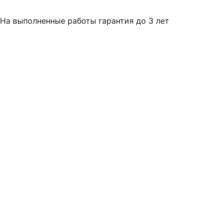
На выполненные работы гарантия до 3 лет