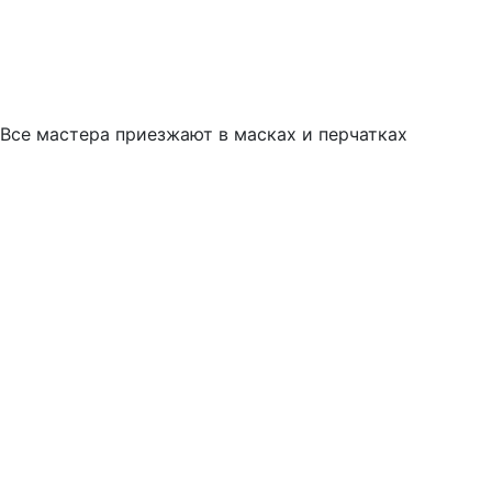
Все мастера приезжают в масках и перчатках