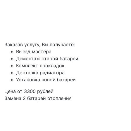
Заказав услугу, Вы получаете:
Выезд мастера
Демонтаж старой батареи
Комплект прокладок
Доставка радиатора
Установка новой батареи
Цена от
3300
рублей
Замена 2 батарей отопления