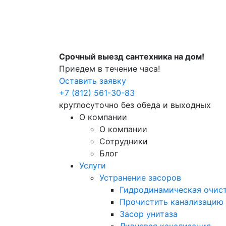
Срочный выезд сантехника на дом!
Приедем в течение часа!
Оставить заявку
+7 (812) 561-30-83
круглосуточно без обеда и выходных
О компании
О компании
Сотрудники
Блог
Услуги
Устранение засоров
Гидродинамическая очист
Прочистить канализацию
Засор унитаза