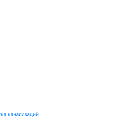
ка канализаций