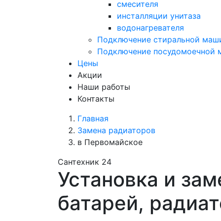
смесителя
инсталляции унитаза
водонагревателя
Подключение стиральной маш
Подключение посудомоечной
Цены
Акции
Наши работы
Контакты
Главная
Замена радиаторов
в Первомайское
Сантехник 24
Установка и зам
батарей, радиа