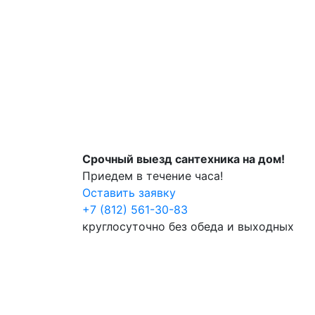
Срочный выезд сантехника на дом!
Приедем в течение часа!
Оставить заявку
+7 (812) 561-30-83
круглосуточно без обеда и выходных