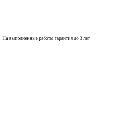
На выполненные работы гарантия до 3 лет