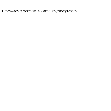
Выезжаем в течение 45 мин, круглосуточно