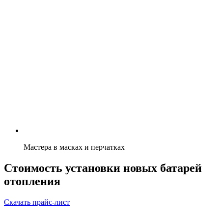
Мастера в масках и перчатках
Стоимость установки новых батарей
отопления
Скачать прайс-лист