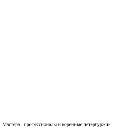
Мастера - профессионалы и коренные петербуржцы