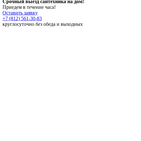
Срочный выезд сантехника на дом!
Приедем в течение часа!
Оставить заявку
+7 (812) 561-30-83
круглосуточно без обеда и выходных