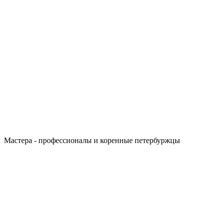
Мастера - профессионалы и коренные петербуржцы