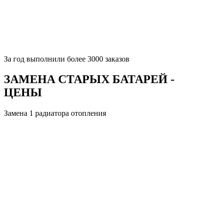
За
год выполнили более 3000 заказов
ЗАМЕНА СТАРЫХ БАТАРЕЙ -
ЦЕНЫ
Замена 1 радиатора отопления