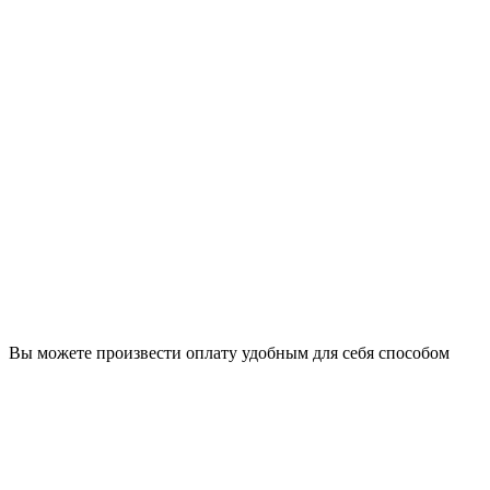
Вы можете произвести оплату удобным для себя способом