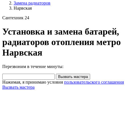
Замена радиаторов
Нарвская
Сантехник 24
Установка и замена батарей,
радиаторов отопления метро
Нарвская
Перезвоним в течение минуты:
Вызвать мастера
Нажимая, я принимаю условия
пользовательского соглашения
Вызвать мастера