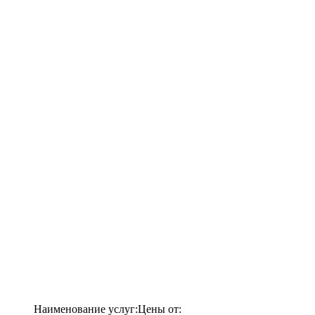
Наименование услуг:
Цены от: