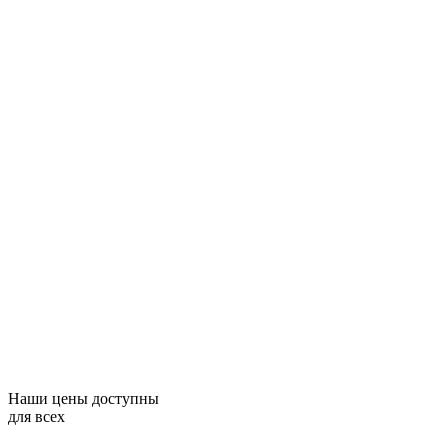
Наши цены доступны
для всех