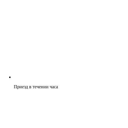
Приезд в течении часа