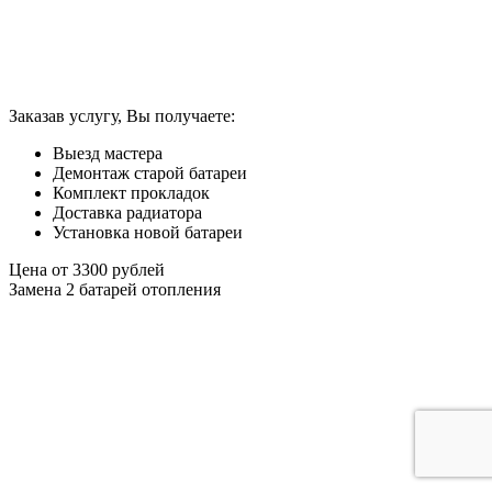
Заказав услугу, Вы получаете:
Выезд мастера
Демонтаж старой батареи
Комплект прокладок
Доставка радиатора
Установка новой батареи
Цена от
3300
рублей
Замена 2 батарей отопления