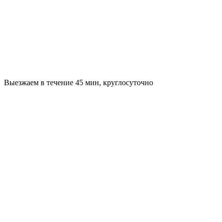
Выезжаем в течение 45 мин, круглосуточно