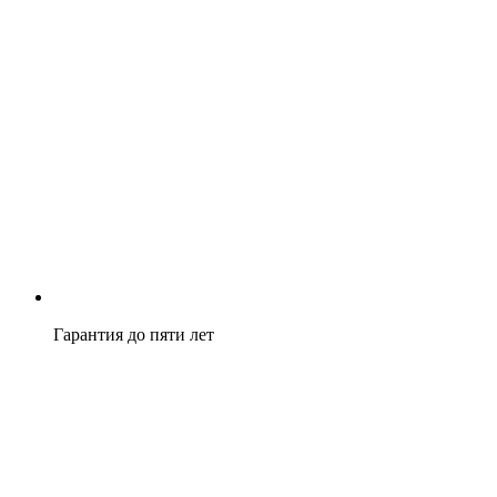
Гарантия до пяти лет