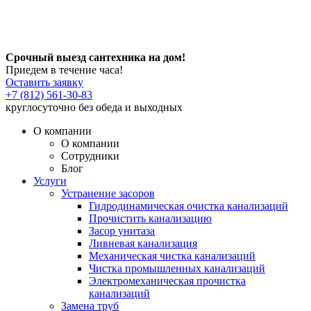
Срочный выезд сантехника на дом!
Приедем в течение часа!
Оставить заявку
+7 (812) 561-30-83
круглосуточно без обеда и выходных
О компании
О компании
Сотрудники
Блог
Услуги
Устранение засоров
Гидродинамическая очистка канализаций
Прочистить канализацию
Засор унитаза
Ливневая канализация
Механическая чистка канализаций
Чистка промышленных канализаций
Электромеханическая прочистка
канализаций
Замена труб