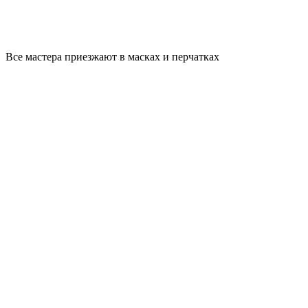
Все мастера приезжают в масках и перчатках