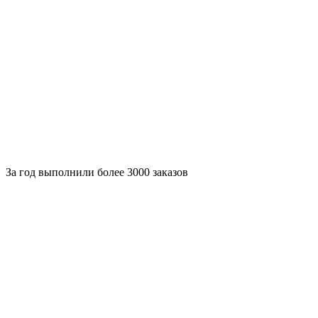
За
год выполнили более 3000 заказов