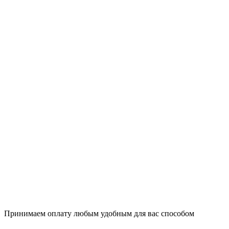
Принимаем оплату любым удобным для вас способом