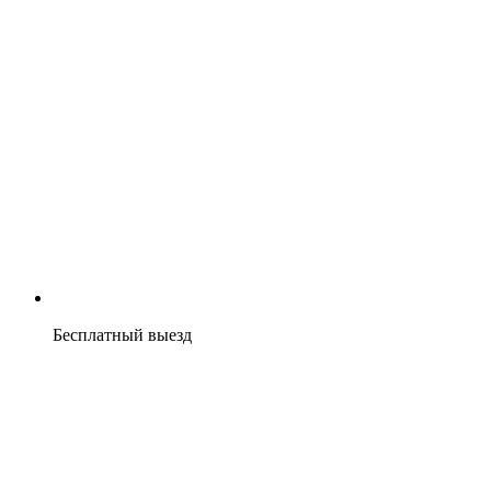
Бесплатный выезд