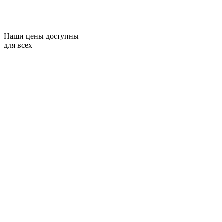
Наши цены доступны
для всех