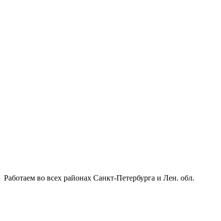
Работаем во всех районах Санкт-Петербурга и Лен. обл.