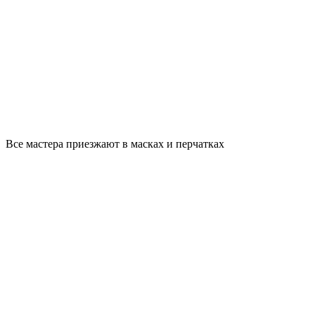
Все мастера приезжают в масках и перчатках