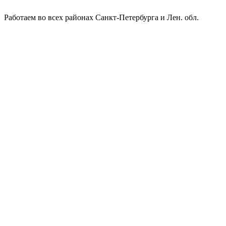
Работаем во всех районах Санкт-Петербурга и Лен. обл.