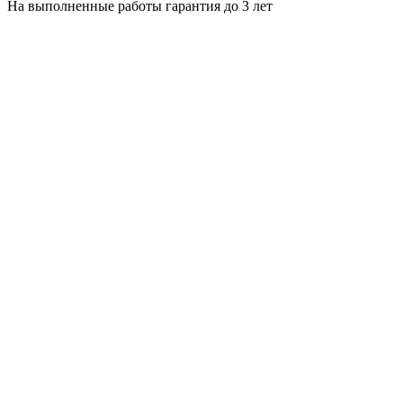
На выполненные работы гарантия до 3 лет