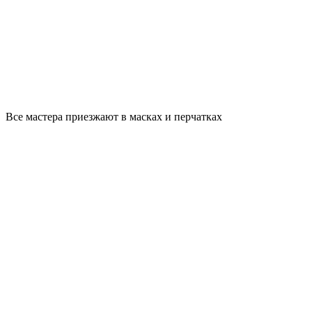
Все мастера приезжают в масках и перчатках