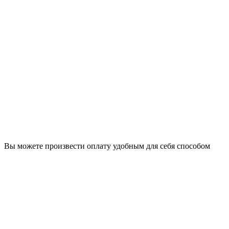
Вы можете произвести оплату удобным для себя способом