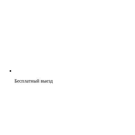
Бесплатный выезд