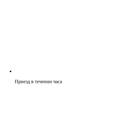
Приезд в течении часа