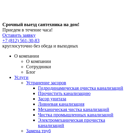
Срочный выезд сантехника на дом!
Приедем в течение часа!
Оставить заявку
+7 (812) 561-30-83
круглосуточно без обеда и выходных
О компании
О компании
Сотрудники
Блог
Услуги
Устранение засоров
Гидродинамическая очистка канализаций
Прочистить канализацию
Засор унитаза
Ливневая канализация
Механическая чистка канализаций
Чистка промышленных канализаций
Электромеханическая прочистка
канализаций
Замена труб