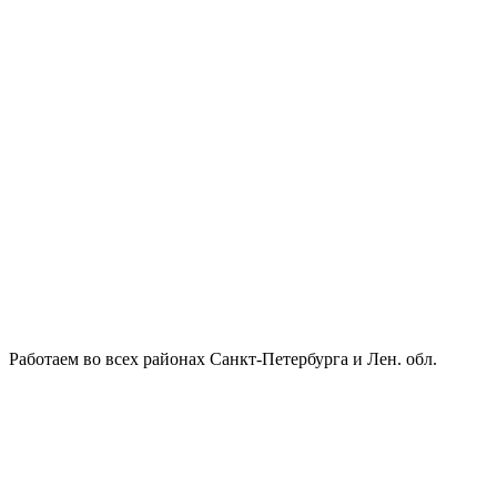
Работаем во всех районах Санкт-Петербурга и Лен. обл.