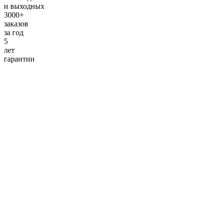
и выходных
3000+
заказов
за
год
5
лет
гарантии