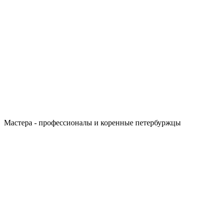
Мастера - профессионалы и коренные петербуржцы