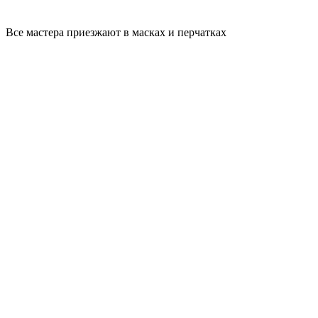
Все мастера приезжают в масках и перчатках