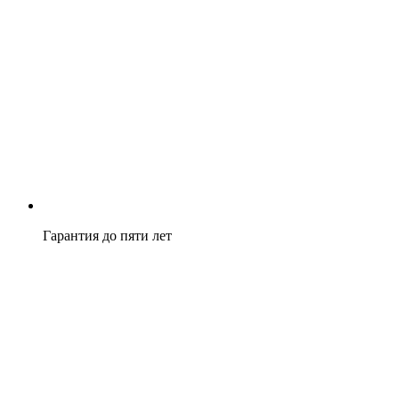
Гарантия до пяти лет