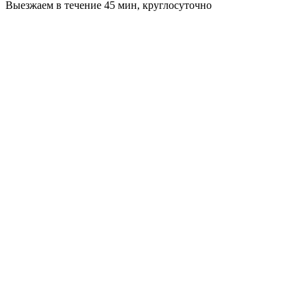
Выезжаем в течение 45 мин, круглосуточно