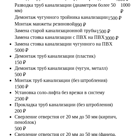
Разводка труб канализации (диаметром более 50
1000
мм)
₽
Демонтаж чугунного тройника канализации
1500 ₽
Монтаж манжеты резиновой
890 ₽
Замена старой канализационной трубы
1500 ₽
Замена стояка канализации с ПВХ на ПВХ
3000 ₽
Замена стояка канализации чугунного на ПВХ
5000 ₽
Демонтаж труб канализации (пластик)
150 ₽
Демонтаж труб канализации (чугун, металл)
500 ₽
Монтаж труб канализации (без штробления)
1500 ₽
Установка соло-лифта без врезки в систему
2500 ₽
Прокладка труб канализации (без штробления)
200 ₽
Сверление отверстия от 20 мм до 50 мм (кирпич,
пеноблок)
500 ₽
Сверление отверстия от 20 мм до 50 мм (фанера,