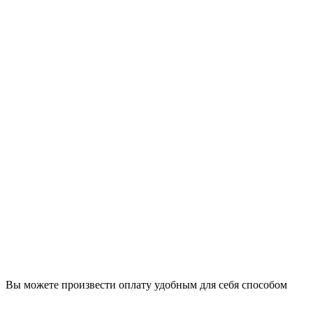
Вы можете произвести оплату удобным для себя способом