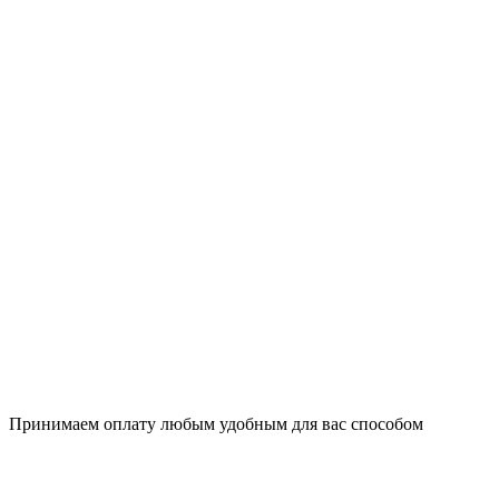
Принимаем оплату любым удобным для вас способом