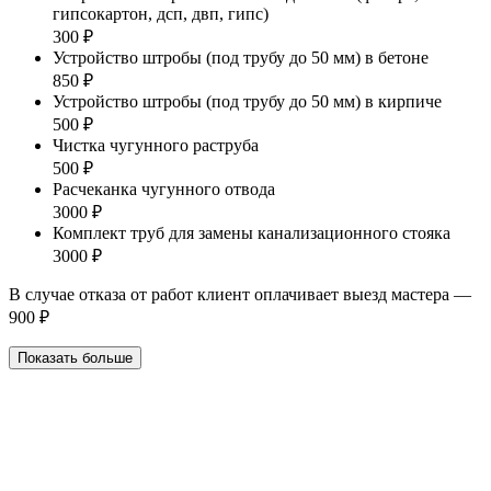
гипсокартон, дсп, двп, гипс)
300 ₽
Устройство штробы (под трубу до 50 мм) в бетоне
850 ₽
Устройство штробы (под трубу до 50 мм) в кирпиче
500 ₽
Чистка чугунного раструба
500 ₽
Расчеканка чугунного отвода
3000 ₽
Комплект труб для замены канализационного стояка
3000 ₽
В случае отказа от работ клиент оплачивает выезд мастера —
900 ₽
Показать больше