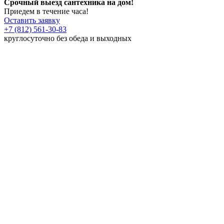
Срочный выезд сантехника на дом!
Приедем в течение часа!
Оставить заявку
+7 (812) 561-30-83
круглосуточно без обеда и выходных