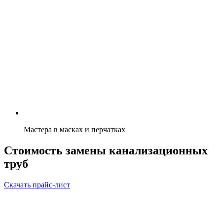
Мастера в масках и перчатках
Стоимость замены канализационных
труб
Скачать прайс-лист