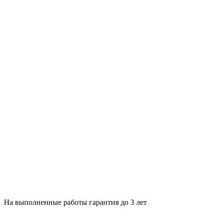
На выполненные работы гарантия до 3 лет