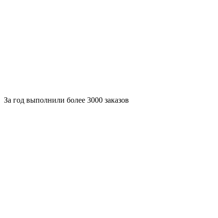
За
год выполнили более 3000 заказов