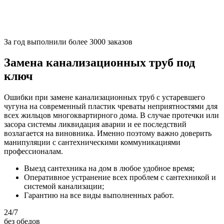
За
год выполнили более 3000 заказов
Замена канализационных труб под
ключ
Ошибки при замене канализационных труб с устаревшего
чугуна на современный пластик чреваты неприятностями для
всех жильцов многоквартирного дома. В случае протечки или
засора системы ликвидация аварии и ее последствий
возлагается на виновника. Именно поэтому важно доверить
манипуляции с сантехническими коммуникациями
профессионалам.
Выезд сантехника на дом в любое удобное время;
Оперативное устранение всех проблем с сантехникой и
системой канализации;
Гарантию на все виды выполненных работ.
24/7
без обедов