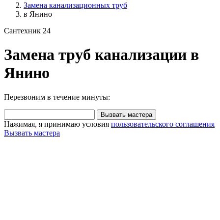
Замена канализационных труб
в Янино
Сантехник 24
Замена труб канализации в
Янино
Перезвоним в течение минуты:
Вызвать мастера
Нажимая, я принимаю условия
пользовательского соглашения
Вызвать мастера