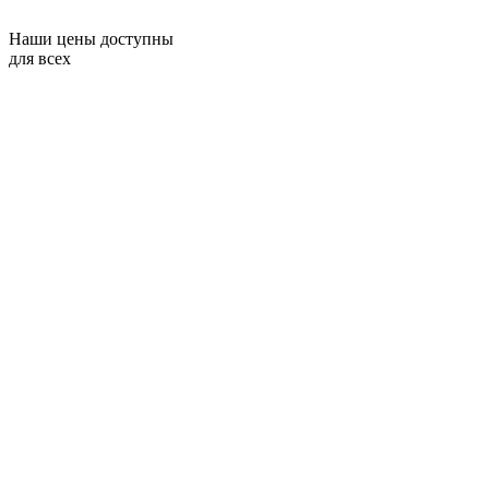
Наши цены доступны
для всех