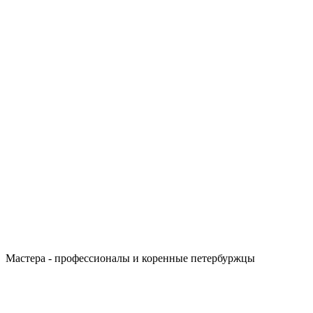
Мастера - профессионалы и коренные петербуржцы