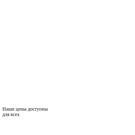
Наши цены доступны
для всех