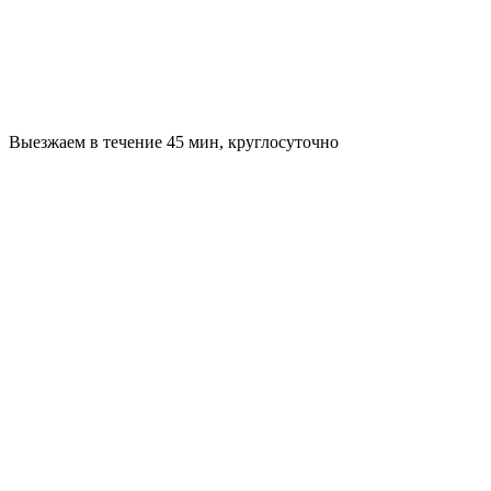
Выезжаем в течение 45 мин, круглосуточно