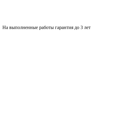
На выполненные работы гарантия до 3 лет