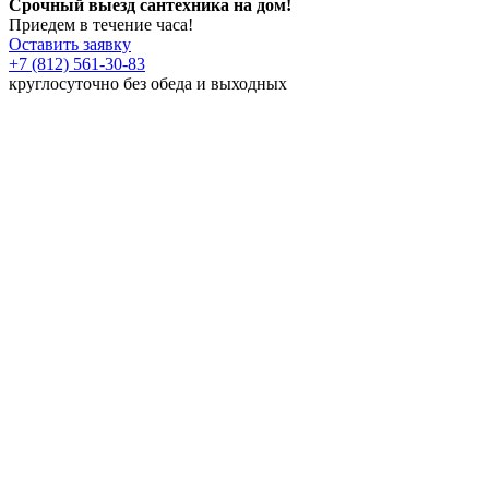
Срочный выезд сантехника на дом!
Приедем в течение часа!
Оставить заявку
+7 (812) 561-30-83
круглосуточно без обеда и выходных