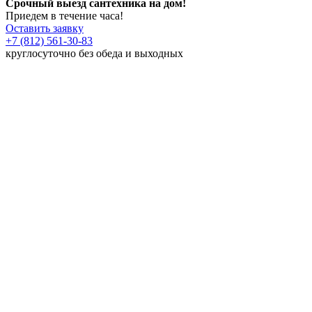
Срочный выезд сантехника на дом!
Приедем в течение часа!
Оставить заявку
+7 (812) 561-30-83
круглосуточно без обеда и выходных