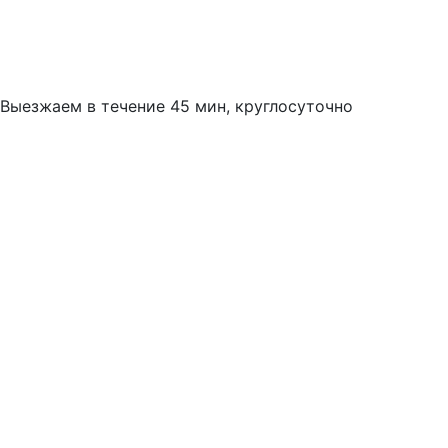
Выезжаем в течение 45 мин, круглосуточно