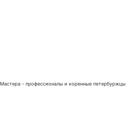
Мастера - профессионалы и коренные петербуржцы