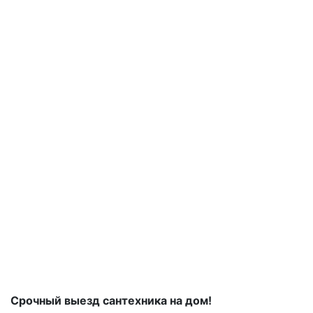
Срочный выезд сантехника на дом!