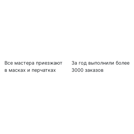
Все мастера приезжают
За
год выполнили более
в масках и перчатках
3000 заказов