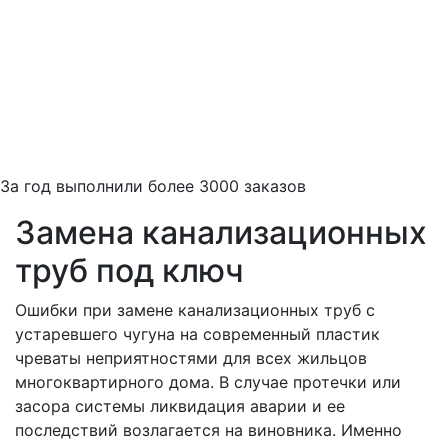
За
год выполнили более 3000 заказов
Замена канализационных
труб под ключ
Ошибки при замене канализационных труб с
устаревшего чугуна на современный пластик
чреваты неприятностями для всех жильцов
многоквартирного дома. В случае протечки или
засора системы ликвидация аварии и ее
последствий возлагается на виновника. Именно