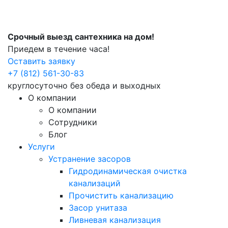
Срочный выезд сантехника на дом!
Приедем в течение часа!
Оставить заявку
+7 (812) 561-30-83
круглосуточно без обеда и выходных
О компании
О компании
Сотрудники
Блог
Услуги
Устранение засоров
Гидродинамическая очистка
канализаций
Прочистить канализацию
Засор унитаза
Ливневая канализация