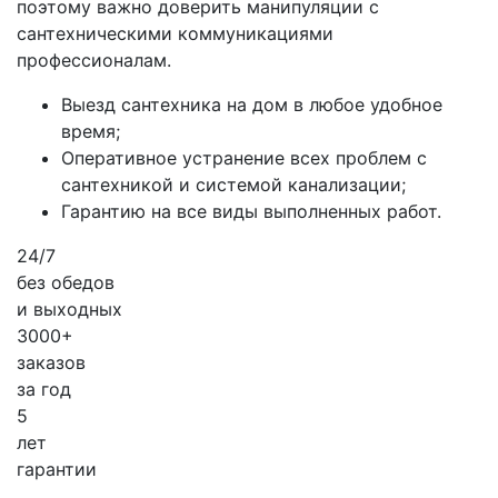
поэтому важно доверить манипуляции с
сантехническими коммуникациями
профессионалам.
Выезд сантехника на дом в любое удобное
время;
Оперативное устранение всех проблем с
сантехникой и системой канализации;
Гарантию на все виды выполненных работ.
24/7
без обедов
и выходных
3000+
заказов
за
год
5
лет
гарантии