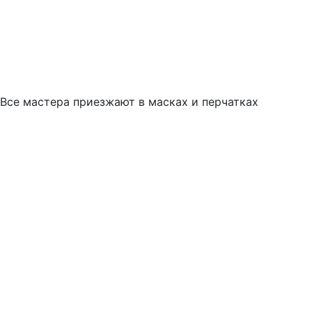
Все мастера приезжают в масках и перчатках