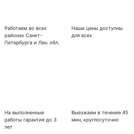
Работаем во всех
Наши цены доступны
районах Санкт-
для всех
Петербурга и Лен. обл.
На выполненные
Выезжаем в течение 45
работы гарантия до 3
мин, круглосуточно
лет