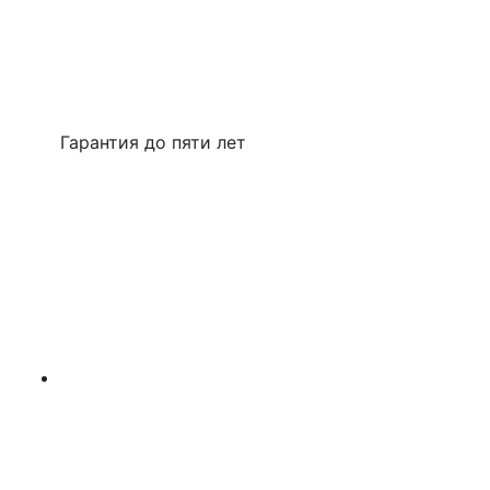
Гарантия до пяти лет