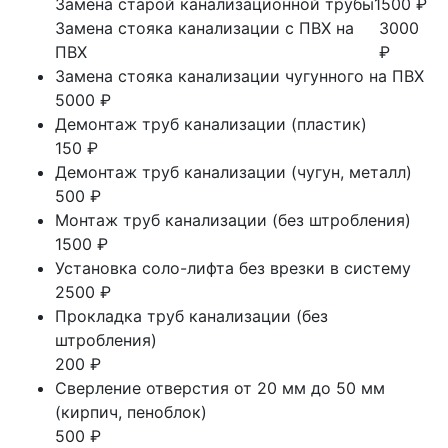
Замена старой канализационной трубы
1500 ₽
Замена стояка канализации с ПВХ на
3000
ПВХ
₽
Замена стояка канализации чугунного на ПВХ
5000 ₽
Демонтаж труб канализации (пластик)
150 ₽
Демонтаж труб канализации (чугун, металл)
500 ₽
Монтаж труб канализации (без штробления)
1500 ₽
Установка соло-лифта без врезки в систему
2500 ₽
Прокладка труб канализации (без
штробления)
200 ₽
Сверление отверстия от 20 мм до 50 мм
(кирпич, пеноблок)
500 ₽