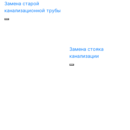
Замена старой
канализационной трубы
Замена стояка
канализации