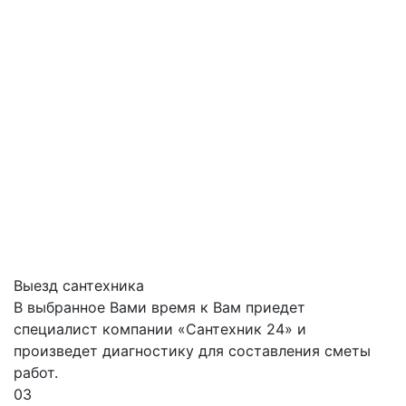
Выезд сантехника
В выбранное Вами время к Вам приедет
специалист компании «Сантехник 24» и
произведет диагностику для составления сметы
работ.
03