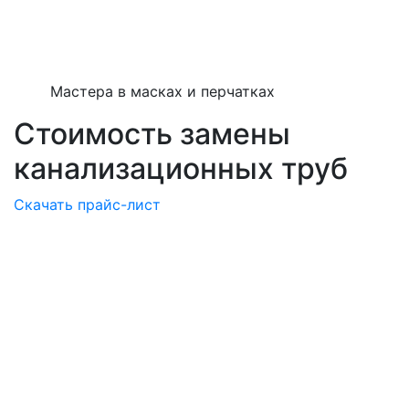
Мастера в масках и перчатках
Стоимость замены
канализационных труб
Скачать прайс-лист