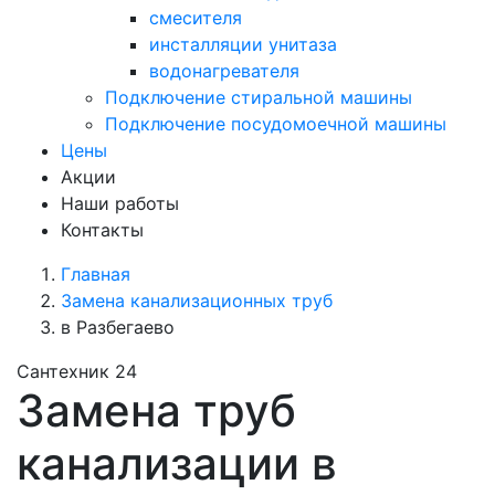
смесителя
инсталляции унитаза
водонагревателя
Подключение стиральной машины
Подключение посудомоечной машины
Цены
Акции
Наши работы
Контакты
Главная
Замена канализационных труб
в Разбегаево
Сантехник 24
Замена труб
канализации в