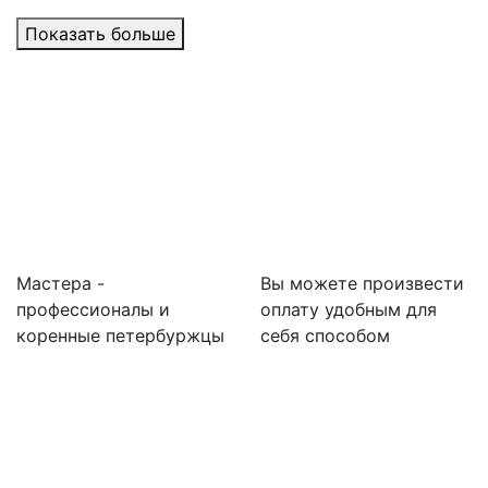
Показать больше
Мастера -
Вы можете произвести
профессионалы и
оплату удобным для
коренные петербуржцы
себя способом