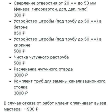
Сверление отверстия от 20 мм до 50 мм
(фанера, гипсокартон, дсп, двп, гипс)
300 ₽
Устройство штробы (под трубу до 50 мм) в
бетоне
850 ₽
Устройство штробы (под трубу до 50 мм) в
кирпиче
500 ₽
Чистка чугунного раструба
500 ₽
Расчеканка чугунного отвода
3000 ₽
Комплект труб для замены канализационного
стояка
3000 ₽
В случае отказа от работ клиент оплачивает выезд
мастера — 900 ₽