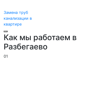
Замена труб
канализации в
квартире
Как мы работаем в
Разбегаево
01