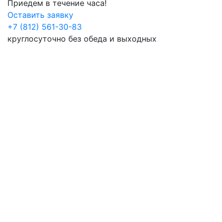
Приедем в течение часа!
Оставить заявку
+7 (812) 561-30-83
круглосуточно без обеда и выходных