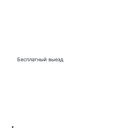
Бесплатный выезд