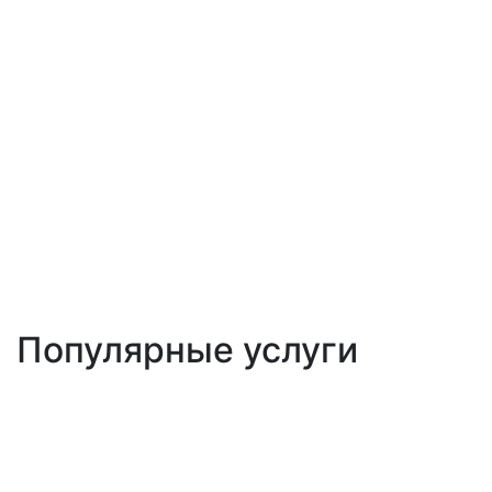
Популярные услуги