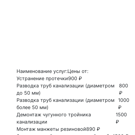
Наименование услуг:
Цены от:
Устранение протечки
900 ₽
Разводка труб канализации (диаметром
800
до 50 мм)
₽
Разводка труб канализации (диаметром
1000
более 50 мм)
₽
Демонтаж чугунного тройника
1500
канализации
₽
Монтаж манжеты резиновой
890 ₽