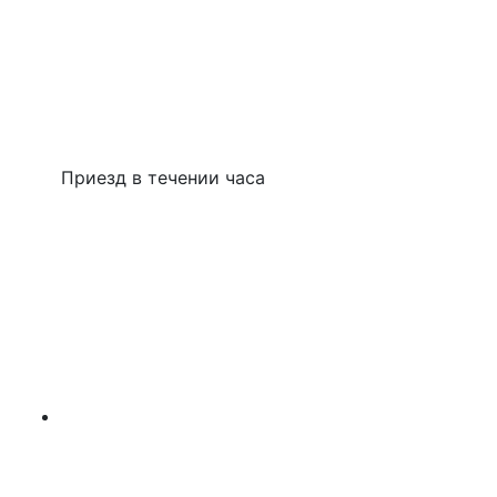
Приезд в течении часа