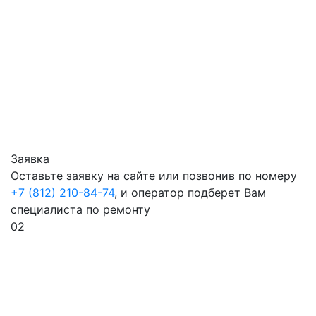
Заявка
Оставьте заявку на сайте или позвонив по номеру
+7 (812) 210-84-74
, и оператор подберет Вам
специалиста по ремонту
02