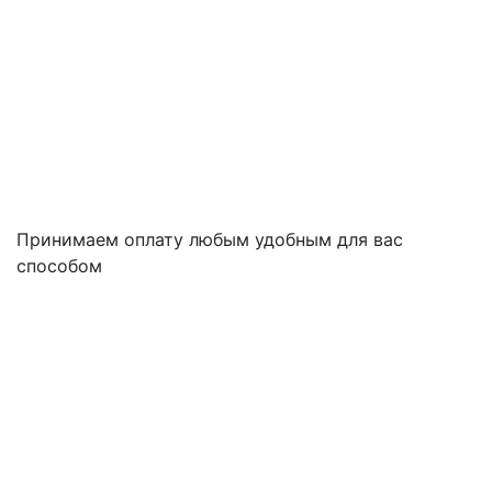
Принимаем оплату любым удобным для вас
способом