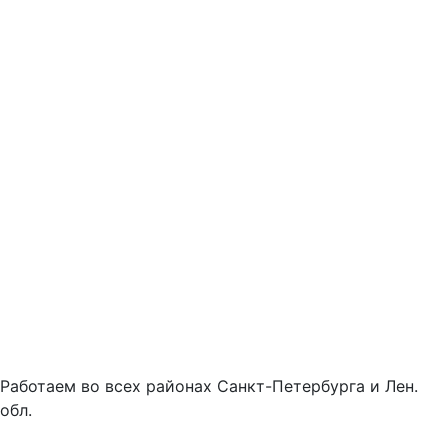
Работаем во всех районах Санкт-Петербурга и Лен.
обл.