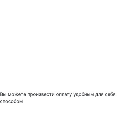
Вы можете произвести оплату удобным для себя
способом