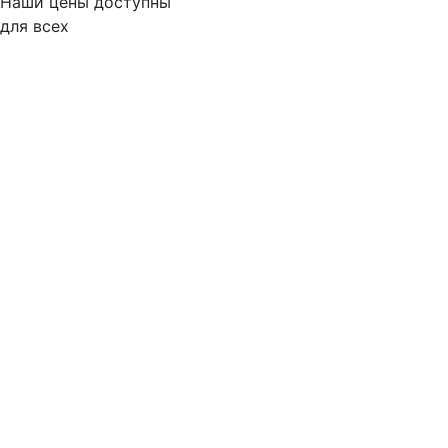
Наши цены доступны
для всех