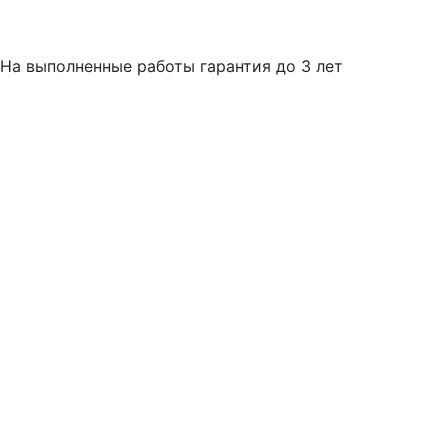
На выполненные работы гарантия до 3 лет