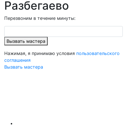
Разбегаево
Перезвоним в течение минуты:
Вызвать мастера
Нажимая, я принимаю условия
пользовательского
соглашения
Вызвать мастера