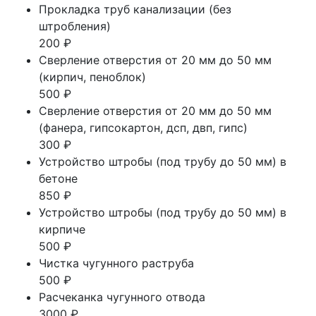
Прокладка труб канализации (без
штробления)
200 ₽
Сверление отверстия от 20 мм до 50 мм
(кирпич, пеноблок)
500 ₽
Сверление отверстия от 20 мм до 50 мм
(фанера, гипсокартон, дсп, двп, гипс)
300 ₽
Устройство штробы (под трубу до 50 мм) в
бетоне
850 ₽
Устройство штробы (под трубу до 50 мм) в
кирпиче
500 ₽
Чистка чугунного раструба
500 ₽
Расчеканка чугунного отвода
3000 ₽