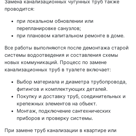
Замена канализационных чугунных труб также
проводится:
при локальном обновлении или
перепланировке санузлов;
при плановом капитальном ремонте в доме.
Все работы выполняются после демонтажа старой
системы водоотведения и составления схемы
новых коммуникаций. Процесс по замене
канализационных труб в туалете включает:
Выбор материала и диаметра трубопровода,
фитингов и комплектующих деталей.
Покупку и доставку труб, соединительных и
крепежных элементов на объект.
Монтаж, подключение сантехнических
приборов и проверку системы.
При замене труб канализации в квартире или