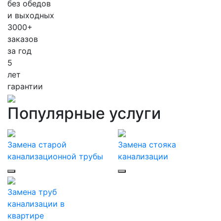
без обедов
и выходных
3000+
заказов
за
год
5
лет
гарантии
Популярные услуги
Замена старой
Замена стояка
канализационной трубы
канализации
Замена труб
канализации в
квартире