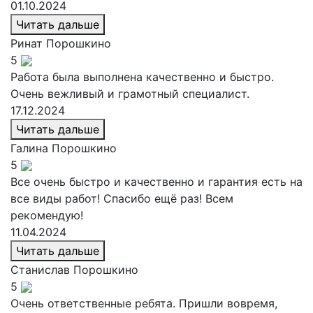
01.10.2024
Читать дальше
Ринат
Порошкино
5
Работа была выполнена качественно и быстро.
Очень вежливый и грамотный специалист.
17.12.2024
Читать дальше
Галина
Порошкино
5
Все очень быстро и качественно и гарантия есть на
все виды работ! Спасибо ещё раз! Всем
рекомендую!
11.04.2024
Читать дальше
Станислав
Порошкино
5
Очень ответственные ребята. Пришли вовремя,