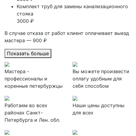
Комплект труб для замены канализационного
стояка
3000 ₽
В случае отказа от работ клиент оплачивает выезд
мастера — 900 ₽
Показать больше
Мастера -
Вы можете произвести
профессионалы и
оплату удобным для
коренные петербуржцы
себя способом
Работаем во всех
Наши цены доступны
районах Санкт-
для всех
Петербурга и Лен. обл.