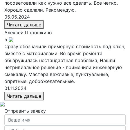
посоветовали как нужно все сделать. Все четко.
Хорошо сделали. Рекомендую.
05.05.2024
Читать дальше
Алексей
Порошкино
5
Сразу обозначили примерную стоимость под ключ,
вместе с материалами. Во время ремонта
обнаружилась нестандартная проблема, Нашли
нетривиальное решение - применили инженерную
смекалку. Мастера вежливые, пунктуальные,
опрятные, доброжелательные.
01.11.2024
Читать дальше
Отправить заявку