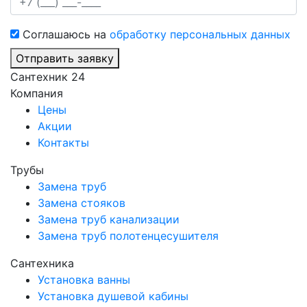
Соглашаюсь на
обработку персональных данных
Отправить заявку
Сантехник 24
Компания
Цены
Акции
Контакты
Трубы
Замена труб
Замена стояков
Замена труб канализации
Замена труб полотенцесушителя
Сантехника
Установка ванны
Установка душевой кабины