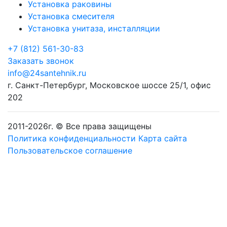
Установка раковины
Установка смесителя
Установка унитаза, инсталляции
+7 (812) 561-30-83
Заказать звонок
info@24santehnik.ru
г. Санкт-Петербург
,
Московское шоссе 25/1, офис
202
2011-
2026
г. © Все права защищены
Политика конфиденциальности
Карта сайта
Пользовательское соглашение