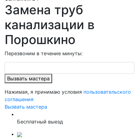
Замена труб
канализации в
Порошкино
Перезвоним в течение минуты:
Вызвать мастера
Нажимая, я принимаю условия
пользовательского
соглашения
Вызвать мастера
Бесплатный выезд