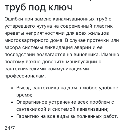
труб под ключ
Ошибки при замене канализационных труб с
устаревшего чугуна на современный пластик
чреваты неприятностями для всех жильцов
многоквартирного дома. В случае протечки или
засора системы ликвидация аварии и ее
последствий возлагается на виновника. Именно
поэтому важно доверить манипуляции с
сантехническими коммуникациями
профессионалам.
Выезд сантехника на дом в любое удобное
время;
Оперативное устранение всех проблем с
сантехникой и системой канализации;
Гарантию на все виды выполненных работ.
24/7