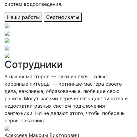
систем водоотведения.
Наши работы
Сертификаты
Сотрудники
У наших мастеров — руки из плеч. Только
коренные питерцы — истинные мастера своего
дела, вежливые, образованные, любящие свою
работу. Могут часами перечислять достоинства и
недостатки разных систем подключения
сантехники. Но не делают этого, чтобы поберечь
нервы заказчика.
Алексеев Максим Викторович