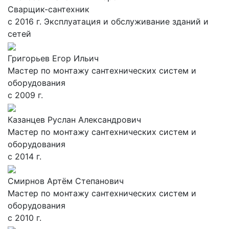
Сварщик-сантехник
с 2016 г. Эксплуатация и обслуживание зданий и
сетей
Григорьев Егор Ильич
Мастер по монтажу сантехнических систем и
оборудования
с 2009 г.
Казанцев Руслан Александрович
Мастер по монтажу сантехнических систем и
оборудования
с 2014 г.
Смирнов Артём Степанович
Мастер по монтажу сантехнических систем и
оборудования
с 2010 г.