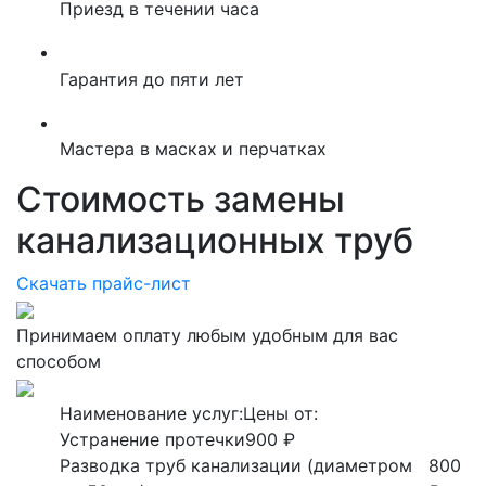
Приезд в течении часа
Гарантия до пяти лет
Мастера в масках и перчатках
Стоимость замены
канализационных труб
Скачать прайс-лист
Принимаем оплату любым удобным для вас
способом
Наименование услуг:
Цены от:
Устранение протечки
900 ₽
Разводка труб канализации (диаметром
800