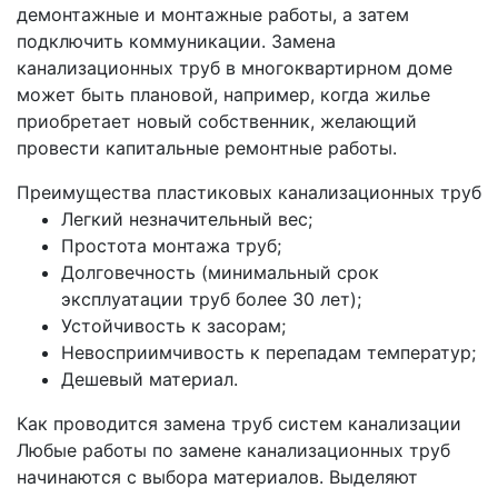
демонтажные и монтажные работы, а затем
подключить коммуникации. Замена
канализационных труб в многоквартирном доме
может быть плановой, например, когда жилье
приобретает новый собственник, желающий
провести капитальные ремонтные работы.
Преимущества пластиковых канализационных труб
Легкий незначительный вес;
Простота монтажа труб;
Долговечность (минимальный срок
эксплуатации труб более 30 лет);
Устойчивость к засорам;
Невосприимчивость к перепадам температур;
Дешевый материал.
Как проводится замена труб систем канализации
Любые работы по замене канализационных труб
начинаются с выбора материалов. Выделяют