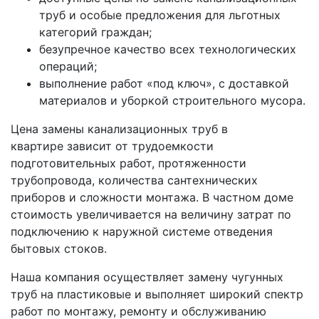
труб и особые предложения для льготных
категорий граждан;
безупречное качество всех технологических
операций;
выполнение работ «под ключ», с доставкой
материалов и уборкой строительного мусора.
Цена замены канализационных труб в
квартире зависит от трудоемкости
подготовительных работ, протяженности
трубопровода, количества сантехнических
приборов и сложности монтажа. В частном доме
стоимость увеличивается на величину затрат по
подключению к наружной системе отведения
бытовых стоков.
Наша компания осуществляет замену чугунных
труб на пластиковые и выполняет широкий спектр
работ по монтажу, ремонту и обслуживанию