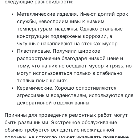
следующие разновидности:
Металлические изделия. Имеют долгий срок
службы, невосприимчивы к низким
температурам, надежны. Однако стальные
конструкции подвержены коррозии, а
чугунные накапливают на стенках мусор.
Пластиковые. Получили широкое
распространение благодаря низкой цене и
тому, что на них не оседают мусор и грязь, но
могут использоваться только в стабильно
теплых помещениях.
Керамические. Хорошо сопротивляются
агрессивным воздействиям, используются для
декоративной отделки ванны.
Причины для проведения ремонтных работ могут
быть различными. Экстренное обслуживание
обычно требуется вследствие неожиданной
поломки, на которую может указывать появление