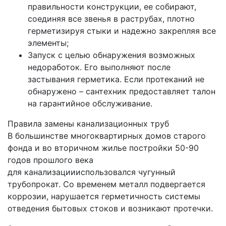
правильности конструкции, ее собирают,
соединяя все звенья в раструбах, плотно
герметизируя стыки и надежно закрепляя все
элементы;
Запуск с целью обнаружения возможных
недоработок. Его выполняют после
застывания герметика. Если протеканий не
обнаружено – сантехник предоставляет талон
на гарантийное обслуживание.
Правила замены канализационных труб
В большинстве многоквартирных домов старого
фонда и во вторичном жилье постройки 50-90
годов прошлого века
для канализациииспользовался чугунный
трубопрокат. Со временем металл подвергается
коррозии, нарушается герметичность системы
отведения бытовых стоков и возникают протечки.