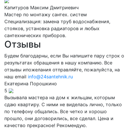
Капитуров Максим Дмитриевич
Мастер по монтажу сантех. систем
Специализация: замена труб водоснабжения,
стояков, установка радиаторов и любых
сантехнических приборов.
Отзывы
Будем благодарны, если Вы напишите пару строк о
результатах обращения в нашу компанию. Все
отзывы ипожелания отправляйте, пожалуйста, на
наш email
info@24santehnik.ru
Екатерина
Порошкино
5
Вызывала мастера на дом к жильцам, которым
сдаю квартиру. С ними не виделась лично, только
по телефону общались. Все четко и хорошо
прошло, они договорились, все сделал. Цена и
качество прекрасное! Рекомендую.