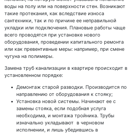
воды на полу или на поверхности стен. Возникают
такие протекания, как вследствие износа
сантехники, так и по причине ее неправильной
укладки или подключения. Плановые работы чаще
всего проводятся при установке нового
оборудования, проведении капитального ремонта
или как превентивные меры: например, при смене
чугуна на полимеры.
Замена труб канализации в квартире происходит в
установленном порядке:
Демонтаж старой разводки. Производится по
направлению от оборудования к стояку;
Установка новой системы. Начинают ее с
замены стояка, если подобная услуга
необходима, и монтажа тройника. Трубы
изначально укладывают в черновом
исполнении, и лишь убедившись в