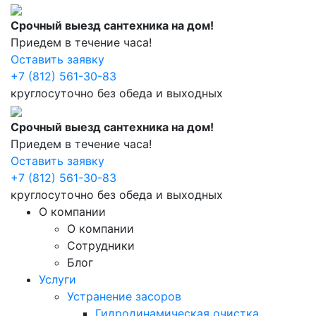
Срочный выезд сантехника на дом!
Приедем в течение часа!
Оставить заявку
+7 (812) 561-30-83
круглосуточно без обеда и выходных
Срочный выезд сантехника на дом!
Приедем в течение часа!
Оставить заявку
+7 (812) 561-30-83
круглосуточно без обеда и выходных
О компании
О компании
Сотрудники
Блог
Услуги
Устранение засоров
Гидродинамическая очистка