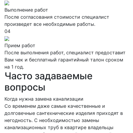
Выполнение работ
После согласования стоимости специалист
произведет все необходимые работы.
04
Прием работ
После выполнения работ, специалист предоставит
Вам чек и бесплатный гарантийный талон сроком
на 1 год.
Часто задаваемые
вопросы
Когда нужна замена канализации
Со временем даже самые качественные и
долговечные сантехнические изделия приходят в
негодность. С необходимостью замены
канализационных труб в квартире владельцы