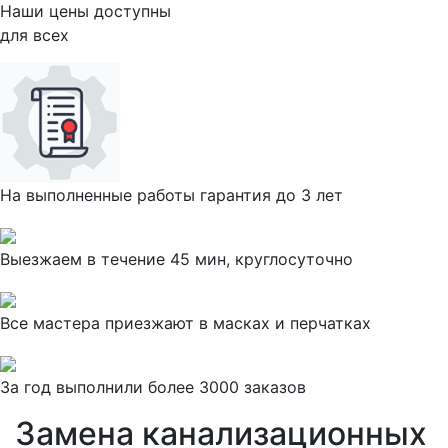
Наши цены доступны
для всех
На выполненные работы гарантия до 3 лет
Выезжаем в течение 45 мин, круглосуточно
Все мастера приезжают в масках и перчатках
За
год выполнили более 3000 заказов
Замена канализационных