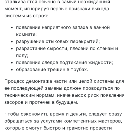
сталкиваются обычно в самый неожиданный
момент, игнорируя первые признаки выхода
системы из строя:
появление неприятного запаха в ванной
комнате;
разрушение стыковых перекрытий;
разрастание сырости, плесени по стенам и
полу;
появление следов подтекания жидкости;
образование трещин в трубах.
Процесс демонтажа части или целой системы для
ее последующей замены должен проводиться по
техническим нормам, иначе высок риск появления
засоров и протечек в будущем.
Чтобы сэкономить время и деньги, следует сразу
обращаться за услугами компетентных мастеров,
которые смогут быстро и грамотно провести