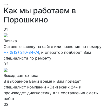
Как мы работаем в
Порошкино
01
Заявка
Оставьте заявку на сайте или позвонив по номеру
+7 (812) 210-84-74
, и оператор подберет Вам
специалиста по ремонту
02
Выезд сантехника
В выбранное Вами время к Вам приедет
специалист компании «Сантехник 24» и
произведет диагностику для составления сметы
работ.
03