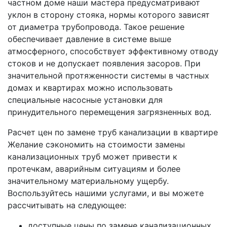
частном доме наши мастера предусматривают
уклон в сторону стояка, нормы которого зависят
от диаметра трубопровода. Такое решение
обеспечивает давление в системе выше
атмосферного, способствует эффективному отводу
стоков и не допускает появления засоров. При
значительной протяженности системы в частных
домах и квартирах можно использовать
специальные насосные установки для
принудительного перемещения загрязненных вод.
Расчет цен по замене труб канализации в квартире
Желание сэкономить на стоимости замены
канализационных труб может привести к
протечкам, аварийным ситуациям и более
значительному материальному ущербу.
Воспользуйтесь нашими услугами, и вы можете
рассчитывать на следующее:
доступные цены по замене канализационных