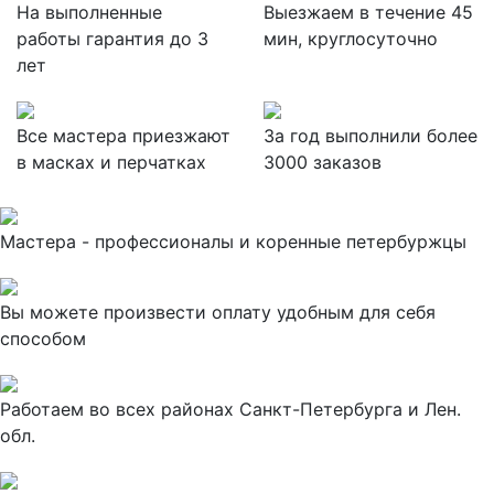
На выполненные
Выезжаем в течение 45
работы гарантия до 3
мин, круглосуточно
лет
Все мастера приезжают
За
год выполнили более
в масках и перчатках
3000 заказов
Мастера - профессионалы и коренные петербуржцы
Вы можете произвести оплату удобным для себя
способом
Работаем во всех районах Санкт-Петербурга и Лен.
обл.