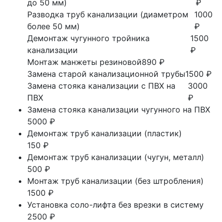
до 50 мм)
₽
Разводка труб канализации (диаметром
1000
более 50 мм)
₽
Демонтаж чугунного тройника
1500
канализации
₽
Монтаж манжеты резиновой
890 ₽
Замена старой канализационной трубы
1500 ₽
Замена стояка канализации с ПВХ на
3000
ПВХ
₽
Замена стояка канализации чугунного на ПВХ
5000 ₽
Демонтаж труб канализации (пластик)
150 ₽
Демонтаж труб канализации (чугун, металл)
500 ₽
Монтаж труб канализации (без штробления)
1500 ₽
Установка соло-лифта без врезки в систему
2500 ₽