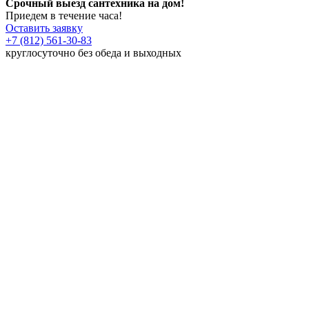
Срочный выезд сантехника на дом!
Приедем в течение часа!
Оставить заявку
+7 (812) 561-30-83
круглосуточно без обеда и выходных