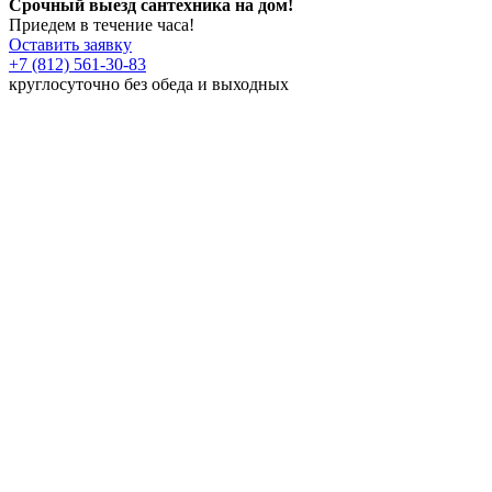
Срочный выезд сантехника на дом!
Приедем в течение часа!
Оставить заявку
+7 (812) 561-30-83
круглосуточно без обеда и выходных