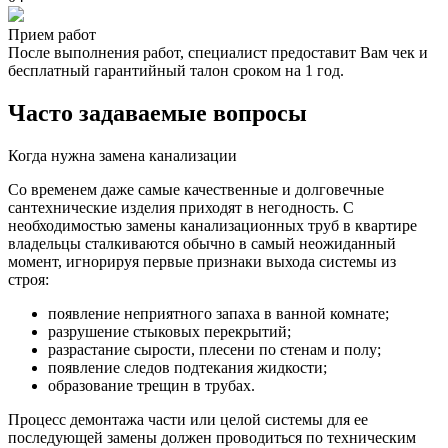
Прием работ
После выполнения работ, специалист предоставит Вам чек и
бесплатный гарантийный талон сроком на 1 год.
Часто задаваемые вопросы
Когда нужна замена канализации
Со временем даже самые качественные и долговечные
сантехнические изделия приходят в негодность. С
необходимостью замены канализационных труб в квартире
владельцы сталкиваются обычно в самый неожиданный
момент, игнорируя первые признаки выхода системы из
строя:
появление неприятного запаха в ванной комнате;
разрушение стыковых перекрытий;
разрастание сырости, плесени по стенам и полу;
появление следов подтекания жидкости;
образование трещин в трубах.
Процесс демонтажа части или целой системы для ее
последующей замены должен проводиться по техническим