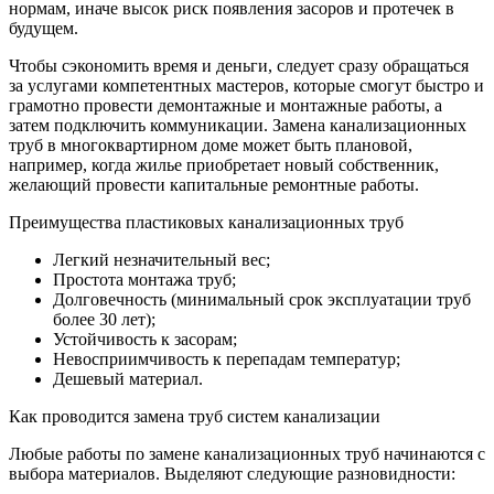
нормам, иначе высок риск появления засоров и протечек в
будущем.
Чтобы сэкономить время и деньги, следует сразу обращаться
за услугами компетентных мастеров, которые смогут быстро и
грамотно провести демонтажные и монтажные работы, а
затем подключить коммуникации. Замена канализационных
труб в многоквартирном доме может быть плановой,
например, когда жилье приобретает новый собственник,
желающий провести капитальные ремонтные работы.
Преимущества пластиковых канализационных труб
Легкий незначительный вес;
Простота монтажа труб;
Долговечность (минимальный срок эксплуатации труб
более 30 лет);
Устойчивость к засорам;
Невосприимчивость к перепадам температур;
Дешевый материал.
Как проводится замена труб систем канализации
Любые работы по замене канализационных труб начинаются с
выбора материалов. Выделяют следующие разновидности: