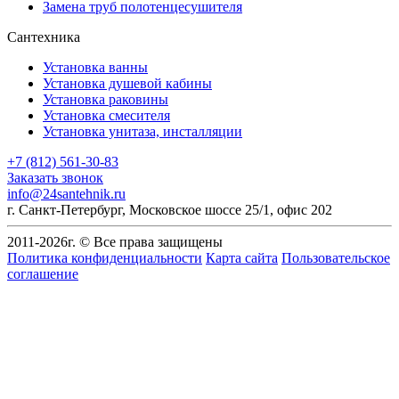
Замена труб полотенцесушителя
Сантехника
Установка ванны
Установка душевой кабины
Установка раковины
Установка смесителя
Установка унитаза, инсталляции
+7 (812) 561-30-83
Заказать звонок
info@24santehnik.ru
г. Санкт-Петербург
,
Московское шоссе 25/1, офис 202
2011-
2026
г. © Все права защищены
Политика конфиденциальности
Карта сайта
Пользовательское
соглашение