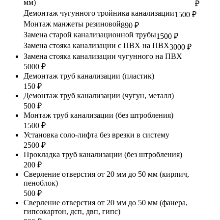
мм)
₽
Демонтаж чугунного тройника канализации
1500 ₽
Монтаж манжеты резиновой
890 ₽
Замена старой канализационной трубы
1500 ₽
Замена стояка канализации с ПВХ на ПВХ
3000 ₽
Замена стояка канализации чугунного на ПВХ
5000 ₽
Демонтаж труб канализации (пластик)
150 ₽
Демонтаж труб канализации (чугун, металл)
500 ₽
Монтаж труб канализации (без штробления)
1500 ₽
Установка соло-лифта без врезки в систему
2500 ₽
Прокладка труб канализации (без штробления)
200 ₽
Сверление отверстия от 20 мм до 50 мм (кирпич,
пеноблок)
500 ₽
Сверление отверстия от 20 мм до 50 мм (фанера,
гипсокартон, дсп, двп, гипс)