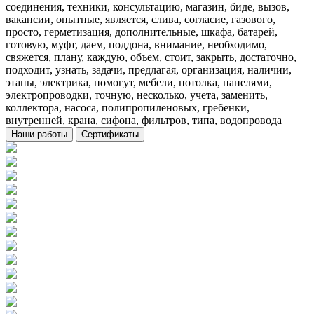
соединения, техники, консультацию, магазин, биде, вызов,
вакансии, опытные, является, слива, согласие, газового,
просто, герметизация, дополнительные, шкафа, батарей,
готовую, муфт, даем, поддона, внимание, необходимо,
свяжется, плану, каждую, объем, стоит, закрыть, достаточно,
подходит, узнать, задачи, предлагая, организация, наличии,
этапы, электрика, помогут, мебели, потолка, панелями,
электропроводки, точную, несколько, учета, заменить,
коллектора, насоса, полипропиленовых, гребенки,
внутренней, крана, сифона, фильтров, типа, водопровода
Наши работы
Сертификаты