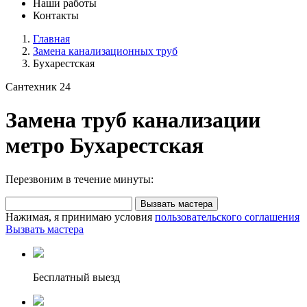
Наши работы
Контакты
Главная
Замена канализационных труб
Бухарестская
Сантехник 24
Замена труб канализации
метро Бухарестская
Перезвоним в течение минуты:
Вызвать мастера
Нажимая, я принимаю условия
пользовательского соглашения
Вызвать мастера
Бесплатный выезд