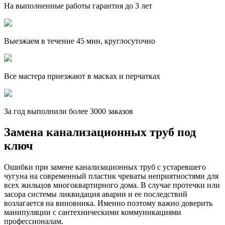
На выполненные работы гарантия до 3 лет
Выезжаем в течение 45 мин, круглосуточно
Все мастера приезжают в масках и перчатках
За
год выполнили более 3000 заказов
Замена канализационных труб под
ключ
Ошибки при замене канализационных труб с устаревшего
чугуна на современный пластик чреваты неприятностями для
всех жильцов многоквартирного дома. В случае протечки или
засора системы ликвидация аварии и ее последствий
возлагается на виновника. Именно поэтому важно доверить
манипуляции с сантехническими коммуникациями
профессионалам.