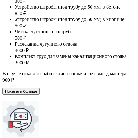
300 ₽
Устройство штробы (под трубу до 50 мм) в бетоне
850 ₽
Устройство штробы (под трубу до 50 мм) в кирпиче
500 ₽
Чистка чугунного раструба
500 ₽
Расчеканка чугунного отвода
3000 ₽
Комплект труб для замены канализационного стояка
3000 ₽
В случае отказа от работ клиент оплачивает выезд мастера —
900 ₽
Показать больше