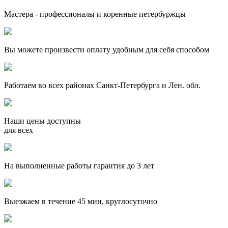
Мастера - профессионалы и коренные петербуржцы
Вы можете произвести оплату удобным для себя способом
Работаем во всех районах Санкт-Петербурга и Лен. обл.
Наши цены доступны
для всех
На выполненные работы гарантия до 3 лет
Выезжаем в течение 45 мин, круглосуточно