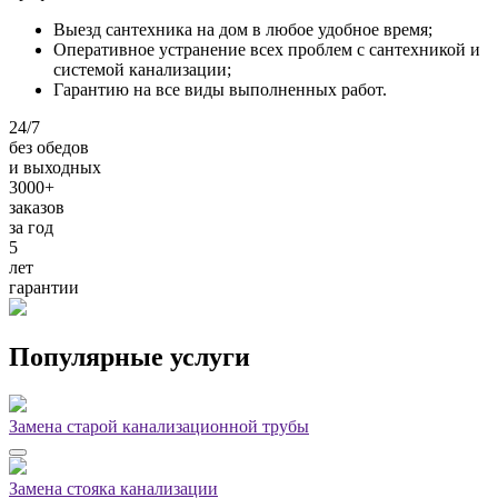
Выезд сантехника на дом в любое удобное время;
Оперативное устранение всех проблем с сантехникой и
системой канализации;
Гарантию на все виды выполненных работ.
24/7
без обедов
и выходных
3000+
заказов
за
год
5
лет
гарантии
Популярные услуги
Замена старой канализационной трубы
Замена стояка канализации