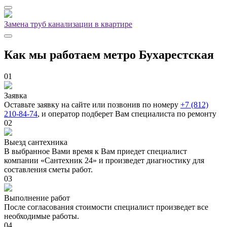
Замена труб канализации в квартире
Как мы работаем метро Бухарестская
01
Заявка
Оставьте заявку на сайте или позвонив по номеру
+7 (812)
210-84-74
, и оператор подберет Вам специалиста по ремонту
02
Выезд сантехника
В выбранное Вами время к Вам приедет специалист
компании «Сантехник 24» и произведет диагностику для
составления сметы работ.
03
Выполнение работ
После согласования стоимости специалист произведет все
необходимые работы.
04