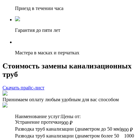
Приезд в течении часа
Гарантия до пяти лет
Мастера в масках и перчатках
Стоимость замены канализационных
труб
Скачать прайс-лист
Принимаем оплату любым удобным для вас способом
Наименование услуг:
Цены от:
Устранение протечки
900 ₽
Разводка труб канализации (диаметром до 50 мм)
800 ₽
Разводка труб канализации (диаметром более 50
1000