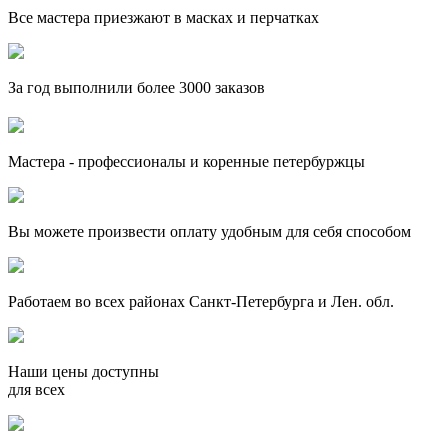
Все мастера приезжают в масках и перчатках
За
год выполнили более 3000 заказов
Мастера - профессионалы и коренные петербуржцы
Вы можете произвести оплату удобным для себя способом
Работаем во всех районах Санкт-Петербурга и Лен. обл.
Наши цены доступны
для всех