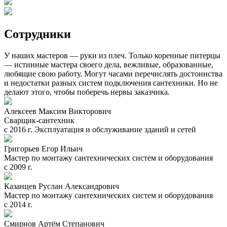
Сотрудники
У наших мастеров — руки из плеч. Только коренные питерцы
— истинные мастера своего дела, вежливые, образованные,
любящие свою работу. Могут часами перечислять достоинства
и недостатки разных систем подключения сантехники. Но не
делают этого, чтобы поберечь нервы заказчика.
Алексеев Максим Викторович
Сварщик-сантехник
с 2016 г. Эксплуатация и обслуживание зданий и сетей
Григорьев Егор Ильич
Мастер по монтажу сантехнических систем и оборудования
с 2009 г.
Казанцев Руслан Александрович
Мастер по монтажу сантехнических систем и оборудования
с 2014 г.
Смирнов Артём Степанович