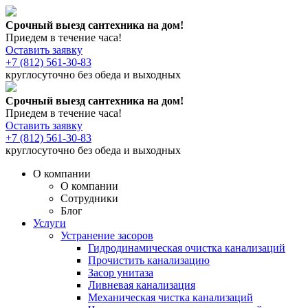
Срочный выезд сантехника на дом!
Приедем в течение часа!
Оставить заявку
+7 (812) 561-30-83
круглосуточно без обеда и выходных
Срочный выезд сантехника на дом!
Приедем в течение часа!
Оставить заявку
+7 (812) 561-30-83
круглосуточно без обеда и выходных
О компании
О компании
Сотрудники
Блог
Услуги
Устранение засоров
Гидродинамическая очистка канализаций
Прочистить канализацию
Засор унитаза
Ливневая канализация
Механическая чистка канализаций