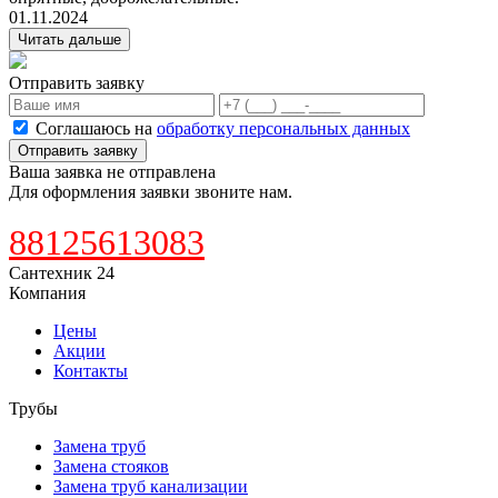
01.11.2024
Читать дальше
Отправить заявку
Соглашаюсь на
обработку персональных данных
Отправить заявку
Ваша заявка не отправлена
Для оформления заявки звоните нам.
88125613083
Сантехник 24
Компания
Цены
Акции
Контакты
Трубы
Замена труб
Замена стояков
Замена труб канализации