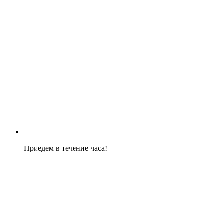
Приедем в течение часа!