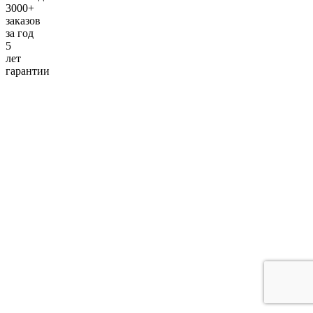
3000+
заказов
за
год
5
лет
гарантии