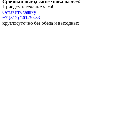
Срочный выезд сантехника на дом!
Приедем в течение часа!
Оставить заявку
+7 (812) 561-30-83
круглосуточно без обеда и выходных