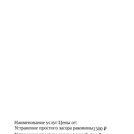
Наименование услуг:
Цены от:
Устранение простого засора раковины
1500 ₽