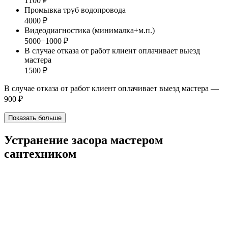
1100 ₽
Промывка труб водопровода
4000 ₽
Видеодиагностика (минималка+м.п.)
5000+1000 ₽
В случае отказа от работ клиент оплачивает выезд
мастера
1500 ₽
В случае отказа от работ клиент оплачивает выезд мастера —
900 ₽
Показать больше
Устранение засора мастером
сантехником