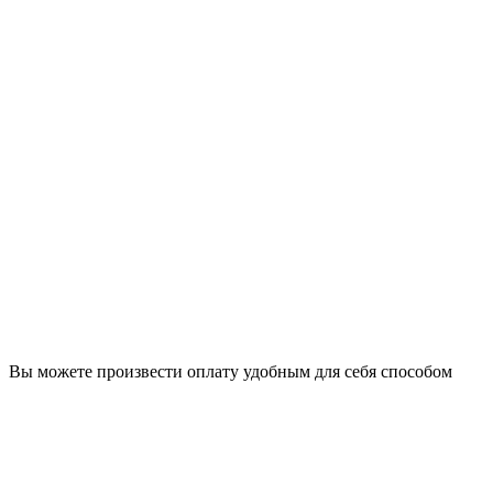
Вы можете произвести оплату удобным для себя способом