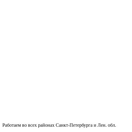
Работаем во всех районах Санкт-Петербурга и Лен. обл.