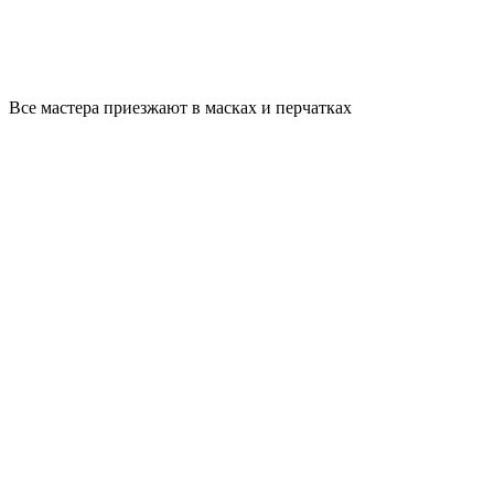
Все мастера приезжают в масках и перчатках