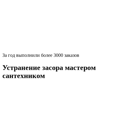
За
год выполнили более 3000 заказов
Устранение засора мастером
сантехником