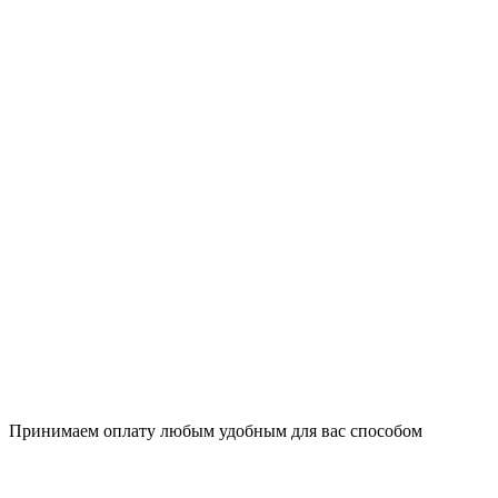
Принимаем оплату любым удобным для вас способом