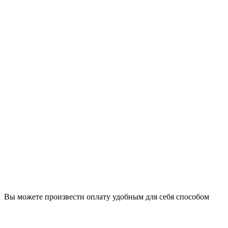
Вы можете произвести оплату удобным для себя способом