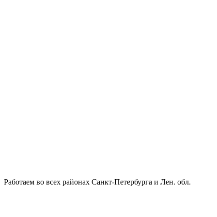
Работаем во всех районах Санкт-Петербурга и Лен. обл.