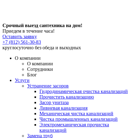
Срочный выезд сантехника на дом!
Приедем в течение часа!
Оставить заявку
+7 (812) 561-30-83
круглосуточно без обеда и выходных
О компании
О компании
Сотрудники
Блог
Услуги
Устранение засоров
Гидродинамическая очистка канализаций
Прочистить канализацию
Засор унитаза
Ливневая канализация
Механическая чистка канализаций
Чистка промышленных канализаций
Электромеханическая прочистка
канализаций
Замена труб