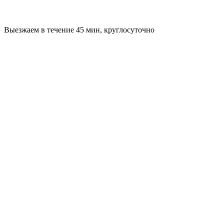
Выезжаем в течение 45 мин, круглосуточно