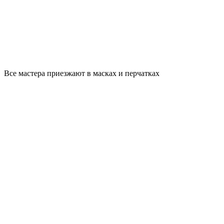
Все мастера приезжают в масках и перчатках