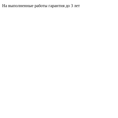
На выполненные работы гарантия до 3 лет