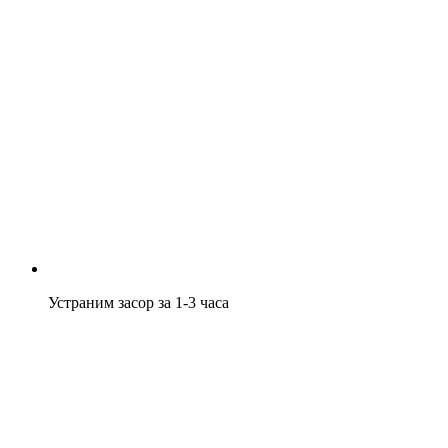
Устраним засор за 1-3 часа