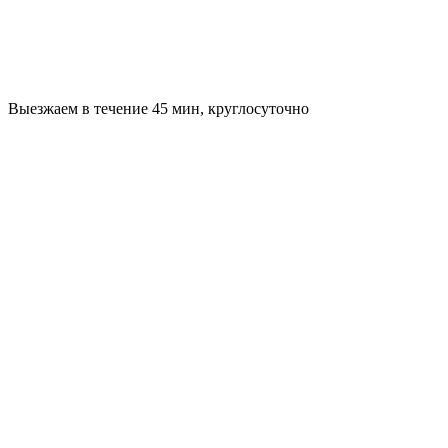
Выезжаем в течение 45 мин, круглосуточно