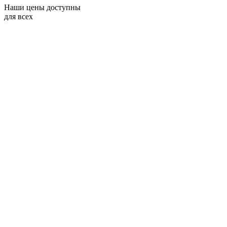
Наши цены доступны
для всех