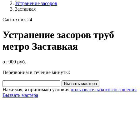
Устранение засоров
Заставкая
Сантехник 24
Устранение засоров труб
метро Заставкая
от 900 руб.
Перезвоним в течение минуты:
Вызвать мастера
Нажимая, я принимаю условия
пользовательского соглашения
Вызвать мастера