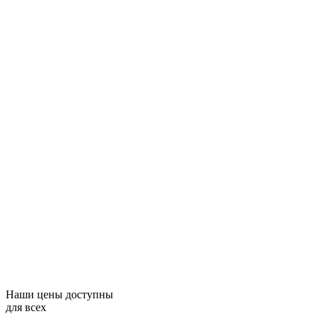
Наши цены доступны
для всех