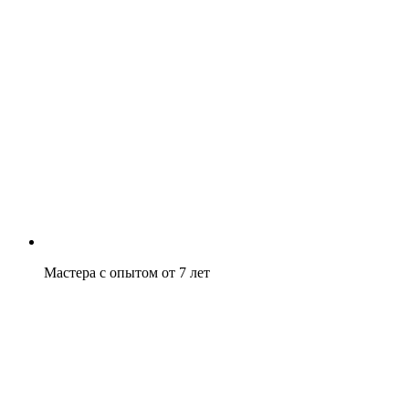
Мастера с опытом от 7 лет