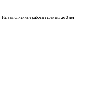
На выполненные работы гарантия до 3 лет