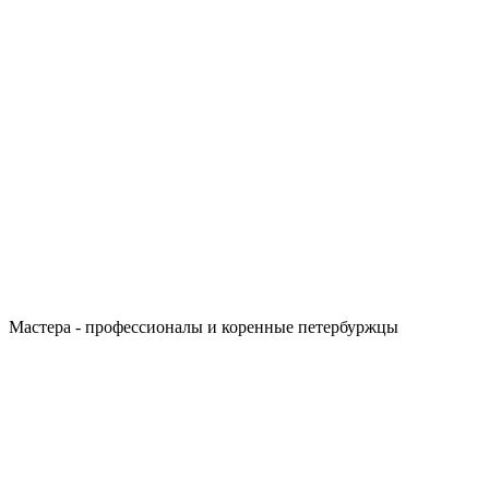
Мастера - профессионалы и коренные петербуржцы