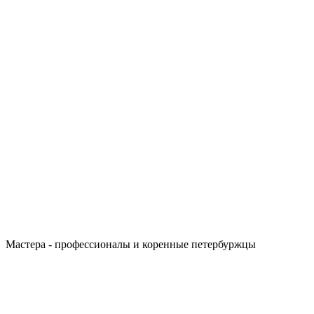
Мастера - профессионалы и коренные петербуржцы