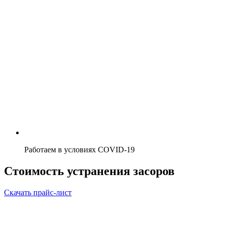
Работаем в условиях COVID-19
Стоимость устранения засоров
Скачать прайс-лист