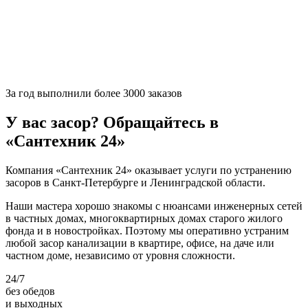
За
год выполнили более 3000 заказов
У вас засор? Обращайтесь в
«Сантехник 24»
Компания «Сантехник 24» оказывает услуги по устранению
засоров в Санкт-Петербурге и Ленинградской области.
Наши мастера хорошо знакомы с нюансами инженерных сетей
в частных домах, многоквартирных домах старого жилого
фонда и в новостройках. Поэтому мы оперативно устраним
любой засор канализации в квартире, офисе, на даче или
частном доме, независимо от уровня сложности.
24/7
без обедов
и выходных