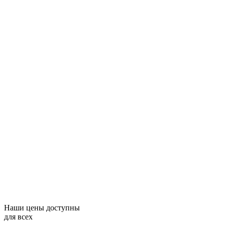
Наши цены доступны
для всех