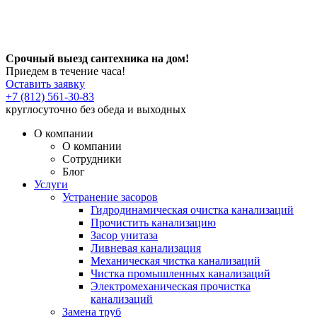
Срочный выезд сантехника на дом!
Приедем в течение часа!
Оставить заявку
+7 (812) 561-30-83
круглосуточно без обеда и выходных
О компании
О компании
Сотрудники
Блог
Услуги
Устранение засоров
Гидродинамическая очистка канализаций
Прочистить канализацию
Засор унитаза
Ливневая канализация
Механическая чистка канализаций
Чистка промышленных канализаций
Электромеханическая прочистка
канализаций
Замена труб