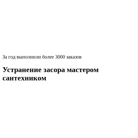
За
год выполнили более 3000 заказов
Устранение засора мастером
сантехником