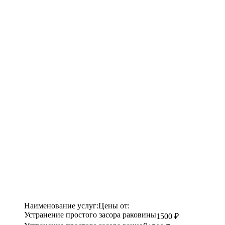
Наименование услуг:
Цены от:
Устранение простого засора раковины
1500 ₽