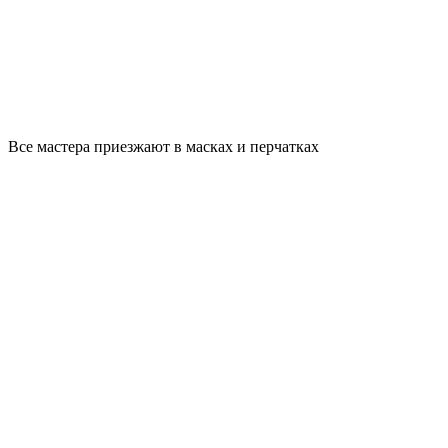
Все мастера приезжают в масках и перчатках