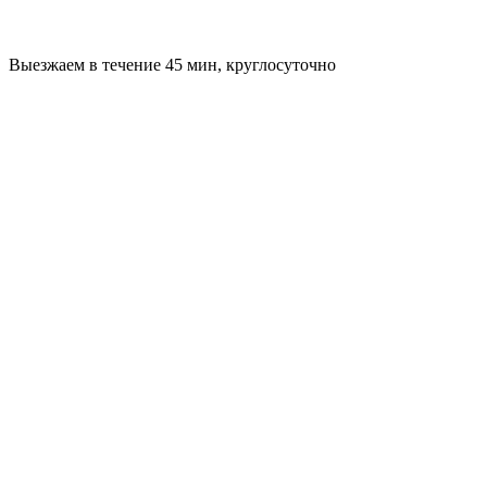
Выезжаем в течение 45 мин, круглосуточно