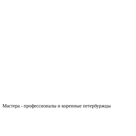
Мастера - профессионалы и коренные петербуржцы