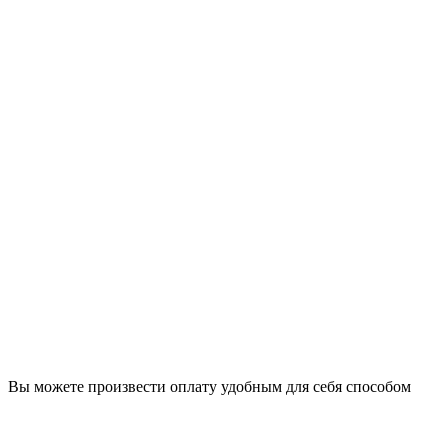
Вы можете произвести оплату удобным для себя способом