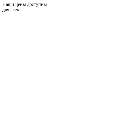
Наши цены доступны
для всех