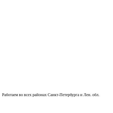
Работаем во всех районах Санкт-Петербурга и Лен. обл.