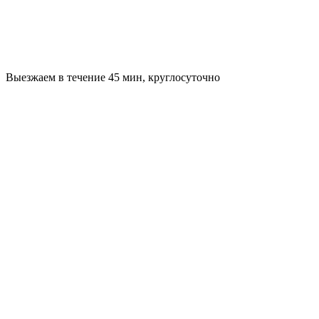
Выезжаем в течение 45 мин, круглосуточно