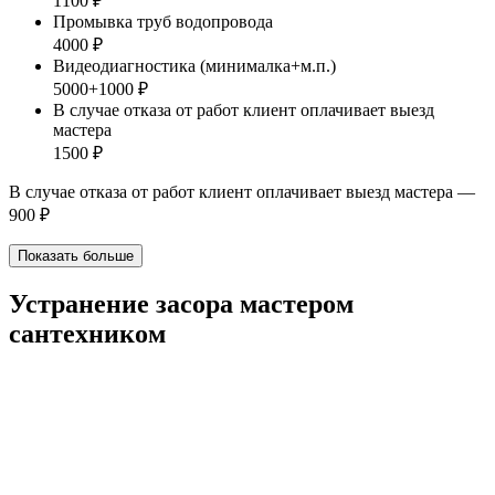
1100 ₽
Промывка труб водопровода
4000 ₽
Видеодиагностика (минималка+м.п.)
5000+1000 ₽
В случае отказа от работ клиент оплачивает выезд
мастера
1500 ₽
В случае отказа от работ клиент оплачивает выезд мастера —
900 ₽
Показать больше
Устранение засора мастером
сантехником