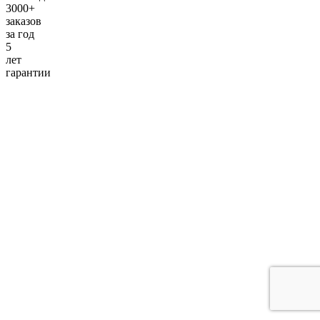
3000+
заказов
за
год
5
лет
гарантии