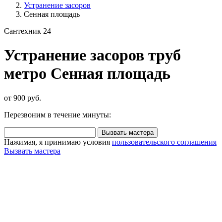
Устранение засоров
Сенная площадь
Сантехник 24
Устранение засоров труб
метро Сенная площадь
от 900 руб.
Перезвоним в течение минуты:
Вызвать мастера
Нажимая, я принимаю условия
пользовательского соглашения
Вызвать мастера