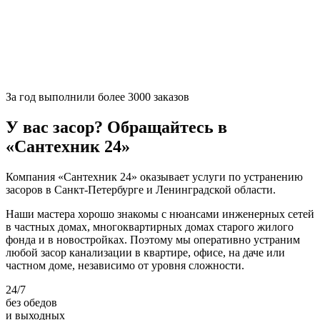
За
год выполнили более 3000 заказов
У вас засор? Обращайтесь в
«Сантехник 24»
Компания «Сантехник 24» оказывает услуги по устранению
засоров в Санкт-Петербурге и Ленинградской области.
Наши мастера хорошо знакомы с нюансами инженерных сетей
в частных домах, многоквартирных домах старого жилого
фонда и в новостройках. Поэтому мы оперативно устраним
любой засор канализации в квартире, офисе, на даче или
частном доме, независимо от уровня сложности.
24/7
без обедов
и выходных