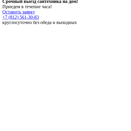
Срочный выезд сантехника на дом!
Приедем в течение часа!
Оставить заявку
+7 (812) 561-30-83
круглосуточно без обеда и выходных