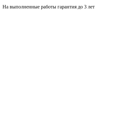
На выполненные работы гарантия до 3 лет