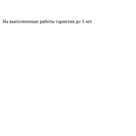
На выполненные работы гарантия до 3 лет