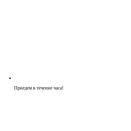
Приедем в течение часа!