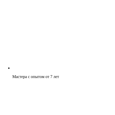
Мастера с опытом от 7 лет