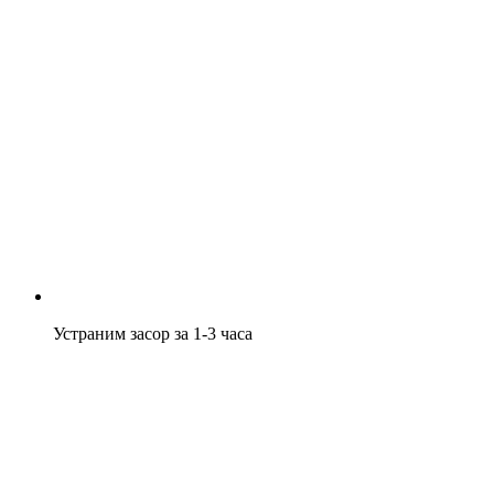
Устраним засор за 1-3 часа