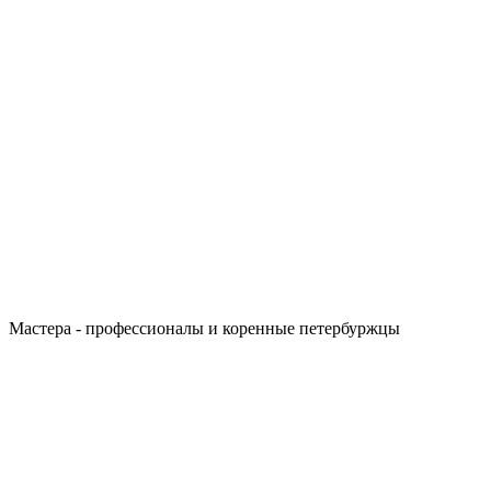
Мастера - профессионалы и коренные петербуржцы