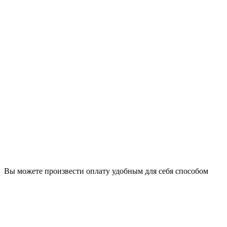
Вы можете произвести оплату удобным для себя способом