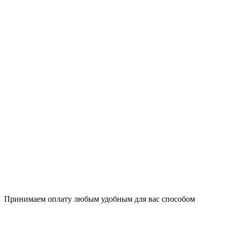
Принимаем оплату любым удобным для вас способом