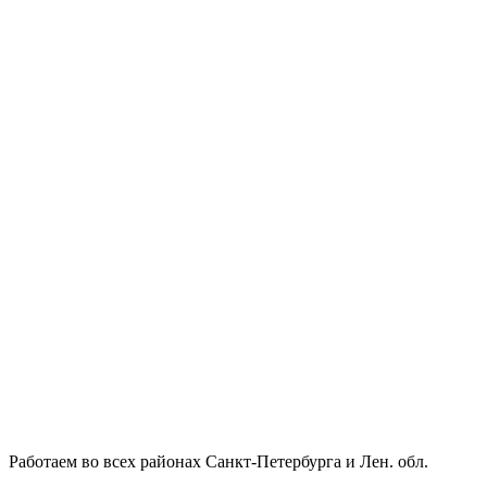
Работаем во всех районах Санкт-Петербурга и Лен. обл.