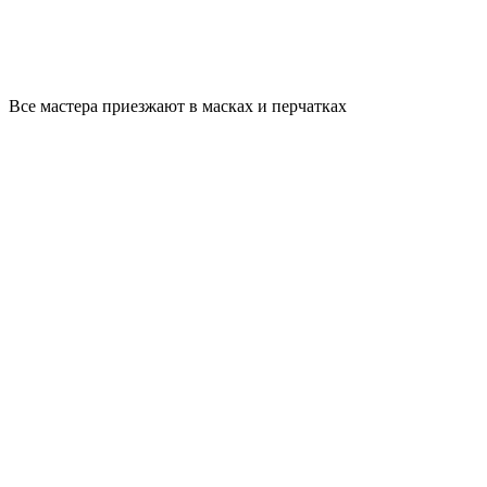
Все мастера приезжают в масках и перчатках