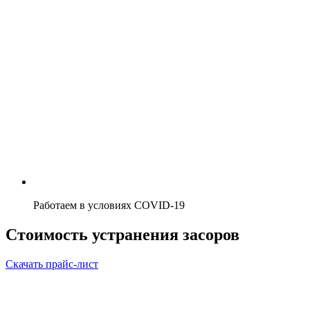
Работаем в условиях COVID-19
Стоимость устранения засоров
Скачать прайс-лист