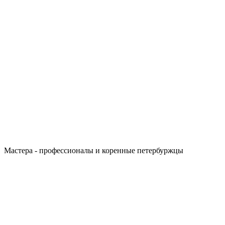
Мастера - профессионалы и коренные петербуржцы