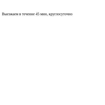
Выезжаем в течение 45 мин, круглосуточно