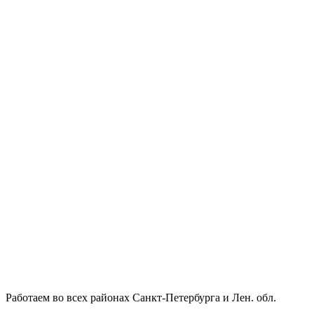
Работаем во всех районах Санкт-Петербурга и Лен. обл.