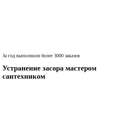
За
год выполнили более 3000 заказов
Устранение засора мастером
сантехником