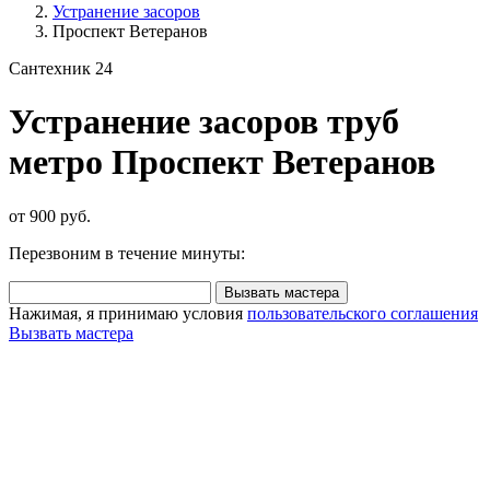
Устранение засоров
Проспект Ветеранов
Сантехник 24
Устранение засоров труб
метро Проспект Ветеранов
от 900 руб.
Перезвоним в течение минуты:
Вызвать мастера
Нажимая, я принимаю условия
пользовательского соглашения
Вызвать мастера