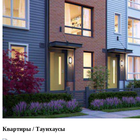
Квартиры / Таунхаусы