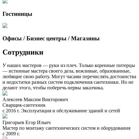
Гостиницы
Офисы / Бизнес центры / Магазины
Сотрудники
У наших мастеров — руки из плеч. Только коренные питерцы
— истинные мастера своего дела, вежливые, образованные,
любящие свою работу. Могут часами перечислять достоинства
и недостатки разных систем подключения сантехники. Но не
делают этого, чтобы поберечь нервы заказчика.
Алексеев Максим Викторович
Сварщик-сантехник
с 2016 г. Эксплуатация и обслуживание зданий и сетей
Григорьев Егор Ильич
Мастер по монтажу сантехнических систем и оборудования
с 2009 г.