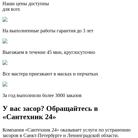
Наши цены доступны
для всех
На выполненные работы гарантия до 3 лет
Выезжаем в течение 45 мин, круглосуточно
Все мастера приезжают в масках и перчатках
За
год выполнили более 3000 заказов
У вас засор? Обращайтесь в
«Сантехник 24»
Компания «Сантехник 24» оказывает услуги по устранению
засоров в Санкт-Петербурге и Ленинградской области.