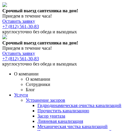
Срочный выезд сантехника на дом!
Приедем в течение часа!
Оставить заявку
+7 (812) 561-30-83
круглосуточно без обеда и выходных
Срочный выезд сантехника на дом!
Приедем в течение часа!
Оставить заявку
+7 (812) 561-30-83
круглосуточно без обеда и выходных
О компании
О компании
Сотрудники
Блог
Услуги
Устранение засоров
Гидродинамическая очистка канализаций
Прочистить канализацию
Засор унитаза
Ливневая канализация
Механическая чистка канализаций