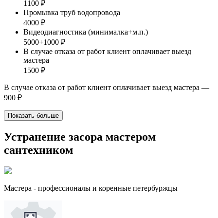
1100 ₽
Промывка труб водопровода
4000 ₽
Видеодиагностика (минималка+м.п.)
5000+1000 ₽
В случае отказа от работ клиент оплачивает выезд
мастера
1500 ₽
В случае отказа от работ клиент оплачивает выезд мастера —
900 ₽
Показать больше
Устранение засора мастером
сантехником
Мастера - профессионалы и коренные петербуржцы