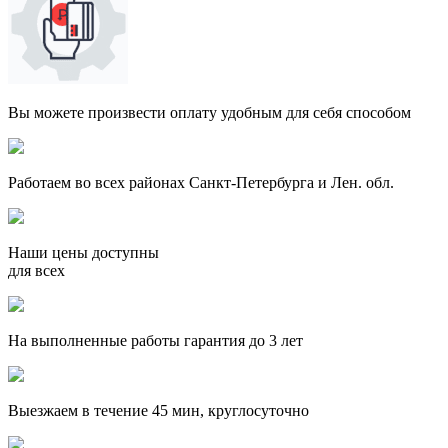
Вы можете произвести оплату удобным для себя способом
Работаем во всех районах Санкт-Петербурга и Лен. обл.
Наши цены доступны
для всех
На выполненные работы гарантия до 3 лет
Выезжаем в течение 45 мин, круглосуточно