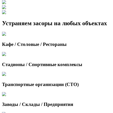
Устраняем засоры на любых объектах
Кафе / Столовые / Рестораны
Стадионы / Спортивные комплексы
Транспортные организации (СТО)
Заводы / Склады / Предприятия