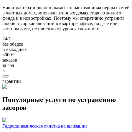
Наши мастера хорошо знакомы с нюансами инженерных сетей
в частных домах, многоквартирных домах старого жилого
фонда и в новостройках. Поэтому мы оперативно устраним
любой засор канализации в квартире, офисе, на даче или
частном доме, независимо от уровня сложности.
24/7
без обедов
и выходных
3000+
заказов
за
год
5
лет
гарантии
Популярные услуги по устранению
засоров
Гидродинамическая очистка канализации