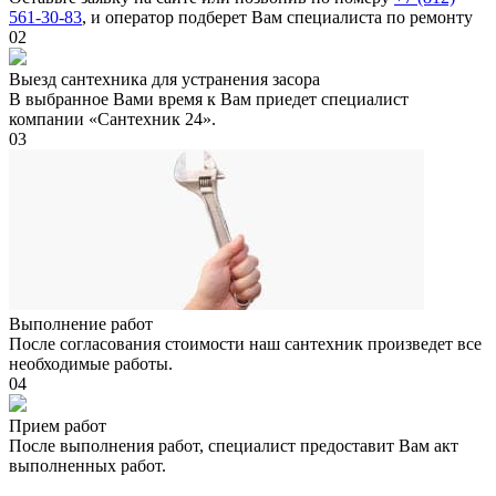
561-30-83
, и оператор подберет Вам специалиста по ремонту
02
Выезд сантехника для устранения засора
В выбранное Вами время к Вам приедет специалист
компании «Сантехник 24».
03
Выполнение работ
После согласования стоимости наш сантехник произведет все
необходимые работы.
04
Прием работ
После выполнения работ, специалист предоставит Вам акт
выполненных работ.