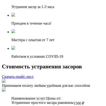
Устраним засор за 1-3 часа
Приедем в течение часа!
Мастера с опытом от 7 лет
Работаем в условиях COVID-19
Стоимость устранения засоров
Скачать прайс-лист
Принимаем оплату любым удобным для вас способом
Наименование услуг:
Цены от:
Устранение простого засора раковины
1500 ₽