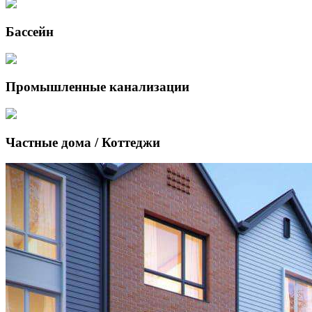
Бассейн
Промышленные канализации
Частные дома / Коттеджи