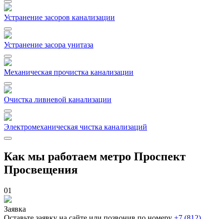
Устранение засоров канализации
Устранение засора унитаза
Механическая прочистка канализации
Очистка ливневой канализации
Электромеханическая чистка канализаций
Как мы работаем метро Проспект
Просвещения
01
Заявка
Оставьте заявку на сайте или позвонив по номеру
+7 (812)