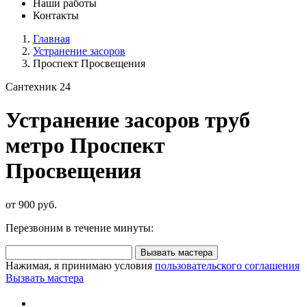
Наши работы
Контакты
Главная
Устранение засоров
Проспект Просвещения
Сантехник 24
Устранение засоров труб
метро Проспект
Просвещения
от 900 руб.
Перезвоним в течение минуты:
Вызвать мастера
Нажимая, я принимаю условия
пользовательского соглашения
Вызвать мастера