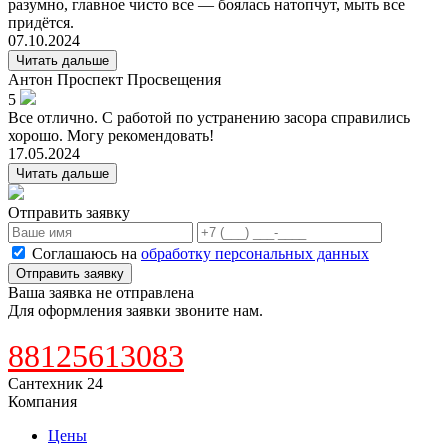
разумно, главное чисто все — боялась натопчут, мыть все
придётся.
07.10.2024
Читать дальше
Антон
Проспект Просвещения
5
Все отлично. С работой по устранению засора справились
хорошо. Могу рекомендовать!
17.05.2024
Читать дальше
Отправить заявку
Соглашаюсь на
обработку персональных данных
Отправить заявку
Ваша заявка не отправлена
Для оформления заявки звоните нам.
88125613083
Сантехник 24
Компания
Цены