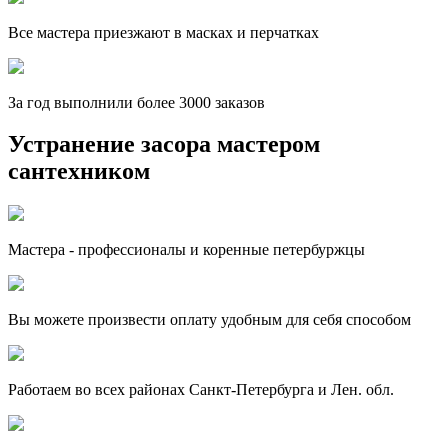
Все мастера приезжают в масках и перчатках
За
год выполнили более 3000 заказов
Устранение засора мастером
сантехником
Мастера - профессионалы и коренные петербуржцы
Вы можете произвести оплату удобным для себя способом
Работаем во всех районах Санкт-Петербурга и Лен. обл.