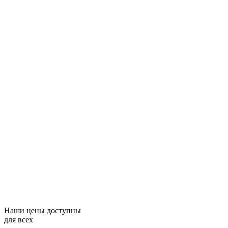
Наши цены доступны
для всех