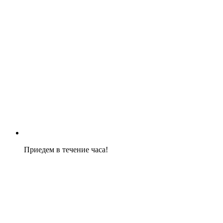
Приедем в течение часа!