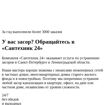
За
год выполнили более 3000 заказов
У вас засор? Обращайтесь в
«Сантехник 24»
Компания «Сантехник 24» оказывает услуги по устранению
засоров в Санкт-Петербурге и Ленинградской области.
Наши мастера хорошо знакомы с нюансами инженерных сетей
в частных домах, многоквартирных домах старого жилого
фонда и в новостройках. Поэтому мы оперативно устраним
любой засор канализации в квартире, офисе, на даче или
частном доме, независимо от уровня сложности.
24/7
без обедов
и выходных