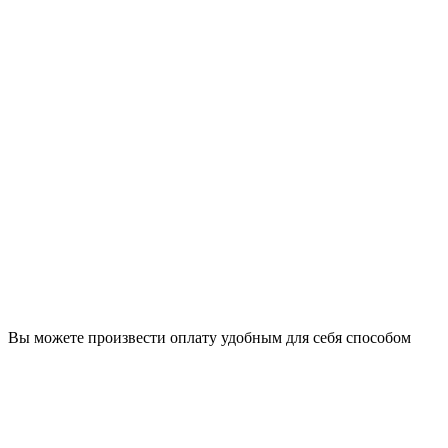
Вы можете произвести оплату удобным для себя способом