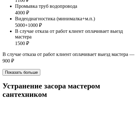
1100 ₽
Промывка труб водопровода
4000 ₽
Видеодиагностика (минималка+м.п.)
5000+1000 ₽
В случае отказа от работ клиент оплачивает выезд
мастера
1500 ₽
В случае отказа от работ клиент оплачивает выезд мастера —
900 ₽
Показать больше
Устранение засора мастером
сантехником