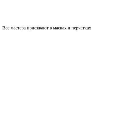
Все мастера приезжают в масках и перчатках