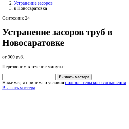
Устранение засоров
в Новосаратовка
Сантехник 24
Устранение засоров труб в
Новосаратовке
от 900 руб.
Перезвоним в течение минуты:
Вызвать мастера
Нажимая, я принимаю условия
пользовательского соглашения
Вызвать мастера