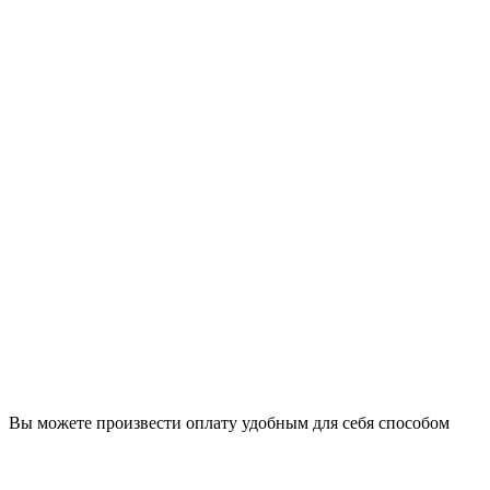
Вы можете произвести оплату удобным для себя способом