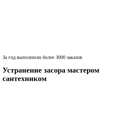
За
год выполнили более 3000 заказов
Устранение засора мастером
сантехником