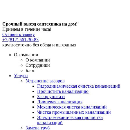
Срочный выезд сантехника на дом!
Приедем в течение часа!
Оставить заявку
+7 (812) 561-30-83
круглосуточно без обеда и выходных
О компании
О компании
Сотрудники
Блог
Услуги
Устранение засоров
Гидродинамическая очистка канализаций
Прочистить канализацию
Засор унитаза
Ливневая канализация
Механическая чистка канализаций
Чистка промышленных канализаций
Электромеханическая прочистка
канализаций
Замена труб