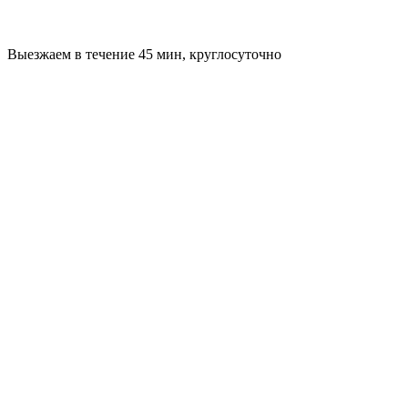
Выезжаем в течение 45 мин, круглосуточно