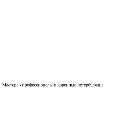
Мастера - профессионалы и коренные петербуржцы