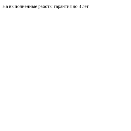
На выполненные работы гарантия до 3 лет