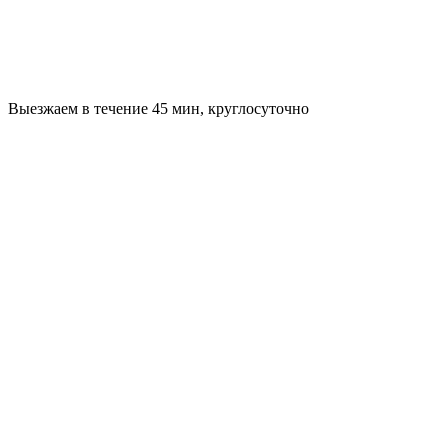
Выезжаем в течение 45 мин, круглосуточно