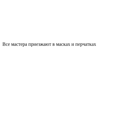
Все мастера приезжают в масках и перчатках