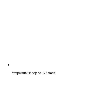
Устраним засор за 1-3 часа