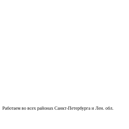
Работаем во всех районах Санкт-Петербурга и Лен. обл.