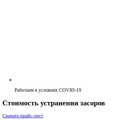
Работаем в условиях COVID-19
Стоимость устранения засоров
Скачать прайс-лист