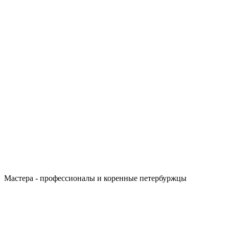
Мастера - профессионалы и коренные петербуржцы