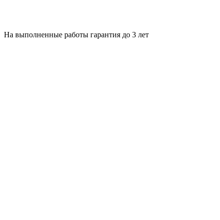
На выполненные работы гарантия до 3 лет