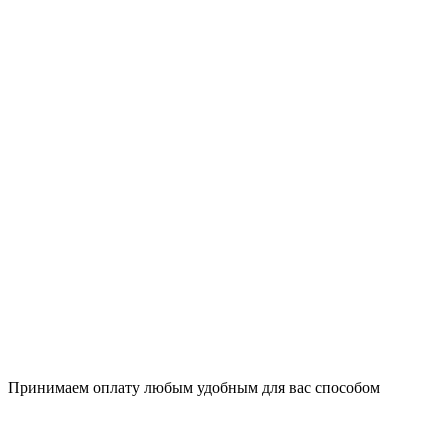
Принимаем оплату любым удобным для вас способом