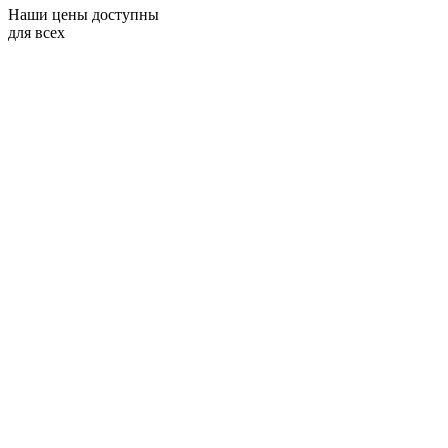
Наши цены доступны
для всех