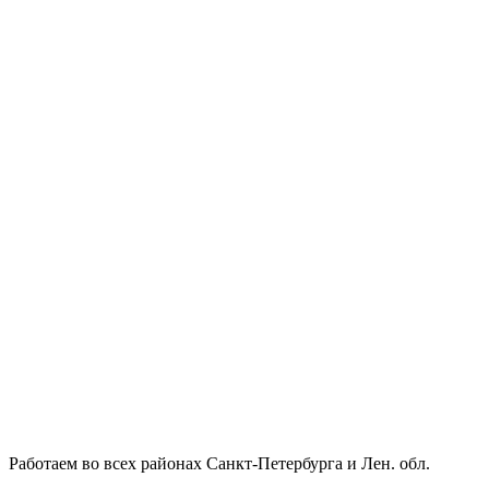
Работаем во всех районах Санкт-Петербурга и Лен. обл.