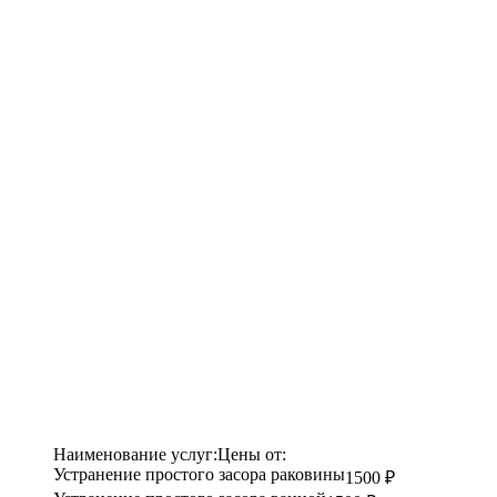
Наименование услуг:
Цены от:
Устранение простого засора раковины
1500 ₽