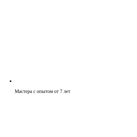
Мастера с опытом от 7 лет