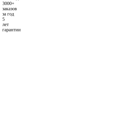
3000+
заказов
за
год
5
лет
гарантии