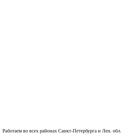
Работаем во всех районах Санкт-Петербурга и Лен. обл.