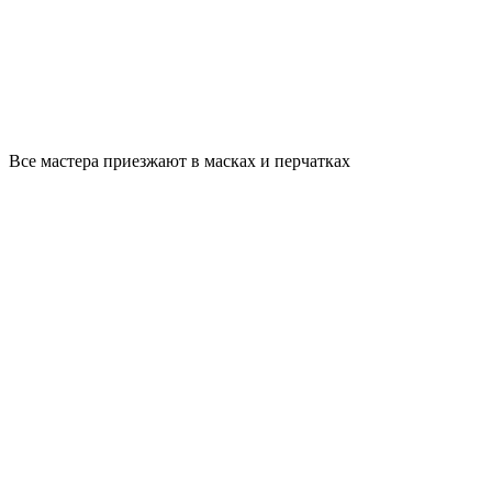
Все мастера приезжают в масках и перчатках