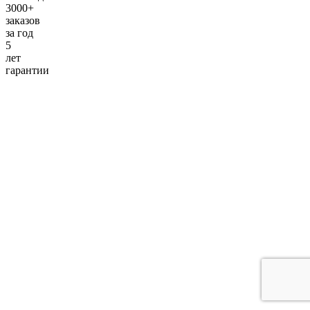
3000+
заказов
за
год
5
лет
гарантии