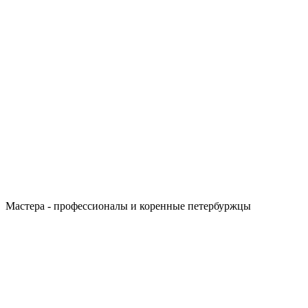
Мастера - профессионалы и коренные петербуржцы