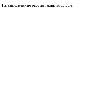
На выполненные работы гарантия до 3 лет