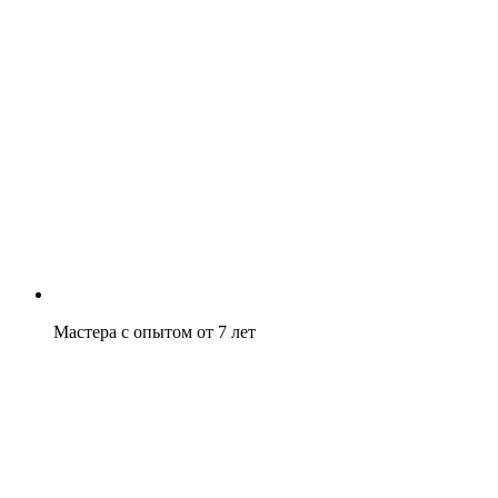
Мастера с опытом от 7 лет