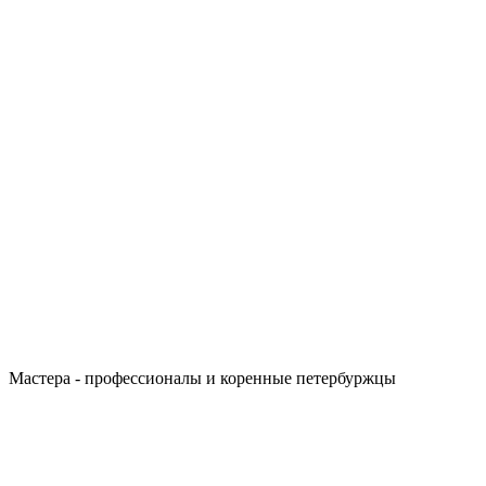
Мастера - профессионалы и коренные петербуржцы