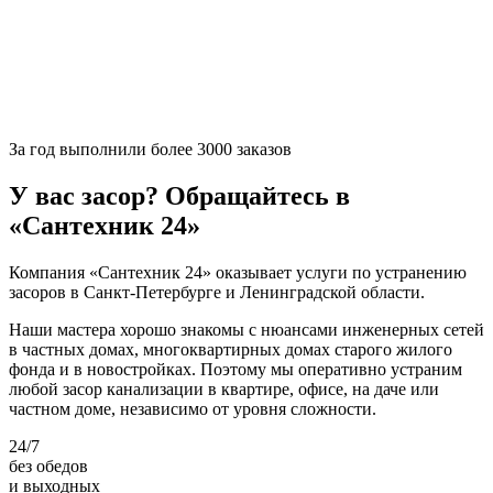
За
год выполнили более 3000 заказов
У вас засор? Обращайтесь в
«Сантехник 24»
Компания «Сантехник 24» оказывает услуги по устранению
засоров в Санкт-Петербурге и Ленинградской области.
Наши мастера хорошо знакомы с нюансами инженерных сетей
в частных домах, многоквартирных домах старого жилого
фонда и в новостройках. Поэтому мы оперативно устраним
любой засор канализации в квартире, офисе, на даче или
частном доме, независимо от уровня сложности.
24/7
без обедов
и выходных