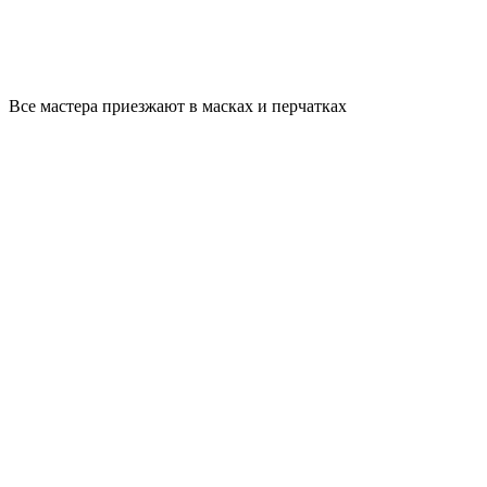
Все мастера приезжают в масках и перчатках