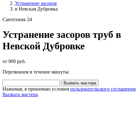
Устранение засоров
в Невская Дубровка
Сантехник 24
Устранение засоров труб в
Невской Дубровке
от 900 руб.
Перезвоним в течение минуты:
Вызвать мастера
Нажимая, я принимаю условия
пользовательского соглашения
Вызвать мастера