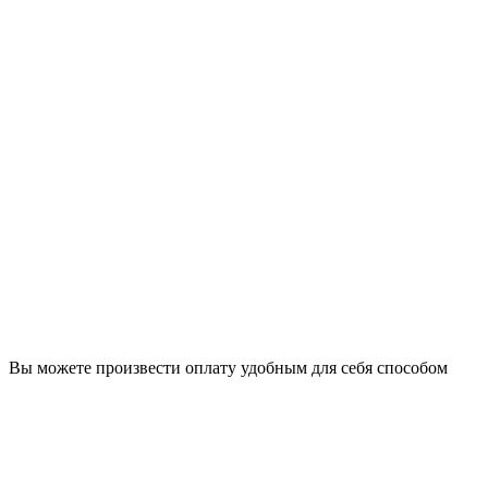
Вы можете произвести оплату удобным для себя способом