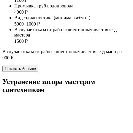
1100 ₽
Промывка труб водопровода
4000 ₽
Видеодиагностика (минималка+м.п.)
5000+1000 ₽
В случае отказа от работ клиент оплачивает выезд
мастера
1500 ₽
В случае отказа от работ клиент оплачивает выезд мастера —
900 ₽
Показать больше
Устранение засора мастером
сантехником