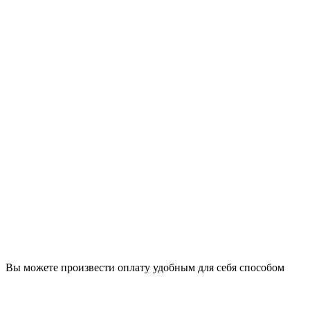
Вы можете произвести оплату удобным для себя способом