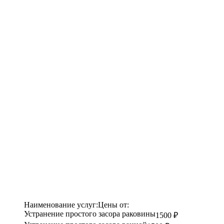
Наименование услуг:
Цены от:
Устранение простого засора раковины
1500 ₽