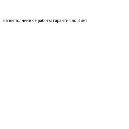
На выполненные работы гарантия до 3 лет