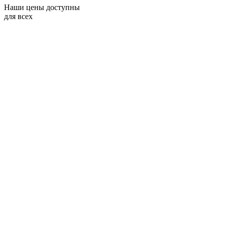
Наши цены доступны
для всех