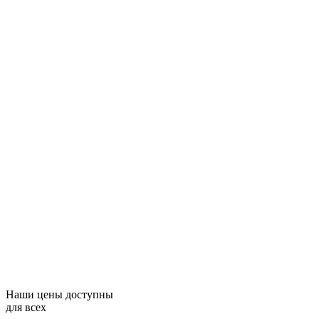
Наши цены доступны
для всех