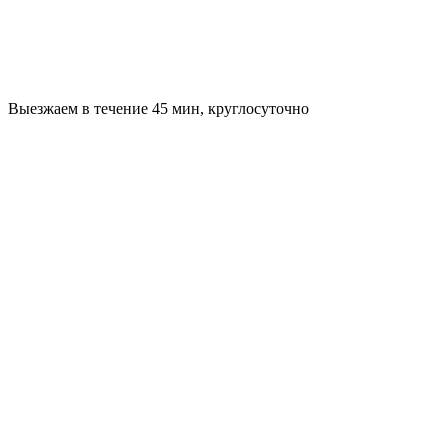
Выезжаем в течение 45 мин, круглосуточно