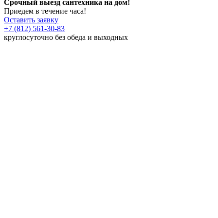
Срочный выезд сантехника на дом!
Приедем в течение часа!
Оставить заявку
+7 (812) 561-30-83
круглосуточно без обеда и выходных