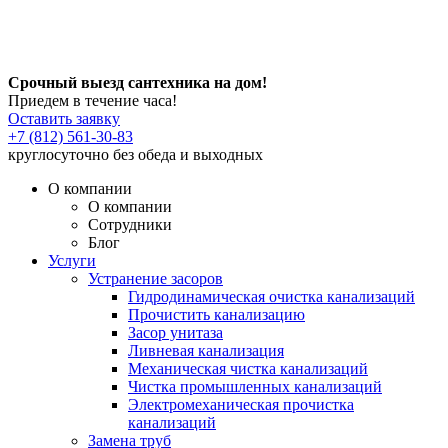
Срочный выезд сантехника на дом!
Приедем в течение часа!
Оставить заявку
+7 (812) 561-30-83
круглосуточно без обеда и выходных
О компании
О компании
Сотрудники
Блог
Услуги
Устранение засоров
Гидродинамическая очистка канализаций
Прочистить канализацию
Засор унитаза
Ливневая канализация
Механическая чистка канализаций
Чистка промышленных канализаций
Электромеханическая прочистка
канализаций
Замена труб