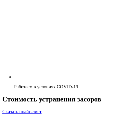
Работаем в условиях COVID-19
Стоимость устранения засоров
Скачать прайс-лист