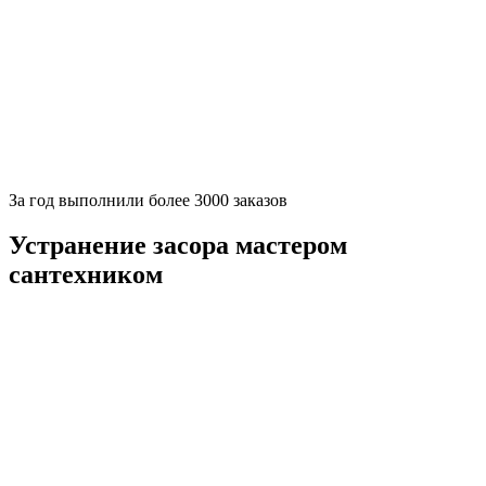
За
год выполнили более 3000 заказов
Устранение засора мастером
сантехником