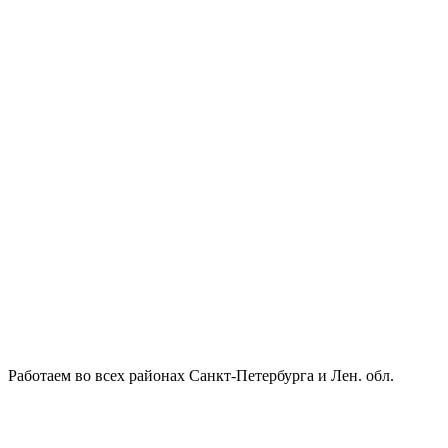
Работаем во всех районах Санкт-Петербурга и Лен. обл.