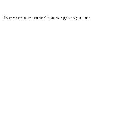
Выезжаем в течение 45 мин, круглосуточно