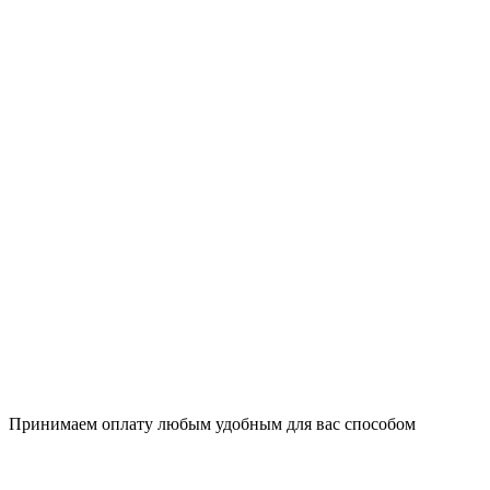
Принимаем оплату любым удобным для вас способом