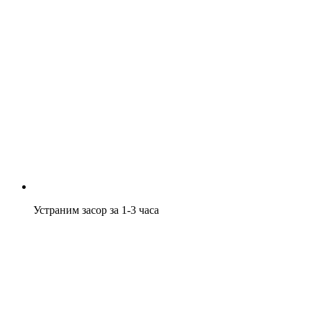
Устраним засор за 1-3 часа