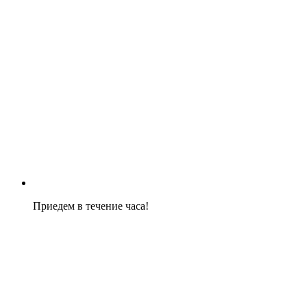
Приедем в течение часа!