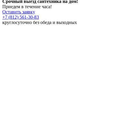
Срочный выезд сантехника на дом!
Приедем в течение часа!
Оставить заявку
+7 (812) 561-30-83
круглосуточно без обеда и выходных