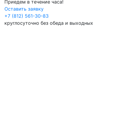
Приедем в течение часа!
Оставить заявку
+7 (812) 561-30-83
круглосуточно без обеда и выходных