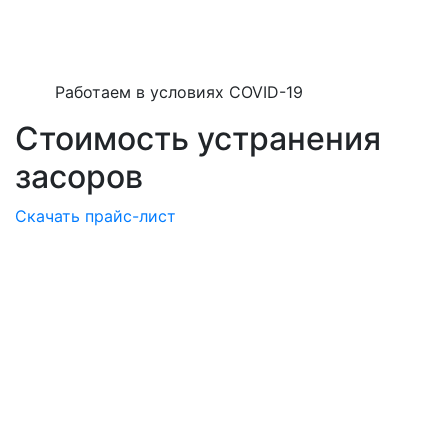
Работаем в условиях COVID-19
Стоимость устранения
засоров
Скачать прайс-лист