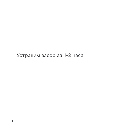
Устраним засор за 1-3 часа