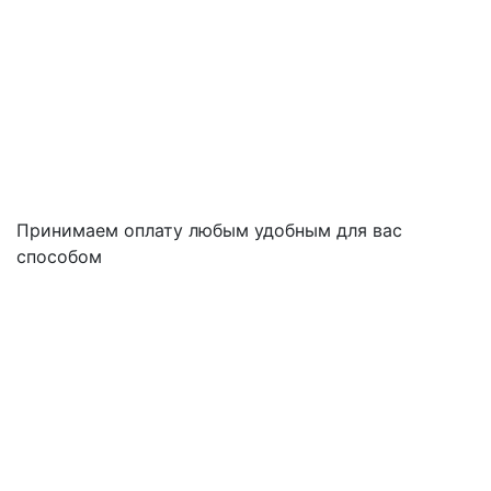
Принимаем оплату любым удобным для вас
способом