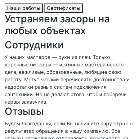
Наши работы
Сертификаты
Устраняем засоры на
любых объектах
Сотрудники
У наших мастеров — руки из плеч. Только
коренные питерцы — истинные мастера своего
дела, вежливые, образованные, любящие свою
работу. Могут часами перечислять достоинства и
недостатки разных систем подключения
сантехники. Но не делают этого, чтобы поберечь
нервы заказчика.
Отзывы
Будем благодарны, если Вы напишите пару строк о
результатах обращения в нашу компанию. Все
отзывы ипожелания отправляйте, пожалуйста, на