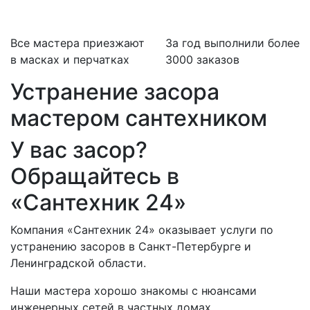
Все мастера приезжают
За
год выполнили более
в масках и перчатках
3000 заказов
Устранение засора
мастером сантехником
У вас засор?
Обращайтесь в
«Сантехник 24»
Компания «Сантехник 24» оказывает услуги по
устранению засоров в Санкт-Петербурге и
Ленинградской области.
Наши мастера хорошо знакомы с нюансами
инженерных сетей в частных домах,