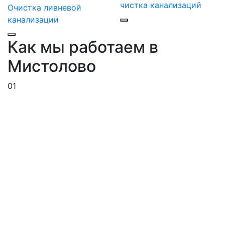
чистка канализаций
Очистка ливневой
канализации
Как мы работаем в
Мистолово
01