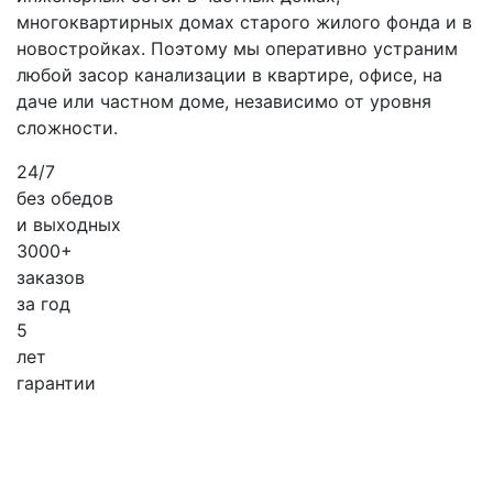
многоквартирных домах старого жилого фонда и в
новостройках. Поэтому мы оперативно устраним
любой засор канализации в квартире, офисе, на
даче или частном доме, независимо от уровня
сложности.
24/7
без обедов
и выходных
3000+
заказов
за
год
5
лет
гарантии