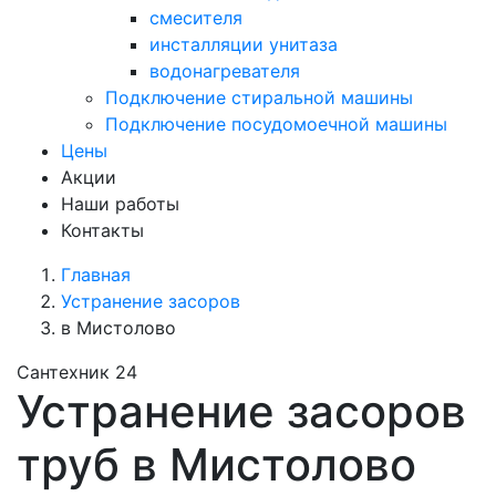
смесителя
инсталляции унитаза
водонагревателя
Подключение стиральной машины
Подключение посудомоечной машины
Цены
Акции
Наши работы
Контакты
Главная
Устранение засоров
в Мистолово
Сантехник 24
Устранение засоров
труб в Мистолово