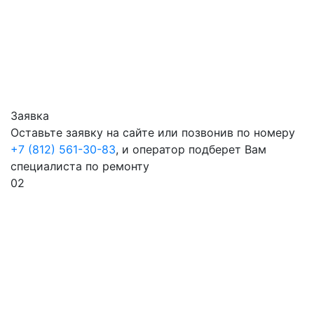
Заявка
Оставьте заявку на сайте или позвонив по номеру
+7 (812) 561-30-83
, и оператор подберет Вам
специалиста по ремонту
02