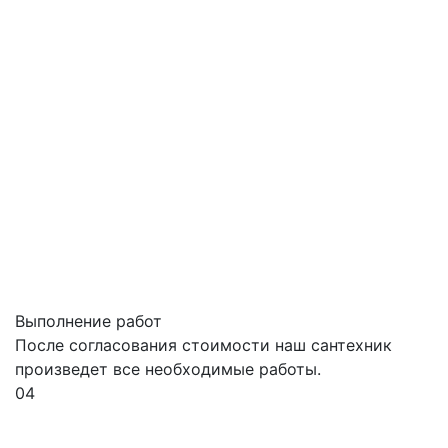
Выполнение работ
После согласования стоимости наш сантехник
произведет все необходимые работы.
04