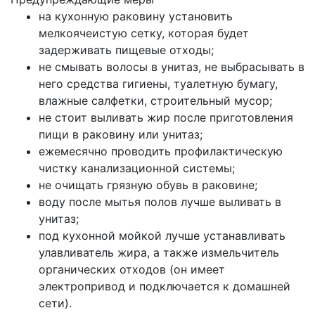
на кухонную раковину установить
мелкоячеистую сетку, которая будет
задерживать пищевые отходы;
не смывать волосы в унитаз, не выбрасывать в
него средства гигиены, туалетную бумагу,
влажные салфетки, строительный мусор;
не стоит выливать жир после приготовления
пищи в раковину или унитаз;
ежемесячно проводить профилактическую
чистку канализационной системы;
не очищать грязную обувь в раковине;
воду после мытья полов лучше выливать в
унитаз;
под кухонной мойкой лучше устанавливать
улавливатель жира, а также измельчитель
органических отходов (он имеет
электропривод и подключается к домашней
сети).