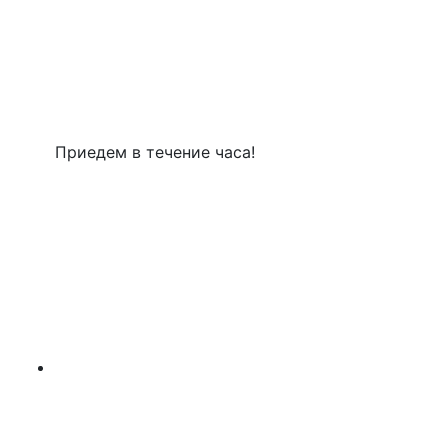
Приедем в течение часа!