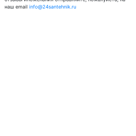
наш email
info@24santehnik.ru