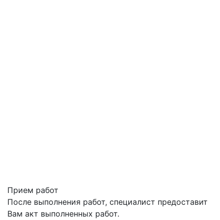
Прием работ
После выполнения работ, специалист предоставит
Вам акт выполненных работ.