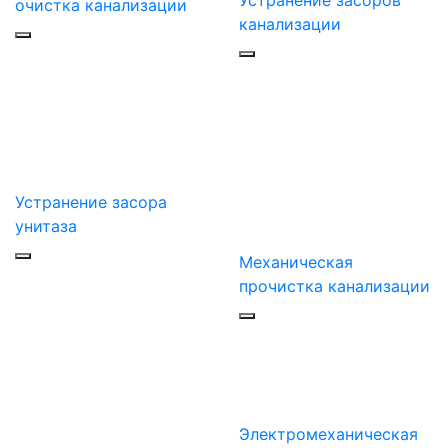
очистка канализации
канализации
Устранение засора
унитаза
Механическая
прочистка канализации
Электромеханическая