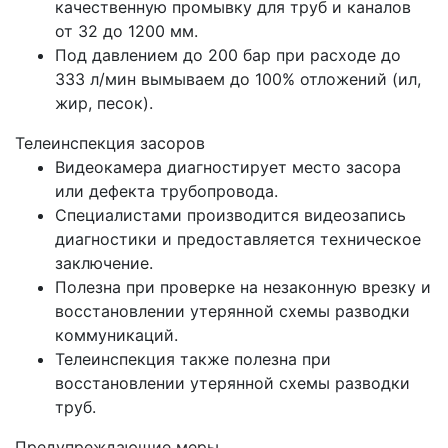
качественную промывку для труб и каналов
от 32 до 1200 мм.
Под давлением до 200 бар при расходе до
333 л/мин вымываем до 100% отложений (ил,
жир, песок).
Телеинспекция засоров
Видеокамера диагностирует место засора
или дефекта трубопровода.
Специалистами производится видеозапись
диагностики и предоставляется техническое
заключение.
Полезна при проверке на незаконную врезку и
восстановлении утерянной схемы разводки
коммуникаций.
Телеинспекция также полезна при
восстановлении утерянной схемы разводки
труб.
Предупреждающие меры