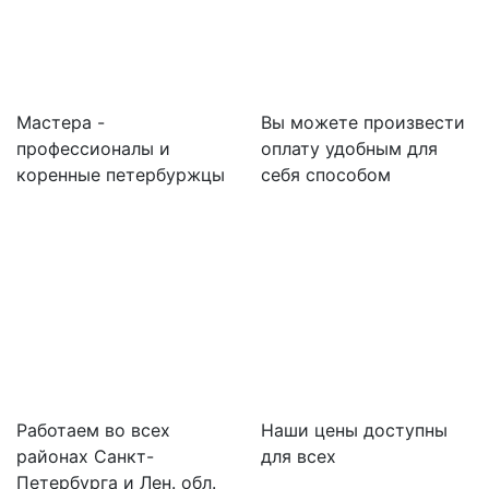
Мастера -
Вы можете произвести
профессионалы и
оплату удобным для
коренные петербуржцы
себя способом
Работаем во всех
Наши цены доступны
районах Санкт-
для всех
Петербурга и Лен. обл.