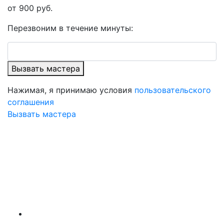
от 900 руб.
Перезвоним в течение минуты:
Вызвать мастера
Нажимая, я принимаю условия
пользовательского
соглашения
Вызвать мастера