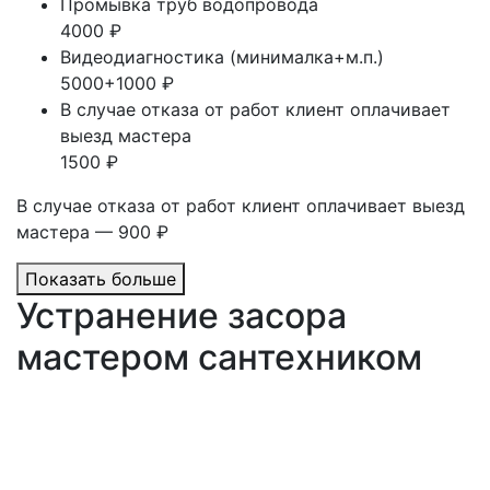
Промывка труб водопровода
4000 ₽
Видеодиагностика (минималка+м.п.)
5000+1000 ₽
В случае отказа от работ клиент оплачивает
выезд мастера
1500 ₽
В случае отказа от работ клиент оплачивает выезд
мастера — 900 ₽
Показать больше
Устранение засора
мастером сантехником