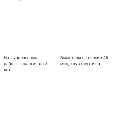
На выполненные
Выезжаем в течение 45
работы гарантия до 3
мин, круглосуточно
лет