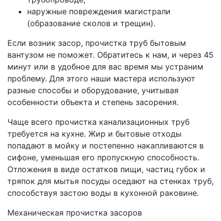
наружные повреждения магистрали
(образование сколов и трещин).
Если возник засор, прочистка труб бытовым
вантузом не поможет. Обратитесь к нам, и через 45
минут или в удобное для вас время мы устраним
проблему. Для этого наши мастера используют
разные способы и оборудование, учитывая
особенности объекта и степень засорения.
Чаще всего прочистка канализационных труб
требуется на кухне. Жир и бытовые отходы
попадают в мойку и постепенно накапливаются в
сифоне, уменьшая его пропускную способность.
Отложения в виде остатков пищи, частиц губок и
тряпок для мытья посуды оседают на стенках труб,
способствуя застою воды в кухонной раковине.
Механическая прочистка засоров