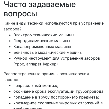
Часто задаваемые
вопросы
Какие виды техники используются при устранение
засоров?
Электромеханические машины
Гидродинамические машины
Каналопромывочные машины
Бензиновые механические машины
Ручной инструмент для устранения засоров
(трос, аппарат Керхер)
Распространенные причины возникновения
засоров
неправильный монтаж;
окончание срока эксплуатации трубопровода;
попадание в трубу постороннего предмета;
чрезмерное скопление жировых отложений в
трубопроводе;