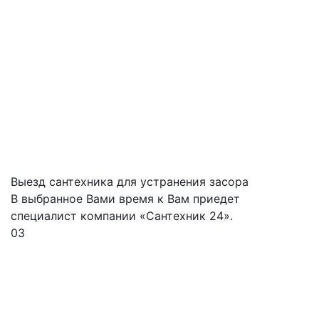
Выезд сантехника для устранения засора
В выбранное Вами время к Вам приедет
специалист компании «Сантехник 24».
03