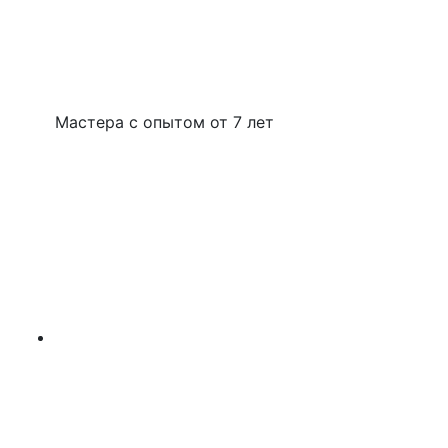
Мастера с опытом от 7 лет