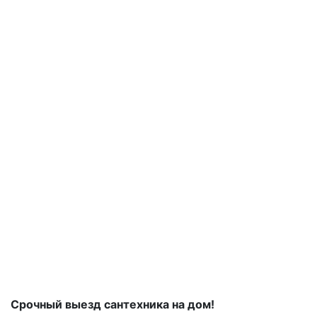
Срочный выезд сантехника на дом!