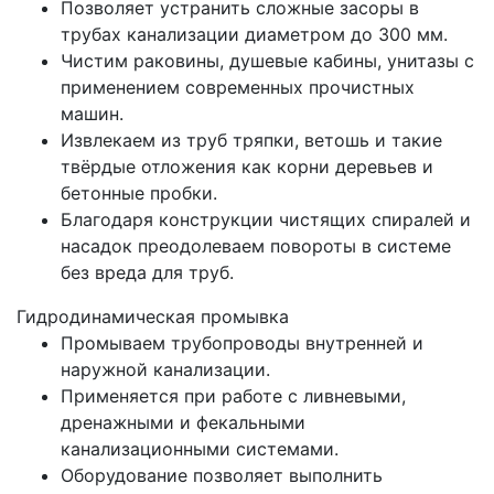
Позволяет устранить сложные засоры в
трубах канализации диаметром до 300 мм.
Чистим раковины, душевые кабины, унитазы с
применением современных прочистных
машин.
Извлекаем из труб тряпки, ветошь и такие
твёрдые отложения как корни деревьев и
бетонные пробки.
Благодаря конструкции чистящих спиралей и
насадок преодолеваем повороты в системе
без вреда для труб.
Гидродинамическая промывка
Промываем трубопроводы внутренней и
наружной канализации.
Применяется при работе с ливневыми,
дренажными и фекальными
канализационными системами.
Оборудование позволяет выполнить