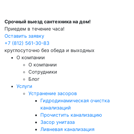
Срочный выезд сантехника на дом!
Приедем в течение часа!
Оставить заявку
+7 (812) 561-30-83
круглосуточно без обеда и выходных
О компании
О компании
Сотрудники
Блог
Услуги
Устранение засоров
Гидродинамическая очистка
канализаций
Прочистить канализацию
Засор унитаза
Ливневая канализация