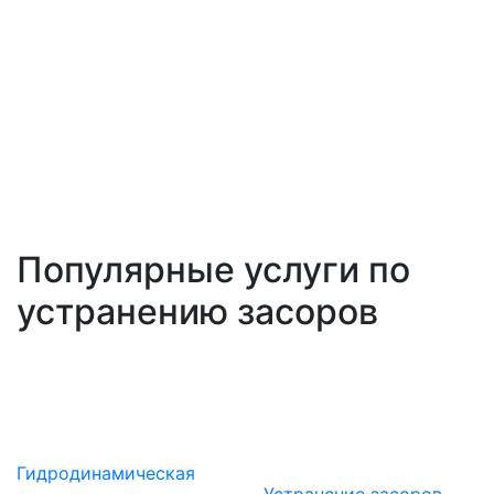
Популярные услуги по
устранению засоров
Гидродинамическая
Устранение засоров