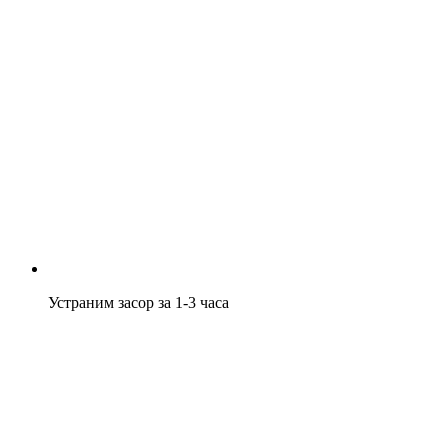
Устраним засор за 1-3 часа