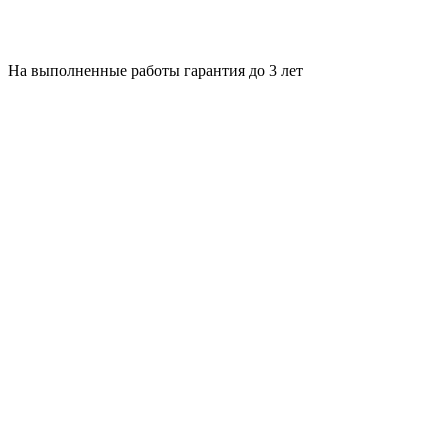
На выполненные работы гарантия до 3 лет