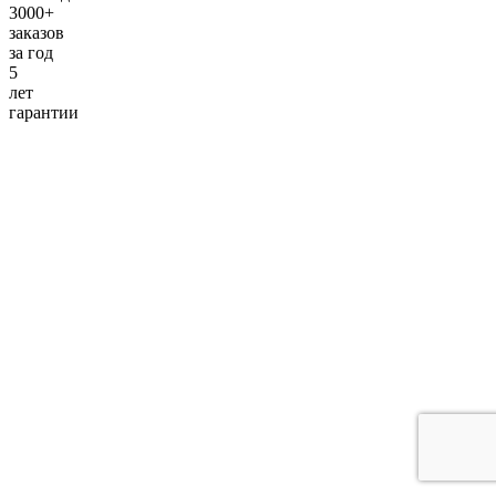
3000+
заказов
за
год
5
лет
гарантии