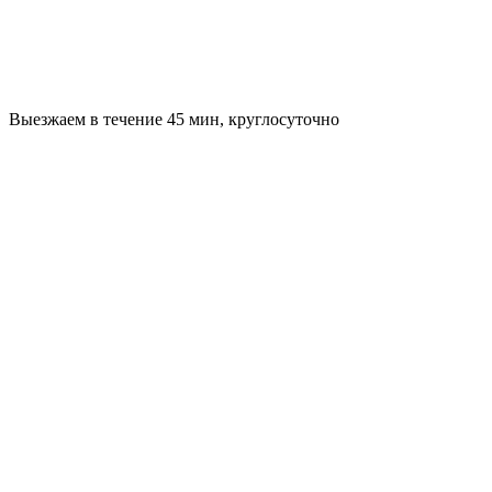
Выезжаем в течение 45 мин, круглосуточно