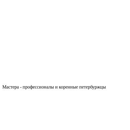
Мастера - профессионалы и коренные петербуржцы