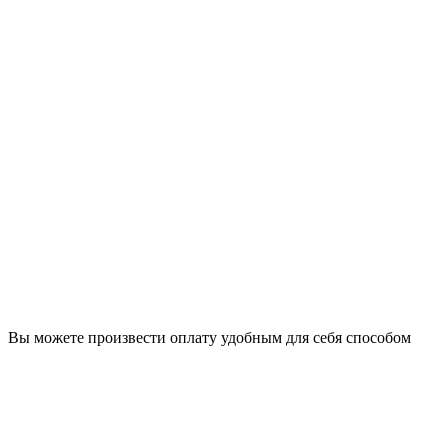
Вы можете произвести оплату удобным для себя способом