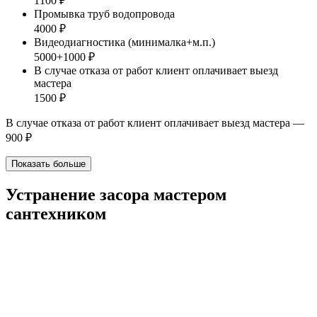
1100 ₽
Промывка труб водопровода
4000 ₽
Видеодиагностика (минималка+м.п.)
5000+1000 ₽
В случае отказа от работ клиент оплачивает выезд
мастера
1500 ₽
В случае отказа от работ клиент оплачивает выезд мастера —
900 ₽
Показать больше
Устранение засора мастером
сантехником