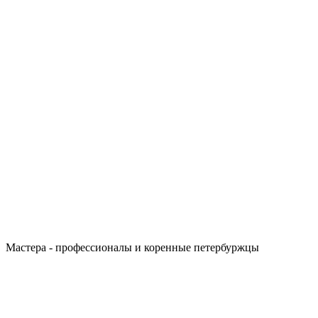
Мастера - профессионалы и коренные петербуржцы