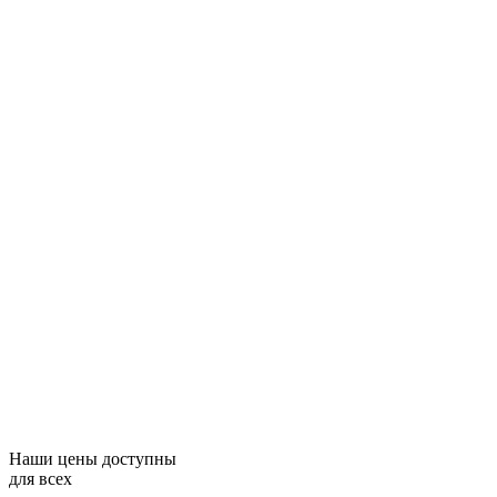
Наши цены доступны
для всех