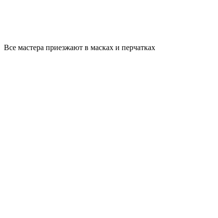
Все мастера приезжают в масках и перчатках