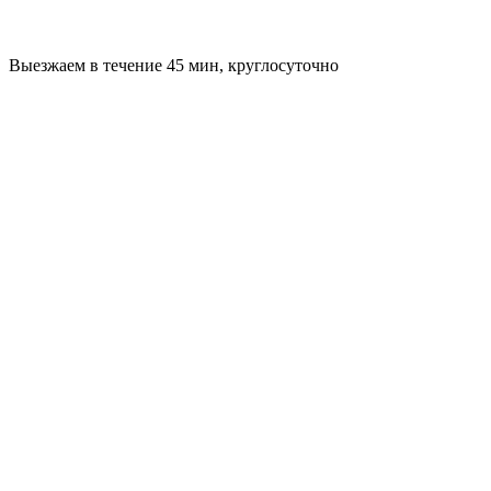
Выезжаем в течение 45 мин, круглосуточно