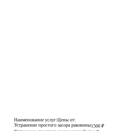
Наименование услуг:
Цены от:
Устранение простого засора раковины
1500 ₽