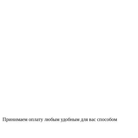
Принимаем оплату любым удобным для вас способом