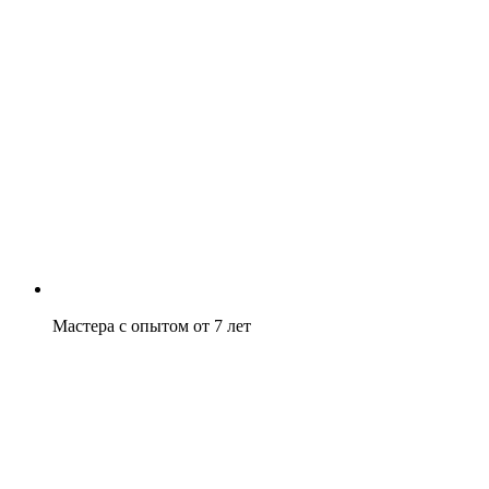
Мастера с опытом от 7 лет