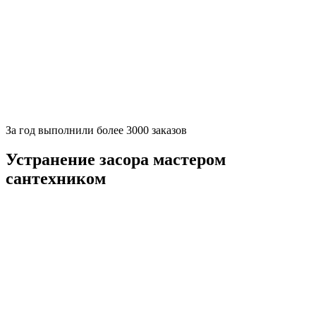
За
год выполнили более 3000 заказов
Устранение засора мастером
сантехником