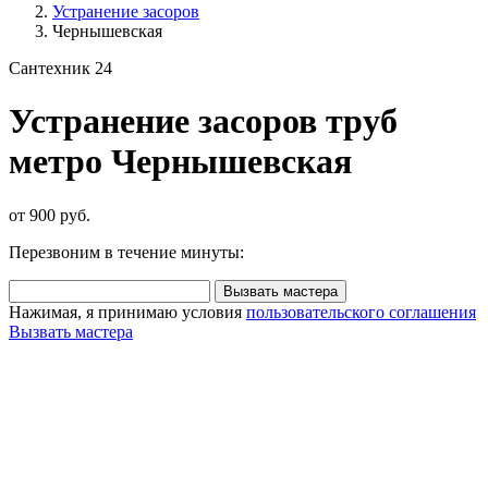
Устранение засоров
Чернышевская
Сантехник 24
Устранение засоров труб
метро Чернышевская
от 900 руб.
Перезвоним в течение минуты:
Вызвать мастера
Нажимая, я принимаю условия
пользовательского соглашения
Вызвать мастера