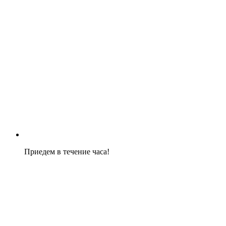
Приедем в течение часа!