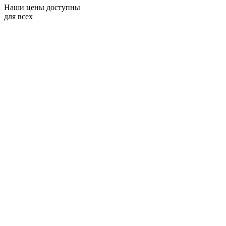
Наши цены доступны
для всех