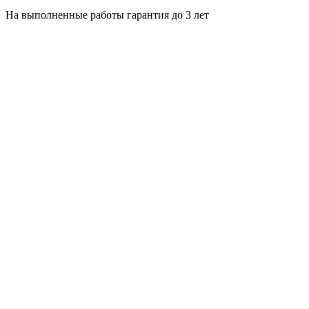
На выполненные работы гарантия до 3 лет