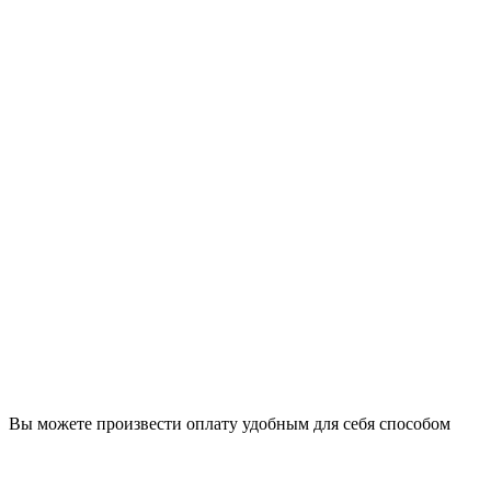
Вы можете произвести оплату удобным для себя способом