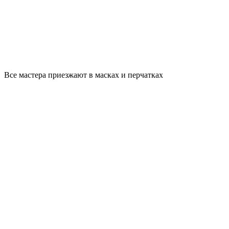
Все мастера приезжают в масках и перчатках