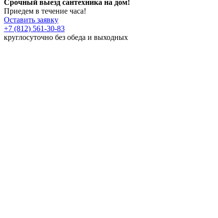
Срочный выезд сантехника на дом!
Приедем в течение часа!
Оставить заявку
+7 (812) 561-30-83
круглосуточно без обеда и выходных