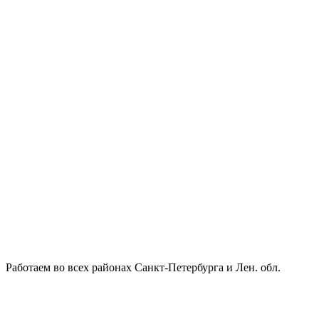
Работаем во всех районах Санкт-Петербурга и Лен. обл.