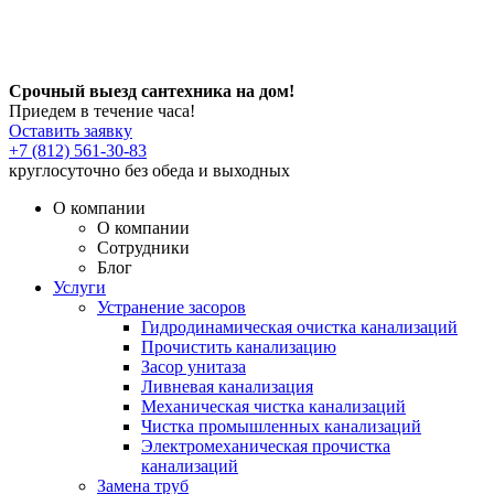
Срочный выезд сантехника на дом!
Приедем в течение часа!
Оставить заявку
+7 (812) 561-30-83
круглосуточно без обеда и выходных
О компании
О компании
Сотрудники
Блог
Услуги
Устранение засоров
Гидродинамическая очистка канализаций
Прочистить канализацию
Засор унитаза
Ливневая канализация
Механическая чистка канализаций
Чистка промышленных канализаций
Электромеханическая прочистка
канализаций
Замена труб