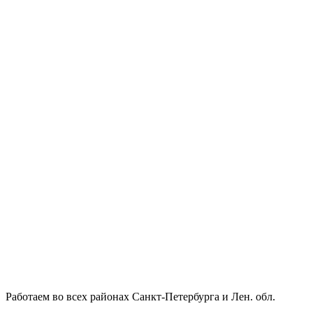
Работаем во всех районах Санкт-Петербурга и Лен. обл.