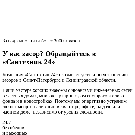
За
год выполнили более 3000 заказов
У вас засор? Обращайтесь в
«Сантехник 24»
Компания «Сантехник 24» оказывает услуги по устранению
засоров в Санкт-Петербурге и Ленинградской области.
Наши мастера хорошо знакомы с нюансами инженерных сетей
в частных домах, многоквартирных домах старого жилого
фонда и в новостройках. Поэтому мы оперативно устраним
любой засор канализации в квартире, офисе, на даче или
частном доме, независимо от уровня сложности.
24/7
без обедов
и выходных