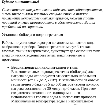
Будьте внимательны!
Самостоятельная установка и подключение водонагревателя,
в том числе силами частных специалистов, а также
применение некачественных материалов, может стать
причиной отказа производителя в удовлетворении Ваших
требований по гарантии.
Установка бойлера и водонагревателя
Работы по установке водогрея во многом зависят от вида
выбранного прибора. Водонагреватели могут быть как
газовые, так и электрические, существует два основных типа
электрических водонагревателей: накопительные и
проточные.
Водонагреватели накопительного типа
В накопительных водонагревателях (бойлерах) для
нагрева воды используется относительно небольшая
мощность (от 1,2 до 2,5 кВт). В зависимости от объёма
герметичного бака (от 5 до 500 литров) время полного
нагрева составляет от 30 минут до 6 часов. При этом
сохраняется возможность одновременного
использования горячей воды в нескольких приборах.
Максимальная температура воды в накопительном