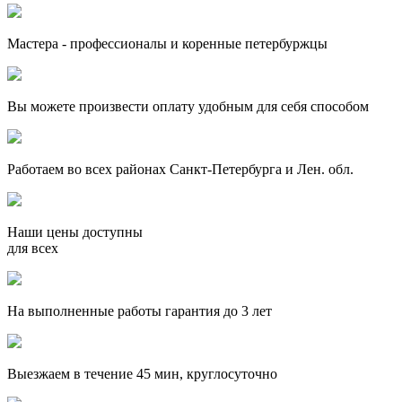
Мастера - профессионалы и коренные петербуржцы
Вы можете произвести оплату удобным для себя способом
Работаем во всех районах Санкт-Петербурга и Лен. обл.
Наши цены доступны
для всех
На выполненные работы гарантия до 3 лет
Выезжаем в течение 45 мин, круглосуточно