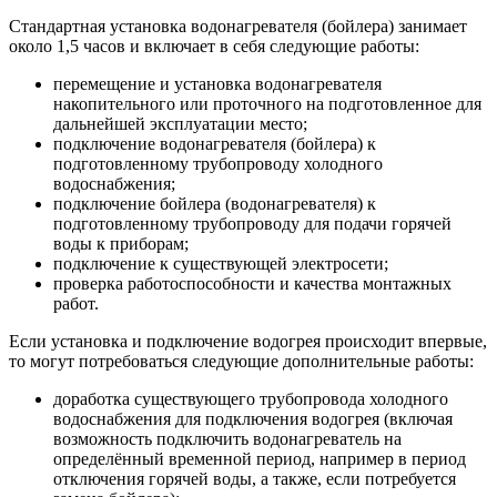
Стандартная установка водонагревателя (бойлера) занимает
около 1,5 часов и включает в себя следующие работы:
перемещение и установка водонагревателя
накопительного или проточного на подготовленное для
дальнейшей эксплуатации место;
подключение водонагревателя (бойлера) к
подготовленному трубопроводу холодного
водоснабжения;
подключение бойлера (водонагревателя) к
подготовленному трубопроводу для подачи горячей
воды к приборам;
подключение к существующей электросети;
проверка работоспособности и качества монтажных
работ.
Если установка и подключение водогрея происходит впервые,
то могут потребоваться следующие дополнительные работы:
доработка существующего трубопровода холодного
водоснабжения для подключения водогрея (включая
возможность подключить водонагреватель на
определённый временной период, например в период
отключения горячей воды, а также, если потребуется