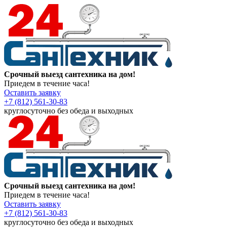
Срочный выезд сантехника на дом!
Приедем в течение часа!
Оставить заявку
+7 (812) 561-30-83
круглосуточно без обеда и выходных
Срочный выезд сантехника на дом!
Приедем в течение часа!
Оставить заявку
+7 (812) 561-30-83
круглосуточно без обеда и выходных