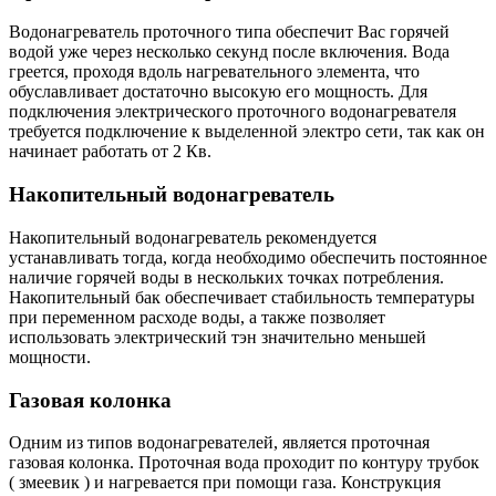
Водонагреватель проточного типа обеспечит Вас горячей
водой уже через несколько секунд после включения. Вода
греется, проходя вдоль нагревательного элемента, что
обуславливает достаточно высокую его мощность. Для
подключения электрического проточного водонагревателя
требуется подключение к выделенной электро сети, так как он
начинает работать от 2 Кв.
Накопительный водонагреватель
Накопительный водонагреватель рекомендуется
устанавливать тогда, когда необходимо обеспечить постоянное
наличие горячей воды в нескольких точках потребления.
Накопительный бак обеспечивает стабильность температуры
при переменном расходе воды, а также позволяет
использовать электрический тэн значительно меньшей
мощности.
Газовая колонка
Одним из типов водонагревателей, является проточная
газовая колонка. Проточная вода проходит по контуру трубок
( змеевик ) и нагревается при помощи газа. Конструкция