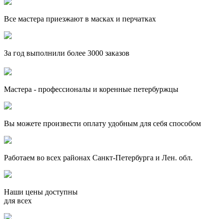
Все мастера приезжают в масках и перчатках
За
год выполнили более 3000 заказов
Мастера - профессионалы и коренные петербуржцы
Вы можете произвести оплату удобным для себя способом
Работаем во всех районах Санкт-Петербурга и Лен. обл.
Наши цены доступны
для всех