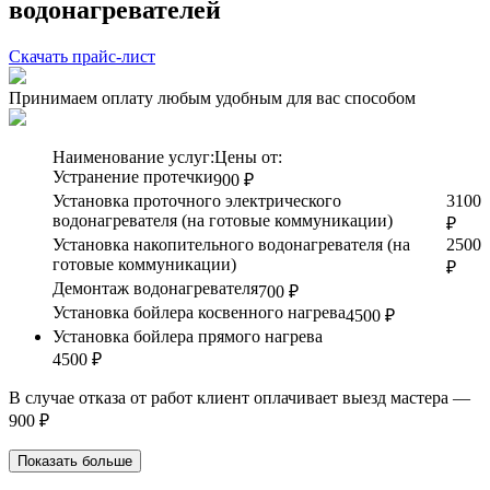
водонагревателей
Скачать прайс-лист
Принимаем оплату любым удобным для вас способом
Наименование услуг:
Цены от:
Устранение протечки
900 ₽
Установка проточного электрического
3100
водонагревателя (на готовые коммуникации)
₽
Установка накопительного водонагревателя (на
2500
готовые коммуникации)
₽
Демонтаж водонагревателя
700 ₽
Установка бойлера косвенного нагрева
4500 ₽
Установка бойлера прямого нагрева
4500 ₽
В случае отказа от работ клиент оплачивает выезд мастера —
900 ₽
Показать больше