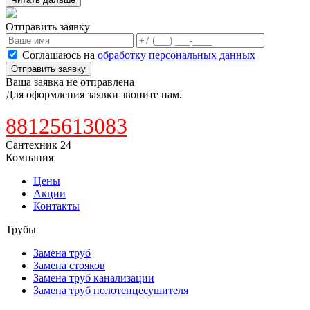
Отправить заявку
Соглашаюсь на
обработку персональных данных
Отправить заявку
Ваша заявка не отправлена
Для оформления заявки звоните нам.
88125613083
Сантехник 24
Компания
Цены
Акции
Контакты
Трубы
Замена труб
Замена стояков
Замена труб канализации
Замена труб полотенцесушителя