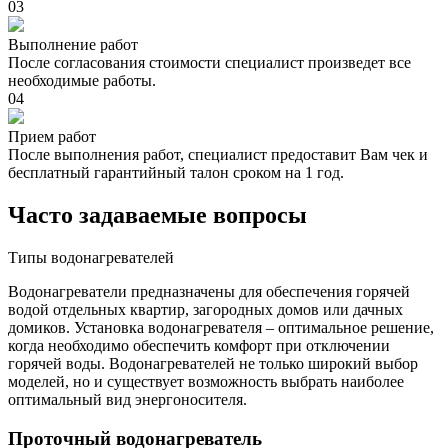
03
Выполнение работ
После согласования стоимости специалист произведет все
необходимые работы.
04
Прием работ
После выполнения работ, специалист предоставит Вам чек и
бесплатный гарантийный талон сроком на 1 год.
Часто задаваемые вопросы
Типы водонагревателей
Водонагреватели предназначены для обеспечения горячей
водой отдельных квартир, загородных домов или дачных
домиков. Установка водонагревателя – оптимальное решение,
когда необходимо обеспечить комфорт при отключении
горячей воды. Водонагревателей не только широкий выбор
моделей, но и существует возможность выбрать наиболее
оптимальный вид энергоносителя.
Проточный водонагреватель