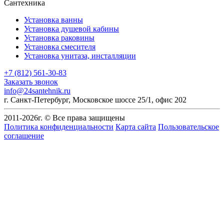
Сантехника
Установка ванны
Установка душевой кабины
Установка раковины
Установка смесителя
Установка унитаза, инсталляции
+7 (812) 561-30-83
Заказать звонок
info@24santehnik.ru
г. Санкт-Петербург
,
Московское шоссе 25/1, офис 202
2011-
2026
г. © Все права защищены
Политика конфиденциальности
Карта сайта
Пользовательское
соглашение