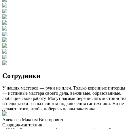
Сотрудники
У наших мастеров — руки из плеч. Только коренные питерцы
— истинные мастера своего дела, вежливые, образованные,
любящие свою работу. Могут часами перечислять достоинства
и недостатки разных систем подключения сантехники. Но не
делают этого, чтобы поберечь нервы заказчика.
Алексеев Максим Викторович
Сварщик-сантехник