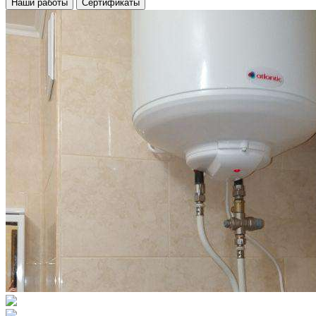
Наши работы
Сертификаты