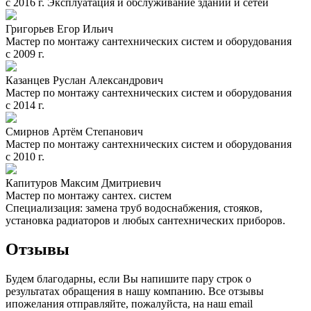
с 2016 г. Эксплуатация и обслуживание зданий и сетей
Григорьев Егор Ильич
Мастер по монтажу сантехнических систем и оборудования
с 2009 г.
Казанцев Руслан Александрович
Мастер по монтажу сантехнических систем и оборудования
с 2014 г.
Смирнов Артём Степанович
Мастер по монтажу сантехнических систем и оборудования
с 2010 г.
Капитуров Максим Дмитриевич
Мастер по монтажу сантех. систем
Специализация: замена труб водоснабжения, стояков,
установка радиаторов и любых сантехнических приборов.
Отзывы
Будем благодарны, если Вы напишите пару строк о
результатах обращения в нашу компанию. Все отзывы
ипожелания отправляйте, пожалуйста, на наш email