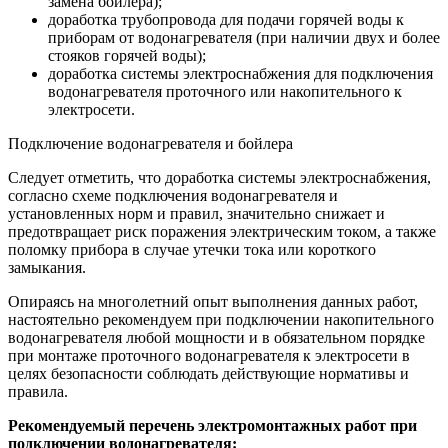
замена бойлера);
доработка трубопровода для подачи горячей воды к
приборам от водонагревателя (при наличии двух и более
стояков горячей воды);
доработка системы электроснабжения для подключения
водонагревателя проточного или накопительного к
электросети.
Подключение водонагревателя и бойлера
Следует отметить, что доработка системы электроснабжения,
согласно схеме подключения водонагревателя и
установленных норм и правил, значительно снижает и
предотвращает риск поражения электрическим током, а также
поломку прибора в случае утечки тока или короткого
замыкания.
Опираясь на многолетний опыт выполнения данных работ,
настоятельно рекомендуем при подключении накопительного
водонагревателя любой мощности и в обязательном порядке
при монтаже проточного водонагревателя к электросети в
целях безопасности соблюдать действующие нормативы и
правила.
Рекомендуемый перечень электромонтажных работ при
подключении водонагревателя: