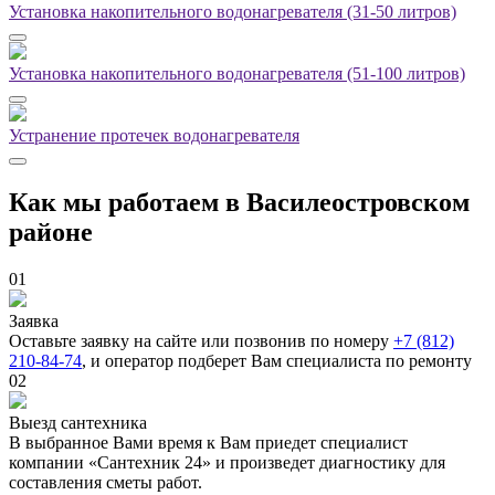
Установка накопительного водонагревателя (31-50 литров)
Установка накопительного водонагревателя (51-100 литров)
Устранение протечек водонагревателя
Как мы работаем в Василеостровском
районе
01
Заявка
Оставьте заявку на сайте или позвонив по номеру
+7 (812)
210-84-74
, и оператор подберет Вам специалиста по ремонту
02
Выезд сантехника
В выбранное Вами время к Вам приедет специалист
компании «Сантехник 24» и произведет диагностику для
составления сметы работ.