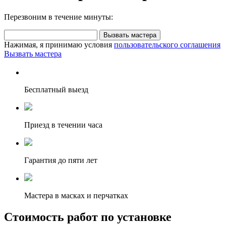
Перезвоним в течение минуты:
Вызвать мастера
Нажимая, я принимаю условия
пользовательского соглашения
Вызвать мастера
Бесплатный выезд
Приезд в течении часа
Гарантия до пяти лет
Мастера в масках и перчатках
Стоимость работ по установке