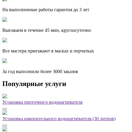
На выполненные работы гарантия до 3 лет
Выезжаем в течение 45 мин, круглосуточно
Все мастера приезжают в масках и перчатках
За
год выполнили более 3000 заказов
Популярные услуги
Установка проточного водонагревателя
Установка накопительного водонагревателя (30 литров)