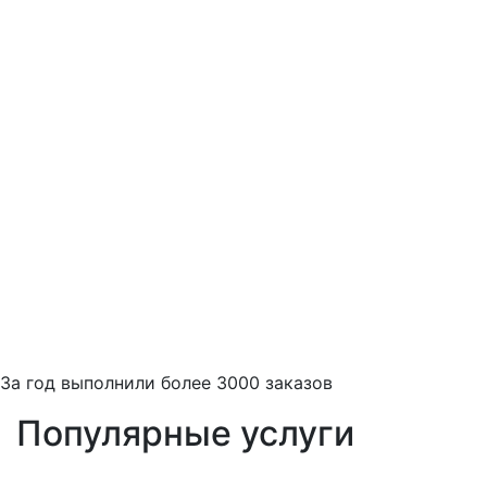
За
год выполнили более 3000 заказов
Популярные услуги