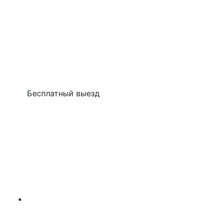
Бесплатный выезд