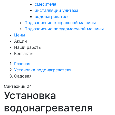
смесителя
инсталляции унитаза
водонагревателя
Подключение стиральной машины
Подключение посудомоечной машины
Цены
Акции
Наши работы
Контакты
Главная
Установка водонагревателя
Садовая
Сантехник 24
Установка
водонагревателя