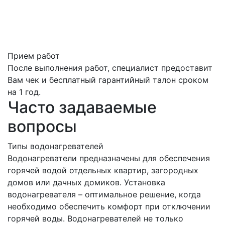
Прием работ
После выполнения работ, специалист предоставит
Вам чек и бесплатный гарантийный талон сроком
на 1 год.
Часто задаваемые
вопросы
Типы водонагревателей
Водонагреватели предназначены для обеспечения
горячей водой отдельных квартир, загородных
домов или дачных домиков. Установка
водонагревателя – оптимальное решение, когда
необходимо обеспечить комфорт при отключении
горячей воды. Водонагревателей не только