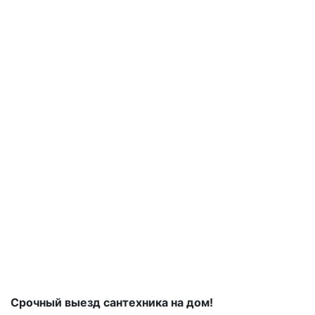
Срочный выезд сантехника на дом!