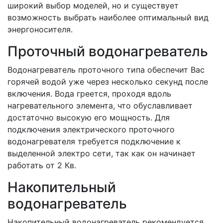
широкий выбор моделей, но и существует
возможность выбрать наиболее оптимальный вид
энергоносителя.
Проточный водонагреватель
Водонагреватель проточного типа обеспечит Вас
горячей водой уже через несколько секунд после
включения. Вода греется, проходя вдоль
нагревательного элемента, что обуславливает
достаточно высокую его мощность. Для
подключения электрического проточного
водонагревателя требуется подключение к
выделенной электро сети, так как он начинает
работать от 2 Кв.
Накопительный
водонагреватель
Накопительный водонагреватель рекомендуется