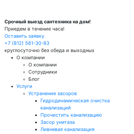
Срочный выезд сантехника на дом!
Приедем в течение часа!
Оставить заявку
+7 (812) 561-30-83
круглосуточно без обеда и выходных
О компании
О компании
Сотрудники
Блог
Услуги
Устранение засоров
Гидродинамическая очистка
канализаций
Прочистить канализацию
Засор унитаза
Ливневая канализация