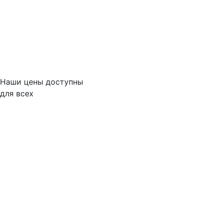
Наши цены доступны
для всех