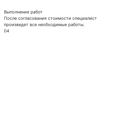
Выполнение работ
После согласования стоимости специалист
произведет все необходимые работы.
04