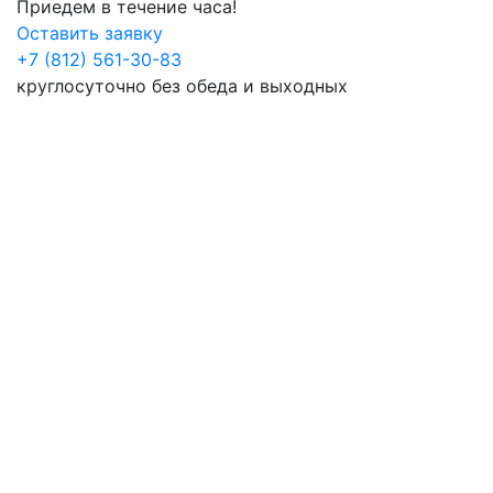
Приедем в течение часа!
Оставить заявку
+7 (812) 561-30-83
круглосуточно без обеда и выходных