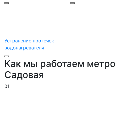
Устранение протечек
водонагревателя
Как мы работаем метро
Садовая
01