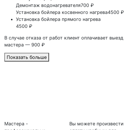
Демонтаж водонагревателя
700 ₽
Установка бойлера косвенного нагрева
4500 ₽
Установка бойлера прямого нагрева
4500 ₽
В случае отказа от работ клиент оплачивает выезд
мастера — 900 ₽
Показать больше
Мастера -
Вы можете произвести