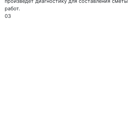
произведет диагностику для составления сметы
работ.
03