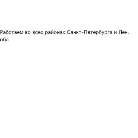
Работаем во всех районах Санкт-Петербурга и Лен.
обл.