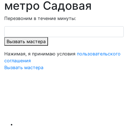
метро Садовая
Перезвоним в течение минуты:
Вызвать мастера
Нажимая, я принимаю условия
пользовательского
соглашения
Вызвать мастера