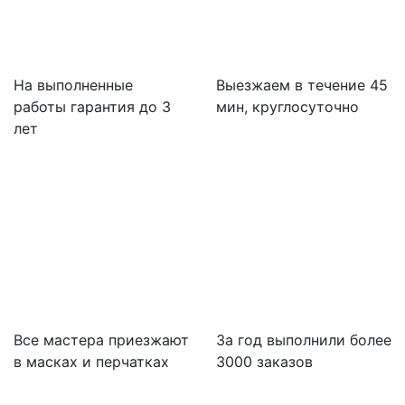
На выполненные
Выезжаем в течение 45
работы гарантия до 3
мин, круглосуточно
лет
Все мастера приезжают
За
год выполнили более
в масках и перчатках
3000 заказов