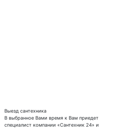
Выезд сантехника
В выбранное Вами время к Вам приедет
специалист компании «Сантехник 24» и