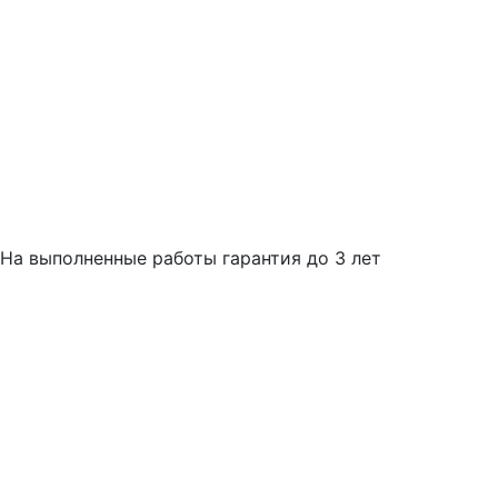
На выполненные работы гарантия до 3 лет