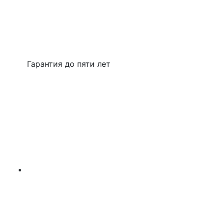
Гарантия до пяти лет