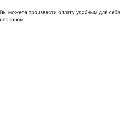
Вы можете произвести оплату удобным для себя
способом