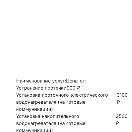
Наименование услуг:
Цены от:
Устранение протечки
900 ₽
Установка проточного электрического
3100
водонагревателя (на готовые
₽
коммуникации)
Установка накопительного
2500
водонагревателя (на готовые
₽
коммуникации)