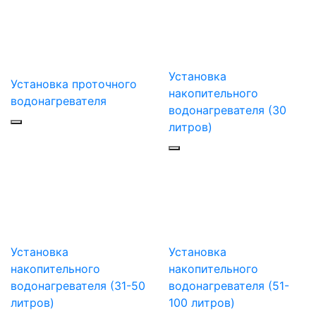
Установка
Установка проточного
накопительного
водонагревателя
водонагревателя (30
литров)
Установка
Установка
накопительного
накопительного
водонагревателя (31-50
водонагревателя (51-
литров)
100 литров)