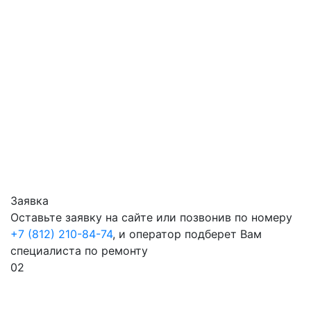
Заявка
Оставьте заявку на сайте или позвонив по номеру
+7 (812) 210-84-74
, и оператор подберет Вам
специалиста по ремонту
02