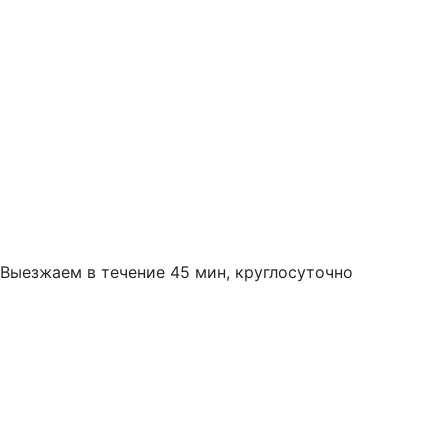
Выезжаем в течение 45 мин, круглосуточно