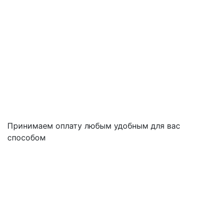
Принимаем оплату любым удобным для вас
способом