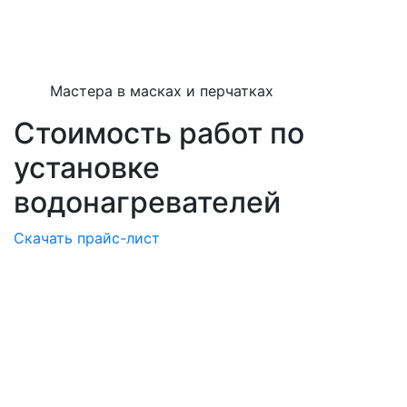
Мастера в масках и перчатках
Стоимость работ по
установке
водонагревателей
Скачать прайс-лист