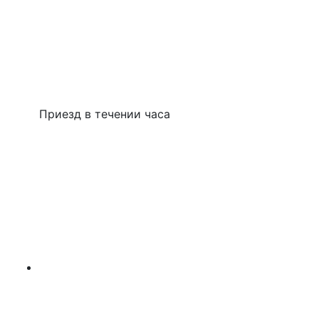
Приезд в течении часа