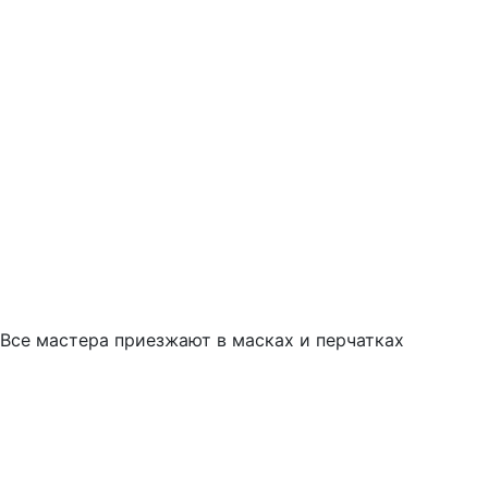
Все мастера приезжают в масках и перчатках