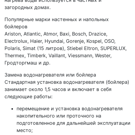
нагрева воды используется в частных и
загородных домах.
Популярные марки настенных и напольных
бойлеров
Ariston, Atlantic, Atmor, Baxi, Bosch, Drazice,
Electrolux, Haier, Hyundai, Gorenje, Kospel, OSO,
Polaris, Simat (15 литров), Stiebel Eltron, SUPERLUX,
Thermex, Timberk, Vaillant, Viessmann, Wester,
Гродторгмаш и др.
Замена водонагревателя или бойлера
Стандартная установка водонагревателя (бойлера)
занимает около 1,5 часов и включает в себя
следующие работы:
перемещение и установка водонагревателя
накопительного или проточного на
подготовленное для дальнейшей эксплуатации
место;