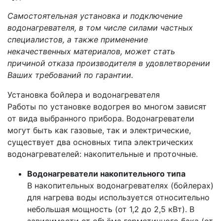
Самостоятельная установка и подключение
водонагревателя, в том числе силами частных
специалистов, а также применение
некачественных материалов, может стать
причиной отказа производителя в удовлетворении
Ваших требований по гарантии.
Установка бойлера и водонагревателя
Работы по установке водогрея во многом зависят
от вида выбранного прибора. Водонагреватели
могут быть как газовые, так и электрические,
существует два основных типа электрических
водонагревателей: накопительные и проточные.
Водонагреватели накопительного типа
В накопительных водонагревателях (бойлерах)
для нагрева воды используется относительно
небольшая мощность (от 1,2 до 2,5 кВт). В