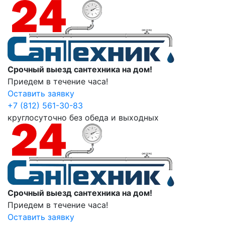
Срочный выезд сантехника на дом!
Приедем в течение часа!
Оставить заявку
+7 (812) 561-30-83
круглосуточно без обеда и выходных
Срочный выезд сантехника на дом!
Приедем в течение часа!
Оставить заявку