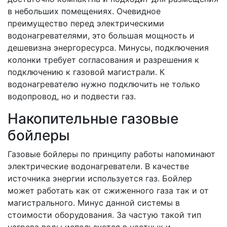
в небольших помещениях. Очевидное
преимущество перед электрическими
водонагревателями, это большая мощность и
дешевизна энергоресурса. Минусы, подключения
колонки требует согласования и разрешения к
подключению к газовой магистрали. К
водонагревателю нужно подключить не только
водопровод, но и подвести газ.
Накопительные газовые
бойлеры
Газовые бойлеры по принципу работы напоминают
электрические водонагреватели. В качестве
источника энергии используется газ. Бойлер
может работать как от сжиженного газа так и от
магистрального. Минус данной системы в
стоимости оборудования. За частую такой тип