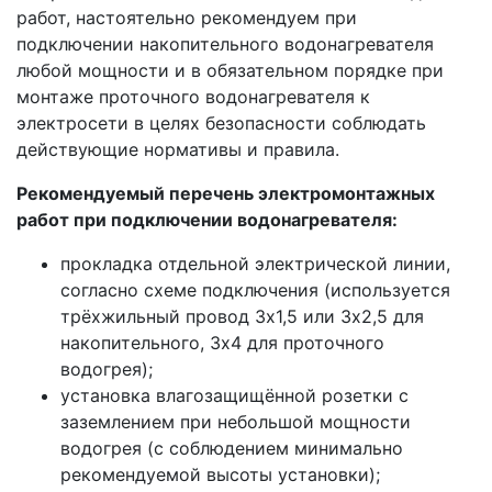
работ, настоятельно рекомендуем при
подключении накопительного водонагревателя
любой мощности и в обязательном порядке при
монтаже проточного водонагревателя к
электросети в целях безопасности соблюдать
действующие нормативы и правила.
Рекомендуемый перечень электромонтажных
работ при подключении водонагревателя:
прокладка отдельной электрической линии,
согласно схеме подключения (используется
трёхжильный провод 3х1,5 или 3х2,5 для
накопительного, 3х4 для проточного
водогрея);
установка влагозащищённой розетки с
заземлением при небольшой мощности
водогрея (с соблюдением минимально
рекомендуемой высоты установки);