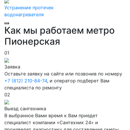
Устранение протечек
водонагревателя
Как мы работаем метро
Пионерская
01
Заявка
Оставьте заявку на сайте или позвонив по номеру
+7 (812) 210-84-74
, и оператор подберет Вам
специалиста по ремонту
02
Выезд сантехника
В выбранное Вами время к Вам приедет
специалист компании «Сантехник 24» и
произведет диагностику для составления сметы