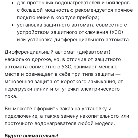
для проточных водонагревателей и бойлеров
с большой мощностью рекомендуется прямое
подключение в корпусе прибора;
установка защитного автомата совместно с
устройством защитного отключения (УЗО)
или установка дифференциального автомата.
Дифференциальный автомат (дифавтомат)
несколько дороже, но, в отличие от защитного
автомата совместно с УЗО, занимает меньше
места и совмещает в себе три типа защиты —
мгновенная защита от короткого замыкания, от
перегрузки линии и от утечки электрического
тока.
Вы можете оформить заказ на установку и
подключение, а также замену накопительного или
проточного водонагревателя любой модели.
Будьте внимательны!