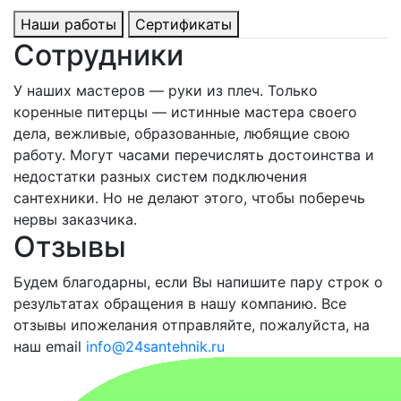
Наши работы
Сертификаты
Сотрудники
У наших мастеров — руки из плеч. Только
коренные питерцы — истинные мастера своего
дела, вежливые, образованные, любящие свою
работу. Могут часами перечислять достоинства и
недостатки разных систем подключения
сантехники. Но не делают этого, чтобы поберечь
нервы заказчика.
Отзывы
Будем благодарны, если Вы напишите пару строк о
результатах обращения в нашу компанию. Все
отзывы ипожелания отправляйте, пожалуйста, на
наш email
info@24santehnik.ru