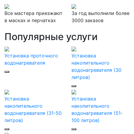
Все мастера приезжают
За
год выполнили более
в масках и перчатках
3000 заказов
Популярные услуги
Установка проточного
Установка
водонагревателя
накопительного
водонагревателя (30
литров)
Установка
Установка
накопительного
накопительного
водонагревателя (31-50
водонагревателя (51-
литров)
100 литров)