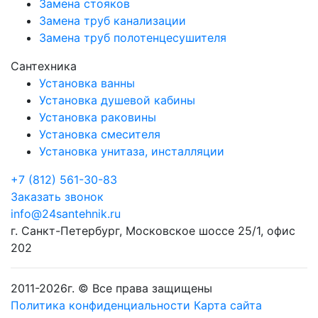
Замена стояков
Замена труб канализации
Замена труб полотенцесушителя
Сантехника
Установка ванны
Установка душевой кабины
Установка раковины
Установка смесителя
Установка унитаза, инсталляции
+7 (812) 561-30-83
Заказать звонок
info@24santehnik.ru
г. Санкт-Петербург
,
Московское шоссе 25/1, офис
202
2011-
2026
г. © Все права защищены
Политика конфиденциальности
Карта сайта