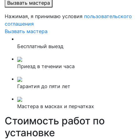
Вызвать мастера
Нажимая, я принимаю условия
пользовательского
соглашения
Вызвать мастера
Бесплатный выезд
Приезд в течении часа
Гарантия до пяти лет
Мастера в масках и перчатках
Стоимость работ по
установке