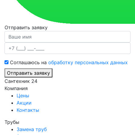
Отправить заявку
Соглашаюсь на
обработку персональных данных
Отправить заявку
Сантехник 24
Компания
Цены
Акции
Контакты
Трубы
Замена труб