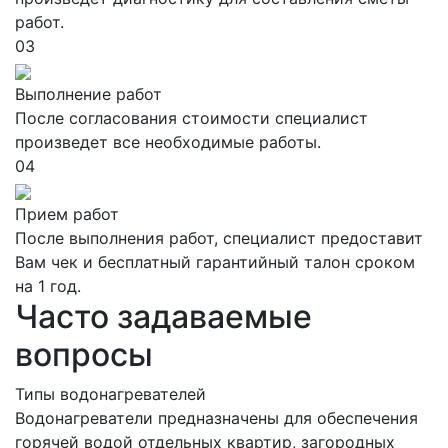
работ.
03
Выполнение работ
После согласования стоимости специалист
произведет все необходимые работы.
04
Прием работ
После выполнения работ, специалист предоставит
Вам чек и бесплатный гарантийный талон сроком
на 1 год.
Часто задаваемые
вопросы
Типы водонагревателей
Водонагреватели предназначены для обеспечения
горячей водой отдельных квартир, загородных