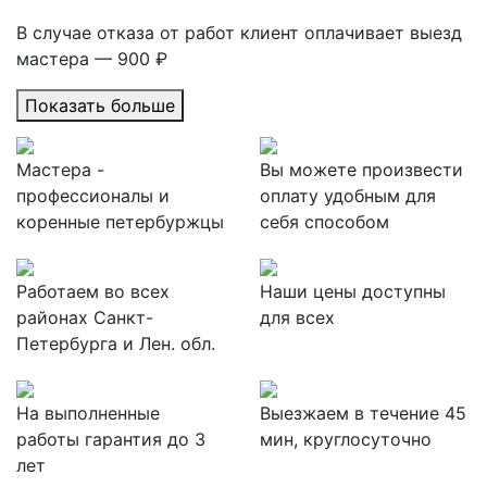
В случае отказа от работ клиент оплачивает выезд
мастера — 900 ₽
Показать больше
Мастера -
Вы можете произвести
профессионалы и
оплату удобным для
коренные петербуржцы
себя способом
Работаем во всех
Наши цены доступны
районах Санкт-
для всех
Петербурга и Лен. обл.
На выполненные
Выезжаем в течение 45
работы гарантия до 3
мин, круглосуточно
лет