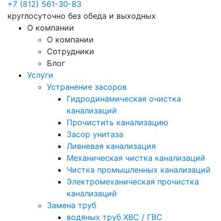
+7 (812) 561-30-83
круглосуточно без обеда и выходных
О компании
О компании
Сотрудники
Блог
Услуги
Устранение засоров
Гидродинамическая очистка
канализаций
Прочистить канализацию
Засор унитаза
Ливневая канализация
Механическая чистка канализаций
Чистка промышленных канализаций
Электромеханическая прочистка
канализаций
Замена труб
водяных труб ХВС / ГВС