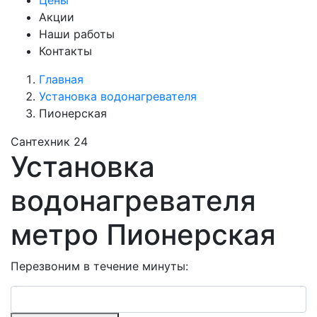
Цены
Акции
Наши работы
Контакты
Главная
Установка водонагревателя
Пионерская
Сантехник 24
Установка
водонагревателя
метро Пионерская
Перезвоним в течение минуты: