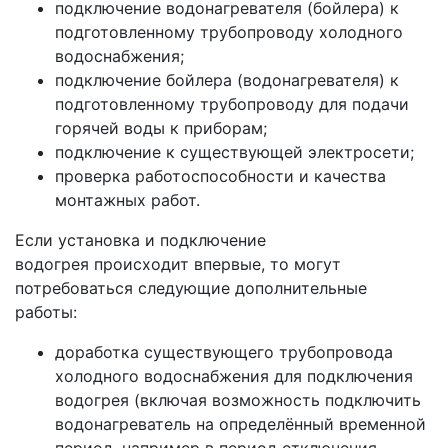
подключение водонагревателя (бойлера) к
подготовленному трубопроводу холодного
водоснабжения;
подключение бойлера (водонагревателя) к
подготовленному трубопроводу для подачи
горячей воды к приборам;
подключение к существующей электросети;
проверка работоспособности и качества
монтажных работ.
Если установка и подключение
водогрея происходит впервые, то могут
потребоваться следующие дополнительные
работы:
доработка существующего трубопровода
холодного водоснабжения для подключения
водогрея (включая возможность подключить
водонагреватель на определённый временной