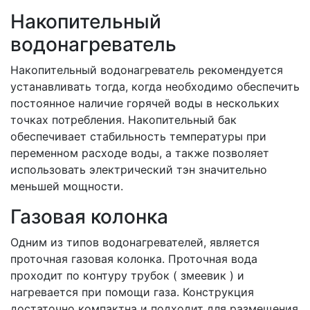
Накопительный
водонагреватель
Накопительный водонагреватель рекомендуется
устанавливать тогда, когда необходимо обеспечить
постоянное наличие горячей воды в нескольких
точках потребления. Накопительный бак
обеспечивает стабильность температуры при
переменном расходе воды, а также позволяет
использовать электрический тэн значительно
меньшей мощности.
Газовая колонка
Одним из типов водонагревателей, является
проточная газовая колонка. Проточная вода
проходит по контуру трубок ( змеевик ) и
нагревается при помощи газа. Конструкция
достаточно компактна и подходит для размещения