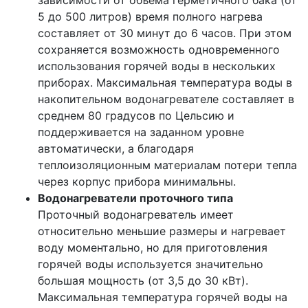
зависимости от объёма герметичного бака (от
5 до 500 литров) время полного нагрева
составляет от 30 минут до 6 часов. При этом
сохраняется возможность одновременного
использования горячей воды в нескольких
приборах. Максимальная температура воды в
накопительном водонагревателе составляет в
среднем 80 градусов по Цельсию и
поддерживается на заданном уровне
автоматически, а благодаря
теплоизоляционным материалам потери тепла
через корпус прибора минимальны.
Водонагреватели проточного типа
Проточный водонагреватель имеет
относительно меньшие размеры и нагревает
воду моментально, но для приготовления
горячей воды используется значительно
большая мощность (от 3,5 до 30 кВт).
Максимальная температура горячей воды на