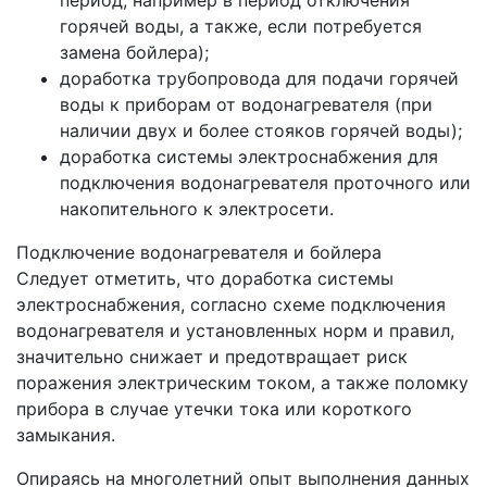
период, например в период отключения
горячей воды, а также, если потребуется
замена бойлера);
доработка трубопровода для подачи горячей
воды к приборам от водонагревателя (при
наличии двух и более стояков горячей воды);
доработка системы электроснабжения для
подключения водонагревателя проточного или
накопительного к электросети.
Подключение водонагревателя и бойлера
Следует отметить, что доработка системы
электроснабжения, согласно схеме подключения
водонагревателя и установленных норм и правил,
значительно снижает и предотвращает риск
поражения электрическим током, а также поломку
прибора в случае утечки тока или короткого
замыкания.
Опираясь на многолетний опыт выполнения данных