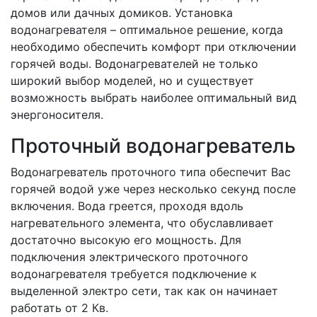
домов или дачных домиков. Установка
водонагревателя – оптимальное решение, когда
необходимо обеспечить комфорт при отключении
горячей воды. Водонагревателей не только
широкий выбор моделей, но и существует
возможность выбрать наиболее оптимальный вид
энергоносителя.
Проточный водонагреватель
Водонагреватель проточного типа обеспечит Вас
горячей водой уже через несколько секунд после
включения. Вода греется, проходя вдоль
нагревательного элемента, что обуславливает
достаточно высокую его мощность. Для
подключения электрического проточного
водонагревателя требуется подключение к
выделенной электро сети, так как он начинает
работать от 2 Кв.