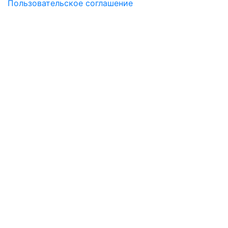
Пользовательское соглашение