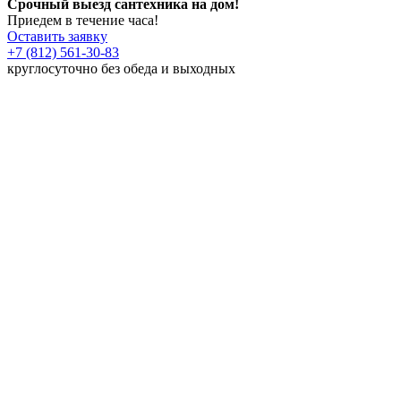
Срочный выезд сантехника на дом!
Приедем в течение часа!
Оставить заявку
+7 (812) 561-30-83
круглосуточно без обеда и выходных