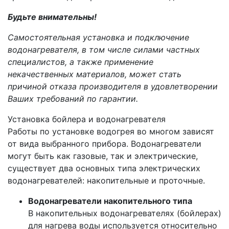
Будьте внимательны!
Самостоятельная установка и подключение
водонагревателя, в том числе силами частных
специалистов, а также применение
некачественных материалов, может стать
причиной отказа производителя в удовлетворении
Ваших требований по гарантии.
Установка бойлера и водонагревателя
Работы по установке водогрея во многом зависят
от вида выбранного прибора. Водонагреватели
могут быть как газовые, так и электрические,
существует два основных типа электрических
водонагревателей: накопительные и проточные.
Водонагреватели накопительного типа
В накопительных водонагревателях (бойлерах)
для нагрева воды используется относительно