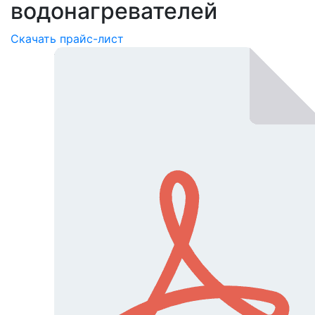
водонагревателей
Скачать прайс-лист