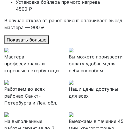
Установка бойлера прямого нагрева
4500 ₽
В случае отказа от работ клиент оплачивает выезд
мастера — 900 ₽
Показать больше
Мастера -
Вы можете произвести
профессионалы и
оплату удобным для
коренные петербуржцы
себя способом
Работаем во всех
Наши цены доступны
районах Санкт-
для всех
Петербурга и Лен. обл.
На выполненные
Выезжаем в течение 45
работы гарантия до 3
мин, круглосуточно