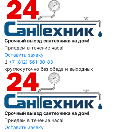
Срочный выезд сантехника на дом!
Приедем в течение часа!
Оставить заявку
+7 (812) 561-30-83
круглосуточно без обеда и выходных
Срочный выезд сантехника на дом!
Приедем в течение часа!
Оставить заявку