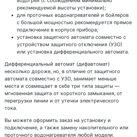
водогрея (с соблюдением минимально
рекомендуемой высоты установки);
для проточных водонагревателей и бойлеров
с большой мощностью рекомендуется прямое
подключение в корпусе прибора;
установка защитного автомата совместно с
устройством защитного отключения (УЗО)
или установка дифференциального автомата.
Дифференциальный автомат (дифавтомат)
несколько дороже, но, в отличие от защитного
автомата совместно с УЗО, занимает меньше
места и совмещает в себе три типа защиты —
мгновенная защита от короткого замыкания, от
перегрузки линии и от утечки электрического
тока.
Вы можете оформить заказ на установку и
подключение, а также замену накопительного или
проточного водонагревателя любой модели.