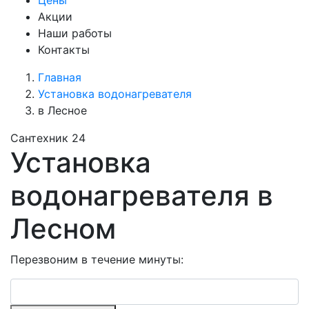
Цены
Акции
Наши работы
Контакты
Главная
Установка водонагревателя
в Лесное
Сантехник 24
Установка
водонагревателя в
Лесном
Перезвоним в течение минуты: