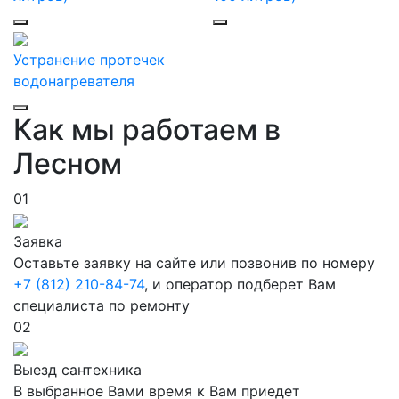
Устранение протечек
водонагревателя
Как мы работаем в
Лесном
01
Заявка
Оставьте заявку на сайте или позвонив по номеру
+7 (812) 210-84-74
, и оператор подберет Вам
специалиста по ремонту
02
Выезд сантехника
В выбранное Вами время к Вам приедет