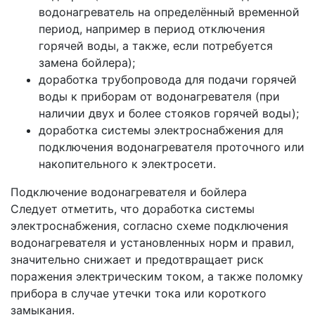
водонагреватель на определённый временной
период, например в период отключения
горячей воды, а также, если потребуется
замена бойлера);
доработка трубопровода для подачи горячей
воды к приборам от водонагревателя (при
наличии двух и более стояков горячей воды);
доработка системы электроснабжения для
подключения водонагревателя проточного или
накопительного к электросети.
Подключение водонагревателя и бойлера
Следует отметить, что доработка системы
электроснабжения, согласно схеме подключения
водонагревателя и установленных норм и правил,
значительно снижает и предотвращает риск
поражения электрическим током, а также поломку
прибора в случае утечки тока или короткого
замыкания.