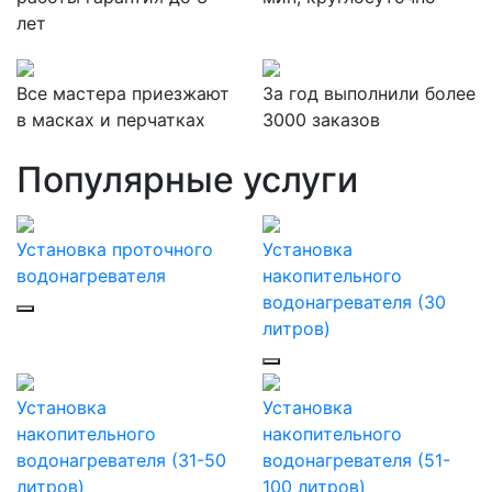
лет
Все мастера приезжают
За
год выполнили более
в масках и перчатках
3000 заказов
Популярные услуги
Установка проточного
Установка
водонагревателя
накопительного
водонагревателя (30
литров)
Установка
Установка
накопительного
накопительного
водонагревателя (31-50
водонагревателя (51-
литров)
100 литров)