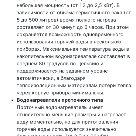
небольшая мощность (от 1,2 до 2,5 кВт). В
зависимости от объёма герметичного бака (от
5 до 500 литров) время полного нагрева
составляет от 30 минут до 6 часов. При этом
сохраняется возможность одновременного
использования горячей воды в нескольких
приборах. Максимальная температура воды в
накопительном водонагревателе составляет в
среднем 80 градусов по Цельсию и
поддерживается на заданном уровне
автоматически, а благодаря
теплоизоляционным материалам потери тепла
через корпус прибора минимальны.
Водонагреватели проточного типа
Проточный водонагреватель имеет
относительно меньшие размеры и нагревает
воду моментально, но для приготовления
горячей воды используется значительно