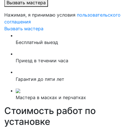
Вызвать мастера
Нажимая, я принимаю условия
пользовательского
соглашения
Вызвать мастера
Бесплатный выезд
Приезд в течении часа
Гарантия до пяти лет
Мастера в масках и перчатках
Стоимость работ по
установке