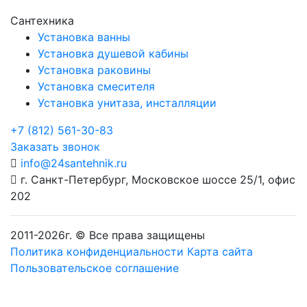
Сантехника
Установка ванны
Установка душевой кабины
Установка раковины
Установка смесителя
Установка унитаза, инсталляции
+7 (812) 561-30-83
Заказать звонок
info@24santehnik.ru
г. Санкт-Петербург
,
Московское шоссе 25/1, офис
202
2011-
2026
г. © Все права защищены
Политика конфиденциальности
Карта сайта
Пользовательское соглашение