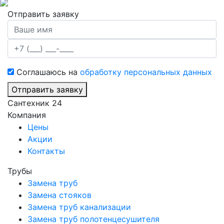
Отправить заявку
Соглашаюсь на
обработку персональных данных
Отправить заявку
Сантехник 24
Компания
Цены
Акции
Контакты
Трубы
Замена труб
Замена стояков
Замена труб канализации
Замена труб полотенцесушителя