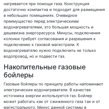
нагревается при помощи газа. Конструкция
достаточно компактна и подходит для размещения
в небольших помещениях. Очевидное
преимущество перед электрическими
водонагревателями, это большая мощность и
дешевизна энергоресурса. Минусы, подключения
колонки требует согласования и разрешения к
подключению к газовой магистрали. К
водонагревателю нужно подключить не только
водопровод, но и подвести газ.
Накопительные газовые
бойлеры
Газовые бойлеры по принципу работы напоминают
электрические водонагреватели. В качестве
источника энергии используется газ. Бойлер
может работать как от сжиженного газа так и от
магистрального. Минус данной системы в