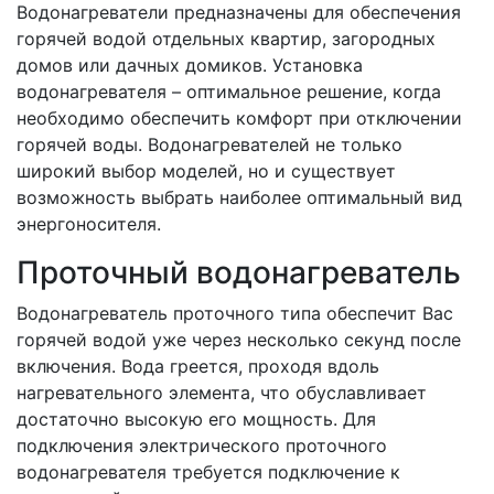
Водонагреватели предназначены для обеспечения
горячей водой отдельных квартир, загородных
домов или дачных домиков. Установка
водонагревателя – оптимальное решение, когда
необходимо обеспечить комфорт при отключении
горячей воды. Водонагревателей не только
широкий выбор моделей, но и существует
возможность выбрать наиболее оптимальный вид
энергоносителя.
Проточный водонагреватель
Водонагреватель проточного типа обеспечит Вас
горячей водой уже через несколько секунд после
включения. Вода греется, проходя вдоль
нагревательного элемента, что обуславливает
достаточно высокую его мощность. Для
подключения электрического проточного
водонагревателя требуется подключение к