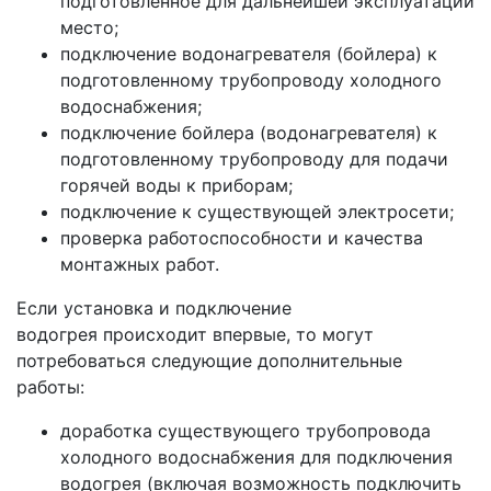
подготовленное для дальнейшей эксплуатации
место;
подключение водонагревателя (бойлера) к
подготовленному трубопроводу холодного
водоснабжения;
подключение бойлера (водонагревателя) к
подготовленному трубопроводу для подачи
горячей воды к приборам;
подключение к существующей электросети;
проверка работоспособности и качества
монтажных работ.
Если установка и подключение
водогрея происходит впервые, то могут
потребоваться следующие дополнительные
работы:
доработка существующего трубопровода
холодного водоснабжения для подключения
водогрея (включая возможность подключить