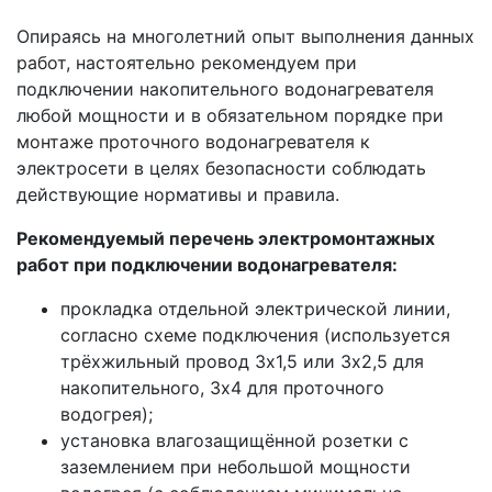
Опираясь на многолетний опыт выполнения данных
работ, настоятельно рекомендуем при
подключении накопительного водонагревателя
любой мощности и в обязательном порядке при
монтаже проточного водонагревателя к
электросети в целях безопасности соблюдать
действующие нормативы и правила.
Рекомендуемый перечень электромонтажных
работ при подключении водонагревателя:
прокладка отдельной электрической линии,
согласно схеме подключения (используется
трёхжильный провод 3х1,5 или 3х2,5 для
накопительного, 3х4 для проточного
водогрея);
установка влагозащищённой розетки с
заземлением при небольшой мощности