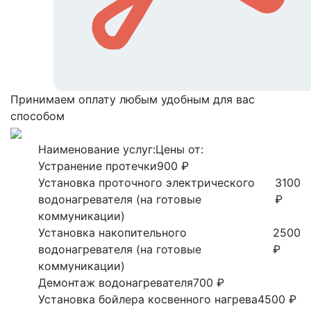
Принимаем оплату любым удобным для вас
способом
Наименование услуг:
Цены от:
Устранение протечки
900 ₽
Установка проточного электрического
3100
водонагревателя (на готовые
₽
коммуникации)
Установка накопительного
2500
водонагревателя (на готовые
₽
коммуникации)
Демонтаж водонагревателя
700 ₽
Установка бойлера косвенного нагрева
4500 ₽