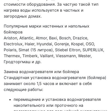
стоимости оборудования. За частую такой тип
нагрева воды используется в частных и
загородных домах.
Популярные марки настенных и напольных
бойлеров
Ariston, Atlantic, Atmor, Baxi, Bosch, Drazice,
Electrolux, Haier, Hyundai, Gorenje, Kospel, OSO,
Polaris, Simat (15 литров), Stiebel Eltron, SUPERLUX,
Thermex, Timberk, Vaillant, Viessmann, Wester,
Гродторгмаш и др.
Замена водонагревателя или бойлера
Стандартная установка водонагревателя (бойлера)
занимает около 1,5 часов и включает в себя
следующие работы:
перемещение и установка водонагревателя
накопительного или проточного на