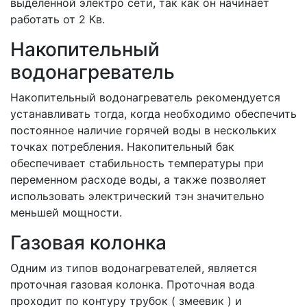
выделенной электро сети, так как он начинает
работать от 2 Кв.
Накопительный
водонагреватель
Накопительный водонагреватель рекомендуется
устанавливать тогда, когда необходимо обеспечить
постоянное наличие горячей воды в нескольких
точках потребления. Накопительный бак
обеспечивает стабильность температуры при
переменном расходе воды, а также позволяет
использовать электрический тэн значительно
меньшей мощности.
Газовая колонка
Одним из типов водонагревателей, является
проточная газовая колонка. Проточная вода
проходит по контуру трубок ( змеевик ) и