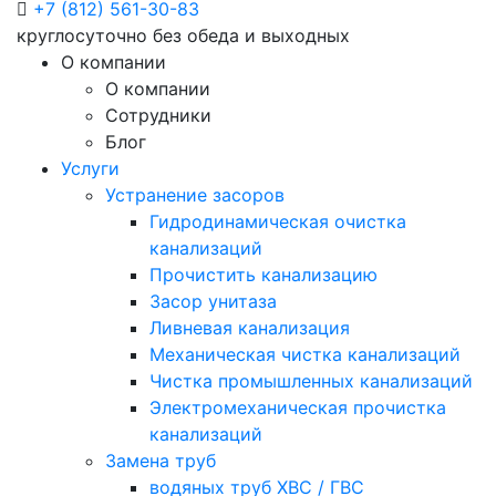
+7 (812) 561-30-83
круглосуточно без обеда и выходных
О компании
О компании
Сотрудники
Блог
Услуги
Устранение засоров
Гидродинамическая очистка
канализаций
Прочистить канализацию
Засор унитаза
Ливневая канализация
Механическая чистка канализаций
Чистка промышленных канализаций
Электромеханическая прочистка
канализаций
Замена труб
водяных труб ХВС / ГВС