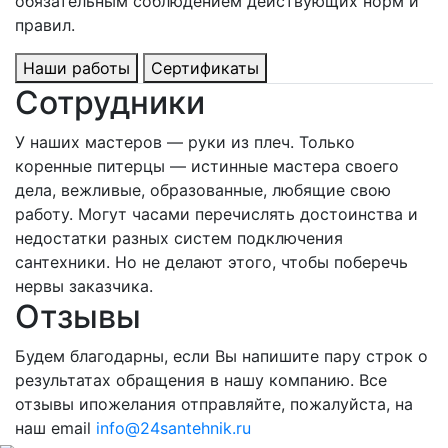
обязательным соблюдением действующих норм и
правил.
Наши работы
Сертификаты
Сотрудники
У наших мастеров — руки из плеч. Только
коренные питерцы — истинные мастера своего
дела, вежливые, образованные, любящие свою
работу. Могут часами перечислять достоинства и
недостатки разных систем подключения
сантехники. Но не делают этого, чтобы поберечь
нервы заказчика.
Отзывы
Будем благодарны, если Вы напишите пару строк о
результатах обращения в нашу компанию. Все
отзывы ипожелания отправляйте, пожалуйста, на
наш email
info@24santehnik.ru