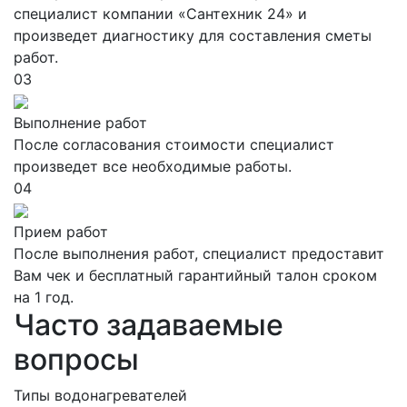
специалист компании «Сантехник 24» и
произведет диагностику для составления сметы
работ.
03
Выполнение работ
После согласования стоимости специалист
произведет все необходимые работы.
04
Прием работ
После выполнения работ, специалист предоставит
Вам чек и бесплатный гарантийный талон сроком
на 1 год.
Часто задаваемые
вопросы
Типы водонагревателей