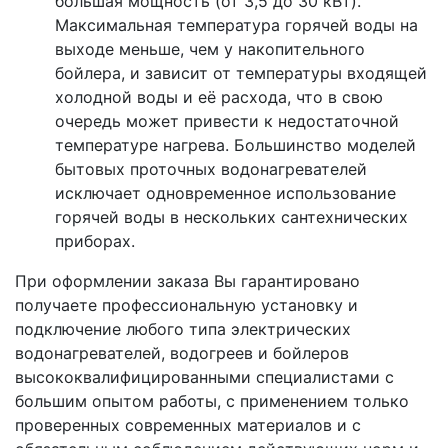
большая мощность (от 3,5 до 30 кВт).
Максимальная температура горячей воды на
выходе меньше, чем у накопительного
бойлера, и зависит от температуры входящей
холодной воды и её расхода, что в свою
очередь может привести к недостаточной
температуре нагрева. Большинство моделей
бытовых проточных водонагревателей
исключает одновременное использование
горячей воды в нескольких сантехнических
приборах.
При оформлении заказа Вы гарантировано
получаете профессиональную установку и
подключение любого типа электрических
водонагревателей, водогреев и бойлеров
высококвалифицированными специалистами с
большим опытом работы, с применением только
проверенных современных материалов и с