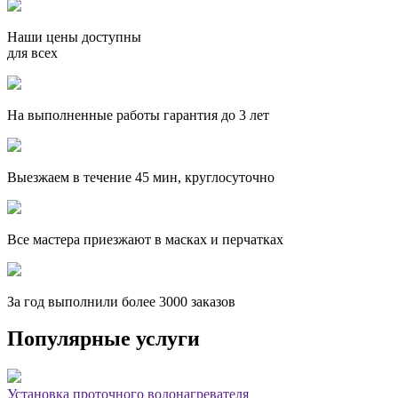
Наши цены доступны
для всех
На выполненные работы гарантия до 3 лет
Выезжаем в течение 45 мин, круглосуточно
Все мастера приезжают в масках и перчатках
За
год выполнили более 3000 заказов
Популярные услуги
Установка проточного водонагревателя