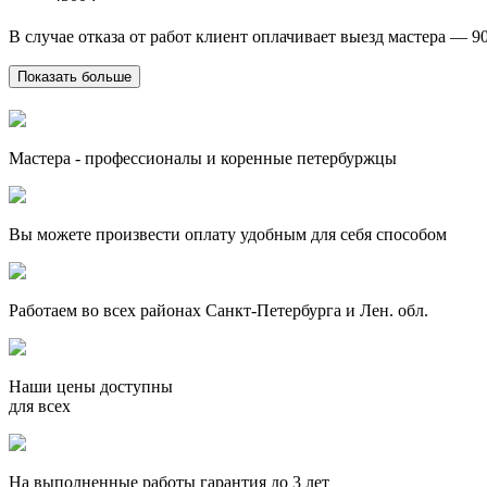
В случае отказа от работ клиент оплачивает выезд мастера — 9
Показать больше
Мастера - профессионалы и коренные петербуржцы
Вы можете произвести оплату удобным для себя способом
Работаем во всех районах Санкт-Петербурга и Лен. обл.
Наши цены доступны
для всех
На выполненные работы гарантия до 3 лет