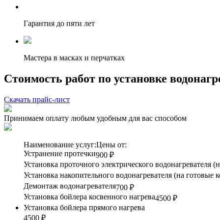
Гарантия до пяти лет
Мастера в масках и перчатках
Стоимость работ по установке водонагр
Скачать прайс-лист
Принимаем оплату любым удобным для вас способом
Наименование услуг:
Цены от:
Устранение протечки
900 ₽
Установка проточного электрического водонагревателя (
Установка накопительного водонагревателя (на готовые
Демонтаж водонагревателя
700 ₽
Установка бойлера косвенного нагрева
4500 ₽
Установка бойлера прямого нагрева
4500 ₽