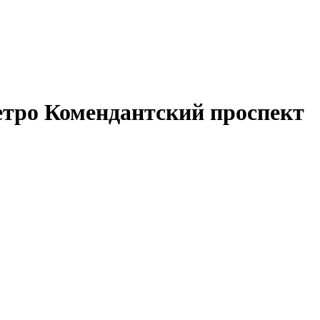
етро Комендантский проспект