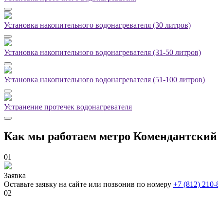
Установка накопительного водонагревателя (30 литров)
Установка накопительного водонагревателя (31-50 литров)
Установка накопительного водонагревателя (51-100 литров)
Устранение протечек водонагревателя
Как мы работаем метро Комендантский
01
Заявка
Оставьте заявку на сайте или позвонив по номеру
+7 (812) 210-
02
Выезд сантехника