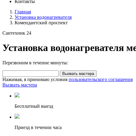
Контакты
Главная
Установка водонагревателя
Комендантский проспект
Сантехник 24
Установка водонагревателя м
Перезвоним в течение минуты:
Вызвать мастера
Нажимая, я принимаю условия
пользовательского соглашения
Вызвать мастера
Бесплатный выезд
Приезд в течении часа