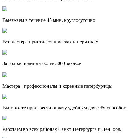
Выезжаем в течение 45 мин, круглосуточно
Все мастера приезжают в масках и перчатках
За
год выполнили более 3000 заказов
Мастера - профессионалы и коренные петербуржцы
Вы можете произвести оплату удобным для себя способом
Работаем во всех районах Санкт-Петербурга и Лен. обл.