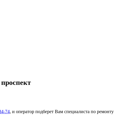
 проспект
84-74
, и оператор подберет Вам специалиста по ремонту