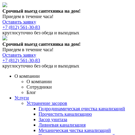
Срочный выезд сантехника на дом!
Приедем в течение часа!
Оставить заявку
+7 (812) 561-30-83
круглосуточно без обеда и выходных
Срочный выезд сантехника на дом!
Приедем в течение часа!
Оставить заявку
+7 (812) 561-30-83
круглосуточно без обеда и выходных
О компании
О компании
Сотрудники
Блог
Услуги
Устранение засоров
Гидродинамическая очистка канализаций
Прочистить канализацию
Засор унитаза
Ливневая канализация
Механическая чистка канализаций