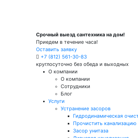
Срочный выезд сантехника на дом!
Приедем в течение часа!
Оставить заявку
+7 (812) 561-30-83
круглосуточно без обеда и выходных
О компании
О компании
Сотрудники
Блог
Услуги
Устранение засоров
Гидродинамическая очист
Прочистить канализацию
Засор унитаза