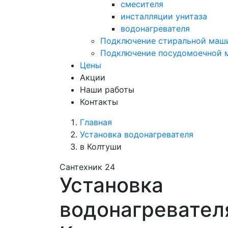
смесителя
инсталляции унитаза
водонагревателя
Подключение стиральной маш
Подключение посудомоечной
Цены
Акции
Наши работы
Контакты
Главная
Установка водонагревателя
в Колтуши
Сантехник 24
Установка
водонагревател