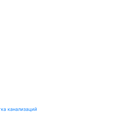
ка канализаций