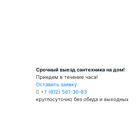
Срочный выезд сантехника на дом!
Приедем в течение часа!
Оставить заявку
+7 (812) 561-30-83
круглосуточно без обеда и выходных